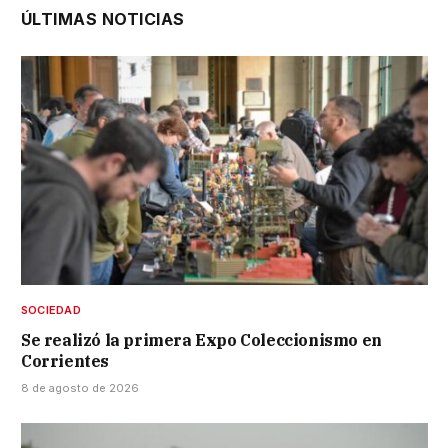
ÚLTIMAS NOTICIAS
SOCIEDAD
Se realizó la primera Expo Coleccionismo en
Corrientes
8 de agosto de 2026