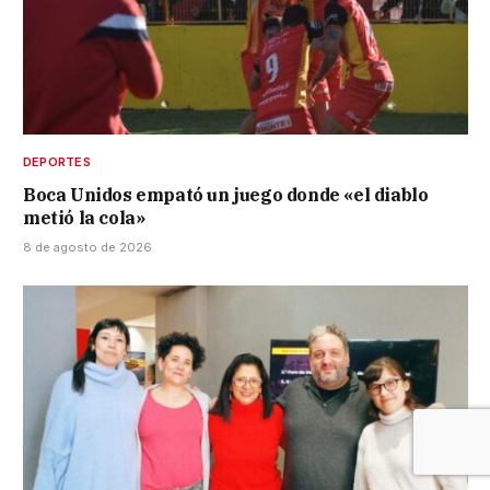
DEPORTES
Boca Unidos empató un juego donde «el diablo
metió la cola»
8 de agosto de 2026