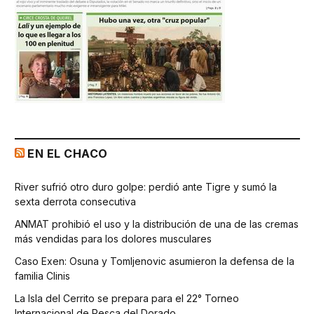
EN EL CHACO
River sufrió otro duro golpe: perdió ante Tigre y sumó la
sexta derrota consecutiva
ANMAT prohibió el uso y la distribución de una de las cremas
más vendidas para los dolores musculares
Caso Exen: Osuna y Tomljenovic asumieron la defensa de la
familia Clinis
La Isla del Cerrito se prepara para el 22° Torneo
Internacional de Pesca del Dorado