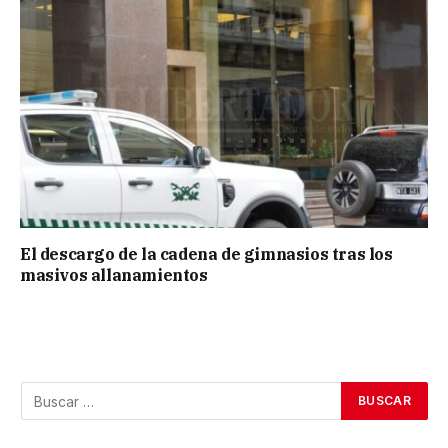
El descargo de la cadena de gimnasios tras los
masivos allanamientos