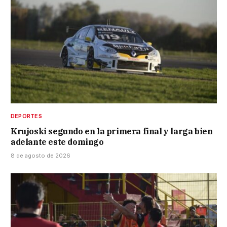
DEPORTES
Krujoski segundo en la primera final y larga bien
adelante este domingo
8 de agosto de 2026