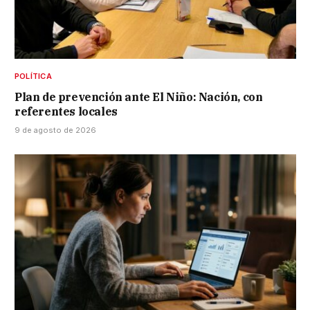
POLÍTICA
Plan de prevención ante El Niño: Nación, con
referentes locales
9 de agosto de 2026