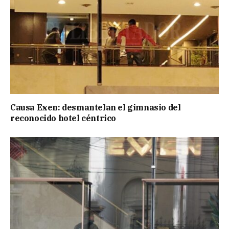
Causa Exen: desmantelan el gimnasio del
reconocido hotel céntrico