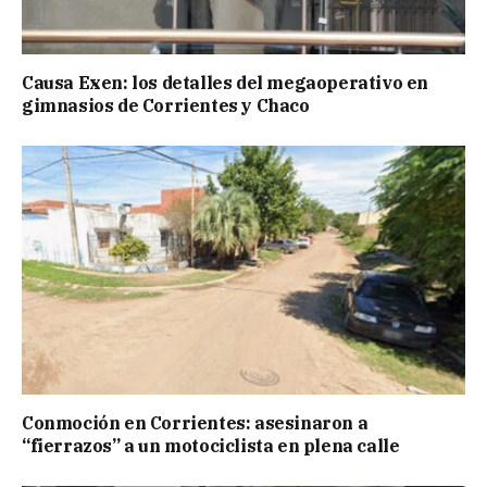
Causa Exen: los detalles del megaoperativo en
gimnasios de Corrientes y Chaco
Conmoción en Corrientes: asesinaron a
“fierrazos” a un motociclista en plena calle