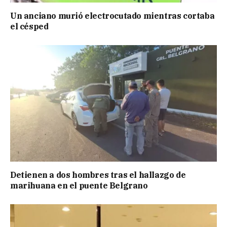
Un anciano murió electrocutado mientras cortaba
el césped
Detienen a dos hombres tras el hallazgo de
marihuana en el puente Belgrano