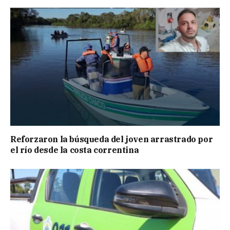
Reforzaron la búsqueda del joven arrastrado por
el río desde la costa correntina