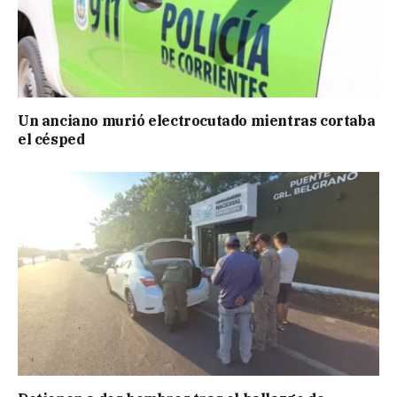
Un anciano murió electrocutado mientras cortaba
el césped