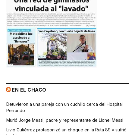
EN EL CHACO
Detuvieron a una pareja con un cuchillo cerca del Hospital
Perrando
Murió Jorge Messi, padre y representante de Lionel Messi
Livio Gutiérrez protagonizó un choque en la Ruta 89 y sufrió