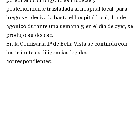
posteriormente trasladada al hospital local, para
luego ser derivada hasta el hospital local, donde
agonizó durante una semana y, en el día de ayer, se
produjo su deceso.
En la Comisaría 1ª de Bella Vista se continúa con
los trámites y diligencias legales
correspondientes.