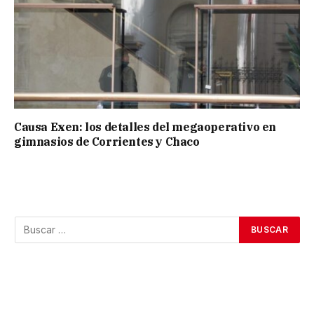
Causa Exen: los detalles del megaoperativo en
gimnasios de Corrientes y Chaco