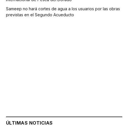
Sameep no hará cortes de agua a los usuarios por las obras
previstas en el Segundo Acueducto
ÚLTIMAS NOTICIAS