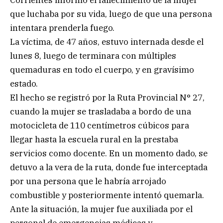
que luchaba por su vida, luego de que una persona
intentara prenderla fuego.
La víctima, de 47 años, estuvo internada desde el
lunes 8, luego de terminara con múltiples
quemaduras en todo el cuerpo, y en gravísimo
estado.
El hecho se registró por la Ruta Provincial N° 27,
cuando la mujer se trasladaba a bordo de una
motocicleta de 110 centímetros cúbicos para
llegar hasta la escuela rural en la prestaba
servicios como docente. En un momento dado, se
detuvo a la vera de la ruta, donde fue interceptada
por una persona que le habría arrojado
combustible y posteriormente intentó quemarla.
Ante la situación, la mujer fue auxiliada por el
personal de emergencias médicas y