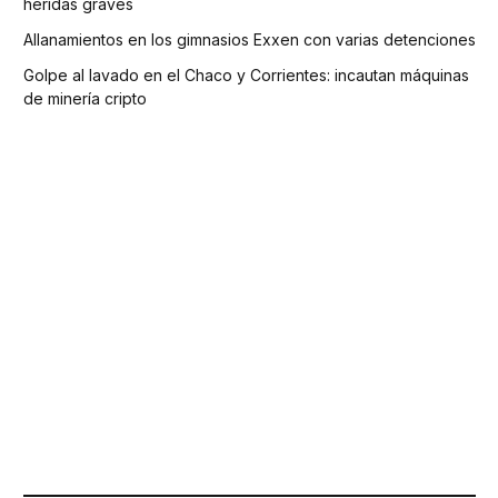
heridas graves
Allanamientos en los gimnasios Exxen con varias detenciones
Golpe al lavado en el Chaco y Corrientes: incautan máquinas
de minería cripto