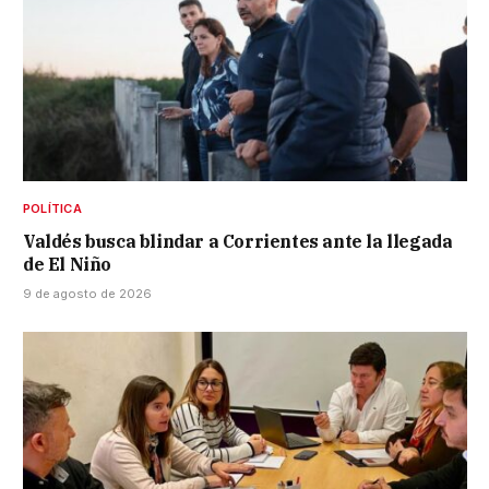
POLÍTICA
Valdés busca blindar a Corrientes ante la llegada
de El Niño
9 de agosto de 2026