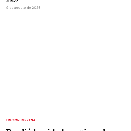
9 de agosto de 2026
EDICIÓN IMPRESA