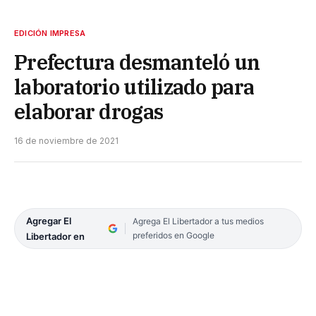
EDICIÓN IMPRESA
Prefectura desmanteló un
laboratorio utilizado para
elaborar drogas
16 de noviembre de 2021
Agregar El
Agrega El Libertador a tus medios
preferidos en Google
Libertador en