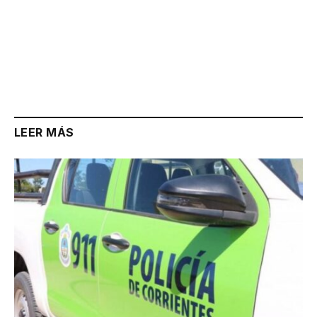
LEER MÁS