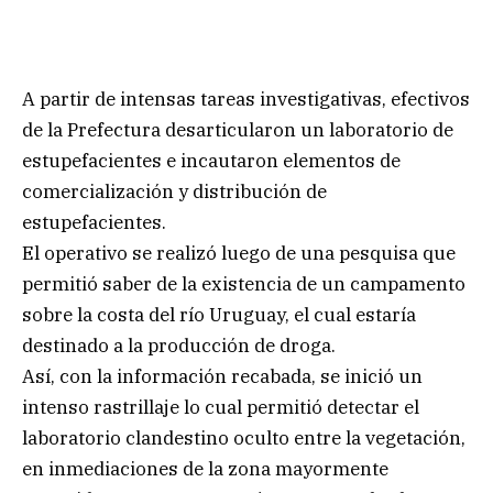
A partir de intensas tareas investigativas, efectivos
de la Prefectura desarticularon un laboratorio de
estupefacientes e incautaron elementos de
comercialización y distribución de
estupefacientes.
El operativo se realizó luego de una pesquisa que
permitió saber de la existencia de un campamento
sobre la costa del río Uruguay, el cual estaría
destinado a la producción de droga.
Así, con la información recabada, se inició un
intenso rastrillaje lo cual permitió detectar el
laboratorio clandestino oculto entre la vegetación,
en inmediaciones de la zona mayormente