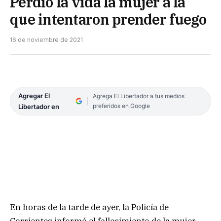
Perdió la vida la mujer a la
que intentaron prender fuego
16 de noviembre de 2021
Agregar El
Agrega El Libertador a tus medios
preferidos en Google
Libertador en
En horas de la tarde de ayer, la Policía de
Corrientes informó el fallecimiento de la mujer