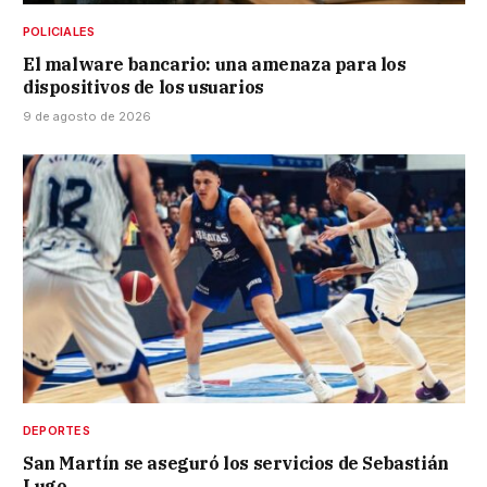
POLICIALES
El malware bancario: una amenaza para los
dispositivos de los usuarios
9 de agosto de 2026
DEPORTES
San Martín se aseguró los servicios de Sebastián
Lugo