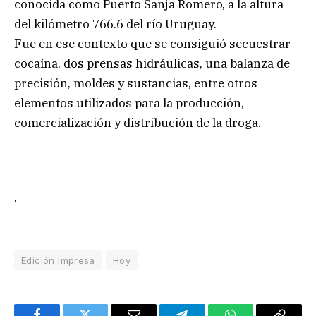
conocida como Puerto Sanja Romero, a la altura
del kilómetro 766.6 del río Uruguay.
Fue en ese contexto que se consiguió secuestrar
cocaína, dos prensas hidráulicas, una balanza de
precisión, moldes y sustancias, entre otros
elementos utilizados para la producción,
comercialización y distribución de la droga.
.
Edición Impresa
Hoy