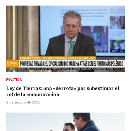
POLÍTICA
Ley de Tierras: una «derrota» por subestimar el
rol de la comunicación
9 de agosto de 2026