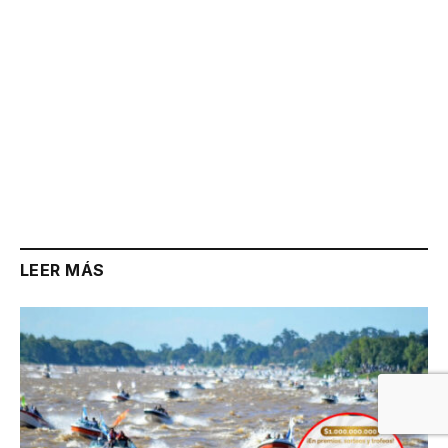
LEER MÁS