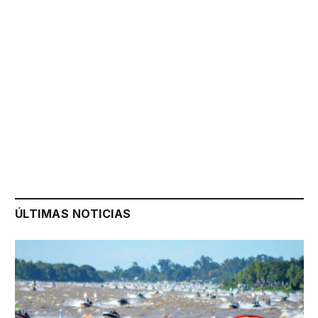
ÚLTIMAS NOTICIAS