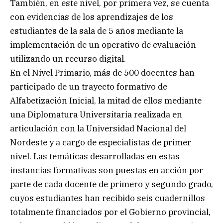
También, en este nivel, por primera vez, se cuenta
con evidencias de los aprendizajes de los
estudiantes de la sala de 5 años mediante la
implementación de un operativo de evaluación
utilizando un recurso digital.
En el Nivel Primario, más de 500 docentes han
participado de un trayecto formativo de
Alfabetización Inicial, la mitad de ellos mediante
una Diplomatura Universitaria realizada en
articulación con la Universidad Nacional del
Nordeste y a cargo de especialistas de primer
nivel. Las temáticas desarrolladas en estas
instancias formativas son puestas en acción por
parte de cada docente de primero y segundo grado,
cuyos estudiantes han recibido seis cuadernillos
totalmente financiados por el Gobierno provincial,