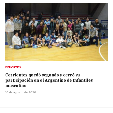
DEPORTES
Corrientes quedó segundo y cerró su
participación en el Argentino de Infantiles
masculino
10 de agosto de 2026