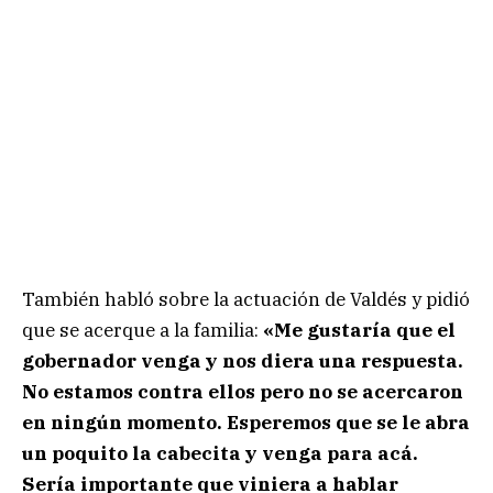
También habló sobre la actuación de Valdés y pidió
que se acerque a la familia:
«Me gustaría que el
gobernador venga y nos diera una respuesta.
No estamos contra ellos pero no se acercaron
en ningún momento. Esperemos que se le abra
un poquito la cabecita y venga para acá.
Sería importante que viniera a hablar