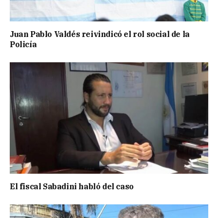
Juan Pablo Valdés reivindicó el rol social de la
Policía
El fiscal Sabadini habló del caso