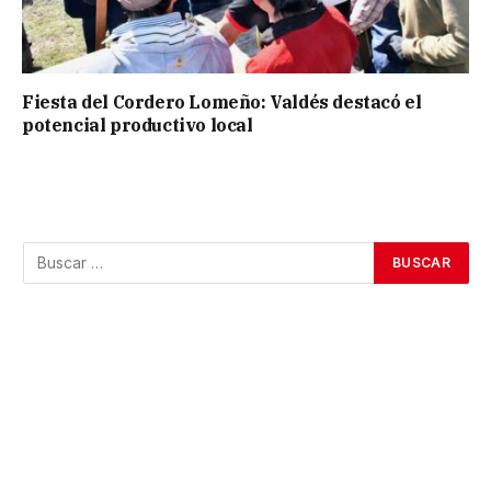
Fiesta del Cordero Lomeño: Valdés destacó el
potencial productivo local