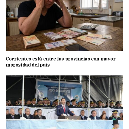
Corrientes está entre las provincias con mayor
morosidad del país