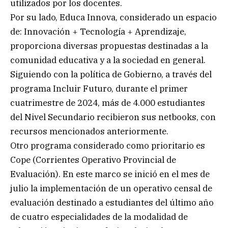
utilizados por los docentes.
Por su lado, Educa Innova, considerado un espacio
de: Innovación + Tecnología + Aprendizaje,
proporciona diversas propuestas destinadas a la
comunidad educativa y a la sociedad en general.
Siguiendo con la política de Gobierno, a través del
programa Incluir Futuro, durante el primer
cuatrimestre de 2024, más de 4.000 estudiantes
del Nivel Secundario recibieron sus netbooks, con
recursos mencionados anteriormente.
Otro programa considerado como prioritario es
Cope (Corrientes Operativo Provincial de
Evaluación). En este marco se inició en el mes de
julio la implementación de un operativo censal de
evaluación destinado a estudiantes del último año
de cuatro especialidades de la modalidad de