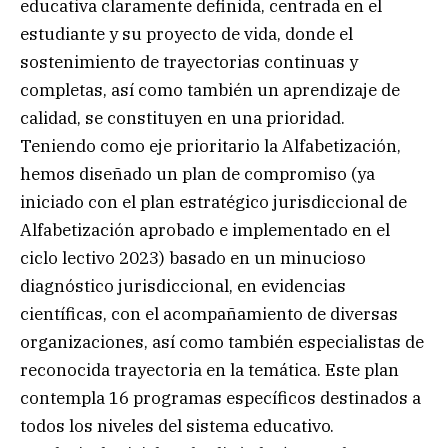
educativa claramente definida, centrada en el
estudiante y su proyecto de vida, donde el
sostenimiento de trayectorias continuas y
completas, así como también un aprendizaje de
calidad, se constituyen en una prioridad.
Teniendo como eje prioritario la Alfabetización,
hemos diseñado un plan de compromiso (ya
iniciado con el plan estratégico jurisdiccional de
Alfabetización aprobado e implementado en el
ciclo lectivo 2023) basado en un minucioso
diagnóstico jurisdiccional, en evidencias
científicas, con el acompañamiento de diversas
organizaciones, así como también especialistas de
reconocida trayectoria en la temática. Este plan
contempla 16 programas específicos destinados a
todos los niveles del sistema educativo.