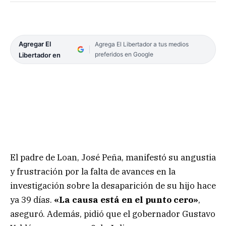
Agregar El
Agrega El Libertador a tus medios
preferidos en Google
Libertador en
El padre de Loan, José Peña, manifestó su angustia
y frustración por la falta de avances en la
investigación sobre la desaparición de su hijo hace
ya 39 días.
«La causa está en el punto cero»
,
aseguró. Además, pidió que el gobernador Gustavo