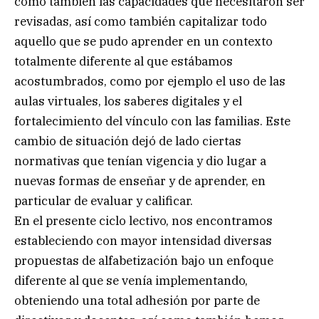
como también las capacidades que necesitaron ser
revisadas, así como también capitalizar todo
aquello que se pudo aprender en un contexto
totalmente diferente al que estábamos
acostumbrados, como por ejemplo el uso de las
aulas virtuales, los saberes digitales y el
fortalecimiento del vínculo con las familias. Este
cambio de situación dejó de lado ciertas
normativas que tenían vigencia y dio lugar a
nuevas formas de enseñar y de aprender, en
particular de evaluar y calificar.
En el presente ciclo lectivo, nos encontramos
estableciendo con mayor intensidad diversas
propuestas de alfabetización bajo un enfoque
diferente al que se venía implementando,
obteniendo una total adhesión por parte de