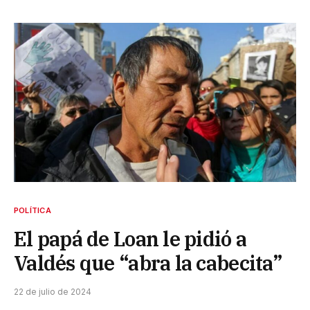
POLÍTICA
El papá de Loan le pidió a
Valdés que “abra la cabecita”
22 de julio de 2024