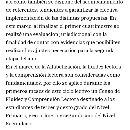
así como también se dispone del acompañamiento
de referentes, tendientes a garantizar la efectiva
implementación de las distintas propuestas. En
este marco, al finalizar el primer cuatrimestre se
realizó una evaluación jurisdiccional con la
finalidad de contar con evidencias que posibiliten
realizar los ajustes necesarios para la segunda
etapa del año.
En el marco de la Alfabetización, la fluidez lectora
y la comprensión lectora son consideradas como
fundamentales, por ello se aplicó durante los
primeros meses de este ciclo lectivo un Censo de
Fluidez y Comprensión Lectora destinado a los
estudiantes de tercer y sexto grado del Nivel
Primario, y en primero y segundo año del Nivel
Secundario.