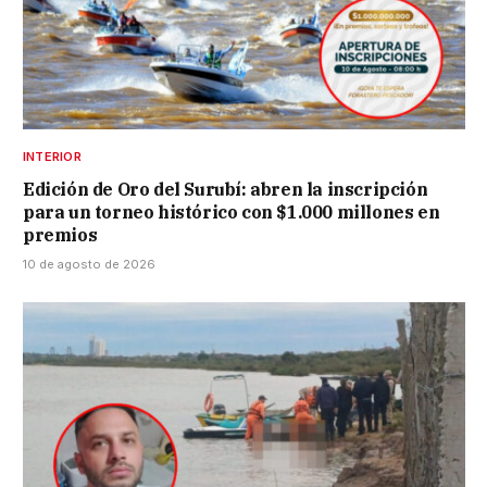
INTERIOR
Edición de Oro del Surubí: abren la inscripción
para un torneo histórico con $1.000 millones en
premios
10 de agosto de 2026