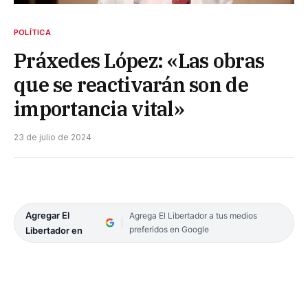
POLÍTICA
Práxedes López: «Las obras
que se reactivarán son de
importancia vital»
23 de julio de 2024
Agregar El
Agrega El Libertador a tus medios
preferidos en Google
Libertador en