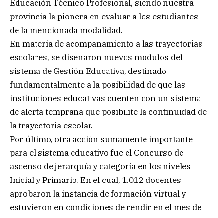
Educación Técnico Profesional, siendo nuestra
provincia la pionera en evaluar a los estudiantes
de la mencionada modalidad.
En materia de acompañamiento a las trayectorias
escolares, se diseñaron nuevos módulos del
sistema de Gestión Educativa, destinado
fundamentalmente a la posibilidad de que las
instituciones educativas cuenten con un sistema
de alerta temprana que posibilite la continuidad de
la trayectoria escolar.
Por último, otra acción sumamente importante
para el sistema educativo fue el Concurso de
ascenso de jerarquía y categoría en los niveles
Inicial y Primario. En el cual, 1.012 docentes
aprobaron la instancia de formación virtual y
estuvieron en condiciones de rendir en el mes de