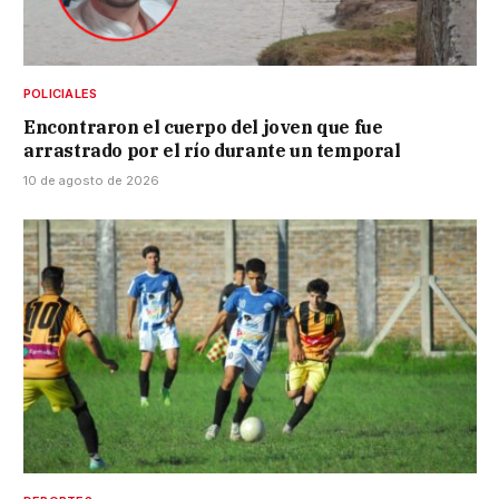
POLICIALES
Encontraron el cuerpo del joven que fue
arrastrado por el río durante un temporal
10 de agosto de 2026