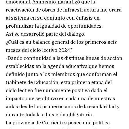
emocional. Asimismo, garantizó que la
reactivación de obras de infraestructura mejorará
al sistema en su conjunto con énfasis en
profundizar la igualdad de oportunidades.
Así se desarrolló parte del diálogo.
¿Cuál es su balance general de los primeros seis
meses del ciclo lectivo 2024?
-Dando continuidad a las distintas líneas de acción
establecidas en la agenda educativa que hemos
definido junto a los miembros que conforman el
Gabinete de Educación, esta primera etapa del
ciclo lectivo fue sumamente positiva dado el
impacto que se obtuvo en cada una de nuestras
aulas desde los primeros años de la escolaridad y
durante toda la educación obligatoria.
La provincia de Corrientes posee una política