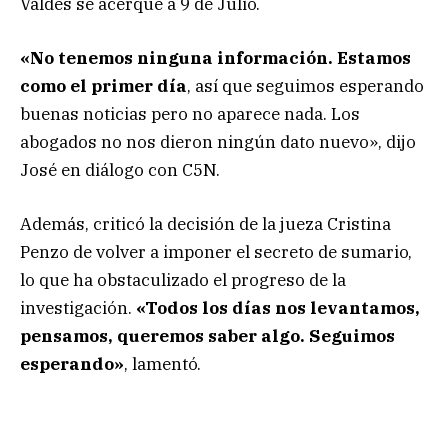
Valdés se acerque a 9 de Julio.
«No tenemos ninguna información. Estamos
como el primer día
, así que seguimos esperando
buenas noticias pero no aparece nada. Los
abogados no nos dieron ningún dato nuevo», dijo
José en diálogo con C5N.
Además, criticó la decisión de la jueza Cristina
Penzo de volver a imponer el secreto de sumario,
lo que ha obstaculizado el progreso de la
investigación.
«Todos los días nos levantamos,
pensamos, queremos saber algo. Seguimos
esperando»
, lamentó.