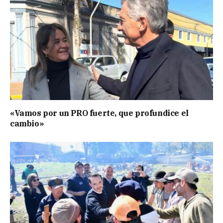
«Vamos por un PRO fuerte, que profundice el
cambio»