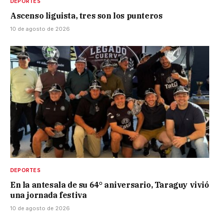
DEPORTES
Ascenso liguista, tres son los punteros
10 de agosto de 2026
DEPORTES
En la antesala de su 64° aniversario, Taraguy vivió
una jornada festiva
10 de agosto de 2026