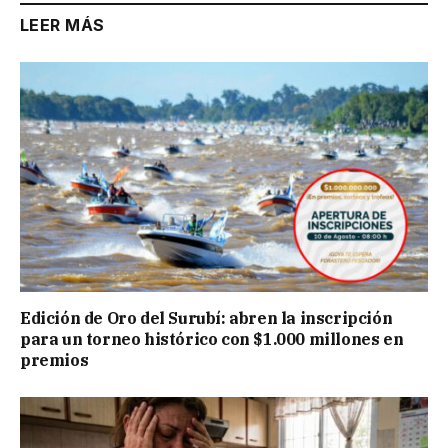
LEER MÁS
Edición de Oro del Surubí: abren la inscripción
para un torneo histórico con $1.000 millones en
premios