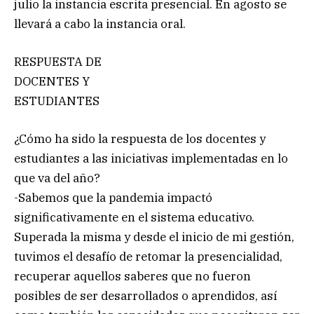
julio la instancia escrita presencial. En agosto se
llevará a cabo la instancia oral.
RESPUESTA DE
DOCENTES Y
ESTUDIANTES
¿Cómo ha sido la respuesta de los docentes y
estudiantes a las iniciativas implementadas en lo
que va del año?
-Sabemos que la pandemia impactó
significativamente en el sistema educativo.
Superada la misma y desde el inicio de mi gestión,
tuvimos el desafío de retomar la presencialidad,
recuperar aquellos saberes que no fueron
posibles de ser desarrollados o aprendidos, así