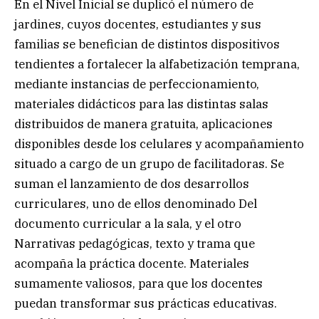
En el Nivel Inicial se duplicó el número de
jardines, cuyos docentes, estudiantes y sus
familias se benefician de distintos dispositivos
tendientes a fortalecer la alfabetización temprana,
mediante instancias de perfeccionamiento,
materiales didácticos para las distintas salas
distribuidos de manera gratuita, aplicaciones
disponibles desde los celulares y acompañamiento
situado a cargo de un grupo de facilitadoras. Se
suman el lanzamiento de dos desarrollos
curriculares, uno de ellos denominado Del
documento curricular a la sala, y el otro
Narrativas pedagógicas, texto y trama que
acompaña la práctica docente. Materiales
sumamente valiosos, para que los docentes
puedan transformar sus prácticas educativas.