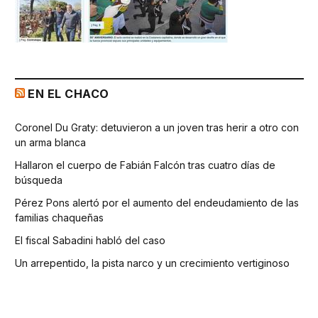
EN EL CHACO
Coronel Du Graty: detuvieron a un joven tras herir a otro con
un arma blanca
Hallaron el cuerpo de Fabián Falcón tras cuatro días de
búsqueda
Pérez Pons alertó por el aumento del endeudamiento de las
familias chaqueñas
El fiscal Sabadini habló del caso
Un arrepentido, la pista narco y un crecimiento vertiginoso