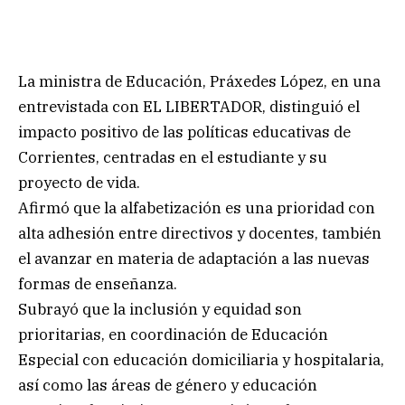
La ministra de Educación, Práxedes López, en una
entrevistada con EL LIBERTADOR, distinguió el
impacto positivo de las políticas educativas de
Corrientes, centradas en el estudiante y su
proyecto de vida.
Afirmó que la alfabetización es una prioridad con
alta adhesión entre directivos y docentes, también
el avanzar en materia de adaptación a las nuevas
formas de enseñanza.
Subrayó que la inclusión y equidad son
prioritarias, en coordinación de Educación
Especial con educación domiciliaria y hospitalaria,
así como las áreas de género y educación