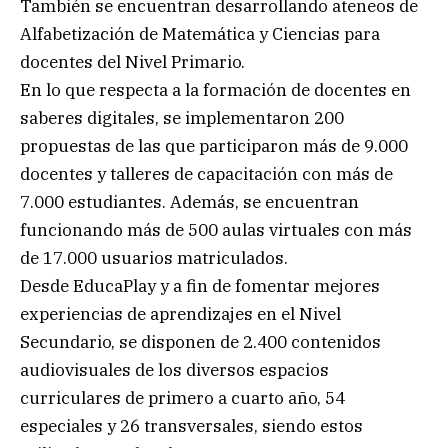
También se encuentran desarrollando ateneos de
Alfabetización de Matemática y Ciencias para
docentes del Nivel Primario.
En lo que respecta a la formación de docentes en
saberes digitales, se implementaron 200
propuestas de las que participaron más de 9.000
docentes y talleres de capacitación con más de
7.000 estudiantes. Además, se encuentran
funcionando más de 500 aulas virtuales con más
de 17.000 usuarios matriculados.
Desde EducaPlay y a fin de fomentar mejores
experiencias de aprendizajes en el Nivel
Secundario, se disponen de 2.400 contenidos
audiovisuales de los diversos espacios
curriculares de primero a cuarto año, 54
especiales y 26 transversales, siendo estos