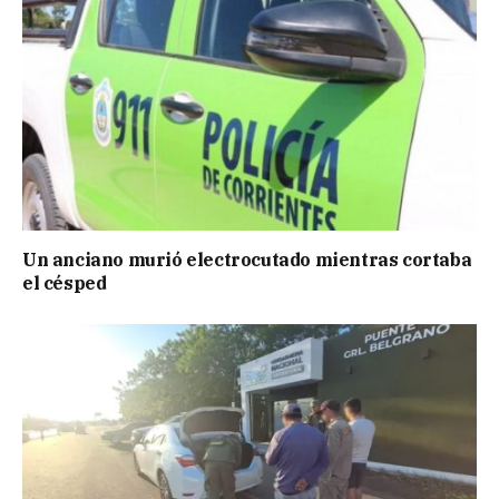
Un anciano murió electrocutado mientras cortaba
el césped