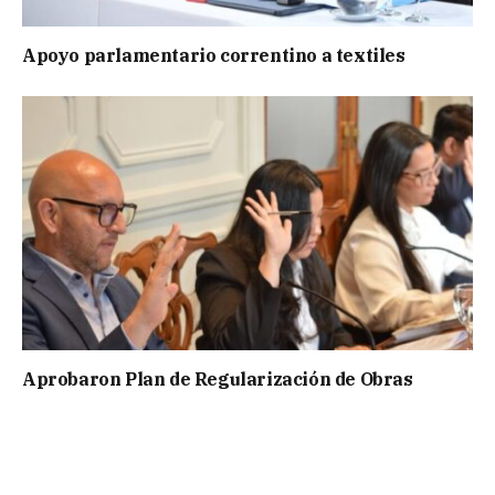
Apoyo parlamentario correntino a textiles
Aprobaron Plan de Regularización de Obras