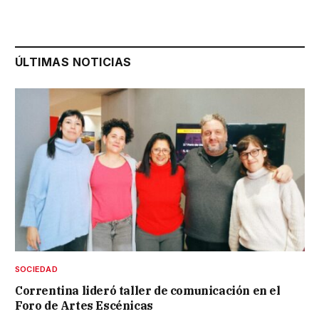
ÚLTIMAS NOTICIAS
SOCIEDAD
Correntina lideró taller de comunicación en el
Foro de Artes Escénicas