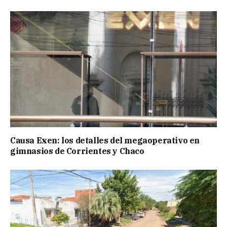
Causa Exen: los detalles del megaoperativo en
gimnasios de Corrientes y Chaco