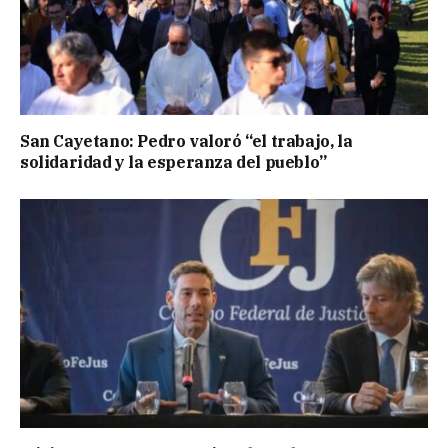
San Cayetano: Pedro valoró “el trabajo, la
solidaridad y la esperanza del pueblo”