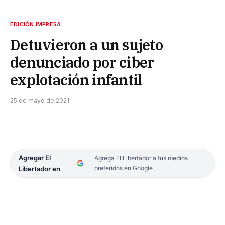
EDICIÓN IMPRESA
Detuvieron a un sujeto
denunciado por ciber
explotación infantil
25 de mayo de 2021
Agregar El
Agrega El Libertador a tus medios
preferidos en Google
Libertador en