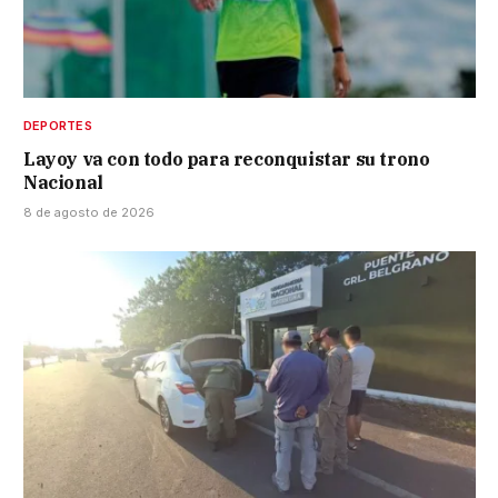
DEPORTES
Layoy va con todo para reconquistar su trono
Nacional
8 de agosto de 2026