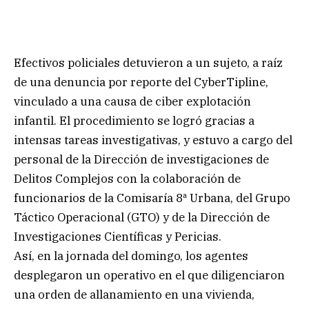
Efectivos policiales detuvieron a un sujeto, a raíz
de una denuncia por reporte del CyberTipline,
vinculado a una causa de ciber explotación
infantil. El procedimiento se logró gracias a
intensas tareas investigativas, y estuvo a cargo del
personal de la Dirección de investigaciones de
Delitos Complejos con la colaboración de
funcionarios de la Comisaría 8ª Urbana, del Grupo
Táctico Operacional (GTO) y de la Dirección de
Investigaciones Científicas y Pericias.
Así, en la jornada del domingo, los agentes
desplegaron un operativo en el que diligenciaron
una orden de allanamiento en una vivienda,