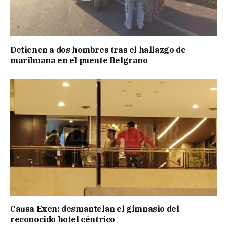
Detienen a dos hombres tras el hallazgo de
marihuana en el puente Belgrano
Causa Exen: desmantelan el gimnasio del
reconocido hotel céntrico