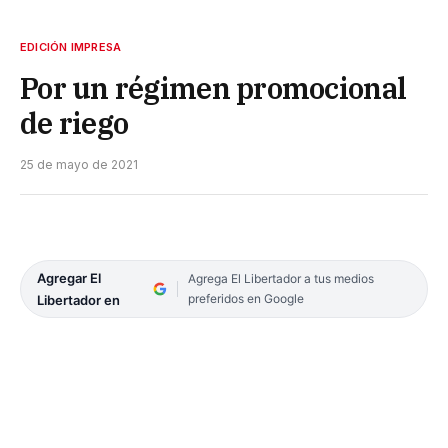
EDICIÓN IMPRESA
Por un régimen promocional
de riego
25 de mayo de 2021
Agregar El
Agrega El Libertador a tus medios
preferidos en Google
Libertador en