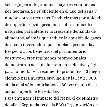
«el riego permite producir mayores volúmenes
por hectárea. Se es eficiente en el uso del agua y
muchos otros recursos. Producir más por unidad
de superficie, evita presionar sobre ambientes
naturales para atender la creciente demanda de
alimentos, además que reduce la emisión de gases
de efecto invernadero por tonelada producida».
Respecto a los beneficios, el parlamentario
sostuvo: «Estos regímenes promocionales
demostraron ser una herramienta efectiva y ágil
para fomentar el crecimiento productivo. El mejor
ejemplo para nuestra provincia es la Ley 25.080,
sin la cual sólo tendríamos el 30 por ciento de la
actual superficie forestada».
Para entender el impacto del riego, el ex Ministro
detalla: «Según datos de la FAO (Organización de