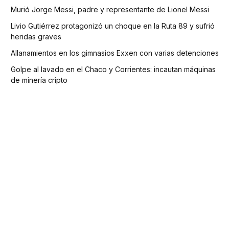
Murió Jorge Messi, padre y representante de Lionel Messi
Livio Gutiérrez protagonizó un choque en la Ruta 89 y sufrió
heridas graves
Allanamientos en los gimnasios Exxen con varias detenciones
Golpe al lavado en el Chaco y Corrientes: incautan máquinas
de minería cripto