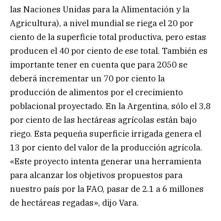
las Naciones Unidas para la Alimentación y la
Agricultura), a nivel mundial se riega el 20 por
ciento de la superficie total productiva, pero estas
producen el 40 por ciento de ese total. También es
importante tener en cuenta que para 2050 se
deberá incrementar un 70 por ciento la
producción de alimentos por el crecimiento
poblacional proyectado. En la Argentina, sólo el 3,8
por ciento de las hectáreas agrícolas están bajo
riego. Esta pequeña superficie irrigada genera el
13 por ciento del valor de la producción agrícola.
«Este proyecto intenta generar una herramienta
para alcanzar los objetivos propuestos para
nuestro país por la FAO, pasar de 2.1 a 6 millones
de hectáreas regadas», dijo Vara.