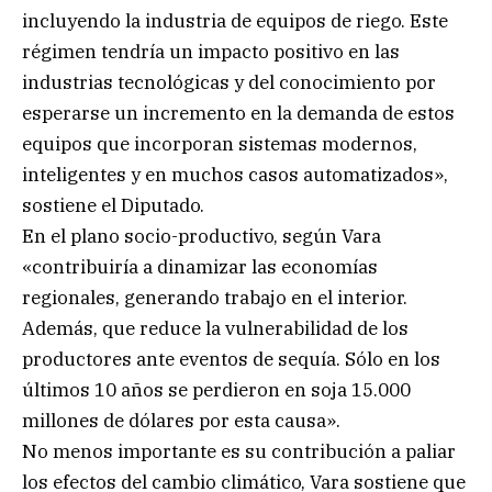
incluyendo la industria de equipos de riego. Este
régimen tendría un impacto positivo en las
industrias tecnológicas y del conocimiento por
esperarse un incremento en la demanda de estos
equipos que incorporan sistemas modernos,
inteligentes y en muchos casos automatizados»,
sostiene el Diputado.
En el plano socio-productivo, según Vara
«contribuiría a dinamizar las economías
regionales, generando trabajo en el interior.
Además, que reduce la vulnerabilidad de los
productores ante eventos de sequía. Sólo en los
últimos 10 años se perdieron en soja 15.000
millones de dólares por esta causa».
No menos importante es su contribución a paliar
los efectos del cambio climático, Vara sostiene que