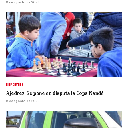
8 de agosto de 2026
DEPORTES
Ajedrez: Se pone en disputa la Copa Ñandé
8 de agosto de 2026