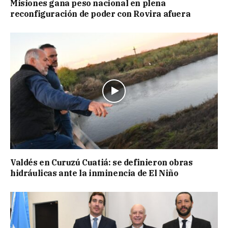
Misiones gana peso nacional en plena
reconfiguración de poder con Rovira afuera
Valdés en Curuzú Cuatiá: se definieron obras
hidráulicas ante la inminencia de El Niño