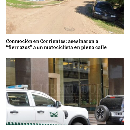
Conmoción en Corrientes: asesinaron a
“fierrazos” a un motociclista en plena calle