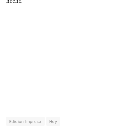
hecho.
Edición Impresa
Hoy