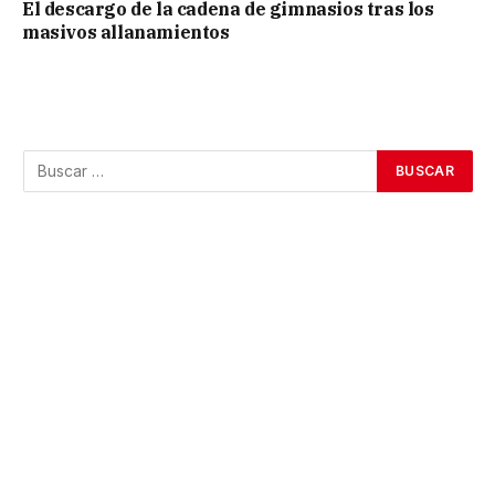
El descargo de la cadena de gimnasios tras los
masivos allanamientos