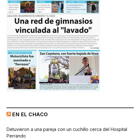
EN EL CHACO
Detuvieron a una pareja con un cuchillo cerca del Hospital
Perrando