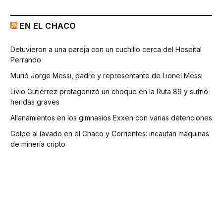
EN EL CHACO
Detuvieron a una pareja con un cuchillo cerca del Hospital
Perrando
Murió Jorge Messi, padre y representante de Lionel Messi
Livio Gutiérrez protagonizó un choque en la Ruta 89 y sufrió
heridas graves
Allanamientos en los gimnasios Exxen con varias detenciones
Golpe al lavado en el Chaco y Corrientes: incautan máquinas
de minería cripto