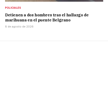
POLICIALES
Detienen a dos hombres tras el hallazgo de
marihuana en el puente Belgrano
8 de agosto de 2026