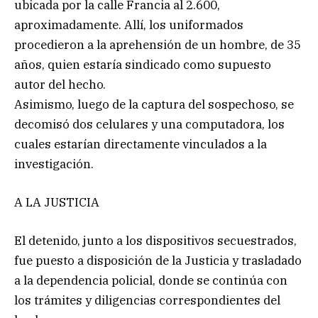
ubicada por la calle Francia al 2.600,
aproximadamente. Allí, los uniformados
procedieron a la aprehensión de un hombre, de 35
años, quien estaría sindicado como supuesto
autor del hecho.
Asimismo, luego de la captura del sospechoso, se
decomisó dos celulares y una computadora, los
cuales estarían directamente vinculados a la
investigación.
A LA JUSTICIA
El detenido, junto a los dispositivos secuestrados,
fue puesto a disposición de la Justicia y trasladado
a la dependencia policial, donde se continúa con
los trámites y diligencias correspondientes del