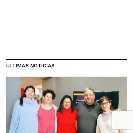
ÚLTIMAS NOTICIAS