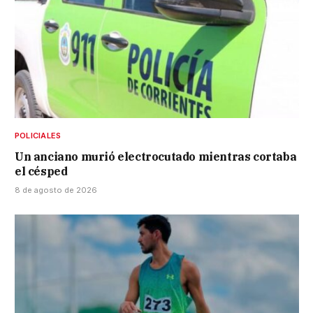
POLICIALES
Un anciano murió electrocutado mientras cortaba
el césped
8 de agosto de 2026