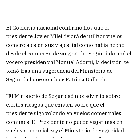
El Gobierno nacional confirmó hoy que el
presidente Javier Milei dejará de utilizar vuelos
comerciales en sus viajes, tal como había hecho
desde el comienzo de su gestión. Según informó el
vocero presidencial Manuel Adorni, la decisión se
tomó tras una sugerencia del Ministerio de
Seguridad que conduce Patricia Bullrich.
“El Ministerio de Seguridad nos advirtió sobre
ciertos riesgos que existen sobre que el
presidente siga volando en vuelos comerciales
comunes. El Presidente no puede viajar más en
vuelos comerciales y el Ministerio de Seguridad