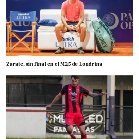
Zarate, sin final en el M25 de Londrina