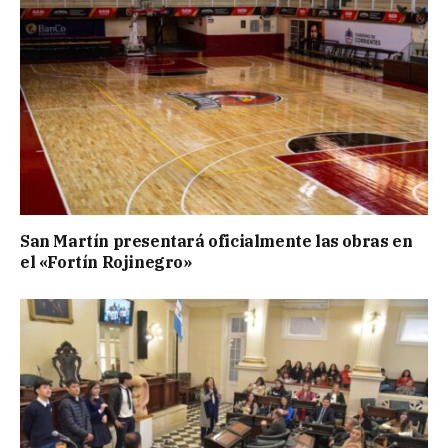
San Martín presentará oficialmente las obras en
el «Fortín Rojinegro»