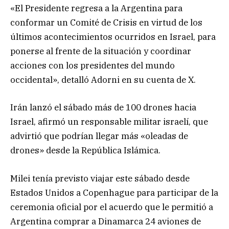
«El Presidente regresa a la Argentina para
conformar un Comité de Crisis en virtud de los
últimos acontecimientos ocurridos en Israel, para
ponerse al frente de la situación y coordinar
acciones con los presidentes del mundo
occidental», detalló Adorni en su cuenta de X.
Irán lanzó el sábado más de 100 drones hacia
Israel, afirmó un responsable militar israelí, que
advirtió que podrían llegar más «oleadas de
drones» desde la República Islámica.
Milei tenía previsto viajar este sábado desde
Estados Unidos a Copenhague para participar de la
ceremonia oficial por el acuerdo que le permitió a
Argentina comprar a Dinamarca 24 aviones de