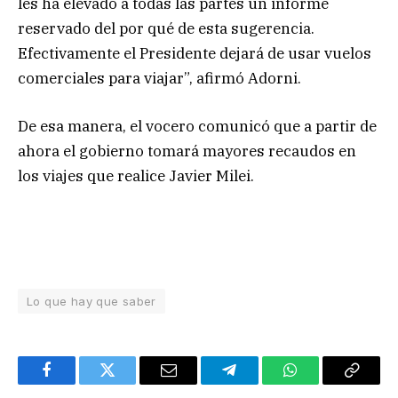
les ha elevado a todas las partes un informe
reservado del por qué de esta sugerencia.
Efectivamente el Presidente dejará de usar vuelos
comerciales para viajar”, afirmó Adorni.
De esa manera, el vocero comunicó que a partir de
ahora el gobierno tomará mayores recaudos en
los viajes que realice Javier Milei.
Lo que hay que saber
Facebook
Twitter
Email
Telegram
WhatsApp
Copy