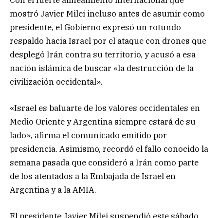
mostró Javier Milei incluso antes de asumir como
presidente, el Gobierno expresó un rotundo
respaldo hacia Israel por el ataque con drones que
desplegó Irán contra su territorio, y acusó a esa
nación islámica de buscar «la destrucción de la
civilización occidental».
«Israel es baluarte de los valores occidentales en
Medio Oriente y Argentina siempre estará de su
lado», afirma el comunicado emitido por
presidencia. Asimismo, recordó el fallo conocido la
semana pasada que consideró a Irán como parte
de los atentados a la Embajada de Israel en
Argentina y a la AMIA.
El presidente Javier Milei suspendió este sábado