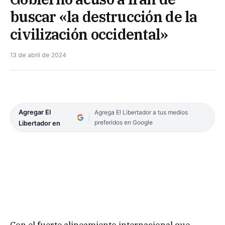
buscar «la destrucción de la
civilización occidental»
13 de abril de 2024
Agregar El
Agrega El Libertador a tus medios
preferidos en Google
Libertador en
Con el fuerte alineamiento internacional que