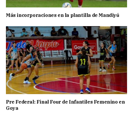
Más incorporaciones en la plantilla de Mandiyú
Pre Federal: Final Four de Infantiles Femenino en
Goya