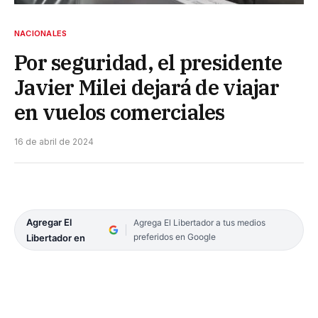
NACIONALES
Por seguridad, el presidente
Javier Milei dejará de viajar
en vuelos comerciales
16 de abril de 2024
Agregar El
Agrega El Libertador a tus medios
preferidos en Google
Libertador en