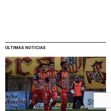
ÚLTIMAS NOTICIAS