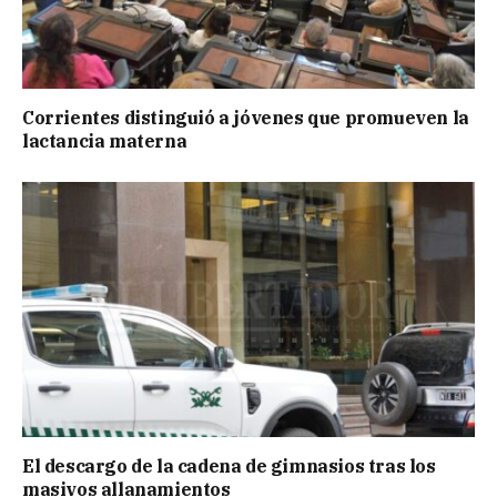
Corrientes distinguió a jóvenes que promueven la
lactancia materna
El descargo de la cadena de gimnasios tras los
masivos allanamientos