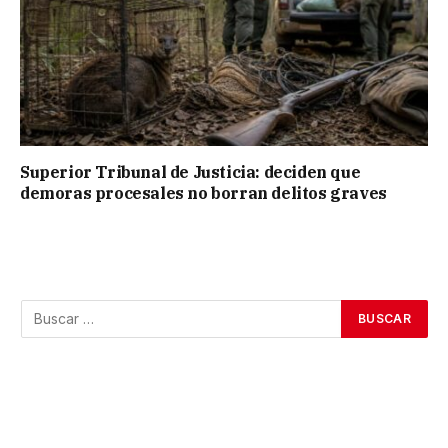
Superior Tribunal de Justicia: deciden que
demoras procesales no borran delitos graves