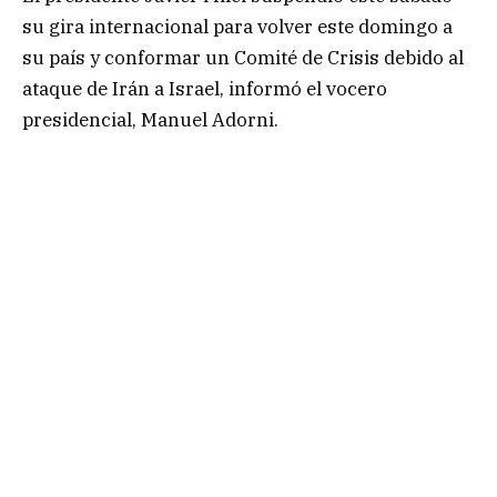
su gira internacional para volver este domingo a
su país y conformar un Comité de Crisis debido al
ataque de Irán a Israel, informó el vocero
presidencial, Manuel Adorni.