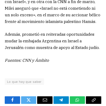
con Israel», y en otra con la CNN a fin de marzo,
Milei aseguró que «Israel no está cometiendo ni
un solo exceso», en el marco de su accionar bélico
frente al movimiento islamista palestino Hamás.
Además, prometió en reiteradas oportunidades
mudar la embajada Argentina en Israel a
Jerusalén como muestra de apoyo al Estado judío.
Fuentes: CNN y Ámbito
Lo que hay que saber
Facebook
Twitter
Email
Telegram
WhatsApp
Copy