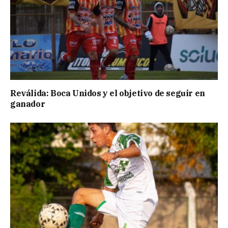
Reválida: Boca Unidos y el objetivo de seguir en
ganador