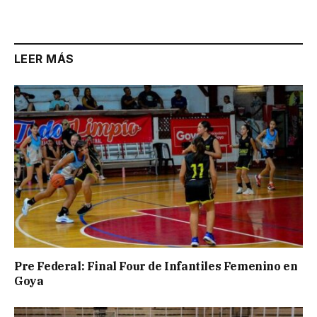
Link
LEER MÁS
Pre Federal: Final Four de Infantiles Femenino en
Goya