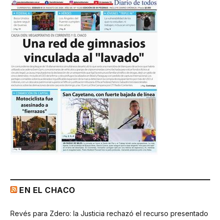
EN EL CHACO
Revés para Zdero: la Justicia rechazó el recurso presentado