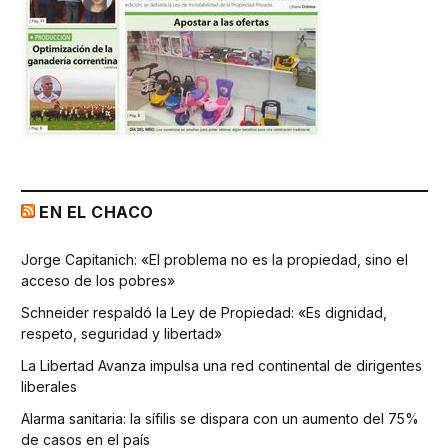
EN EL CHACO
Jorge Capitanich: «El problema no es la propiedad, sino el
acceso de los pobres»
Schneider respaldó la Ley de Propiedad: «Es dignidad,
respeto, seguridad y libertad»
La Libertad Avanza impulsa una red continental de dirigentes
liberales
Alarma sanitaria: la sífilis se dispara con un aumento del 75%
de casos en el país