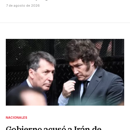
7 de agosto de 2026
NACIONALES
Gobierno acusó a Irán de