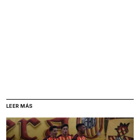
Link
LEER MÁS