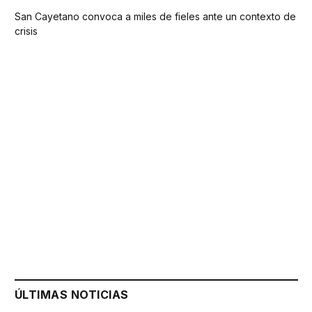
San Cayetano convoca a miles de fieles ante un contexto de
crisis
ÚLTIMAS NOTICIAS