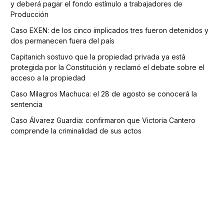
y deberá pagar el fondo estímulo a trabajadores de
Producción
Caso EXEN: de los cinco implicados tres fueron detenidos y
dos permanecen fuera del país
Capitanich sostuvo que la propiedad privada ya está
protegida por la Constitución y reclamó el debate sobre el
acceso a la propiedad
Caso Milagros Machuca: el 28 de agosto se conocerá la
sentencia
Caso Álvarez Guardia: confirmaron que Victoria Cantero
comprende la criminalidad de sus actos