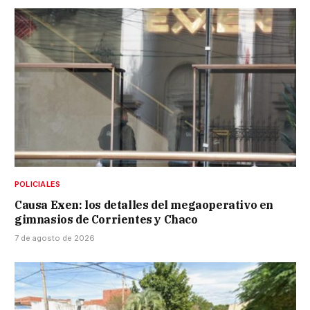
POLICIALES
Causa Exen: los detalles del megaoperativo en
gimnasios de Corrientes y Chaco
7 de agosto de 2026