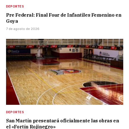
DEPORTES
Pre Federal: Final Four de Infantiles Femenino en
Goya
7 de agosto de 2026
DEPORTES
San Martín presentará oficialmente las obras en
el «Fortín Rojinegro»