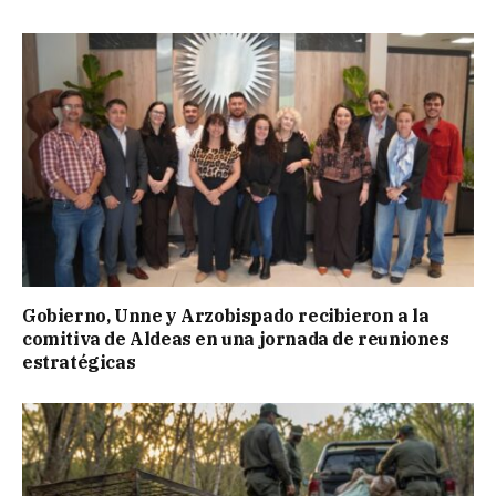
Gobierno, Unne y Arzobispado recibieron a la
comitiva de Aldeas en una jornada de reuniones
estratégicas