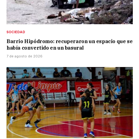
SOCIEDAD
Barrio Hipódromo: recuperaron un espacio que se
había convertido en un basural
7 de agosto de 2026