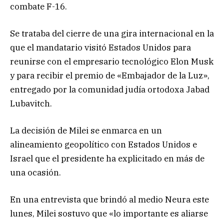
combate F-16.
Se trataba del cierre de una gira internacional en la
que el mandatario visitó Estados Unidos para
reunirse con el empresario tecnológico Elon Musk
y para recibir el premio de «Embajador de la Luz»,
entregado por la comunidad judía ortodoxa Jabad
Lubavitch.
La decisión de Milei se enmarca en un
alineamiento geopolítico con Estados Unidos e
Israel que el presidente ha explicitado en más de
una ocasión.
En una entrevista que brindó al medio Neura este
lunes, Milei sostuvo que «lo importante es aliarse