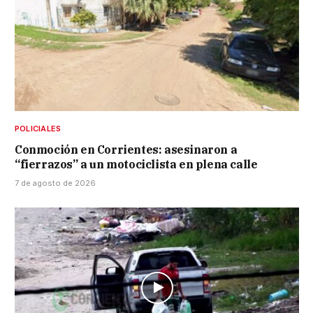
POLICIALES
Conmoción en Corrientes: asesinaron a
“fierrazos” a un motociclista en plena calle
7 de agosto de 2026