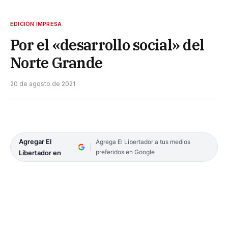
EDICIÓN IMPRESA
Por el «desarrollo social» del
Norte Grande
20 de agosto de 2021
Agregar El
Agrega El Libertador a tus medios
preferidos en Google
Libertador en