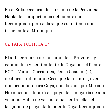
Es el Subsecretario de Turismo de la Provincia.
Habla de la importancia del puente con
Reconquista, pero aclara que es un tema que
trasciende al Municipio.
02-TAPA-POLITICA-14
El subsecretario de Turismo de la Provincia y
candidato a viceintendente de Goya por el frente
ECO + Vamos Corrientes, Pedro Cassani (h),
desborda optimismo. Cree que la fórmula joven
que proponen para Goya, encabezada por Mariano
Hormaechea, tendrá el apoyo de la mayoría de sus
vecinos. Habló de varios temas, entre ellas el
largamente proyectado puente Goya-Reconquista.