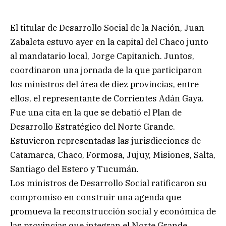
El titular de Desarrollo Social de la Nación, Juan
Zabaleta estuvo ayer en la capital del Chaco junto
al mandatario local, Jorge Capitanich. Juntos,
coordinaron una jornada de la que participaron
los ministros del área de diez provincias, entre
ellos, el representante de Corrientes Adán Gaya.
Fue una cita en la que se debatió el Plan de
Desarrollo Estratégico del Norte Grande.
Estuvieron representadas las jurisdicciones de
Catamarca, Chaco, Formosa, Jujuy, Misiones, Salta,
Santiago del Estero y Tucumán.
Los ministros de Desarrollo Social ratificaron su
compromiso en construir una agenda que
promueva la reconstrucción social y económica de
las provincias que integran el Norte Grande