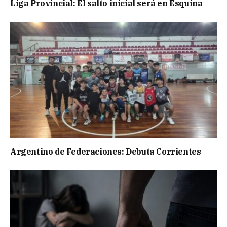
Liga Provincial: El salto inicial será en Esquina
Argentino de Federaciones: Debuta Corrientes