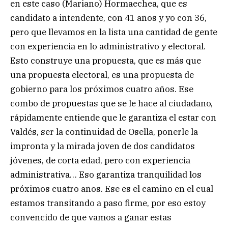
en este caso (Mariano) Hormaechea, que es
candidato a intendente, con 41 años y yo con 36,
pero que llevamos en la lista una cantidad de gente
con experiencia en lo administrativo y electoral.
Esto construye una propuesta, que es más que
una propuesta electoral, es una propuesta de
gobierno para los próximos cuatro años. Ese
combo de propuestas que se le hace al ciudadano,
rápidamente entiende que le garantiza el estar con
Valdés, ser la continuidad de Osella, ponerle la
impronta y la mirada joven de dos candidatos
jóvenes, de corta edad, pero con experiencia
administrativa… Eso garantiza tranquilidad los
próximos cuatro años. Ese es el camino en el cual
estamos transitando a paso firme, por eso estoy
convencido de que vamos a ganar estas