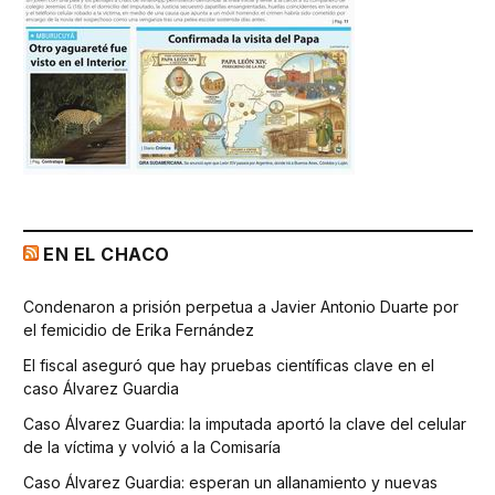
EN EL CHACO
Condenaron a prisión perpetua a Javier Antonio Duarte por
el femicidio de Erika Fernández
El fiscal aseguró que hay pruebas científicas clave en el
caso Álvarez Guardia
Caso Álvarez Guardia: la imputada aportó la clave del celular
de la víctima y volvió a la Comisaría
Caso Álvarez Guardia: esperan un allanamiento y nuevas