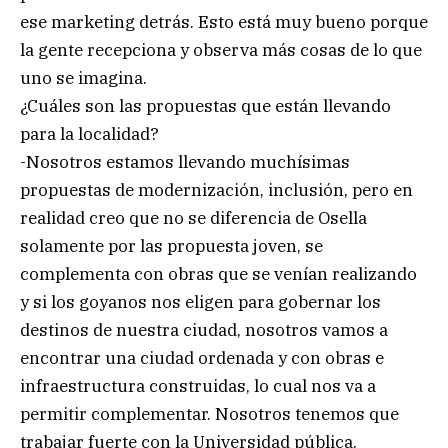
ese marketing detrás. Esto está muy bueno porque
la gente recepciona y observa más cosas de lo que
uno se imagina.
¿Cuáles son las propuestas que están llevando
para la localidad?
-Nosotros estamos llevando muchísimas
propuestas de modernización, inclusión, pero en
realidad creo que no se diferencia de Osella
solamente por las propuesta joven, se
complementa con obras que se venían realizando
y si los goyanos nos eligen para gobernar los
destinos de nuestra ciudad, nosotros vamos a
encontrar una ciudad ordenada y con obras e
infraestructura construidas, lo cual nos va a
permitir complementar. Nosotros tenemos que
trabajar fuerte con la Universidad pública,