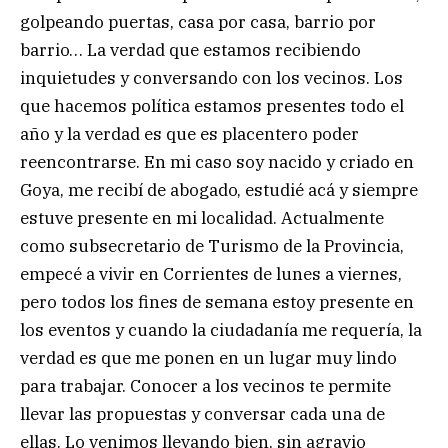
golpeando puertas, casa por casa, barrio por
barrio… La verdad que estamos recibiendo
inquietudes y conversando con los vecinos. Los
que hacemos política estamos presentes todo el
año y la verdad es que es placentero poder
reencontrarse. En mi caso soy nacido y criado en
Goya, me recibí de abogado, estudié acá y siempre
estuve presente en mi localidad. Actualmente
como subsecretario de Turismo de la Provincia,
empecé a vivir en Corrientes de lunes a viernes,
pero todos los fines de semana estoy presente en
los eventos y cuando la ciudadanía me requería, la
verdad es que me ponen en un lugar muy lindo
para trabajar. Conocer a los vecinos te permite
llevar las propuestas y conversar cada una de
ellas. Lo venimos llevando bien, sin agravio