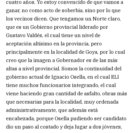
cuatro años. Yo estoy convencido de que vamos a
ganar, no como acto de soberbia, sino por lo que
los vecinos dicen. Que tengamos un Norte claro,
que es un Gobierno provincial liderado por
Gustavo Valdés, el cual tiene un nivel de
aceptación altísimo en la provincia, pero
principalmente en la localidad de Goya, por lo cual
creo que la imagen a Gobernador es de las más
altas a nivel provincial. Somos la continuidad del
gobierno actual de Ignacio Osella, en el cual ELI
tiene muchos funcionarios integrando, el cual
viene haciendo gran cantidad de asfalto, obras más
que necesarias para la localidad, muy ordenada
administrativamente, que además está
encabezada, porque Osella pudiendo ser candidato
dio un paso al costado y deja lugar a dos jóvenes,