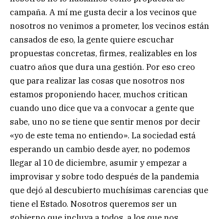
campaña. A mí me gusta decir a los vecinos que
nosotros no venimos a prometer, los vecinos están
cansados de eso, la gente quiere escuchar
propuestas concretas, firmes, realizables en los
cuatro años que dura una gestión. Por eso creo
que para realizar las cosas que nosotros nos
estamos proponiendo hacer, muchos critican
cuando uno dice que va a convocar a gente que
sabe, uno no se tiene que sentir menos por decir
«yo de este tema no entiendo». La sociedad está
esperando un cambio desde ayer, no podemos
llegar al 10 de diciembre, asumir y empezar a
improvisar y sobre todo después de la pandemia
que dejó al descubierto muchísimas carencias que
tiene el Estado. Nosotros queremos ser un
gobierno que incluya a todos, a los que nos