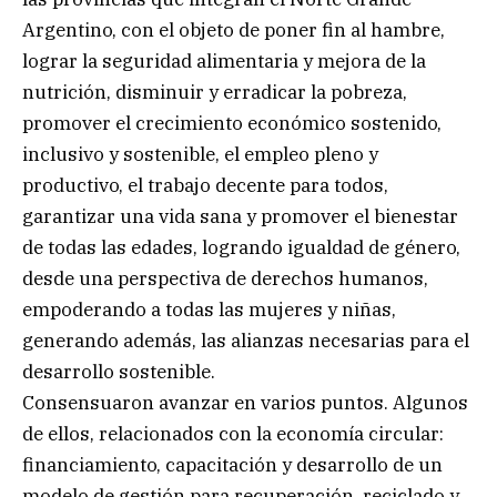
Argentino, con el objeto de poner fin al hambre,
lograr la seguridad alimentaria y mejora de la
nutrición, disminuir y erradicar la pobreza,
promover el crecimiento económico sostenido,
inclusivo y sostenible, el empleo pleno y
productivo, el trabajo decente para todos,
garantizar una vida sana y promover el bienestar
de todas las edades, logrando igualdad de género,
desde una perspectiva de derechos humanos,
empoderando a todas las mujeres y niñas,
generando además, las alianzas necesarias para el
desarrollo sostenible.
Consensuaron avanzar en varios puntos. Algunos
de ellos, relacionados con la economía circular:
financiamiento, capacitación y desarrollo de un
modelo de gestión para recuperación, reciclado y