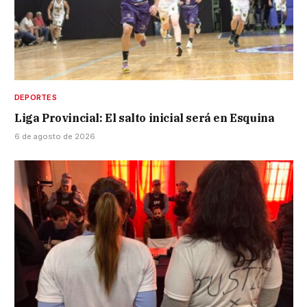
DEPORTES
Liga Provincial: El salto inicial será en Esquina
6 de agosto de 2026