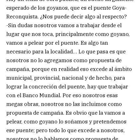
esperado de los goyanos, que es el puente Goya-
Reconquista. ¿Nos puede decir algo al respecto?
-Sin dudas nosotros vamos a trabajar desde el
lugar que nos toca, principalmente como goyano,
vamos a pelear por el puente. Es algo tan
necesario para la localidad… Lo que pasa es que
nosotros no lo agregamos como propuesta de
campaña, porque en realidad eso excede al ámbito
municipal, provincial, nacional y de hecho, para
lograr la concreción del puente, hay que trabajar
con el Banco Mundial. Por eso nosotros esas
megas obras, nosotros no las incluimos como
propuesta de campaña. Es obvio que la vamos a
pelear, como goyano lo soñamos y pretendemos
ese puente; pero todo lo que excede a nosotros,
nosotros no lo hablamos como propuesta de