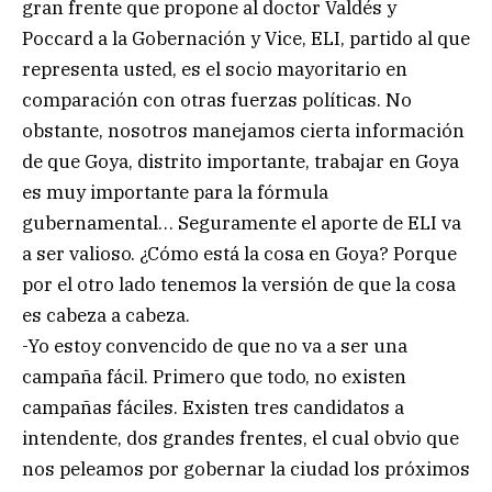
gran frente que propone al doctor Valdés y
Poccard a la Gobernación y Vice, ELI, partido al que
representa usted, es el socio mayoritario en
comparación con otras fuerzas políticas. No
obstante, nosotros manejamos cierta información
de que Goya, distrito importante, trabajar en Goya
es muy importante para la fórmula
gubernamental… Seguramente el aporte de ELI va
a ser valioso. ¿Cómo está la cosa en Goya? Porque
por el otro lado tenemos la versión de que la cosa
es cabeza a cabeza.
-Yo estoy convencido de que no va a ser una
campaña fácil. Primero que todo, no existen
campañas fáciles. Existen tres candidatos a
intendente, dos grandes frentes, el cual obvio que
nos peleamos por gobernar la ciudad los próximos