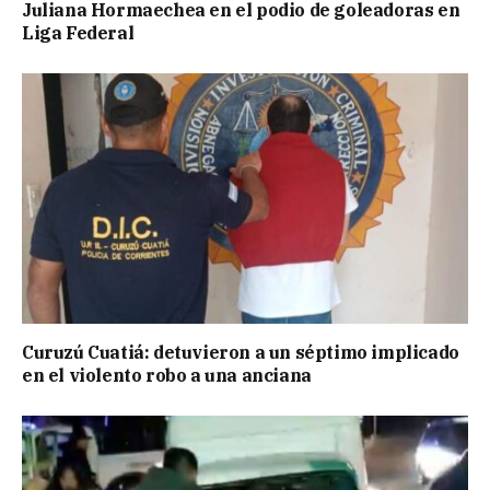
Juliana Hormaechea en el podio de goleadoras en
Liga Federal
Curuzú Cuatiá: detuvieron a un séptimo implicado
en el violento robo a una anciana