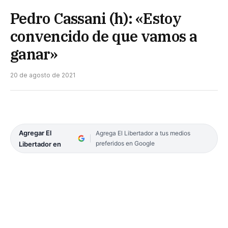
Pedro Cassani (h): «Estoy
convencido de que vamos a
ganar»
20 de agosto de 2021
Agregar El
Agrega El Libertador a tus medios
preferidos en Google
Libertador en