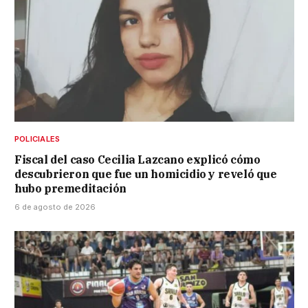
POLICIALES
Fiscal del caso Cecilia Lazcano explicó cómo
descubrieron que fue un homicidio y reveló que
hubo premeditación
6 de agosto de 2026