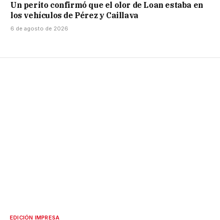
Un perito confirmó que el olor de Loan estaba en
los vehículos de Pérez y Caillava
6 de agosto de 2026
EDICIÓN IMPRESA