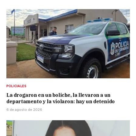
POLICIALES
La drogaron en un boliche, la llevaron a un
departamento y la violaron: hay un detenido
6 de agosto de 2026