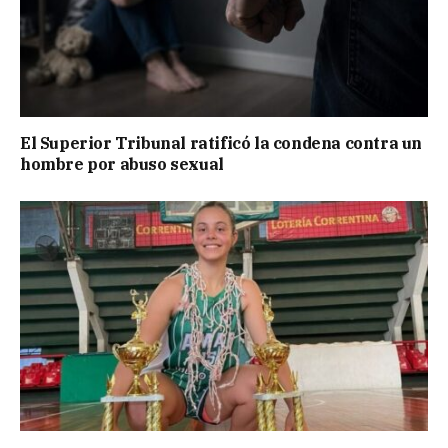
El Superior Tribunal ratificó la condena contra un
hombre por abuso sexual