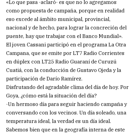
«Lo que pasa -aclaró- es que no lo agregamos
como propuesta de campaña, porque en realidad
eso excede al ámbito municipal, provincial,
nacional y de hecho, para lograr la concreción del
puente, hay que trabajar con el Banco Mundial».
El joven Cassani participó en el programa La Otra
Campana, que se emite por LT7 Radio Corrientes
en dúplex con LT25 Radio Guaraní de Curuzú
Cuatiá, con la conducción de Gustavo Ojeda y la
participación de Darío Ramírez.
Disfrutando del agradable clima del día de hoy. Por
Goya, ¿cómo está la situación del día?
-Un hermoso día para seguir haciendo campaña y
conversando con los vecinos. Un día soleado, una
temperatura ideal, la verdad es un día ideal.
Sabemos bien que en la geografía interna de este