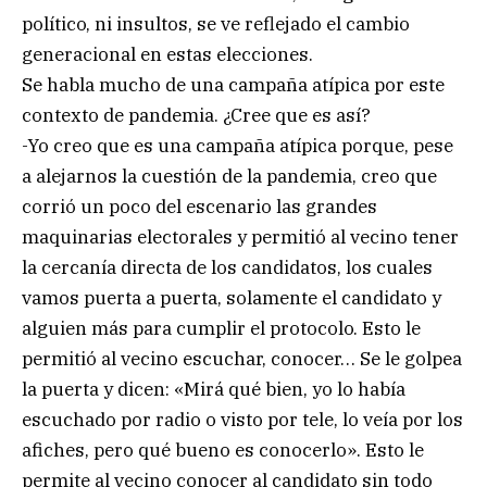
político, ni insultos, se ve reflejado el cambio
generacional en estas elecciones.
Se habla mucho de una campaña atípica por este
contexto de pandemia. ¿Cree que es así?
-Yo creo que es una campaña atípica porque, pese
a alejarnos la cuestión de la pandemia, creo que
corrió un poco del escenario las grandes
maquinarias electorales y permitió al vecino tener
la cercanía directa de los candidatos, los cuales
vamos puerta a puerta, solamente el candidato y
alguien más para cumplir el protocolo. Esto le
permitió al vecino escuchar, conocer… Se le golpea
la puerta y dicen: «Mirá qué bien, yo lo había
escuchado por radio o visto por tele, lo veía por los
afiches, pero qué bueno es conocerlo». Esto le
permite al vecino conocer al candidato sin todo