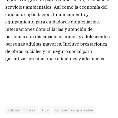
servicios ambientales. Así como la economía del
cuidado: capacitación, financiamiento y
equipamiento para cuidadores domiciliarios,
internaciones domiciliarias y atención de
personas con discapacidad, niños, y adolescentes,
personas adultas mayores. Incluye prestaciones
de obras sociales y un seguro social para
garantizar prestaciones eficientes y adecuadas.
.
Edición Impresa
Hoy
Lo que hay que saber