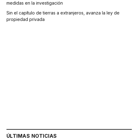
medidas en la investigación
Sin el capítulo de tierras a extranjeros, avanza la ley de
propiedad privada
ÚLTIMAS NOTICIAS