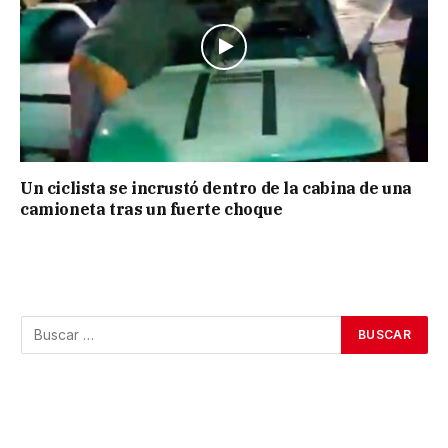
Un ciclista se incrustó dentro de la cabina de una
camioneta tras un fuerte choque