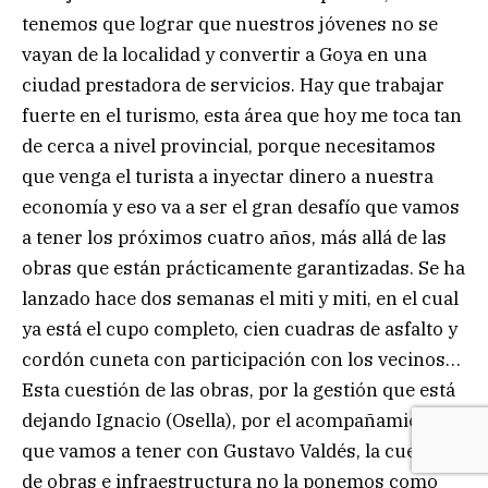
tenemos que lograr que nuestros jóvenes no se
vayan de la localidad y convertir a Goya en una
ciudad prestadora de servicios. Hay que trabajar
fuerte en el turismo, esta área que hoy me toca tan
de cerca a nivel provincial, porque necesitamos
que venga el turista a inyectar dinero a nuestra
economía y eso va a ser el gran desafío que vamos
a tener los próximos cuatro años, más allá de las
obras que están prácticamente garantizadas. Se ha
lanzado hace dos semanas el miti y miti, en el cual
ya está el cupo completo, cien cuadras de asfalto y
cordón cuneta con participación con los vecinos…
Esta cuestión de las obras, por la gestión que está
dejando Ignacio (Osella), por el acompañamiento
que vamos a tener con Gustavo Valdés, la cuestión
de obras e infraestructura no la ponemos como