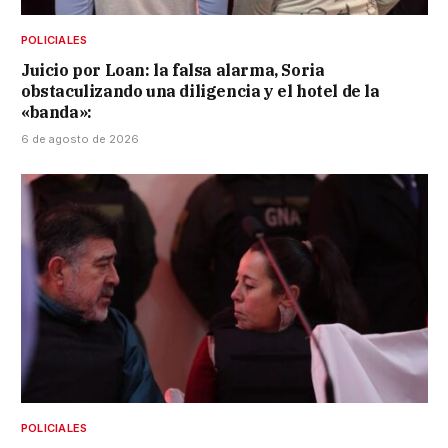
POLICIALES
Juicio por Loan: la falsa alarma, Soria
obstaculizando una diligencia y el hotel de la
«banda»:
6 de agosto de 2026
POLICIALES