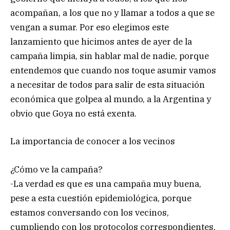
acompañan, a los que no y llamar a todos a que se
vengan a sumar. Por eso elegimos este
lanzamiento que hicimos antes de ayer de la
campaña limpia, sin hablar mal de nadie, porque
entendemos que cuando nos toque asumir vamos
a necesitar de todos para salir de esta situación
económica que golpea al mundo, a la Argentina y
obvio que Goya no está exenta.
La importancia de conocer a los vecinos
¿Cómo ve la campaña?
-La verdad es que es una campaña muy buena,
pese a esta cuestión epidemiológica, porque
estamos conversando con los vecinos,
cumpliendo con los protocolos correspondientes,