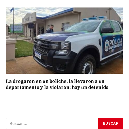
La drogaron en un boliche, la llevaron a un
departamento y la violaron: hay un detenido