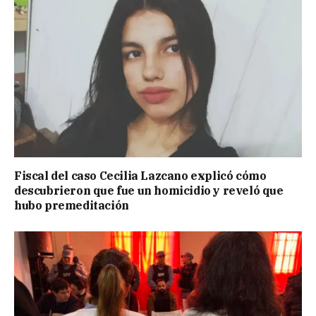
Fiscal del caso Cecilia Lazcano explicó cómo
descubrieron que fue un homicidio y reveló que
hubo premeditación