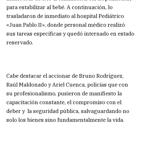
para estabilizar al bebé. A continuación, lo
trasladaron de inmediato al hospital Pediátrico
«Juan Pablo II», donde personal médico realizó
sus tareas específicas y quedó internado en estado
reservado.
Cabe destacar el accionar de Bruno Rodríguez,
Raúl Maldonado y Ariel Cuenca, policías que con
su profesionalismo, pusieron de manifiesto la
capacitación constante, el compromiso con el
deber y la seguridad pública, salvaguardando no
solo los bienes sino fundamentalmente la vida.