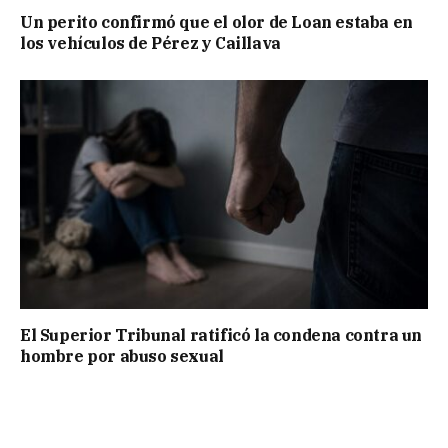
Un perito confirmó que el olor de Loan estaba en
los vehículos de Pérez y Caillava
El Superior Tribunal ratificó la condena contra un
hombre por abuso sexual