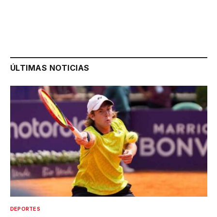
ÚLTIMAS NOTICIAS
DEPORTES