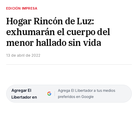
EDICIÓN IMPRESA
Hogar Rincón de Luz:
exhumarán el cuerpo del
menor hallado sin vida
13 de abril de 2022
Agregar El
Agrega El Libertador a tus medios
preferidos en Google
Libertador en