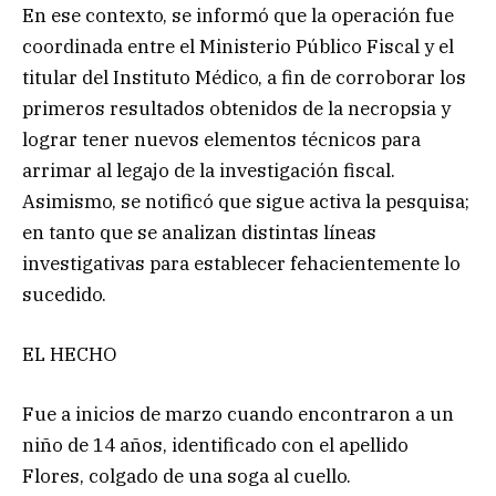
En ese contexto, se informó que la operación fue
coordinada entre el Ministerio Público Fiscal y el
titular del Instituto Médico, a fin de corroborar los
primeros resultados obtenidos de la necropsia y
lograr tener nuevos elementos técnicos para
arrimar al legajo de la investigación fiscal.
Asimismo, se notificó que sigue activa la pesquisa;
en tanto que se analizan distintas líneas
investigativas para establecer fehacientemente lo
sucedido.
EL HECHO
Fue a inicios de marzo cuando encontraron a un
niño de 14 años, identificado con el apellido
Flores, colgado de una soga al cuello.