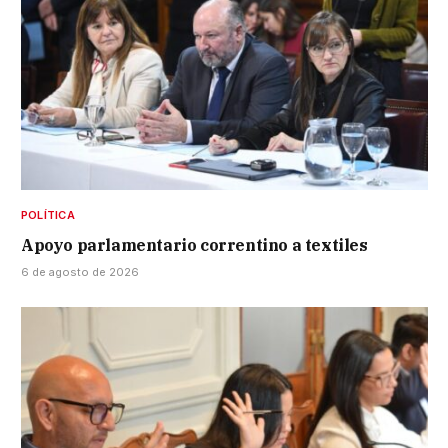
POLÍTICA
Apoyo parlamentario correntino a textiles
6 de agosto de 2026