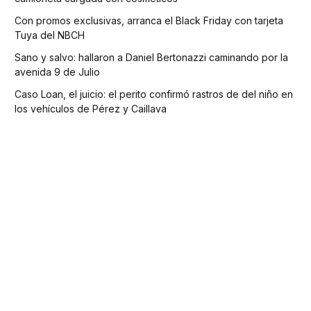
Con promos exclusivas, arranca el Black Friday con tarjeta
Tuya del NBCH
Sano y salvo: hallaron a Daniel Bertonazzi caminando por la
avenida 9 de Julio
Caso Loan, el juicio: el perito confirmó rastros de del niño en
los vehículos de Pérez y Caillava