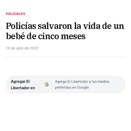
POLICIALES
Policías salvaron la vida de un
bebé de cinco meses
13 de abril de 2022
Agregar El
Agrega El Libertador a tus medios
preferidos en Google
Libertador en