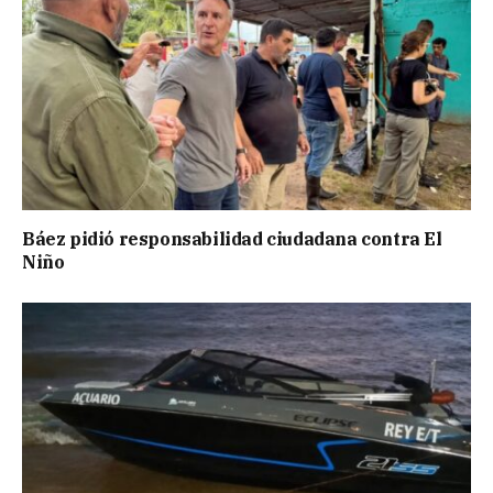
Báez pidió responsabilidad ciudadana contra El
Niño