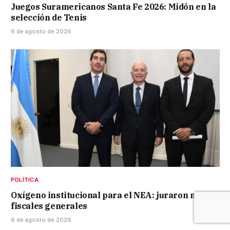
Juegos Suramericanos Santa Fe 2026: Midón en la
selección de Tenis
6 de agosto de 2026
POLÍTICA
Oxígeno institucional para el NEA: juraron nuevos
fiscales generales
6 de agosto de 2026