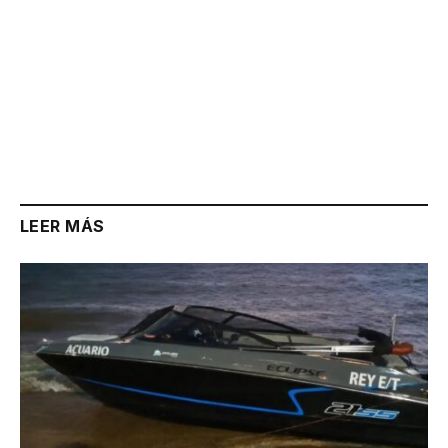
LEER MÁS