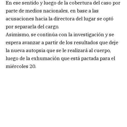
En ese sentido y luego de la cobertura del caso por
parte de medios nacionales, en base a las
acusaciones hacia la directora del lugar se optó
por separarla del cargo.
Asimismo, se continúa con la investigación y se
espera avanzar a partir de los resultados que deje
la nueva autopsia que se le realizará al cuerpo,
luego de la exhumación que está pactada para el
miércoles 20.