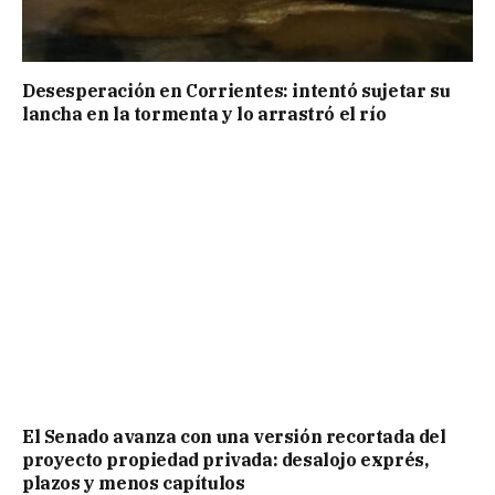
Desesperación en Corrientes: intentó sujetar su
lancha en la tormenta y lo arrastró el río
El Senado avanza con una versión recortada del
proyecto propiedad privada: desalojo exprés,
plazos y menos capítulos