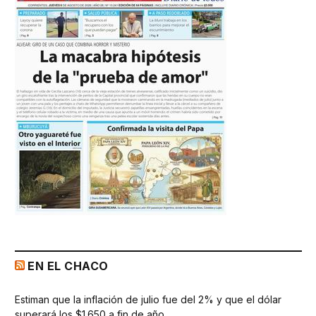
EN EL CHACO
Estiman que la inflación de julio fue del 2% y que el dólar
superará los $1.650 a fin de año