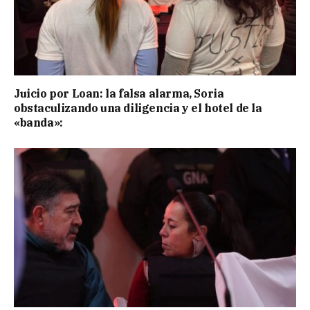
Juicio por Loan: la falsa alarma, Soria
obstaculizando una diligencia y el hotel de la
«banda»: