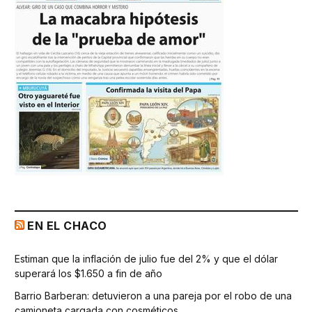
EN EL CHACO
Estiman que la inflación de julio fue del 2% y que el dólar
superará los $1.650 a fin de año
Barrio Barberan: detuvieron a una pareja por el robo de una
camioneta cargada con cosméticos