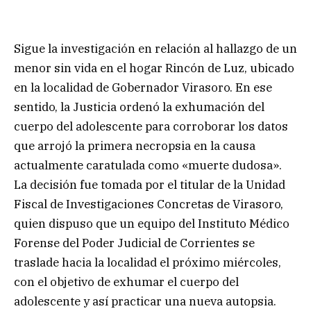
Sigue la investigación en relación al hallazgo de un
menor sin vida en el hogar Rincón de Luz, ubicado
en la localidad de Gobernador Virasoro. En ese
sentido, la Justicia ordenó la exhumación del
cuerpo del adolescente para corroborar los datos
que arrojó la primera necropsia en la causa
actualmente caratulada como «muerte dudosa».
La decisión fue tomada por el titular de la Unidad
Fiscal de Investigaciones Concretas de Virasoro,
quien dispuso que un equipo del Instituto Médico
Forense del Poder Judicial de Corrientes se
traslade hacia la localidad el próximo miércoles,
con el objetivo de exhumar el cuerpo del
adolescente y así practicar una nueva autopsia.