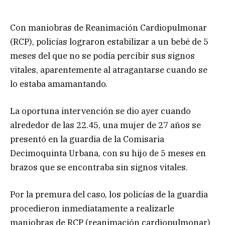
Con maniobras de Reanimación Cardiopulmonar
(RCP), policías lograron estabilizar a un bebé de 5
meses del que no se podía percibir sus signos
vitales, aparentemente al atragantarse cuando se
lo estaba amamantando.
La oportuna intervención se dio ayer cuando
alrededor de las 22.45, una mujer de 27 años se
presentó en la guardia de la Comisaria
Decimoquinta Urbana, con su hijo de 5 meses en
brazos que se encontraba sin signos vitales.
Por la premura del caso, los policías de la guardia
procedieron inmediatamente a realizarle
maniobras de RCP (reanimación cardiopulmonar)