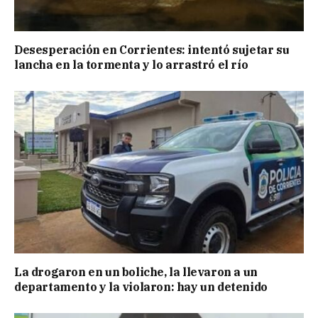
Desesperación en Corrientes: intentó sujetar su
lancha en la tormenta y lo arrastró el río
La drogaron en un boliche, la llevaron a un
departamento y la violaron: hay un detenido