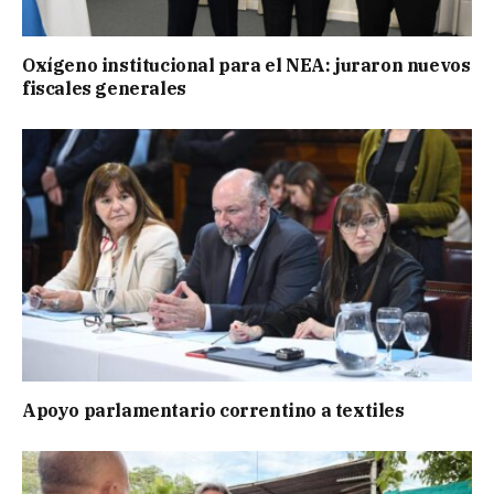
Oxígeno institucional para el NEA: juraron nuevos
fiscales generales
Apoyo parlamentario correntino a textiles