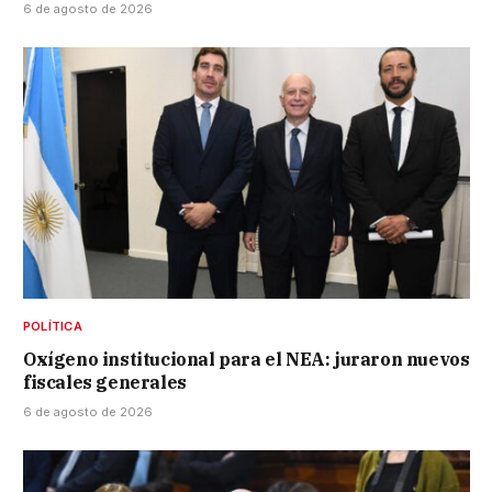
6 de agosto de 2026
POLÍTICA
Oxígeno institucional para el NEA: juraron nuevos
fiscales generales
6 de agosto de 2026