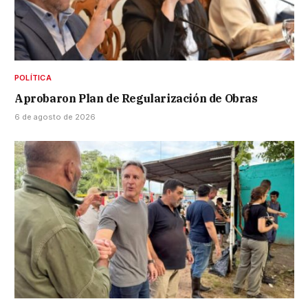
POLÍTICA
Aprobaron Plan de Regularización de Obras
6 de agosto de 2026