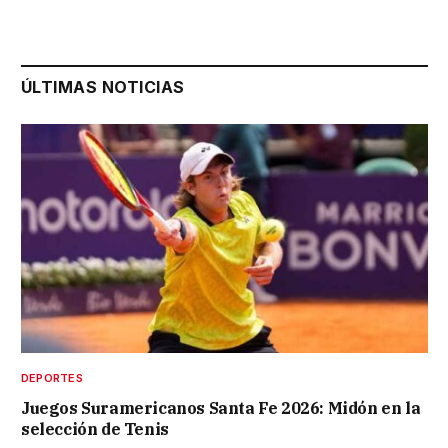
ÚLTIMAS NOTICIAS
DEPORTES
Juegos Suramericanos Santa Fe 2026: Midón en la
selección de Tenis