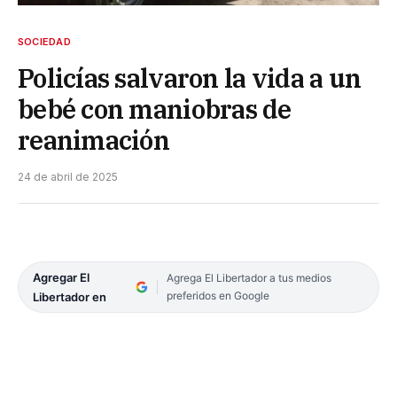
SOCIEDAD
Policías salvaron la vida a un
bebé con maniobras de
reanimación
24 de abril de 2025
Agregar El
Agrega El Libertador a tus medios
preferidos en Google
Libertador en