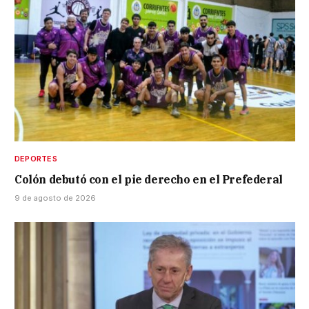
DEPORTES
Colón debutó con el pie derecho en el Prefederal
9 de agosto de 2026