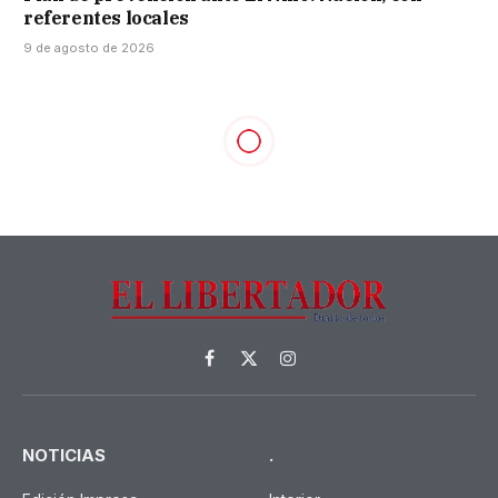
referentes locales
9 de agosto de 2026
SOCIEDAD