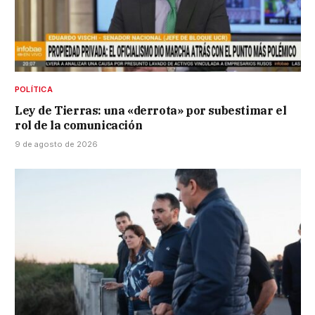
POLÍTICA
Ley de Tierras: una «derrota» por subestimar el
rol de la comunicación
9 de agosto de 2026