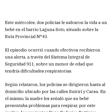
Este miércoles, dos policías le salvaron la vida a un
bebé en el barrio Laguna Soto, situado sobre la
Ruta Provincial N°43.
El episodio ocurrió cuando efectivos recibieron
una alerta, a través del Sistema Integral de
Seguridad 911, sobre un menor de edad que
tendría dificultades respiratorias.
Según relataron, los policías se dirigieron hasta al
domicilio ubicado por las calles Suirirí y Carau. En
el mismo, la madre les señaló que su bebé
presentaba problemas para respirar, por este