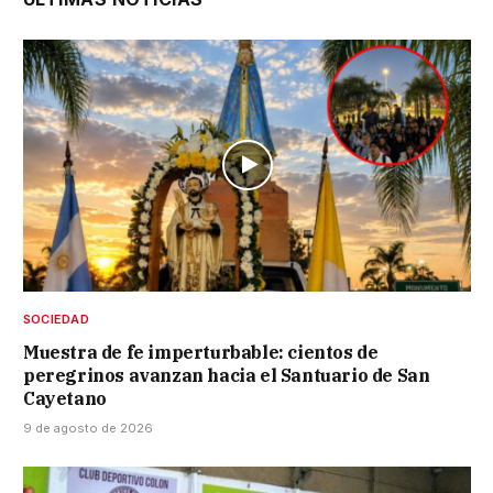
SOCIEDAD
Muestra de fe imperturbable: cientos de
peregrinos avanzan hacia el Santuario de San
Cayetano
9 de agosto de 2026