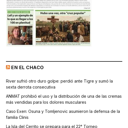
EN EL CHACO
River sufrió otro duro golpe: perdió ante Tigre y sumó la
sexta derrota consecutiva
ANMAT prohibió el uso y la distribución de una de las cremas
más vendidas para los dolores musculares
Caso Exen: Osuna y Tomljenovic asumieron la defensa de la
familia Clinis
La Isla del Cerrito se prepara para el 22° Torneo