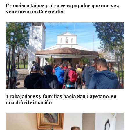
Francisco López y otra cruz popular que una vez
veneraron en Corrientes
Trabajadores y familias hacia San Cayetano, en
una difícil situación