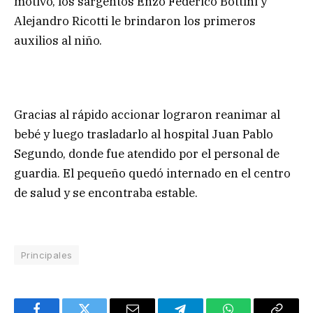
motivo, los sargentos Enzo Federico Bottini y
Alejandro Ricotti le brindaron los primeros
auxilios al niño.
Gracias al rápido accionar lograron reanimar al
bebé y luego trasladarlo al hospital Juan Pablo
Segundo, donde fue atendido por el personal de
guardia. El pequeño quedó internado en el centro
de salud y se encontraba estable.
Principales