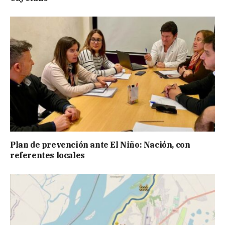
Plan de prevención ante El Niño: Nación, con
referentes locales