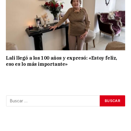
Lali llegó a los 100 años y expresó: «Estoy feliz,
eso es lo más importante»