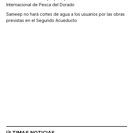
Internacional de Pesca del Dorado
Sameep no hará cortes de agua a los usuarios por las obras
previstas en el Segundo Acueducto
ÚLTIMAS NOTICIAS