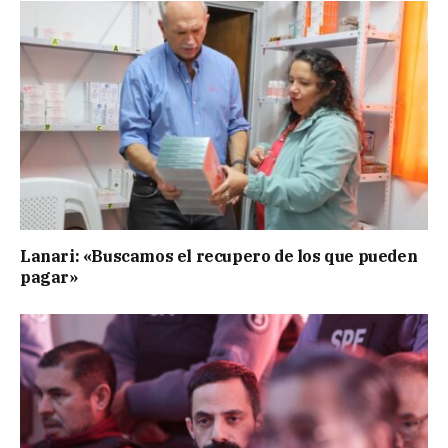
Lanari: «Buscamos el recupero de los que pueden
pagar»