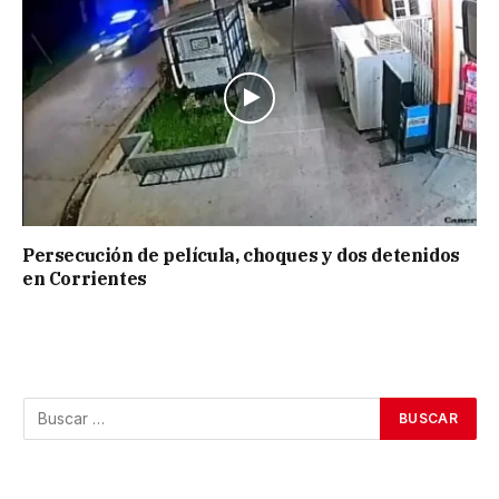
Persecución de película, choques y dos detenidos
en Corrientes