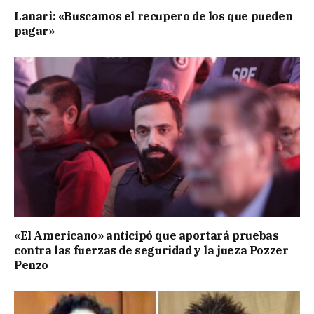
Lanari: «Buscamos el recupero de los que pueden
pagar»
«El Americano» anticipó que aportará pruebas
contra las fuerzas de seguridad y la jueza Pozzer
Penzo