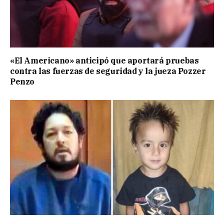
«El Americano» anticipó que aportará pruebas
contra las fuerzas de seguridad y la jueza Pozzer
Penzo