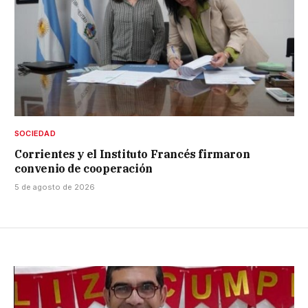
SOCIEDAD
Corrientes y el Instituto Francés firmaron
convenio de cooperación
5 de agosto de 2026