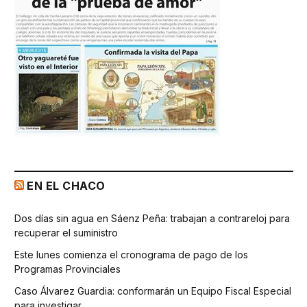
EN EL CHACO
Dos días sin agua en Sáenz Peña: trabajan a contrareloj para
recuperar el suministro
Este lunes comienza el cronograma de pago de los
Programas Provinciales
Caso Álvarez Guardia: conformarán un Equipo Fiscal Especial
para investigar