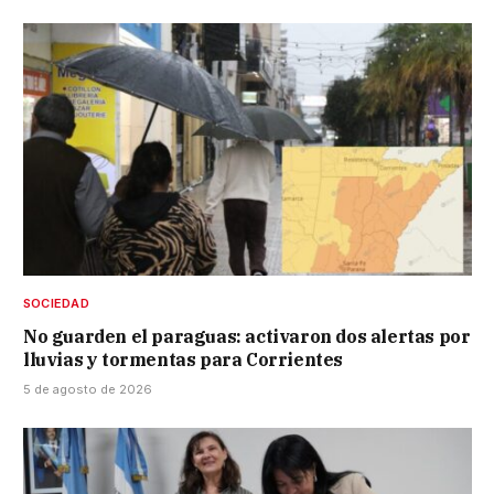
SOCIEDAD
No guarden el paraguas: activaron dos alertas por
lluvias y tormentas para Corrientes
5 de agosto de 2026