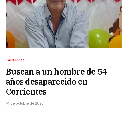
POLICIALES
Buscan a un hombre de 54
años desaparecido en
Corrientes
14 de octubre de 2023