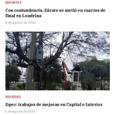
DEPORTES
Con contundencia, Zárate se metió en cuartos de
final en Londrina
6 de agosto de 2026
SOCIEDAD
Dpec: trabajos de mejoras en Capital e Interior
5 de agosto de 2026