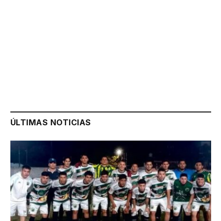
ÚLTIMAS NOTICIAS