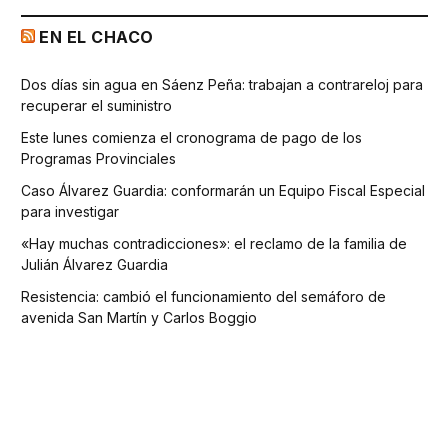
EN EL CHACO
Dos días sin agua en Sáenz Peña: trabajan a contrareloj para
recuperar el suministro
Este lunes comienza el cronograma de pago de los
Programas Provinciales
Caso Álvarez Guardia: conformarán un Equipo Fiscal Especial
para investigar
«Hay muchas contradicciones»: el reclamo de la familia de
Julián Álvarez Guardia
Resistencia: cambió el funcionamiento del semáforo de
avenida San Martín y Carlos Boggio