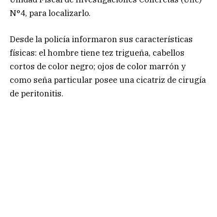
N°4, para localizarlo.
Desde la policía informaron sus características
físicas: el hombre tiene tez trigueña, cabellos
cortos de color negro; ojos de color marrón y
como seña particular posee una cicatriz de cirugía
de peritonitis.