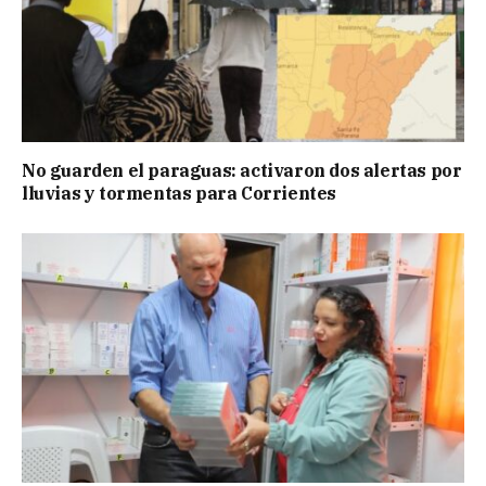
No guarden el paraguas: activaron dos alertas por
lluvias y tormentas para Corrientes