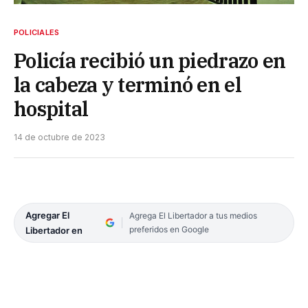
POLICIALES
Policía recibió un piedrazo en
la cabeza y terminó en el
hospital
14 de octubre de 2023
Agregar El
Agrega El Libertador a tus medios
preferidos en Google
Libertador en