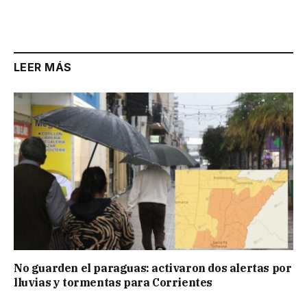
LEER MÁS
No guarden el paraguas: activaron dos alertas por
lluvias y tormentas para Corrientes