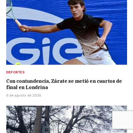
DEPORTES
Con contundencia, Zárate se metió en cuartos de
final en Londrina
6 de agosto de 2026