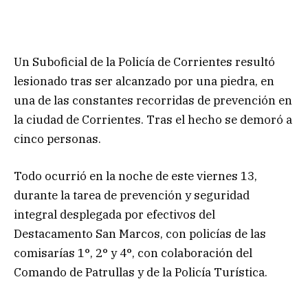
Un Suboficial de la Policía de Corrientes resultó
lesionado tras ser alcanzado por una piedra, en
una de las constantes recorridas de prevención en
la ciudad de Corrientes. Tras el hecho se demoró a
cinco personas.
Todo ocurrió en la noche de este viernes 13,
durante la tarea de prevención y seguridad
integral desplegada por efectivos del
Destacamento San Marcos, con policías de las
comisarías 1°, 2° y 4°, con colaboración del
Comando de Patrullas y de la Policía Turística.