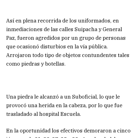
Así en plena recorrida de los uniformados, en
inmediaciones de las calles Suipacha y General
Paz, fueron agredidos por un grupo de personas
que ocasionó disturbios en la vía pública.
Arrojaron todo tipo de objetos contundentes tales
como piedras y botellas.
Una piedra le alcanzó a un Suboficial, lo que le
provocó una herida en la cabeza, por lo que fue
trasladado al hospital Escuela.
En la oportunidad los efectivos demoraron a cinco