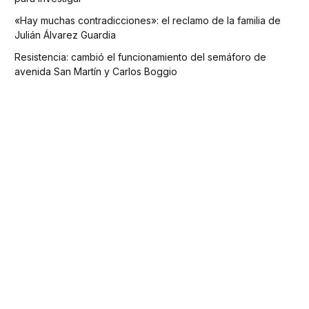
«Hay muchas contradicciones»: el reclamo de la familia de
Julián Álvarez Guardia
Resistencia: cambió el funcionamiento del semáforo de
avenida San Martín y Carlos Boggio