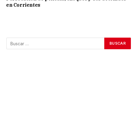
en Corrientes