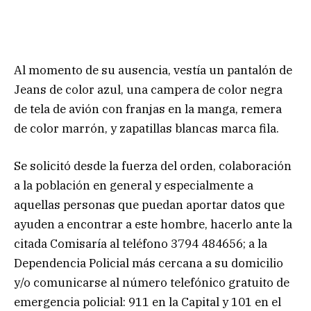
Al momento de su ausencia, vestía un pantalón de
Jeans de color azul, una campera de color negra
de tela de avión con franjas en la manga, remera
de color marrón, y zapatillas blancas marca fila.
Se solicitó desde la fuerza del orden, colaboración
a la población en general y especialmente a
aquellas personas que puedan aportar datos que
ayuden a encontrar a este hombre, hacerlo ante la
citada Comisaría al teléfono 3794 484656; a la
Dependencia Policial más cercana a su domicilio
y/o comunicarse al número telefónico gratuito de
emergencia policial: 911 en la Capital y 101 en el