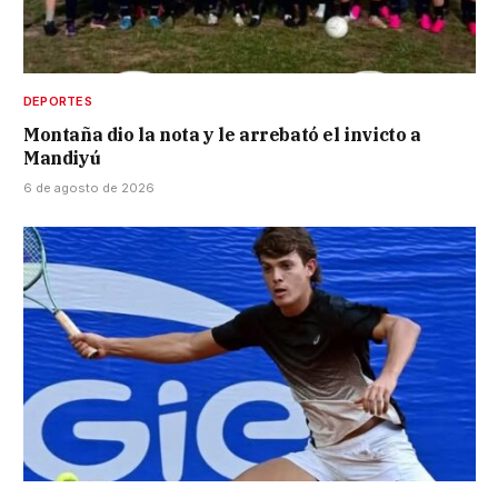
DEPORTES
Montaña dio la nota y le arrebató el invicto a
Mandiyú
6 de agosto de 2026