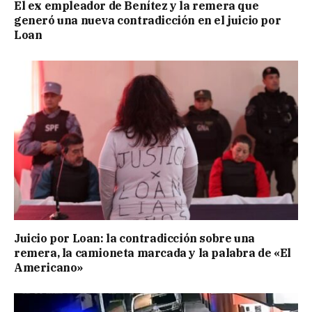
El ex empleador de Benítez y la remera que
generó una nueva contradicción en el juicio por
Loan
Juicio por Loan: la contradicción sobre una
remera, la camioneta marcada y la palabra de «El
Americano»