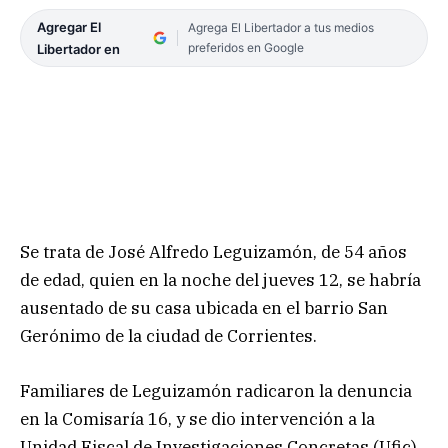
Agregar El
Agrega El Libertador a tus medios
preferidos en Google
Libertador en
Se trata de José Alfredo Leguizamón, de 54 años
de edad, quien en la noche del jueves 12, se habría
ausentado de su casa ubicada en el barrio San
Gerónimo de la ciudad de Corrientes.
Familiares de Leguizamón radicaron la denuncia
en la Comisaría 16, y se dio intervención a la
Unidad Fiscal de Investigaciones Concretas (Ufic)