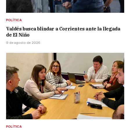
POLÍTICA
Valdés busca blindar a Corrientes ante la llegada
de El Niño
9 de agosto de 2026
POLÍTICA