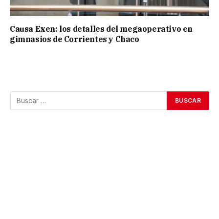
Causa Exen: los detalles del megaoperativo en
gimnasios de Corrientes y Chaco