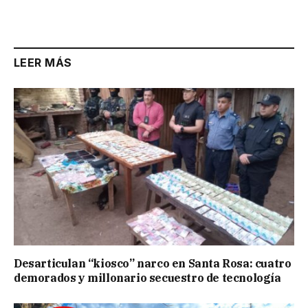
LEER MÁS
Desarticulan “kiosco” narco en Santa Rosa: cuatro
demorados y millonario secuestro de tecnología