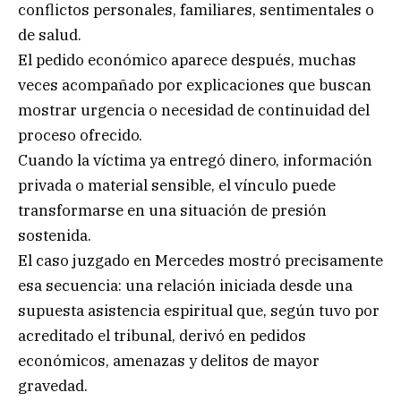
conflictos personales, familiares, sentimentales o
de salud.
El pedido económico aparece después, muchas
veces acompañado por explicaciones que buscan
mostrar urgencia o necesidad de continuidad del
proceso ofrecido.
Cuando la víctima ya entregó dinero, información
privada o material sensible, el vínculo puede
transformarse en una situación de presión
sostenida.
El caso juzgado en Mercedes mostró precisamente
esa secuencia: una relación iniciada desde una
supuesta asistencia espiritual que, según tuvo por
acreditado el tribunal, derivó en pedidos
económicos, amenazas y delitos de mayor
gravedad.