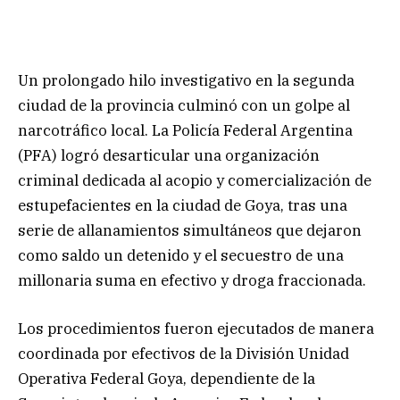
Un prolongado hilo investigativo en la segunda
ciudad de la provincia culminó con un golpe al
narcotráfico local. La Policía Federal Argentina
(PFA) logró desarticular una organización
criminal dedicada al acopio y comercialización de
estupefacientes en la ciudad de Goya, tras una
serie de allanamientos simultáneos que dejaron
como saldo un detenido y el secuestro de una
millonaria suma en efectivo y droga fraccionada.
Los procedimientos fueron ejecutados de manera
coordinada por efectivos de la División Unidad
Operativa Federal Goya, dependiente de la