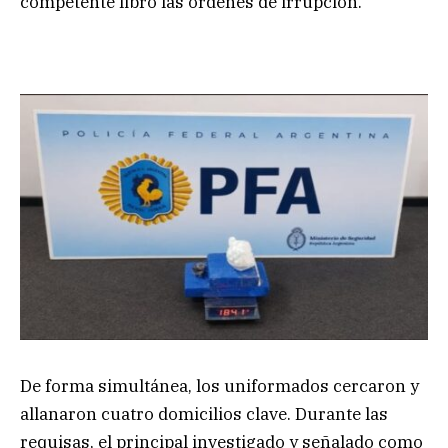
competente libró las órdenes de irrupción.
De forma simultánea, los uniformados cercaron y
allanaron cuatro domicilios clave. Durante las
requisas, el principal investigado y señalado como