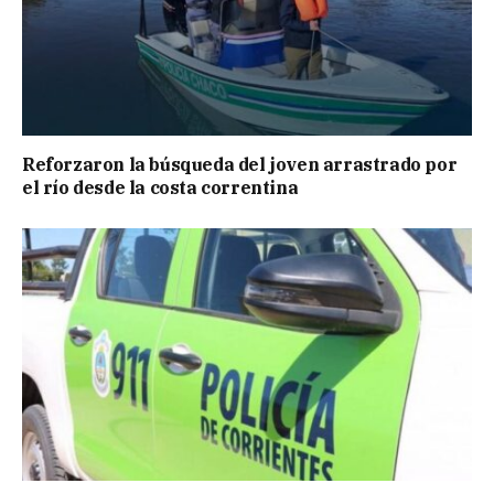
Reforzaron la búsqueda del joven arrastrado por
el río desde la costa correntina