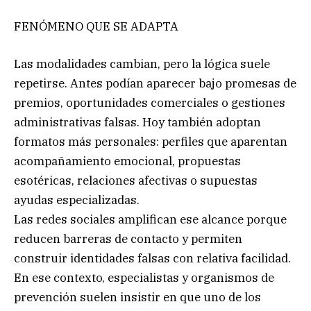
FENÓMENO QUE SE ADAPTA
Las modalidades cambian, pero la lógica suele
repetirse. Antes podían aparecer bajo promesas de
premios, oportunidades comerciales o gestiones
administrativas falsas. Hoy también adoptan
formatos más personales: perfiles que aparentan
acompañamiento emocional, propuestas
esotéricas, relaciones afectivas o supuestas
ayudas especializadas.
Las redes sociales amplifican ese alcance porque
reducen barreras de contacto y permiten
construir identidades falsas con relativa facilidad.
En ese contexto, especialistas y organismos de
prevención suelen insistir en que uno de los