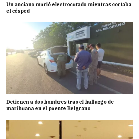
Un anciano murió electrocutado mientras cortaba
el césped
Detienen a dos hombres tras el hallazgo de
marihuana en el puente Belgrano