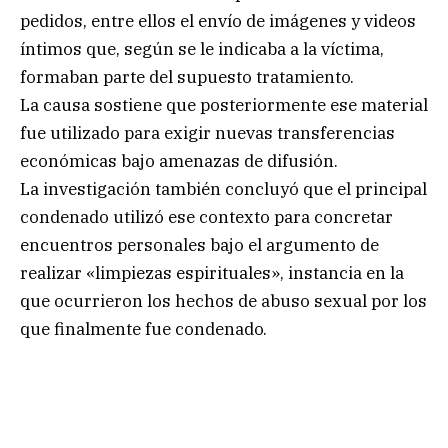
pedidos, entre ellos el envío de imágenes y videos
íntimos que, según se le indicaba a la víctima,
formaban parte del supuesto tratamiento.
La causa sostiene que posteriormente ese material
fue utilizado para exigir nuevas transferencias
económicas bajo amenazas de difusión.
La investigación también concluyó que el principal
condenado utilizó ese contexto para concretar
encuentros personales bajo el argumento de
realizar «limpiezas espirituales», instancia en la
que ocurrieron los hechos de abuso sexual por los
que finalmente fue condenado.