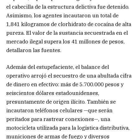
el cabecilla de la estructura delictiva fue detenido.
Asimismo, los agentes incautaron un total de
1,841 kilogramos de clorhidrato de cocaína de alta
pureza. El valor de la sustancia secuestrada en el
mercado ilegal supera los 41 millones de pesos,
detallaron las fuentes.
Además del estupefaciente, el balance del
operativo arrojó el secuestro de una abultada cifra
de dinero en efectivo: más de 5.700.000 pesos y
seiscientos dólares estadounidenses,
presuntamente de origen ilícito. También se
incautaron teléfonos celulares —que serán
peritados para rastrear conexiones—, una
motocicleta utilizada para la logística distributiva,
municiones de armas de fuego y diversos