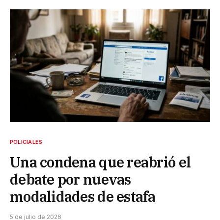
POLICIALES
Una condena que reabrió el
debate por nuevas
modalidades de estafa
5 de julio de 2026