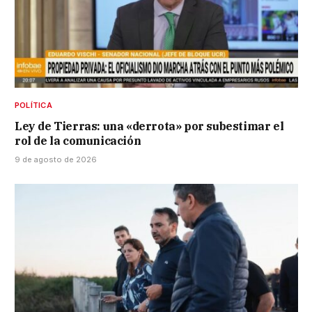
POLÍTICA
Ley de Tierras: una «derrota» por subestimar el
rol de la comunicación
9 de agosto de 2026