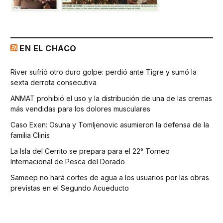
EN EL CHACO
River sufrió otro duro golpe: perdió ante Tigre y sumó la
sexta derrota consecutiva
ANMAT prohibió el uso y la distribución de una de las cremas
más vendidas para los dolores musculares
Caso Exen: Osuna y Tomljenovic asumieron la defensa de la
familia Clinis
La Isla del Cerrito se prepara para el 22° Torneo
Internacional de Pesca del Dorado
Sameep no hará cortes de agua a los usuarios por las obras
previstas en el Segundo Acueducto