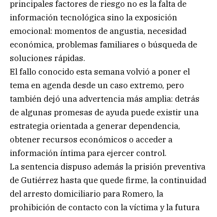
principales factores de riesgo no es la falta de
información tecnológica sino la exposición
emocional: momentos de angustia, necesidad
económica, problemas familiares o búsqueda de
soluciones rápidas.
El fallo conocido esta semana volvió a poner el
tema en agenda desde un caso extremo, pero
también dejó una advertencia más amplia: detrás
de algunas promesas de ayuda puede existir una
estrategia orientada a generar dependencia,
obtener recursos económicos o acceder a
información íntima para ejercer control.
La sentencia dispuso además la prisión preventiva
de Gutiérrez hasta que quede firme, la continuidad
del arresto domiciliario para Romero, la
prohibición de contacto con la víctima y la futura