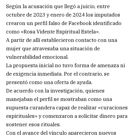
Según la acusación que llegó a juicio, entre
octubre de 2023 y enero de 2024 los imputados
crearon un perfil falso de Facebook identificado
como «Rosa Vidente Espiritual Estela».
A partir de allí establecieron contacto con una
mujer que atravesaba una situación de
vulnerabilidad emocional.
La propuesta inicial no tuvo forma de amenaza ni
de exigencia inmediata. Por el contrario, se
presentó como una oferta de ayuda.
De acuerdo con la investigación, quienes
manejaban el perfil se mostraban como una
supuesta curandera capaz de realizar «curaciones
espirituales» y comenzaron a solicitar dinero para
sostener esos rituales.
Con el avance del vínculo aparecieron nuevos