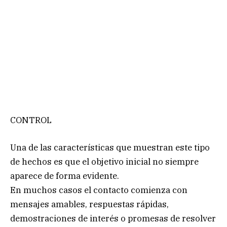
CONTROL
Una de las características que muestran este tipo
de hechos es que el objetivo inicial no siempre
aparece de forma evidente.
En muchos casos el contacto comienza con
mensajes amables, respuestas rápidas,
demostraciones de interés o promesas de resolver