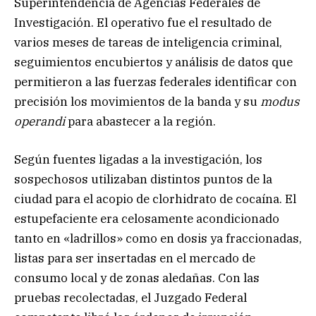
Superintendencia de Agencias Federales de
Investigación. El operativo fue el resultado de
varios meses de tareas de inteligencia criminal,
seguimientos encubiertos y análisis de datos que
permitieron a las fuerzas federales identificar con
precisión los movimientos de la banda y su
modus
operandi
para abastecer a la región.
Según fuentes ligadas a la investigación, los
sospechosos utilizaban distintos puntos de la
ciudad para el acopio de clorhidrato de cocaína. El
estupefaciente era celosamente acondicionado
tanto en «ladrillos» como en dosis ya fraccionadas,
listas para ser insertadas en el mercado de
consumo local y de zonas aledañas. Con las
pruebas recolectadas, el Juzgado Federal