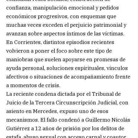
confianza, manipulación emocional y pedidos
económicos progresivos, con esquemas que
muchas veces exceden el perjuicio patrimonial y
avanzan sobre aspectos íntimos de las víctimas.
En Corrientes, distintos episodios recientes
volvieron a poner el foco sobre este tipo de
maniobras que suelen apoyarse en promesas de
ayuda personal, soluciones espirituales, vínculos
afectivos o situaciones de acompañamiento frente
a momentos de crisis.
La reciente condena dictada por el Tribunal de
Juicio de la Tercera Circunscripción Judicial, con
asiento en Mercedes, expuso uno de esos
mecanismos. El fallo condenó a Guillermo Nicolás
Gutiérrez a 12 años de prisión por los delitos de
estafa, abuso sexual con acceso carnal y coautor