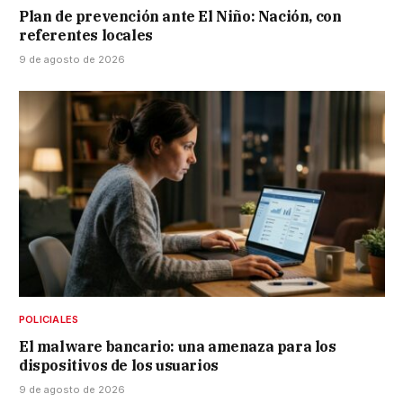
Plan de prevención ante El Niño: Nación, con
referentes locales
9 de agosto de 2026
POLICIALES
El malware bancario: una amenaza para los
dispositivos de los usuarios
9 de agosto de 2026