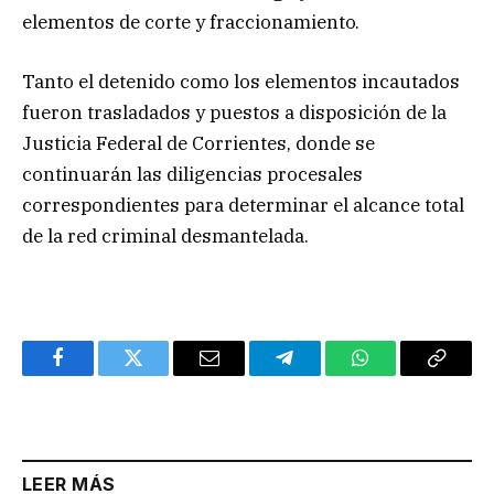
elementos de corte y fraccionamiento.
Tanto el detenido como los elementos incautados
fueron trasladados y puestos a disposición de la
Justicia Federal de Corrientes, donde se
continuarán las diligencias procesales
correspondientes para determinar el alcance total
de la red criminal desmantelada.
Facebook
Twitter
Email
Telegram
WhatsApp
Copy
Link
LEER MÁS