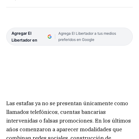
Agregar El
Agrega El Libertador a tus medios
preferidos en Google
Libertador en
Las estafas ya no se presentan únicamente como
llamados telefónicos, cuentas bancarias
intervenidas o falsas promociones. En los últimos
años comenzaron a aparecer modalidades que
combinan redes sociales, construcción de