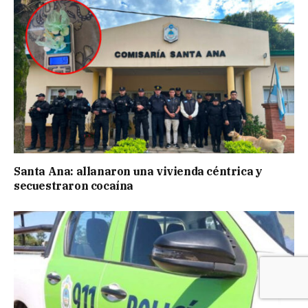
Santa Ana: allanaron una vivienda céntrica y
secuestraron cocaína