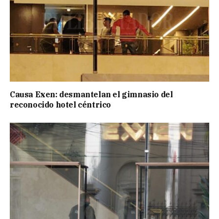
Causa Exen: desmantelan el gimnasio del
reconocido hotel céntrico