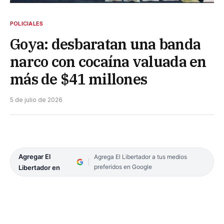
POLICIALES
Goya: desbaratan una banda
narco con cocaína valuada en
más de $41 millones
5 de julio de 2026
Agregar El
Agrega El Libertador a tus medios
preferidos en Google
Libertador en