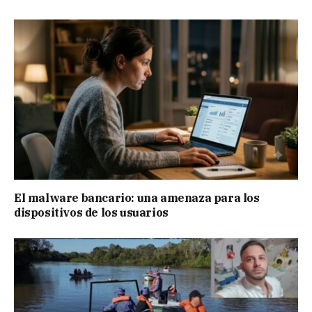
El malware bancario: una amenaza para los
dispositivos de los usuarios