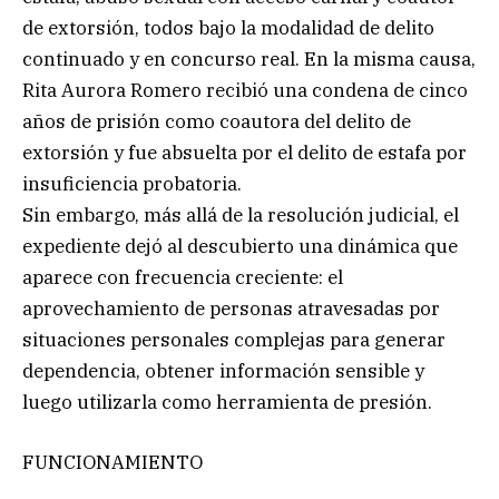
de extorsión, todos bajo la modalidad de delito
continuado y en concurso real. En la misma causa,
Rita Aurora Romero recibió una condena de cinco
años de prisión como coautora del delito de
extorsión y fue absuelta por el delito de estafa por
insuficiencia probatoria.
Sin embargo, más allá de la resolución judicial, el
expediente dejó al descubierto una dinámica que
aparece con frecuencia creciente: el
aprovechamiento de personas atravesadas por
situaciones personales complejas para generar
dependencia, obtener información sensible y
luego utilizarla como herramienta de presión.
FUNCIONAMIENTO