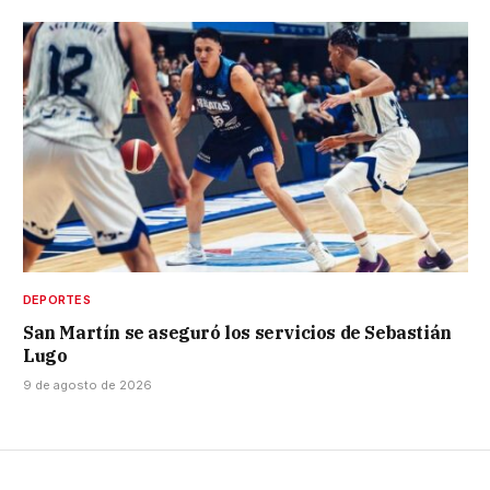
DEPORTES
San Martín se aseguró los servicios de Sebastián
Lugo
9 de agosto de 2026