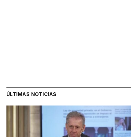
ÚLTIMAS NOTICIAS