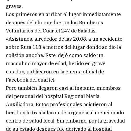
graves.
Los primeros en arribar al lugar inmediatamente
después del choque fueron los Bomberos
Voluntarios del Cuartel 247 de Saladas.
«Asistimos, alrededor de las 20.08, a un accidente
sobre Ruta 118 a metros del lugar donde se dio la
colisión anoche. Este, dejó como saldo un
masculino mayor de edad, herido en grave
estado», publicaron en la cuenta oficial de
Facebook del cuartel.
Pero también llegaron casi al instante, miembros
del personal del hospital Regional María
Auxiliadora. Estos profesionales asistieron al
herido y lo trasladaron de urgencia al mencionado
centro de salud local. Sin embargo, por la gravedad
de su estado después fue derivado al hospital