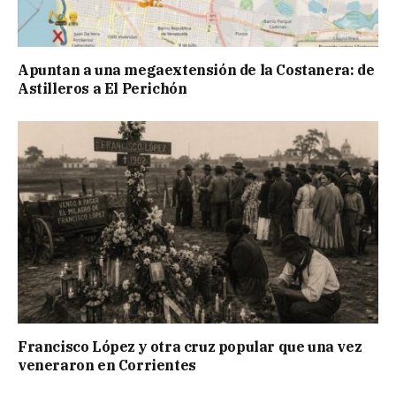
Apuntan a una megaextensión de la Costanera: de
Astilleros a El Perichón
Francisco López y otra cruz popular que una vez
veneraron en Corrientes