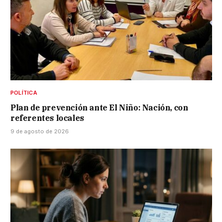
POLÍTICA
Plan de prevención ante El Niño: Nación, con
referentes locales
9 de agosto de 2026