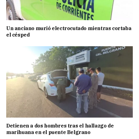
Un anciano murió electrocutado mientras cortaba
el césped
Detienen a dos hombres tras el hallazgo de
marihuana en el puente Belgrano