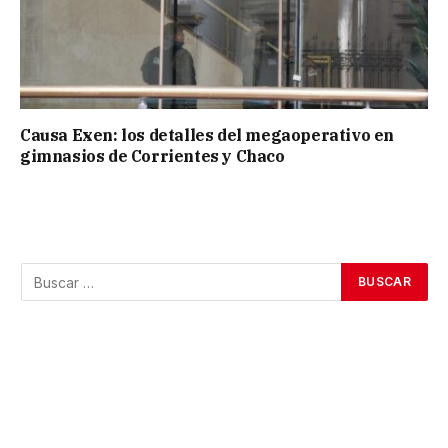
Causa Exen: los detalles del megaoperativo en
gimnasios de Corrientes y Chaco