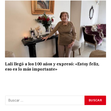
Lali llegó a los 100 años y expresó: «Estoy feliz,
eso es lo más importante»