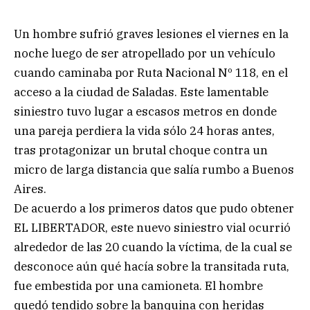
Un hombre sufrió graves lesiones el viernes en la
noche luego de ser atropellado por un vehículo
cuando caminaba por Ruta Nacional Nº 118, en el
acceso a la ciudad de Saladas. Este lamentable
siniestro tuvo lugar a escasos metros en donde
una pareja perdiera la vida sólo 24 horas antes,
tras protagonizar un brutal choque contra un
micro de larga distancia que salía rumbo a Buenos
Aires.
De acuerdo a los primeros datos que pudo obtener
EL LIBERTADOR, este nuevo siniestro vial ocurrió
alrededor de las 20 cuando la víctima, de la cual se
desconoce aún qué hacía sobre la transitada ruta,
fue embestida por una camioneta. El hombre
quedó tendido sobre la banquina con heridas