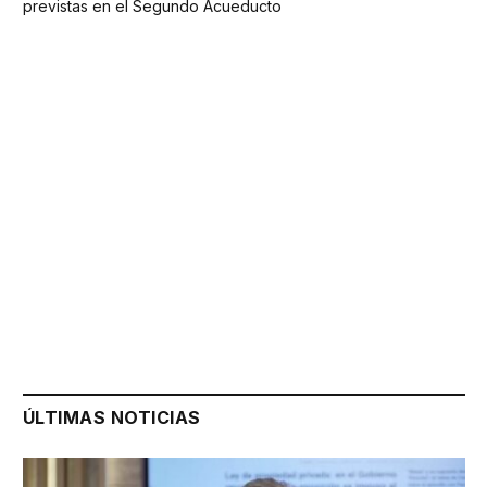
previstas en el Segundo Acueducto
ÚLTIMAS NOTICIAS