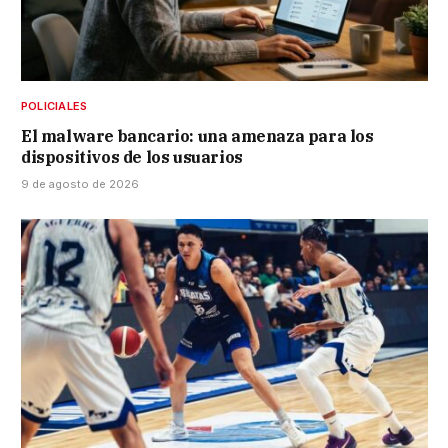
POLICIALES
El malware bancario: una amenaza para los
dispositivos de los usuarios
9 de agosto de 2026