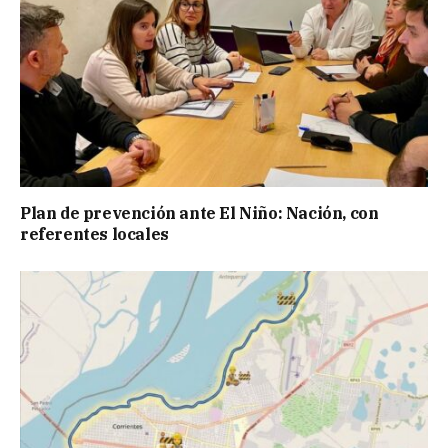
Plan de prevención ante El Niño: Nación, con
referentes locales