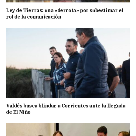
Ley de Tierras: una «derrota» por subestimar el
rol de la comunicación
Valdés busca blindar a Corrientes ante la llegada
de El Niño