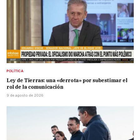
POLÍTICA
Ley de Tierras: una «derrota» por subestimar el
rol de la comunicación
9 de agosto de 2026