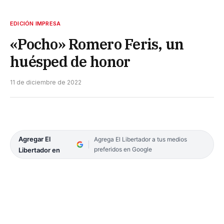
EDICIÓN IMPRESA
«Pocho» Romero Feris, un
huésped de honor
11 de diciembre de 2022
Agregar El
Agrega El Libertador a tus medios
preferidos en Google
Libertador en