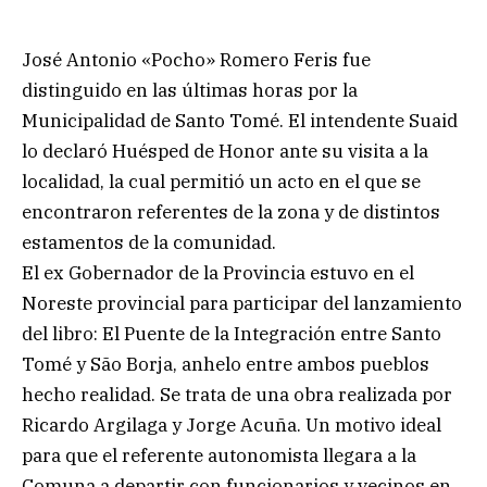
José Antonio «Pocho» Romero Feris fue
distinguido en las últimas horas por la
Municipalidad de Santo Tomé. El intendente Suaid
lo declaró Huésped de Honor ante su visita a la
localidad, la cual permitió un acto en el que se
encontraron referentes de la zona y de distintos
estamentos de la comunidad.
El ex Gobernador de la Provincia estuvo en el
Noreste provincial para participar del lanzamiento
del libro: El Puente de la Integración entre Santo
Tomé y São Borja, anhelo entre ambos pueblos
hecho realidad. Se trata de una obra realizada por
Ricardo Argilaga y Jorge Acuña. Un motivo ideal
para que el referente autonomista llegara a la
Comuna a departir con funcionarios y vecinos en