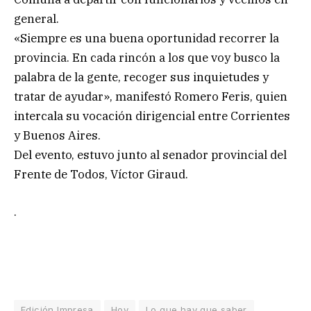
general.
«Siempre es una buena oportunidad recorrer la
provincia. En cada rincón a los que voy busco la
palabra de la gente, recoger sus inquietudes y
tratar de ayudar», manifestó Romero Feris, quien
intercala su vocación dirigencial entre Corrientes
y Buenos Aires.
Del evento, estuvo junto al senador provincial del
Frente de Todos, Víctor Giraud.
.
Edición Impresa
Hoy
Lo que hay que saber