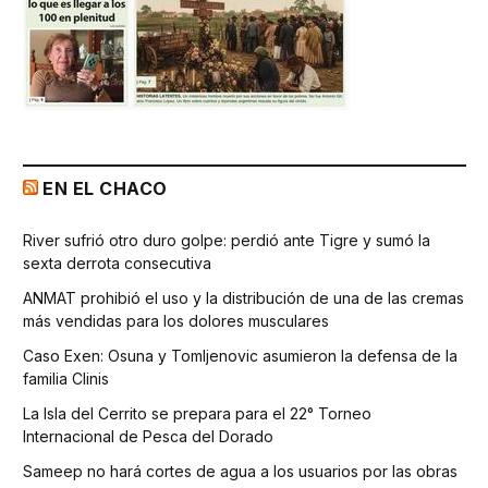
EN EL CHACO
River sufrió otro duro golpe: perdió ante Tigre y sumó la
sexta derrota consecutiva
ANMAT prohibió el uso y la distribución de una de las cremas
más vendidas para los dolores musculares
Caso Exen: Osuna y Tomljenovic asumieron la defensa de la
familia Clinis
La Isla del Cerrito se prepara para el 22° Torneo
Internacional de Pesca del Dorado
Sameep no hará cortes de agua a los usuarios por las obras