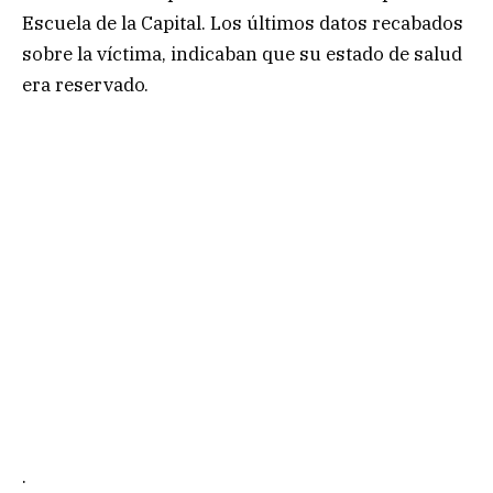
Escuela de la Capital. Los últimos datos recabados
sobre la víctima, indicaban que su estado de salud
era reservado.
.