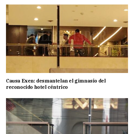
Causa Exen: desmantelan el gimnasio del
reconocido hotel céntrico