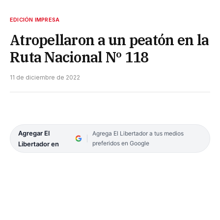
EDICIÓN IMPRESA
Atropellaron a un peatón en la
Ruta Nacional Nº 118
11 de diciembre de 2022
Agregar El
Agrega El Libertador a tus medios
preferidos en Google
Libertador en