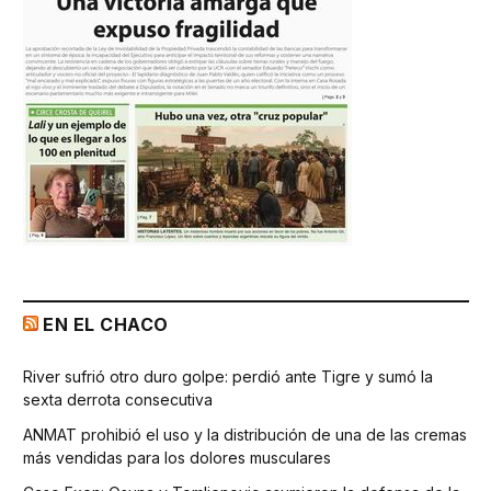
EN EL CHACO
River sufrió otro duro golpe: perdió ante Tigre y sumó la
sexta derrota consecutiva
ANMAT prohibió el uso y la distribución de una de las cremas
más vendidas para los dolores musculares