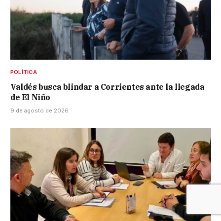
POLÍTICA
Valdés busca blindar a Corrientes ante la llegada
de El Niño
9 de agosto de 2026