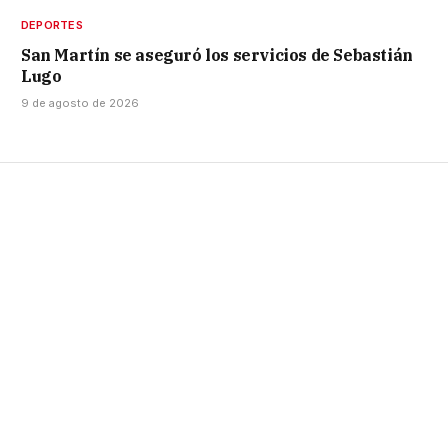
DEPORTES
San Martín se aseguró los servicios de Sebastián
Lugo
9 de agosto de 2026