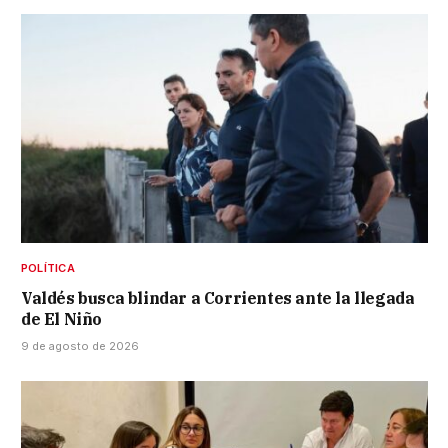
POLÍTICA
Valdés busca blindar a Corrientes ante la llegada
de El Niño
9 de agosto de 2026