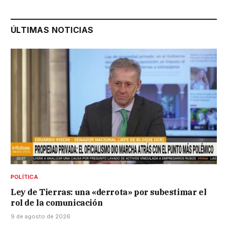
ÚLTIMAS NOTICIAS
POLÍTICA
Ley de Tierras: una «derrota» por subestimar el
rol de la comunicación
9 de agosto de 2026