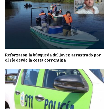
Reforzaron la búsqueda del joven arrastrado por
el río desde la costa correntina