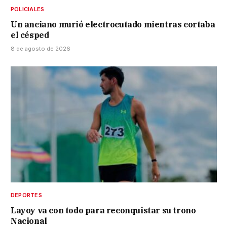
POLICIALES
Un anciano murió electrocutado mientras cortaba
el césped
8 de agosto de 2026
DEPORTES
Layoy va con todo para reconquistar su trono
Nacional