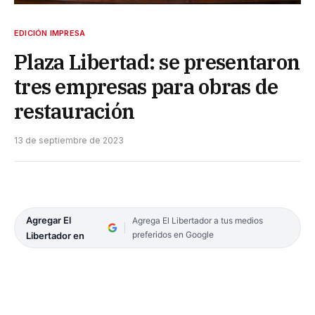
EDICIÓN IMPRESA
Plaza Libertad: se presentaron
tres empresas para obras de
restauración
13 de septiembre de 2023
Agregar El
Agrega El Libertador a tus medios
preferidos en Google
Libertador en