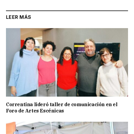
LEER MÁS
Correntina lideró taller de comunicación en el
Foro de Artes Escénicas