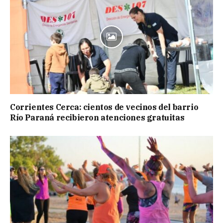
Corrientes Cerca: cientos de vecinos del barrio
Río Paraná recibieron atenciones gratuitas