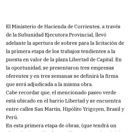
El Ministerio de Hacienda de Corrientes, a través
de la Subunidad Ejecutora Provincial, llevó
adelante la apertura de sobres para la licitación de
la primera etapa de los trabajos tendientes a la
puesta en valor de la plaza Libertad de Capital. En
la oportunidad, se presentaron tres empresas
oferentes y en tres semanas se definirá la firma
que será adjudicada a la misma obra.
Cabe recordar que, el mencionado paseo verde
está ubicado en el barrio Libertad y se encuentra
entre calles San Martín, Hipólito Yrigoyen, Brasil y
Perú.
En esta primera etapa de obras, (que tendrá un