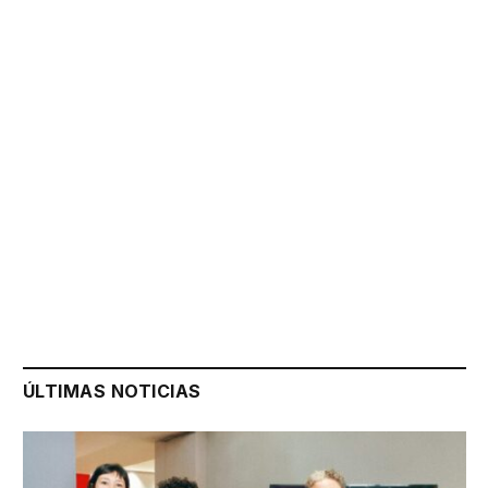
ÚLTIMAS NOTICIAS