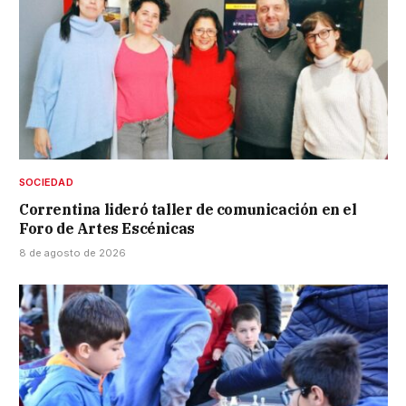
SOCIEDAD
Correntina lideró taller de comunicación en el
Foro de Artes Escénicas
8 de agosto de 2026