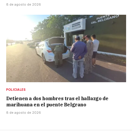
8 de agosto de 2026
POLICIALES
Detienen a dos hombres tras el hallazgo de
marihuana en el puente Belgrano
8 de agosto de 2026