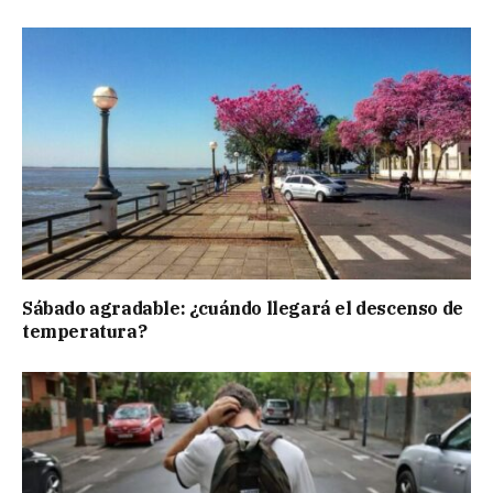
Sábado agradable: ¿cuándo llegará el descenso de
temperatura?