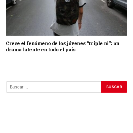
Crece el fenómeno de los jóvenes “triple ni”: un
drama latente en todo el país