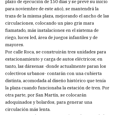
plazo de ejecución de 150 días y se prevé su inicio
para noviembre de este año), se mantendrá la
traza de la misma plaza, mejorando el ancho de las
circulaciones, colocando un piso gris mara
fiamatado, más instalaciones en el sistema de
riego, luces led, área de juegos infantiles y de
mayores.
Por calle Roca, se construirán tres unidades para
estacionamiento y carga de autos eléctricos; en
tanto, las dársenas -donde actualmente paran los
colectivos urbanos- contarán con una cubierta
distinta, acomodada al diseño histórico que tenía
la plaza cuando funcionaba la estación de tren. Por
otra parte, por San Martín, se colocarán
adoquinados y bolardos, para generar una
circulación más lenta.