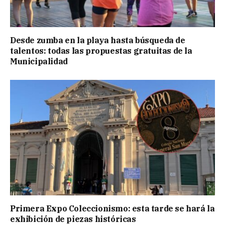
Desde zumba en la playa hasta búsqueda de
talentos: todas las propuestas gratuitas de la
Municipalidad
Primera Expo Coleccionismo: esta tarde se hará la
exhibición de piezas históricas