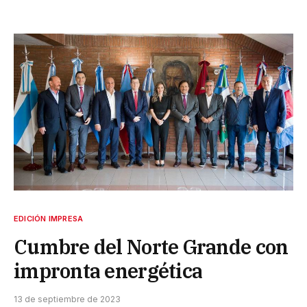
EDICIÓN IMPRESA
Cumbre del Norte Grande con
impronta energética
13 de septiembre de 2023