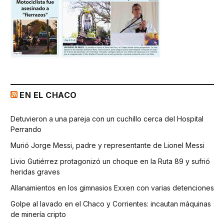
EN EL CHACO
Detuvieron a una pareja con un cuchillo cerca del Hospital
Perrando
Murió Jorge Messi, padre y representante de Lionel Messi
Livio Gutiérrez protagonizó un choque en la Ruta 89 y sufrió
heridas graves
Allanamientos en los gimnasios Exxen con varias detenciones
Golpe al lavado en el Chaco y Corrientes: incautan máquinas
de minería cripto