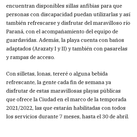
encuentran disponibles sillas anfibias para que
personas con discapacidad puedan utilizarlas y así
también refrescarse y disfrutar del maravilloso río
Paraná, con el acompañamiento del equipo de
guardavidas. Además, la playa cuenta con baños
adaptados (Arazaty I y II) y también con pasarelas
y rampas de acceso.
Con silletas, lonas, tereré o alguna bebida
refrescante, la gente cada fin de semana ya
disfrutar de estas maravillosas playas públicas
que ofrece la Ciudad en el marco de la temporada
2021/2022, las que estarán habilitadas con todos
los servicios durante 7 meses, hasta el 30 de abril.