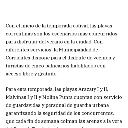
Con el inicio de la temporada estival, las playas
correntinas son los escenarios más concurridos
para disfrutar del verano en la ciudad. Con
diferentes servicios, la Municipalidad de
Corrientes dispone para el disfrute de vecinos y
turistas de cinco balnearios habilitados con
acceso libre y gratuito.
Para esta temporada, las playas Arazaty I y II,
Malvinas I y II y Molina Punta cuentan con servicio
de guardavidas y personal de guardia urbana
garantizando la seguridad de los concurrentes,
que cada fin de semana colman las arenas a la vera