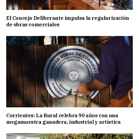
El Concejo Deliberante impulsa la regularización
de obras comerciales
Corrientes: La Rural celebra 90 años con una
megamuestra ganadera, industrial y artística