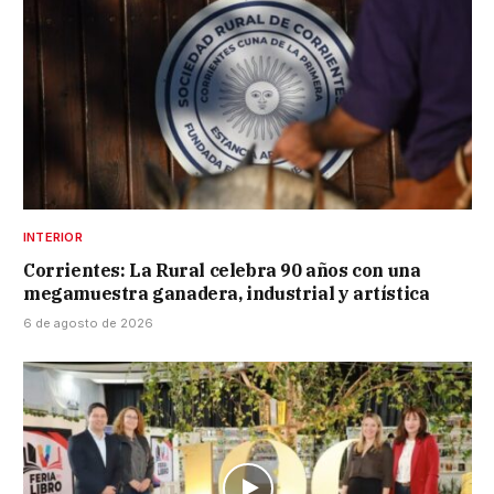
INTERIOR
Corrientes: La Rural celebra 90 años con una
megamuestra ganadera, industrial y artística
6 de agosto de 2026