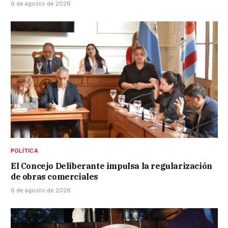
6 de agosto de 2026
POLÍTICA
El Concejo Deliberante impulsa la regularización
de obras comerciales
6 de agosto de 2026