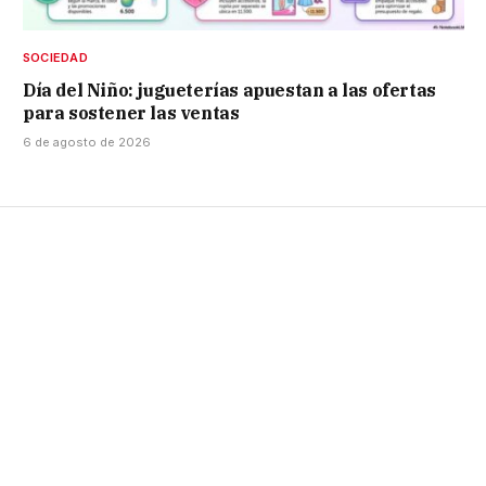
SOCIEDAD
Día del Niño: jugueterías apuestan a las ofertas
para sostener las ventas
6 de agosto de 2026