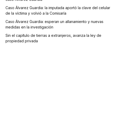
Caso Álvarez Guardia: la imputada aportó la clave del celular
de la víctima y volvió a la Comisaría
Caso Álvarez Guardia: esperan un allanamiento y nuevas
medidas en la investigación
Sin el capítulo de tierras a extranjeros, avanza la ley de
propiedad privada