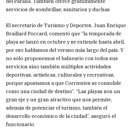
del Paraná. También ofrece gratuitamente
servicios de sombrillas, sanitarios y duchas.
El secretario de Turismo y Deportes, Juan Enrique
Braillard Poccard, comentó que “la temporada de
playa se lanzó en octubre y se extiende hasta abril,
por eso hablamos del verano más largo del país. Y
no sólo proponemos el balneario con todos sus
servicios sino también múltiples actividades
deportivas, artísticas, culturales y recreativas,
porque apostamos a que Corrientes se consolide
como una ciudad de destino”. “Las playas son un
gran eje y un gran atractivo que nos permite,
además de potenciar el turismo, también el
desarrollo económico de la ciudad”, aseguró el
funcionario.