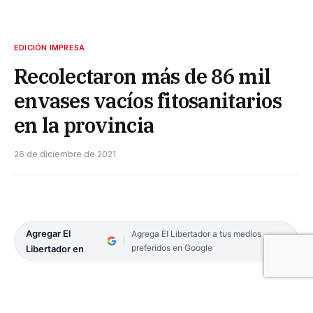
EDICIÓN IMPRESA
Recolectaron más de 86 mil
envases vacíos fitosanitarios
en la provincia
26 de diciembre de 2021
Agregar El
Agrega El Libertador a tus medios
preferidos en Google
Libertador en