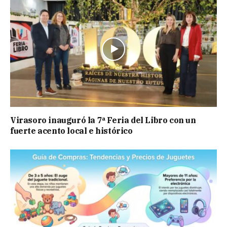
Virasoro inauguró la 7ª Feria del Libro con un
fuerte acento local e histórico