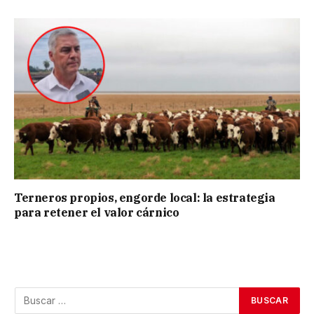
Terneros propios, engorde local: la estrategia
para retener el valor cárnico