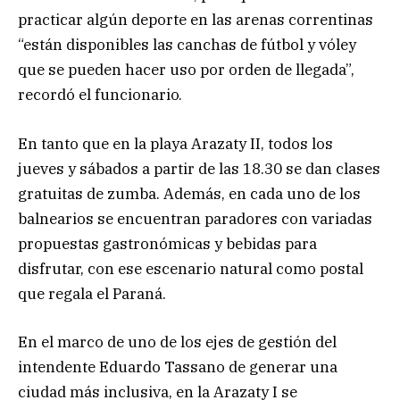
practicar algún deporte en las arenas correntinas
“están disponibles las canchas de fútbol y vóley
que se pueden hacer uso por orden de llegada”,
recordó el funcionario.
En tanto que en la playa Arazaty II, todos los
jueves y sábados a partir de las 18.30 se dan clases
gratuitas de zumba. Además, en cada uno de los
balnearios se encuentran paradores con variadas
propuestas gastronómicas y bebidas para
disfrutar, con ese escenario natural como postal
que regala el Paraná.
En el marco de uno de los ejes de gestión del
intendente Eduardo Tassano de generar una
ciudad más inclusiva, en la Arazaty I se