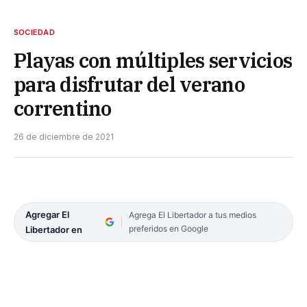
SOCIEDAD
Playas con múltiples servicios
para disfrutar del verano
correntino
26 de diciembre de 2021
Agregar El
Agrega El Libertador a tus medios
preferidos en Google
Libertador en