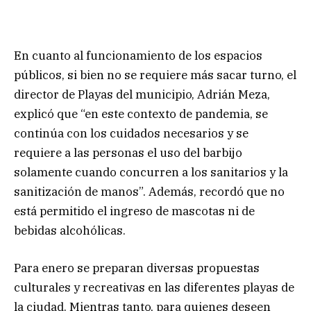
En cuanto al funcionamiento de los espacios
públicos, si bien no se requiere más sacar turno, el
director de Playas del municipio, Adrián Meza,
explicó que “en este contexto de pandemia, se
continúa con los cuidados necesarios y se
requiere a las personas el uso del barbijo
solamente cuando concurren a los sanitarios y la
sanitización de manos”. Además, recordó que no
está permitido el ingreso de mascotas ni de
bebidas alcohólicas.
Para enero se preparan diversas propuestas
culturales y recreativas en las diferentes playas de
la ciudad. Mientras tanto, para quienes deseen