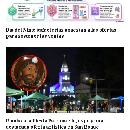
Día del Niño: jugueterías apuestan a las ofertas
para sostener las ventas
Rumbo a la Fiesta Patronal: fe, expo y una
destacada oferta artística en San Roque