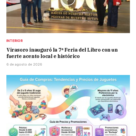
INTERIOR
Virasoro inauguró la 7ª Feria del Libro con un
fuerte acento local e histórico
6 de agosto de 2026