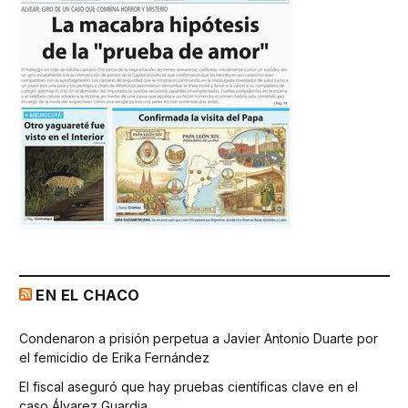
EN EL CHACO
Condenaron a prisión perpetua a Javier Antonio Duarte por
el femicidio de Erika Fernández
El fiscal aseguró que hay pruebas científicas clave en el
caso Álvarez Guardia