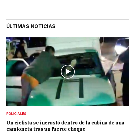
ÚLTIMAS NOTICIAS
POLICIALES
Un ciclista se incrustó dentro de la cabina de una
camioneta tras un fuerte choque