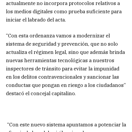
actualmente no incorpora protocolos relativos a
los medios digitales como prueba suficiente para
iniciar el labrado del acta.
“Con esta ordenanza vamos a modernizar el
sistema de seguridad y prevención, que no solo
actualiza el régimen legal, sino que además brinda
nuevas herramientas tecnológicas a nuestros
inspectores de tránsito para evitar la impunidad
en los delitos contravencionales y sancionar las
conductas que pongan en riesgo a los ciudadanos”
destacó el concejal capitalino.
“Con este nuevo sistema apuntamos a potenciar la