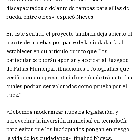
discapacitados o delante de rampas para sillas de
rueda, entre otros», explicó Nieves.
En este sentido el proyecto también deja abierto el
aporte de pruebas por parte de la ciudadanía al
establecer en su artículo quinto que “los
particulares podrán aportar y acercar al Juzgado
de Faltas Municipal filmaciones o fotografías que
verifiquen una presunta infracción de tránsito, las
cuales podrán ser valoradas como prueba por el
Juez.”
«Debemos modernizar nuestra legislación, y
aprovechar la inversión municipal en tecnología,
para evitar que los inadaptados pongan en riesgo
la vida de los ciudadanos», finalizó Nieves.