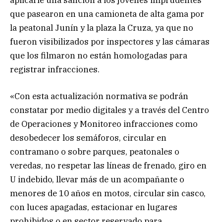
que pasearon en una camioneta de alta gama por
la peatonal Junín y la plaza la Cruza, ya que no
fueron visibilizados por inspectores y las cámaras
que los filmaron no están homologadas para
registrar infracciones.
«Con esta actualización normativa se podrán
constatar por medio digitales y a través del Centro
de Operaciones y Monitoreo infracciones como
desobedecer los semáforos, circular en
contramano o sobre parques, peatonales o
veredas, no respetar las líneas de frenado, giro en
U indebido, llevar más de un acompañante o
menores de 10 años en motos, circular sin casco,
con luces apagadas, estacionar en lugares
prohibidos o en sector reservado para