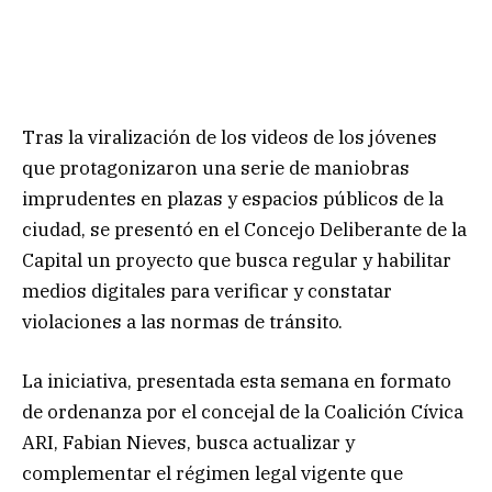
Tras la viralización de los videos de los jóvenes
que protagonizaron una serie de maniobras
imprudentes en plazas y espacios públicos de la
ciudad, se presentó en el Concejo Deliberante de la
Capital un proyecto que busca regular y habilitar
medios digitales para verificar y constatar
violaciones a las normas de tránsito.
La iniciativa, presentada esta semana en formato
de ordenanza por el concejal de la Coalición Cívica
ARI, Fabian Nieves, busca actualizar y
complementar el régimen legal vigente que