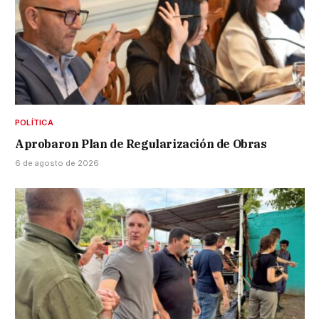
POLÍTICA
Aprobaron Plan de Regularización de Obras
6 de agosto de 2026