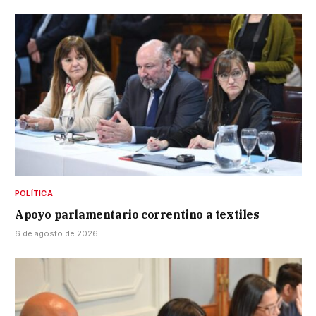
POLÍTICA
Apoyo parlamentario correntino a textiles
6 de agosto de 2026