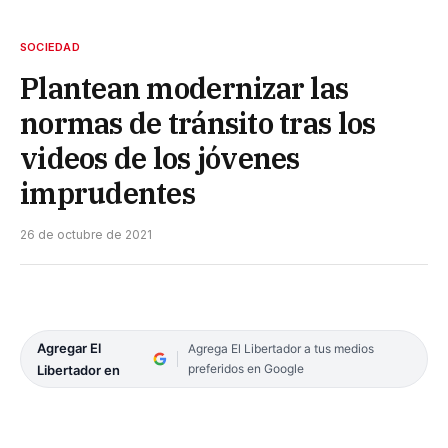
SOCIEDAD
Plantean modernizar las
normas de tránsito tras los
videos de los jóvenes
imprudentes
26 de octubre de 2021
Agregar El
Agrega El Libertador a tus medios
preferidos en Google
Libertador en