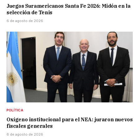
Juegos Suramericanos Santa Fe 2026: Midón en la
selección de Tenis
6 de agosto de 2026
POLÍTICA
Oxígeno institucional para el NEA: juraron nuevos
fiscales generales
6 de agosto de 2026