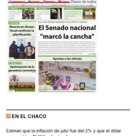
EN EL CHACO
Estiman que la inflación de julio fue del 2% y que el dólar