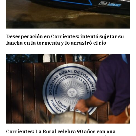
Desesperación en Corrientes: intentó sujetar su
lancha en la tormenta y lo arrastró el río
Corrientes: La Rural celebra 90 años con una