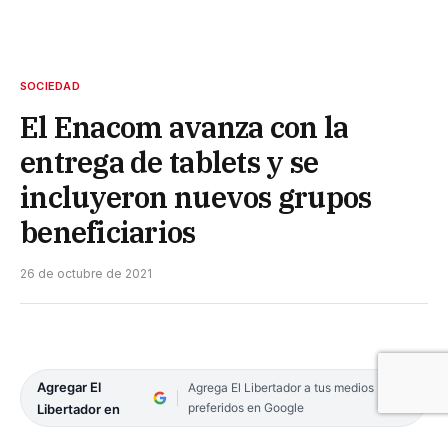
SOCIEDAD
El Enacom avanza con la
entrega de tablets y se
incluyeron nuevos grupos
beneficiarios
26 de octubre de 2021
Agregar El
Agrega El Libertador a tus medios
preferidos en Google
Libertador en