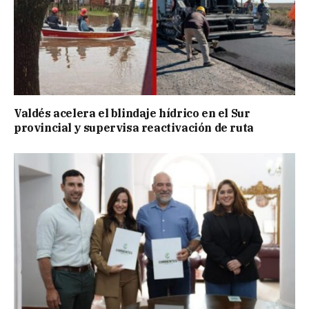
Valdés acelera el blindaje hídrico en el Sur
provincial y supervisa reactivación de ruta