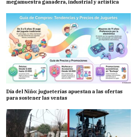
megamuestra ganadera, industrial y artística
Día del Niño: jugueterías apuestan a las ofertas
para sostener las ventas