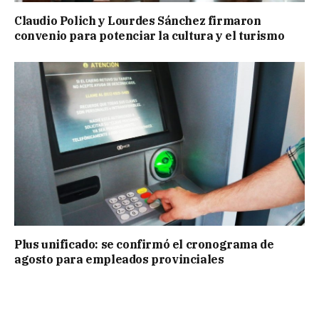
Claudio Polich y Lourdes Sánchez firmaron
convenio para potenciar la cultura y el turismo
Plus unificado: se confirmó el cronograma de
agosto para empleados provinciales