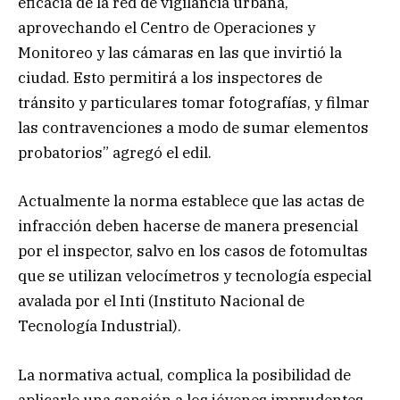
eficacia de la red de vigilancia urbana,
aprovechando el Centro de Operaciones y
Monitoreo y las cámaras en las que invirtió la
ciudad. Esto permitirá a los inspectores de
tránsito y particulares tomar fotografías, y filmar
las contravenciones a modo de sumar elementos
probatorios” agregó el edil.
Actualmente la norma establece que las actas de
infracción deben hacerse de manera presencial
por el inspector, salvo en los casos de fotomultas
que se utilizan velocímetros y tecnología especial
avalada por el Inti (Instituto Nacional de
Tecnología Industrial).
La normativa actual, complica la posibilidad de
aplicarle una sanción a los jóvenes imprudentes