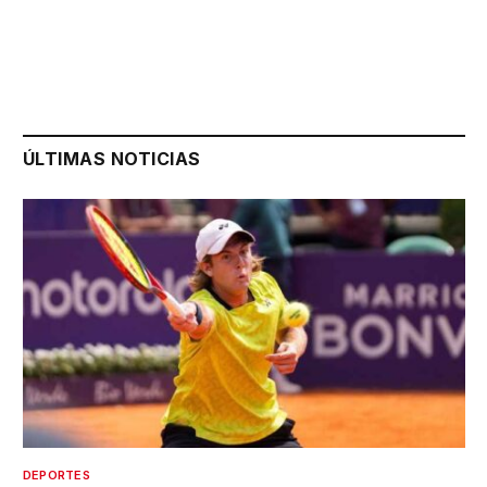
ÚLTIMAS NOTICIAS
DEPORTES