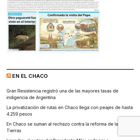
EN EL CHACO
Gran Resistencia registró una de las mayores tasas de
indigencia de Argentina
La privatización de rutas en Chaco llega con peajes de hasta
4.259 pesos
En Chaco se suman al rechazo contra la reforma de la Ley de
Tierras