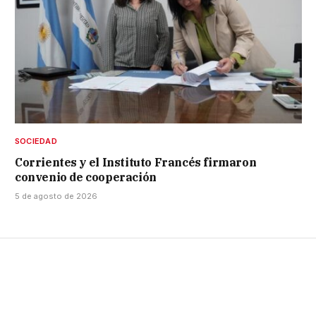
SOCIEDAD
Corrientes y el Instituto Francés firmaron
convenio de cooperación
5 de agosto de 2026