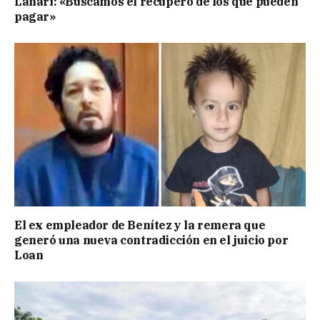
Lanari: «Buscamos el recupero de los que pueden
pagar»
El ex empleador de Benítez y la remera que
generó una nueva contradicción en el juicio por
Loan