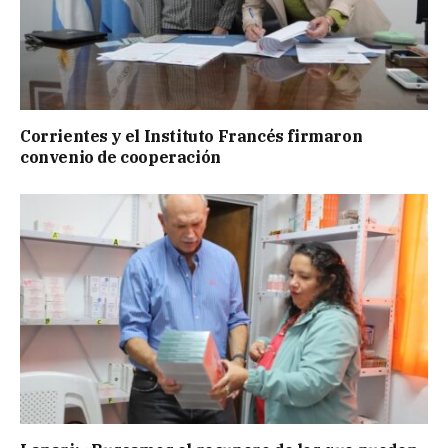
Corrientes y el Instituto Francés firmaron
convenio de cooperación