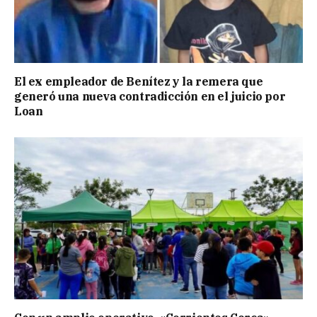
El ex empleador de Benítez y la remera que
generó una nueva contradicción en el juicio por
Loan