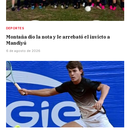
DEPORTES
Montaña dio la nota y le arrebató el invicto a
Mandiyú
6 de agosto de 2026