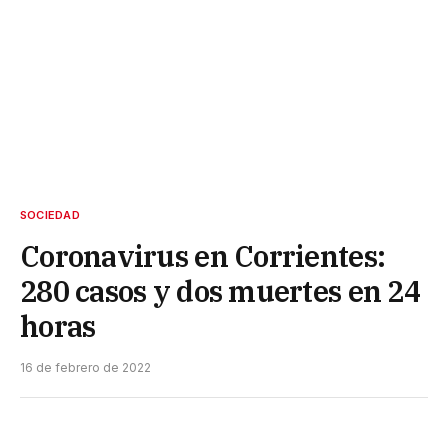
SOCIEDAD
Coronavirus en Corrientes:
280 casos y dos muertes en 24
horas
16 de febrero de 2022