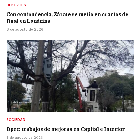
DEPORTES
Con contundencia, Zárate se metió en cuartos de
final en Londrina
6 de agosto de 2026
SOCIEDAD
Dpec: trabajos de mejoras en Capital e Interior
5 de agosto de 2026