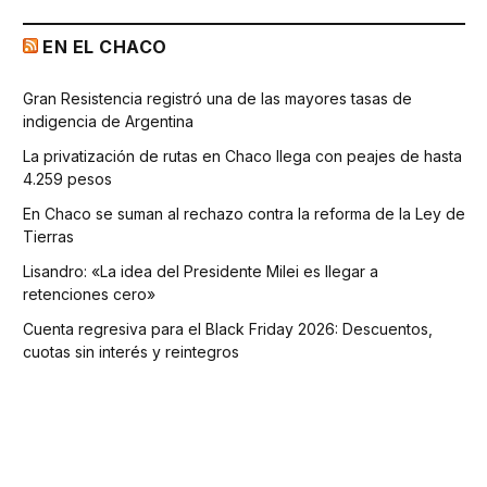
EN EL CHACO
Gran Resistencia registró una de las mayores tasas de
indigencia de Argentina
La privatización de rutas en Chaco llega con peajes de hasta
4.259 pesos
En Chaco se suman al rechazo contra la reforma de la Ley de
Tierras
Lisandro: «La idea del Presidente Milei es llegar a
retenciones cero»
Cuenta regresiva para el Black Friday 2026: Descuentos,
cuotas sin interés y reintegros