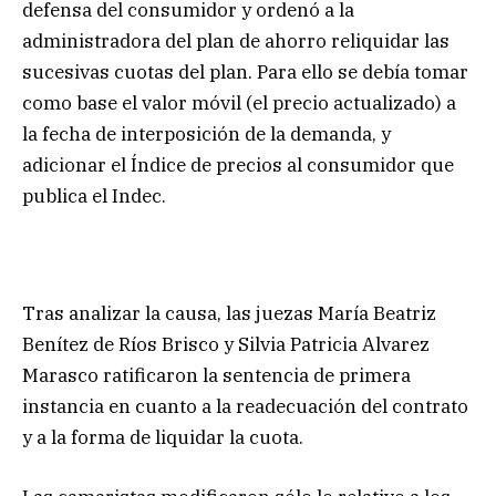
defensa del consumidor y ordenó a la
administradora del plan de ahorro reliquidar las
sucesivas cuotas del plan. Para ello se debía tomar
como base el valor móvil (el precio actualizado) a
la fecha de interposición de la demanda, y
adicionar el Índice de precios al consumidor que
publica el Indec.
Tras analizar la causa, las juezas María Beatriz
Benítez de Ríos Brisco y Silvia Patricia Alvarez
Marasco ratificaron la sentencia de primera
instancia en cuanto a la readecuación del contrato
y a la forma de liquidar la cuota.