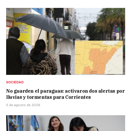
SOCIEDAD
No guarden el paraguas: activaron dos alertas por
lluvias y tormentas para Corrientes
5 de agosto de 2026