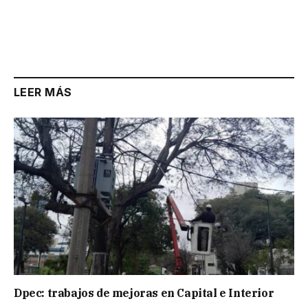
LEER MÁS
Dpec: trabajos de mejoras en Capital e Interior