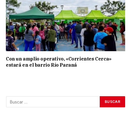
Con un amplio operativo, «Corrientes Cerca»
estará en el barrio Río Paraná