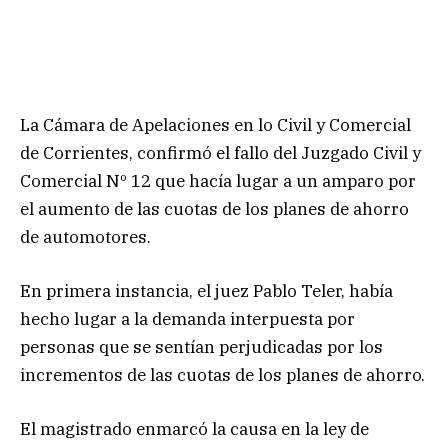
La Cámara de Apelaciones en lo Civil y Comercial
de Corrientes, confirmó el fallo del Juzgado Civil y
Comercial Nº 12 que hacía lugar a un amparo por
el aumento de las cuotas de los planes de ahorro
de automotores.
En primera instancia, el juez Pablo Teler, había
hecho lugar a la demanda interpuesta por
personas que se sentían perjudicadas por los
incrementos de las cuotas de los planes de ahorro.
El magistrado enmarcó la causa en la ley de