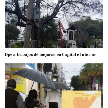
Dpec: trabajos de mejoras en Capital e Interior