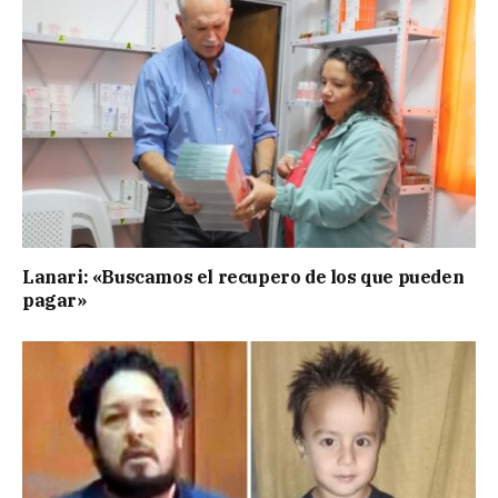
Lanari: «Buscamos el recupero de los que pueden
pagar»