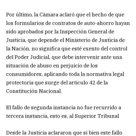
Por último, la Cámara aclaró que el hecho de que
los formularios de contratos de auto-ahorro hayan
sido aprobados por la Inspección General de
Justicia, que depende el Ministerio de Justicia de
la Nación, no significa que esté exento del control
del Poder Judicial, que debe intervenir ante una
situación de abuso en perjuicio de los
consumidores, aplicando toda la normativa legal
protectoria que surge del articulo 42 de la
Constitución Nacional.
El fallo de segunda instancia no fue recurrido a
tercera instancia, esto es, al Superior Tribunal
Desde la Justicia aclararon que si bien este fallo