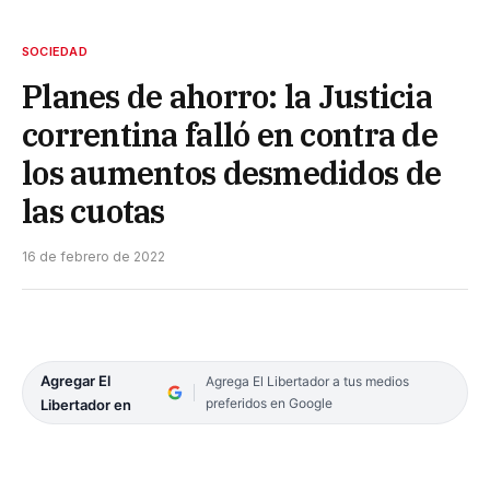
SOCIEDAD
Planes de ahorro: la Justicia
correntina falló en contra de
los aumentos desmedidos de
las cuotas
16 de febrero de 2022
Agregar El
Agrega El Libertador a tus medios
preferidos en Google
Libertador en