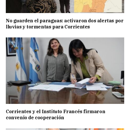
No guarden el paraguas: activaron dos alertas por
lluvias y tormentas para Corrientes
Corrientes y el Instituto Francés firmaron
convenio de cooperación