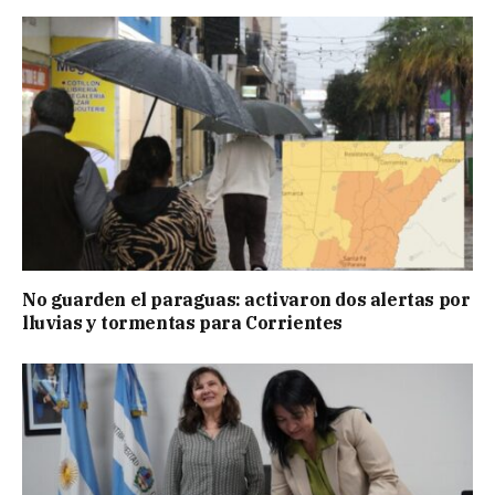
No guarden el paraguas: activaron dos alertas por
lluvias y tormentas para Corrientes