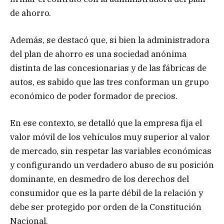
de ahorro.
Además, se destacó que, si bien la administradora
del plan de ahorro es una sociedad anónima
distinta de las concesionarias y de las fábricas de
autos, es sabido que las tres conforman un grupo
económico de poder formador de precios.
En ese contexto, se detalló que la empresa fija el
valor móvil de los vehículos muy superior al valor
de mercado, sin respetar las variables económicas
y configurando un verdadero abuso de su posición
dominante, en desmedro de los derechos del
consumidor que es la parte débil de la relación y
debe ser protegido por orden de la Constitución
Nacional.