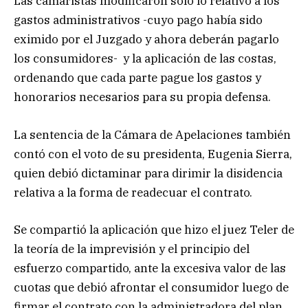
Las camaristas modificaron sólo lo relativo a los
gastos administrativos -cuyo pago había sido
eximido por el Juzgado y ahora deberán pagarlo
los consumidores- y la aplicación de las costas,
ordenando que cada parte pague los gastos y
honorarios necesarios para su propia defensa.
La sentencia de la Cámara de Apelaciones también
contó con el voto de su presidenta, Eugenia Sierra,
quien debió dictaminar para dirimir la disidencia
relativa a la forma de readecuar el contrato.
Se compartió la aplicación que hizo el juez Teler de
la teoría de la imprevisión y el principio del
esfuerzo compartido, ante la excesiva valor de las
cuotas que debió afrontar el consumidor luego de
firmar el contrato con la administradora del plan