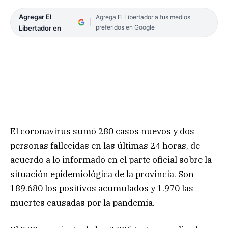
Agregar El
Agrega El Libertador a tus medios
preferidos en Google
Libertador en
El coronavirus sumó 280 casos nuevos y dos
personas fallecidas en las últimas 24 horas, de
acuerdo a lo informado en el parte oficial sobre la
situación epidemiológica de la provincia. Son
189.680 los positivos acumulados y 1.970 las
muertes causadas por la pandemia.