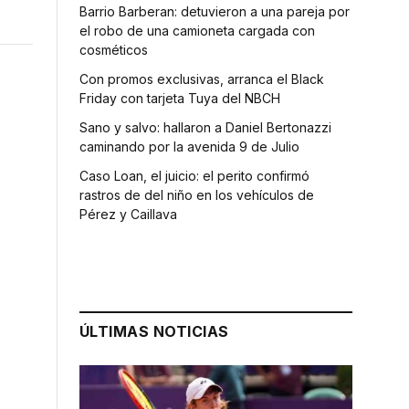
Barrio Barberan: detuvieron a una pareja por
el robo de una camioneta cargada con
cosméticos
Con promos exclusivas, arranca el Black
Friday con tarjeta Tuya del NBCH
Sano y salvo: hallaron a Daniel Bertonazzi
caminando por la avenida 9 de Julio
Caso Loan, el juicio: el perito confirmó
rastros de del niño en los vehículos de
Pérez y Caillava
ÚLTIMAS NOTICIAS