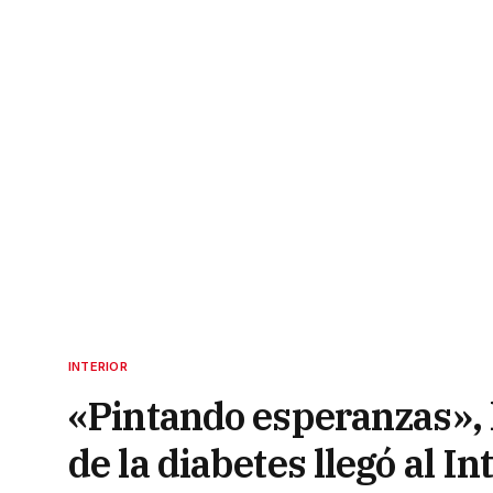
INTERIOR
«Pintando esperanzas», 
de la diabetes llegó al In