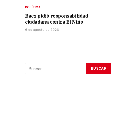
POLÍTICA
Báez pidió responsabilidad
ciudadana contra El Niño
6 de agosto de 2026