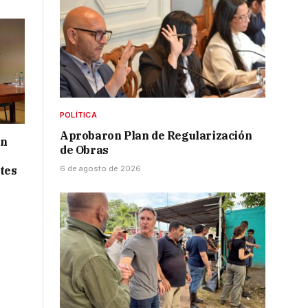
POLÍTICA
Aprobaron Plan de Regularización
ón
de Obras
tes
6 de agosto de 2026