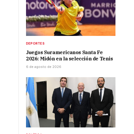
DEPORTES
Juegos Suramericanos Santa Fe
2026: Midón en la selección de Tenis
6 de agosto de 2026