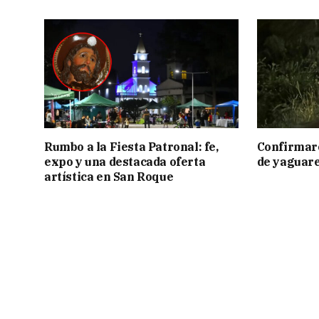
Rumbo a la Fiesta Patronal: fe,
Confirmar
expo y una destacada oferta
de yaguar
artística en San Roque