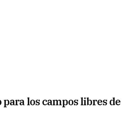
 para los campos libres de