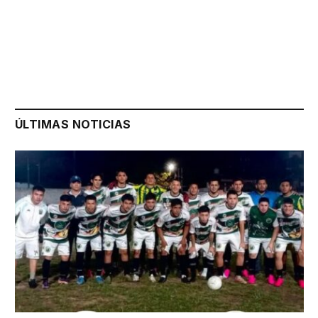
ÚLTIMAS NOTICIAS