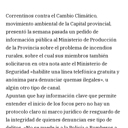
Correntinos contra el Cambio Climático,
movimiento ambiental de la Capital provincial,
presentó la semana pasada un pedido de
información pública al Ministerio de Producción
de la Provincia sobre el problema de incendios
rurales, sobre el cual sus miembros también
solicitaron en otra nota ante el Ministerio de
Seguridad «habilite una línea telefónica gratuita y
anónima para denunciar quemas ilegales», u
algún otro tipo de canal.
Apuntan que hay información clave que permite
entender el inicio de los focos pero no hay un
protocolo claro ni marco jurídico de resguardo de
la integridad de quienes denuncian ese tipo de
delitos. «No se puede ir a la Policía o Bomberos a