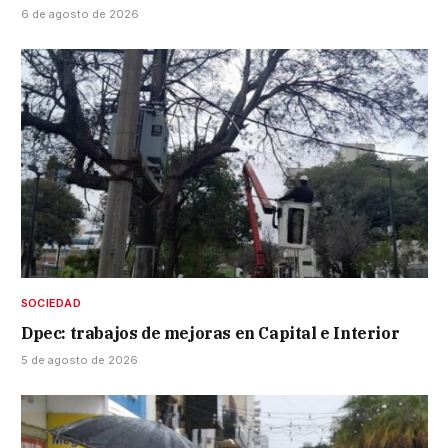
6 de agosto de 2026
SOCIEDAD
Dpec: trabajos de mejoras en Capital e Interior
5 de agosto de 2026