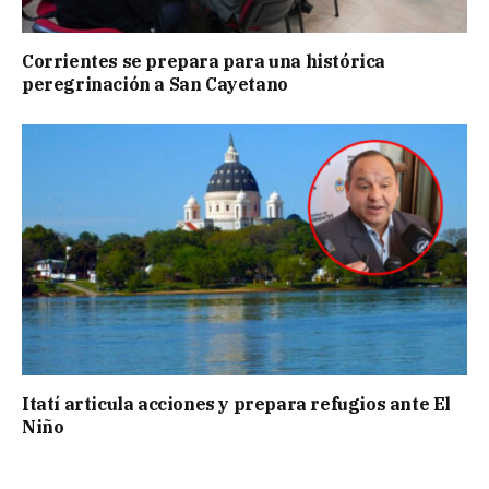
Corrientes se prepara para una histórica
peregrinación a San Cayetano
Itatí articula acciones y prepara refugios ante El
Niño