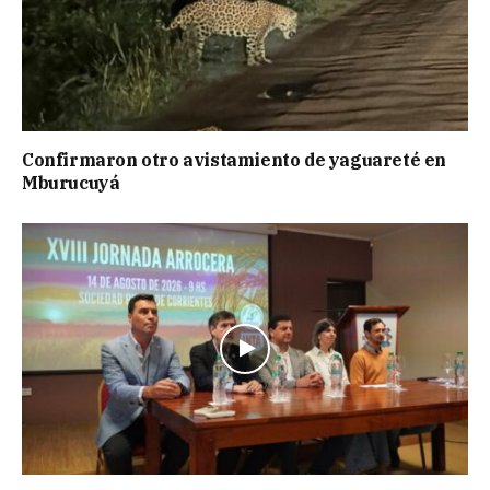
Confirmaron otro avistamiento de yaguareté en
Mburucuyá