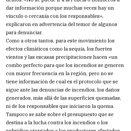
dar información porque muchas veces hay un
vínculo o cercanía con los responsables»,
explicaron en advertencia del temor de algunos
para denunciar.
Como a otros tantos, para este movimiento los
efectos climáticos como la sequía, los fuertes
vientos y las escasas precipitaciones hacen «un
combo perfecto para que los incendios se generen
con mayor frecuencia en la región, pero no se
tiene información de cual es el protocolo que se
sigue ante las denuncias de incendios, los daños
generados, más allá de las superficies quemadas,
ni de los responsables que iniciaron la quema.
Tampoco se sabe sobre el presupuesto que se
destina a la lucha contra los incendios o los
subsidios otorgados a los productores afectados