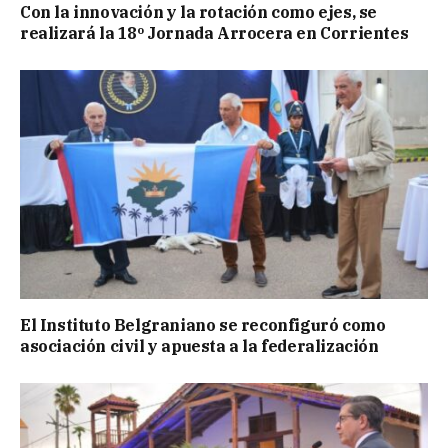
Con la innovación y la rotación como ejes, se
realizará la 18º Jornada Arrocera en Corrientes
El Instituto Belgraniano se reconfiguró como
asociación civil y apuesta a la federalización