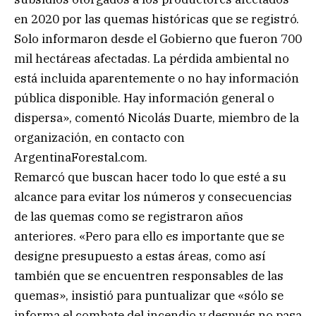
en 2020 por las quemas históricas que se registró.
Solo informaron desde el Gobierno que fueron 700
mil hectáreas afectadas. La pérdida ambiental no
está incluida aparentemente o no hay información
pública disponible. Hay información general o
dispersa», comentó Nicolás Duarte, miembro de la
organización, en contacto con
ArgentinaForestal.com.
Remarcó que buscan hacer todo lo que esté a su
alcance para evitar los números y consecuencias
de las quemas como se registraron años
anteriores. «Pero para ello es importante que se
designe presupuesto a estas áreas, como así
también que se encuentren responsables de las
quemas», insistió para puntualizar que «sólo se
informa el combate del incendio y después no pasa