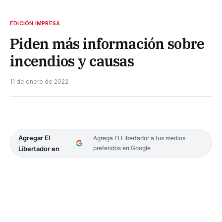
EDICIÓN IMPRESA
Piden más información sobre
incendios y causas
11 de enero de 2022
Agregar El
Agrega El Libertador a tus medios
preferidos en Google
Libertador en