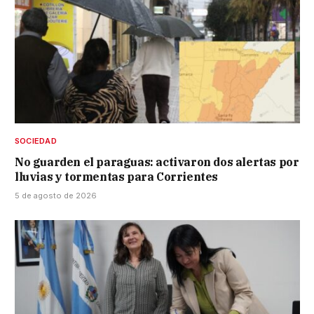
SOCIEDAD
No guarden el paraguas: activaron dos alertas por
lluvias y tormentas para Corrientes
5 de agosto de 2026