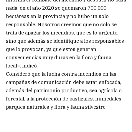
nada; en el año 2020 se quemaron 700.000
hectáreas en la provincia y no hubo un solo
responsable. Nosotros creemos que no solo se
trata de apagar los incendios, que es lo urgente,
sino que además se identifique a los responsables
que lo provocan, ya que estos generan
consecuencias muy duras en la flora y fauna
local», indicó.
Consideró que la lucha contra incendios en las
campañas de comunicación debe estar enfocada,
además del patrimonio productivo, sea agrícola o
forestal, a la protección de pastizales, humedales,
parques naturales y flora y fauna silvestre.