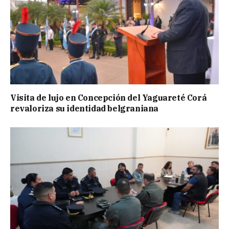
Visita de lujo en Concepción del Yaguareté Corá
revaloriza su identidad belgraniana