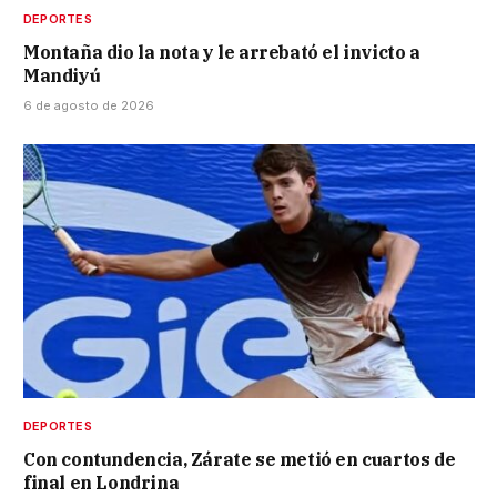
DEPORTES
Montaña dio la nota y le arrebató el invicto a
Mandiyú
6 de agosto de 2026
DEPORTES
Con contundencia, Zárate se metió en cuartos de
final en Londrina