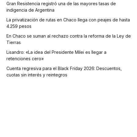
Gran Resistencia registró una de las mayores tasas de
indigencia de Argentina
La privatización de rutas en Chaco llega con peajes de hasta
4.259 pesos
En Chaco se suman al rechazo contra la reforma de la Ley de
Tierras
Lisandro: «La idea del Presidente Milei es llegar a
retenciones cero»
Cuenta regresiva para el Black Friday 2026: Descuentos,
cuotas sin interés y reintegros