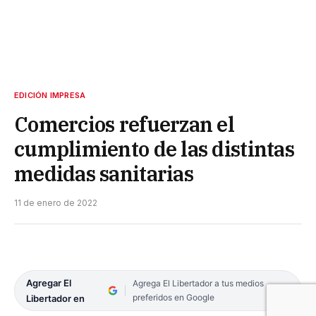
EDICIÓN IMPRESA
Comercios refuerzan el
cumplimiento de las distintas
medidas sanitarias
11 de enero de 2022
Agregar El
Agrega El Libertador a tus medios
preferidos en Google
Libertador en