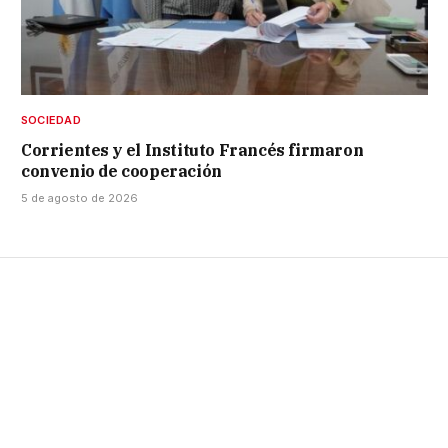
SOCIEDAD
Corrientes y el Instituto Francés firmaron
convenio de cooperación
5 de agosto de 2026