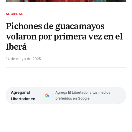
SOCIEDAD
Pichones de guacamayos
volaron por primera vez en el
Iberá
14 de mayo de 2025
Agregar El
Agrega El Libertador a tus medios
preferidos en Google
Libertador en