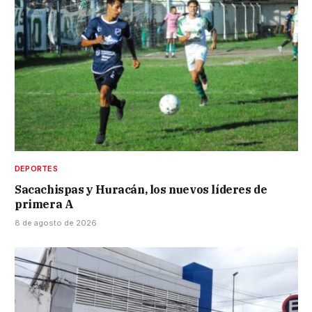
DEPORTES
Sacachispas y Huracán, los nuevos líderes de
primera A
8 de agosto de 2026