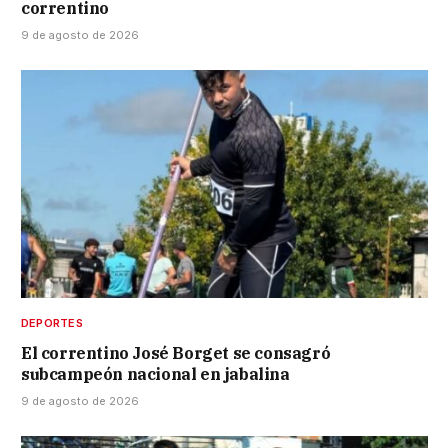
correntino
9 de agosto de 2026
DEPORTES
El correntino José Borget se consagró
subcampeón nacional en jabalina
9 de agosto de 2026