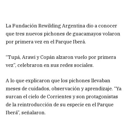
La Fundación Rewilding Argentina dio a conocer
que tres nuevos pichones de guacamayos volaron
por primera vez en el Parque Iberá.
“Tupá, Arawi y Copán alzaron vuelo por primera
vez”, celebraron en sus redes sociales.
A lo que explicaron que los pichones llevaban
meses de cuidados, observación y aprendizaje. “Ya
surcan el cielo de Corrientes y son protagonistas
de la reintroducción de su especie en el Parque
Iberá”, señalaron.