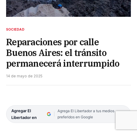
SOCIEDAD
Reparaciones por calle
Buenos Aires: el tránsito
permanecerá interrumpido
14 de mayo de 2025
Agregar El
Agrega El Libertador a tus medios
preferidos en Google
Libertador en