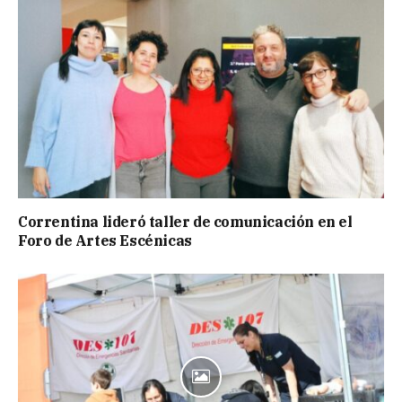
Correntina lideró taller de comunicación en el
Foro de Artes Escénicas