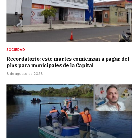
SOCIEDAD
Recordatorio: este martes comienzan a pagar del
plus para municipales de la Capital
8 de agosto de 2026