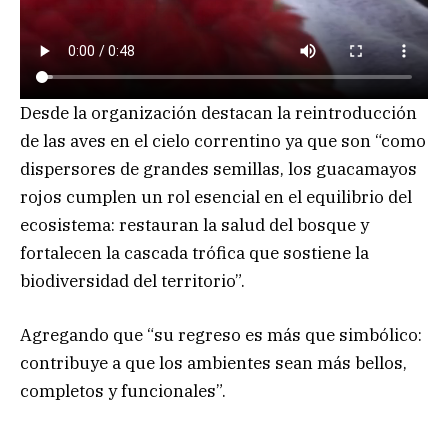
Desde la organización destacan la reintroducción
de las aves en el cielo correntino ya que son “como
dispersores de grandes semillas, los guacamayos
rojos cumplen un rol esencial en el equilibrio del
ecosistema: restauran la salud del bosque y
fortalecen la cascada trófica que sostiene la
biodiversidad del territorio”.
Agregando que “su regreso es más que simbólico:
contribuye a que los ambientes sean más bellos,
completos y funcionales”.