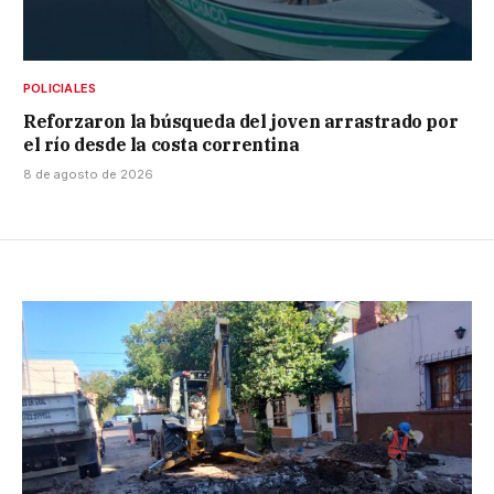
POLICIALES
Reforzaron la búsqueda del joven arrastrado por
el río desde la costa correntina
8 de agosto de 2026