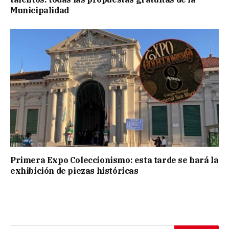
Municipalidad
Primera Expo Coleccionismo: esta tarde se hará la
exhibición de piezas históricas