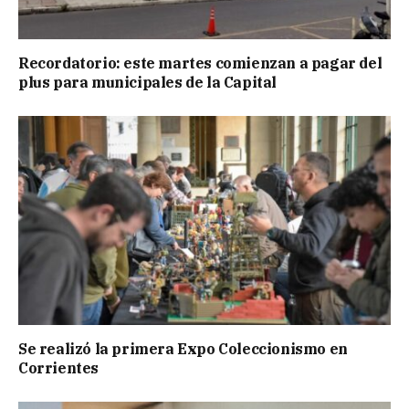
Recordatorio: este martes comienzan a pagar del
plus para municipales de la Capital
Se realizó la primera Expo Coleccionismo en
Corrientes