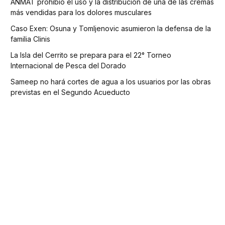
ANMAT prohibió el uso y la distribución de una de las cremas
más vendidas para los dolores musculares
Caso Exen: Osuna y Tomljenovic asumieron la defensa de la
familia Clinis
La Isla del Cerrito se prepara para el 22° Torneo
Internacional de Pesca del Dorado
Sameep no hará cortes de agua a los usuarios por las obras
previstas en el Segundo Acueducto