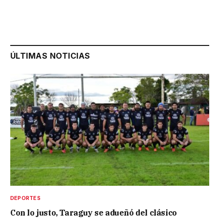
ÚLTIMAS NOTICIAS
DEPORTES
Con lo justo, Taraguy se adueñó del clásico