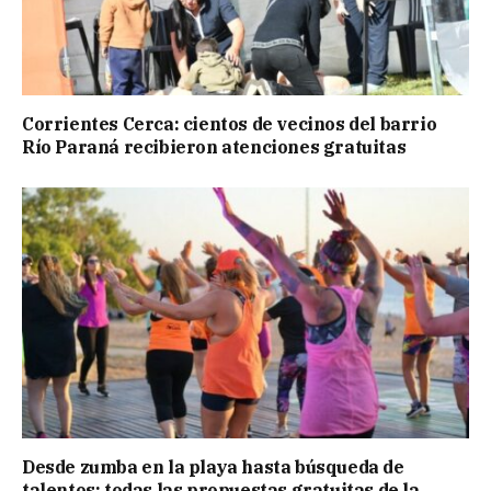
Corrientes Cerca: cientos de vecinos del barrio
Río Paraná recibieron atenciones gratuitas
Desde zumba en la playa hasta búsqueda de
talentos: todas las propuestas gratuitas de la