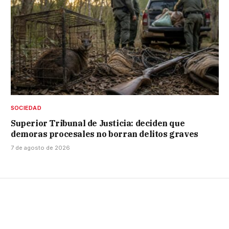
SOCIEDAD
Superior Tribunal de Justicia: deciden que
demoras procesales no borran delitos graves
7 de agosto de 2026