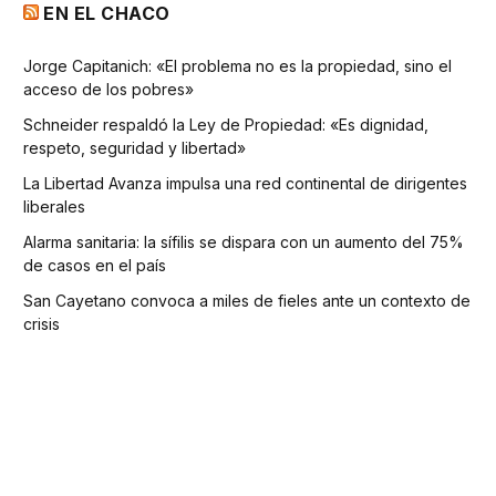
EN EL CHACO
Jorge Capitanich: «El problema no es la propiedad, sino el
acceso de los pobres»
Schneider respaldó la Ley de Propiedad: «Es dignidad,
respeto, seguridad y libertad»
La Libertad Avanza impulsa una red continental de dirigentes
liberales
Alarma sanitaria: la sífilis se dispara con un aumento del 75%
de casos en el país
San Cayetano convoca a miles de fieles ante un contexto de
crisis