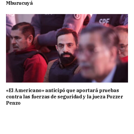
Mburucuyá
«El Americano» anticipó que aportará pruebas
contra las fuerzas de seguridad y la jueza Pozzer
Penzo