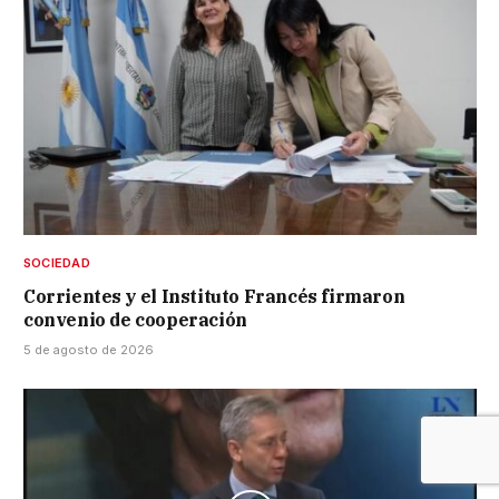
SOCIEDAD
Corrientes y el Instituto Francés firmaron
convenio de cooperación
5 de agosto de 2026