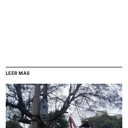
LEER MÁS