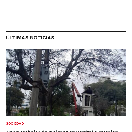
ÚLTIMAS NOTICIAS
SOCIEDAD