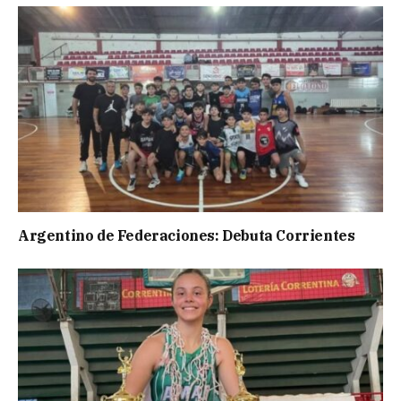
Argentino de Federaciones: Debuta Corrientes