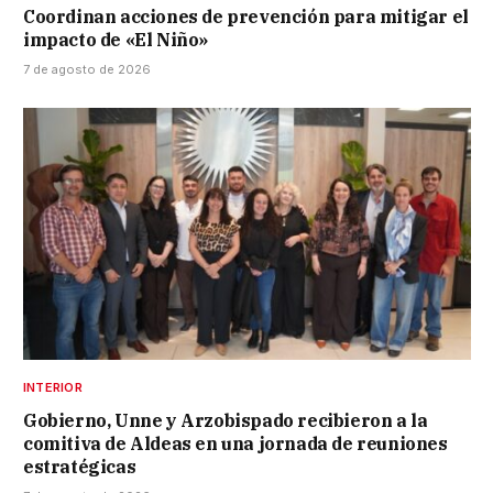
Coordinan acciones de prevención para mitigar el
impacto de «El Niño»
7 de agosto de 2026
INTERIOR
Gobierno, Unne y Arzobispado recibieron a la
comitiva de Aldeas en una jornada de reuniones
estratégicas