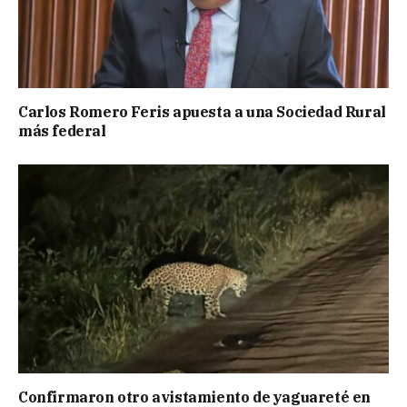
Carlos Romero Feris apuesta a una Sociedad Rural
más federal
Confirmaron otro avistamiento de yaguareté en