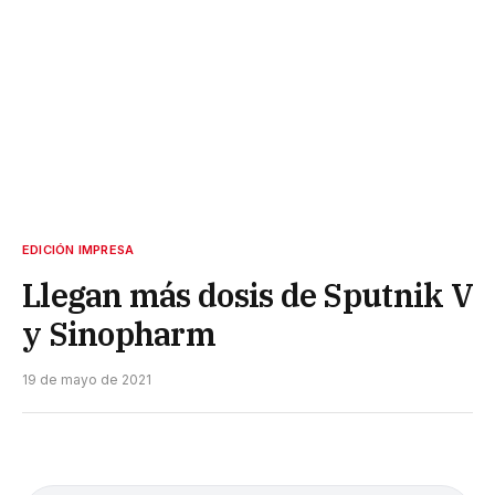
EDICIÓN IMPRESA
Llegan más dosis de Sputnik V
y Sinopharm
19 de mayo de 2021