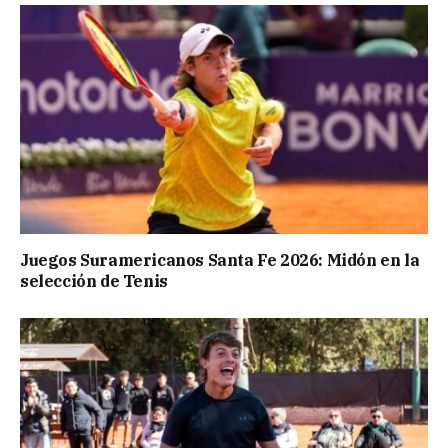
Juegos Suramericanos Santa Fe 2026: Midón en la
selección de Tenis