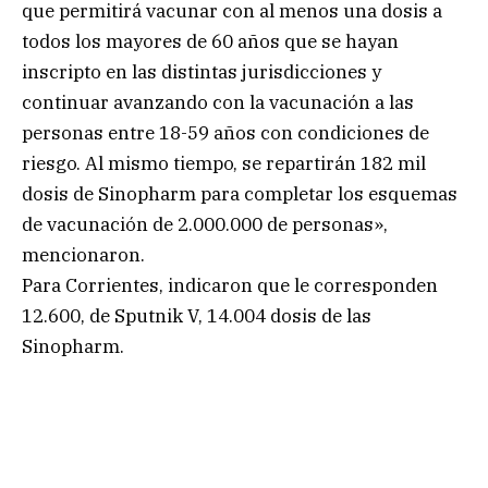
que permitirá vacunar con al menos una dosis a
todos los mayores de 60 años que se hayan
inscripto en las distintas jurisdicciones y
continuar avanzando con la vacunación a las
personas entre 18-59 años con condiciones de
riesgo. Al mismo tiempo, se repartirán 182 mil
dosis de Sinopharm para completar los esquemas
de vacunación de 2.000.000 de personas»,
mencionaron.
Para Corrientes, indicaron que le corresponden
12.600, de Sputnik V, 14.004 dosis de las
Sinopharm.