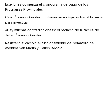
Este lunes comienza el cronograma de pago de los
Programas Provinciales
Caso Álvarez Guardia: conformarán un Equipo Fiscal Especial
para investigar
«Hay muchas contradicciones»: el reclamo de la familia de
Julián Álvarez Guardia
Resistencia: cambió el funcionamiento del semáforo de
avenida San Martín y Carlos Boggio