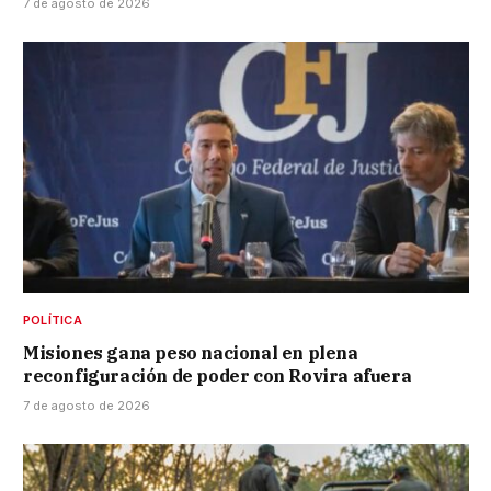
7 de agosto de 2026
POLÍTICA
Misiones gana peso nacional en plena
reconfiguración de poder con Rovira afuera
7 de agosto de 2026