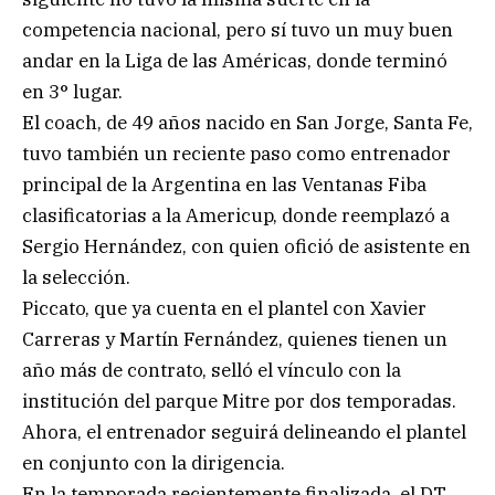
competencia nacional, pero sí tuvo un muy buen
andar en la Liga de las Américas, donde terminó
en 3° lugar.
El coach, de 49 años nacido en San Jorge, Santa Fe,
tuvo también un reciente paso como entrenador
principal de la Argentina en las Ventanas Fiba
clasificatorias a la Americup, donde reemplazó a
Sergio Hernández, con quien ofició de asistente en
la selección.
Piccato, que ya cuenta en el plantel con Xavier
Carreras y Martín Fernández, quienes tienen un
año más de contrato, selló el vínculo con la
institución del parque Mitre por dos temporadas.
Ahora, el entrenador seguirá delineando el plantel
en conjunto con la dirigencia.
En la temporada recientemente finalizada, el DT