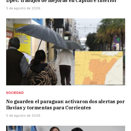
Dpec: trabajos de mejoras en Capital e Interior
5 de agosto de 2026
SOCIEDAD
No guarden el paraguas: activaron dos alertas por
lluvias y tormentas para Corrientes
5 de agosto de 2026