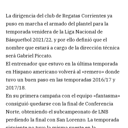
La dirigencia del club de Regatas Corrientes ya
puso en marcha el armado del plantel para la
temporada venidera de la Liga Nacional de
Básquetbol 2021/22, y por ello definió que el
nombre que estará a cargo de la dirección técnica
será Gabriel Piccato.
El entrenador que estuvo en la última temporada
en Hispano americano volverá al «remero» donde
tuvo un buen paso en las temporadas 2016/17 y
2017/18.
En su primera campaña con el equipo «fantasma»
consiguió quedarse con la final de Conferencia
Norte, obteniendo el subcampeonato de LNB
perdiendo la final con San Lorenzo. La temporada
siguiente no tuvo la misma suerte en la