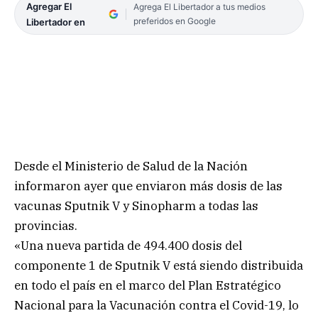
Agregar El
Agrega El Libertador a tus medios
preferidos en Google
Libertador en
Desde el Ministerio de Salud de la Nación
informaron ayer que enviaron más dosis de las
vacunas Sputnik V y Sinopharm a todas las
provincias.
«Una nueva partida de 494.400 dosis del
componente 1 de Sputnik V está siendo distribuida
en todo el país en el marco del Plan Estratégico
Nacional para la Vacunación contra el Covid-19, lo