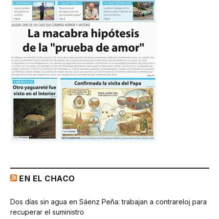
EN EL CHACO
Dos días sin agua en Sáenz Peña: trabajan a contrareloj para
recuperar el suministro