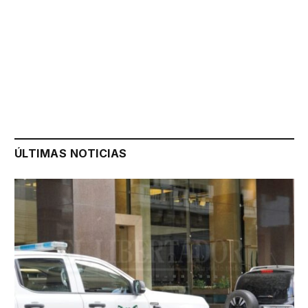
ÚLTIMAS NOTICIAS