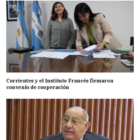
Corrientes y el Instituto Francés firmaron
convenio de cooperación