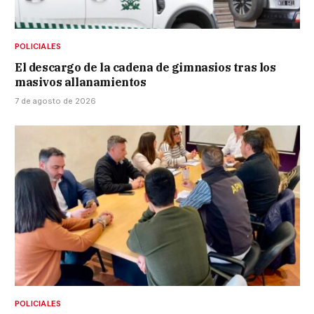
POLICIALES
El descargo de la cadena de gimnasios tras los
masivos allanamientos
7 de agosto de 2026
POLICIALES