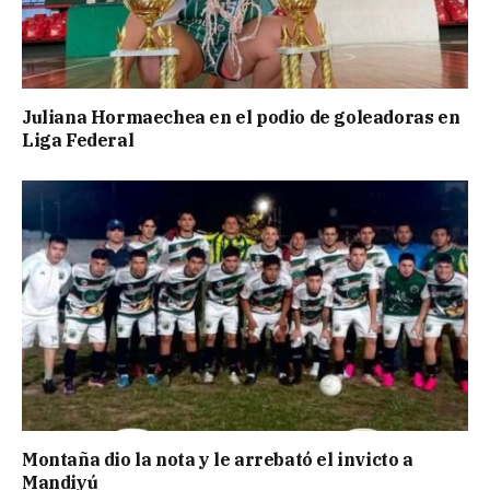
Juliana Hormaechea en el podio de goleadoras en
Liga Federal
Montaña dio la nota y le arrebató el invicto a
Mandiyú