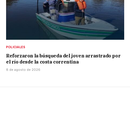
POLICIALES
Reforzaron la búsqueda del joven arrastrado por
el río desde la costa correntina
8 de agosto de 2026