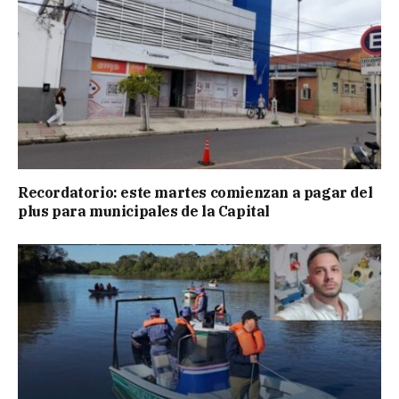
Recordatorio: este martes comienzan a pagar del
plus para municipales de la Capital