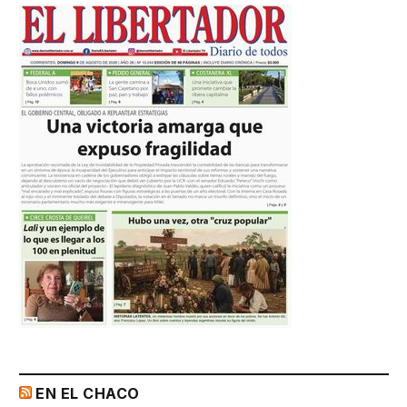
EN EL CHACO