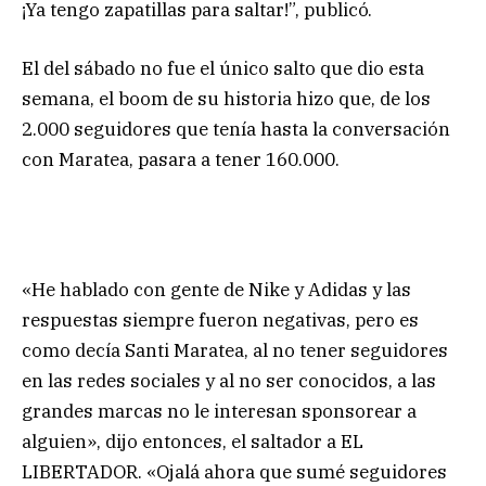
¡Ya tengo zapatillas para saltar!”, publicó.
El del sábado no fue el único salto que dio esta
semana, el boom de su historia hizo que, de los
2.000 seguidores que tenía hasta la conversación
con Maratea, pasara a tener 160.000.
«He hablado con gente de Nike y Adidas y las
respuestas siempre fueron negativas, pero es
como decía Santi Maratea, al no tener seguidores
en las redes sociales y al no ser conocidos, a las
grandes marcas no le interesan sponsorear a
alguien», dijo entonces, el saltador a EL
LIBERTADOR. «Ojalá ahora que sumé seguidores