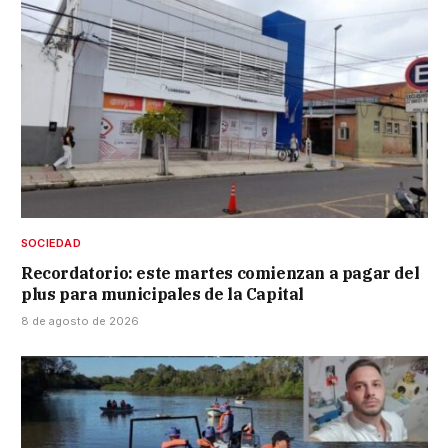
SOCIEDAD
Recordatorio: este martes comienzan a pagar del
plus para municipales de la Capital
8 de agosto de 2026