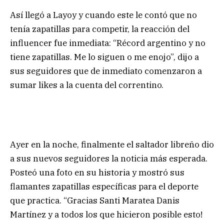
Así llegó a Layoy y cuando este le contó que no
tenía zapatillas para competir, la reacción del
influencer fue inmediata: “Récord argentino y no
tiene zapatillas. Me lo siguen o me enojo”, dijo a
sus seguidores que de inmediato comenzaron a
sumar likes a la cuenta del correntino.
Ayer en la noche, finalmente el saltador libreño dio
a sus nuevos seguidores la noticia más esperada.
Posteó una foto en su historia y mostró sus
flamantes zapatillas específicas para el deporte
que practica. “Gracias Santi Maratea Danis
Martínez y a todos los que hicieron posible esto!