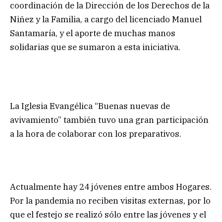
coordinación de la Dirección de los Derechos de la
Niñez y la Familia, a cargo del licenciado Manuel
Santamaría, y el aporte de muchas manos
solidarias que se sumaron a esta iniciativa.
La Iglesia Evangélica “Buenas nuevas de
avivamiento” también tuvo una gran participación
a la hora de colaborar con los preparativos.
Actualmente hay 24 jóvenes entre ambos Hogares.
Por la pandemia no reciben visitas externas, por lo
que el festejo se realizó sólo entre las jóvenes y el