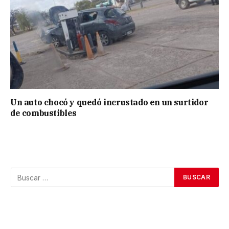
Un auto chocó y quedó incrustado en un surtidor
de combustibles