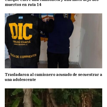
muertos en ruta 14
Trasladaron al camionero acusado de secuestrar a
una adolescente