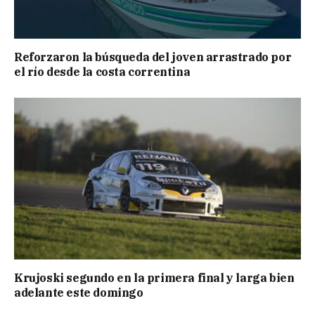
Reforzaron la búsqueda del joven arrastrado por
el río desde la costa correntina
Krujoski segundo en la primera final y larga bien
adelante este domingo