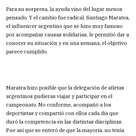
Para su sorpresa, la ayuda vino del lugar menos
pensado. Y el cambio fue radical. Santiago Maratea,
el influencer argentino que se hizo muy famoso
por acompañar causas solidarias, le permitió dar a
conocer su situación y en una semana, el objetivo
parece cumplido.
Maratea hizo posible que la delegación de atletas
argentinos pudieras viajar y participar en el
campeonato. No conforme, acompañó a los
deportistas y compartió con ellos cada día que
duró la competencia en las distintas disciplinas.
Fue así que se enteró de que la mayoría, no tenía