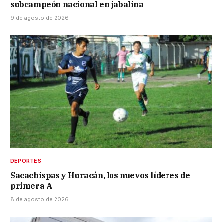
subcampeón nacional en jabalina
9 de agosto de 2026
DEPORTES
Sacachispas y Huracán, los nuevos líderes de
primera A
8 de agosto de 2026