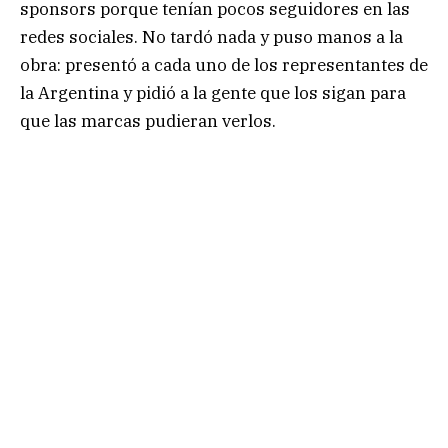
sponsors porque tenían pocos seguidores en las
redes sociales. No tardó nada y puso manos a la
obra: presentó a cada uno de los representantes de
la Argentina y pidió a la gente que los sigan para
que las marcas pudieran verlos.