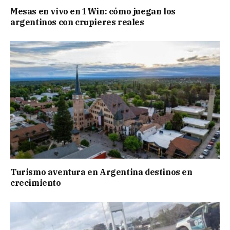
Mesas en vivo en 1Win: cómo juegan los
argentinos con crupieres reales
Turismo aventura en Argentina destinos en
crecimiento