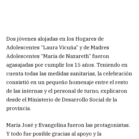
Dos jóvenes alojadas en los Hogares de
Adolescentes “Laura Vicuña” y de Madres
Adolescentes “María de Nazareth” fueron
agasajadas por cumplir los 15 años. Teniendo en
cuenta todas las medidas sanitarias, la celebración
consistió en un pequeño homenaje entre el resto
de las internas y el personal de turno, explicaron
desde el Ministerio de Desarrollo Social de la
provincia.
María José y Evangelina fueron las protagonistas.
Y todo fue posible gracias al apoyo y la