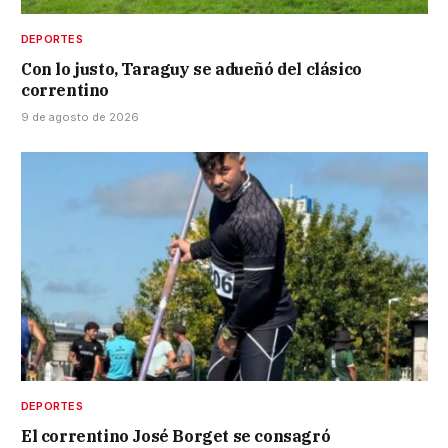
DEPORTES
Con lo justo, Taraguy se adueñó del clásico
correntino
9 de agosto de 2026
DEPORTES
El correntino José Borget se consagró