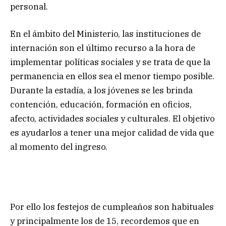
personal.
En el ámbito del Ministerio, las instituciones de
internación son el último recurso a la hora de
implementar políticas sociales y se trata de que la
permanencia en ellos sea el menor tiempo posible.
Durante la estadía, a los jóvenes se les brinda
contención, educación, formación en oficios,
afecto, actividades sociales y culturales. El objetivo
es ayudarlos a tener una mejor calidad de vida que
al momento del ingreso.
Por ello los festejos de cumpleaños son habituales
y principalmente los de 15, recordemos que en