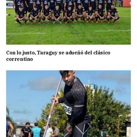
Con lo justo, Taraguy se adueñó del clásico
correntino