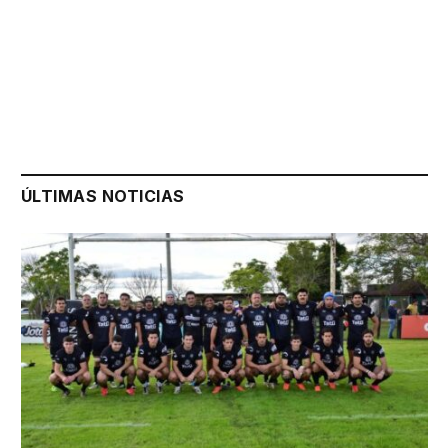
ÚLTIMAS NOTICIAS