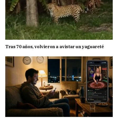
Tras 70 años, volvieron a avistar un yaguareté