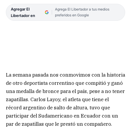
Agregar El
Agrega El Libertador a tus medios
preferidos en Google
Libertador en
La semana pasada nos conmovimos con la historia
de otro deportista correntino que compitió y ganó
una medalla de bronce para el país, pese a no tener
zapatillas. Carlos Layoy, el atleta que tiene el
récord argentino de salto de altura, tuvo que
participar del Sudamericano en Ecuador con un
par de zapatillas que le prestó un compañero.