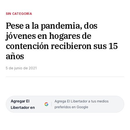
SIN CATEGORÍA
Pese a la pandemia, dos
jóvenes en hogares de
contención recibieron sus 15
años
5 de junio de 2021
Agregar El
Agrega El Libertador a tus medios
preferidos en Google
Libertador en