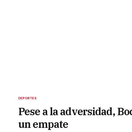
DEPORTES
Pese a la adversidad, Bo
un empate