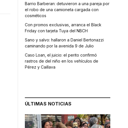
Barrio Barberan: detuvieron a una pareja por
el robo de una camioneta cargada con
cosméticos
Con promos exclusivas, arranca el Black
Friday con tarjeta Tuya del NBCH
Sano y salvo: hallaron a Daniel Bertonazzi
caminando por la avenida 9 de Julio
Caso Loan, el juicio: el perito confirmó
rastros de del niño en los vehículos de
Pérez y Caillava
ÚLTIMAS NOTICIAS