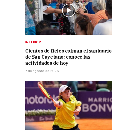
INTERIOR
Cientos de fieles colman el santuario
de San Cayetano: conocé las
actividades de hoy
7 de agosto de 2026