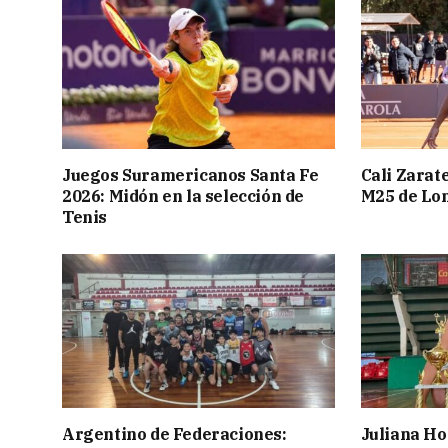
Juegos Suramericanos Santa Fe
Cali Zarate
2026: Midón en la selección de
M25 de Lo
Tenis
Argentino de Federaciones:
Juliana Ho