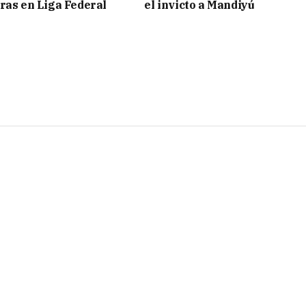
ras en Liga Federal
el invicto a Mandiyú