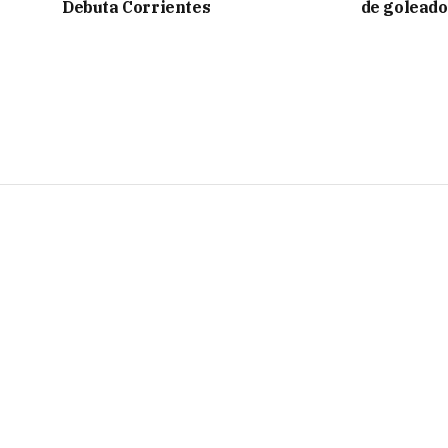
Debuta Corrientes
de goleado