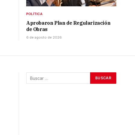
POLÍTICA
Aprobaron Plan de Regularización
de Obras
6 de agosto de 2026