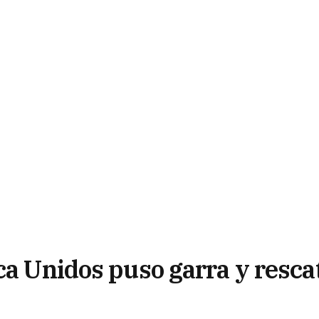
ca Unidos puso garra y resca