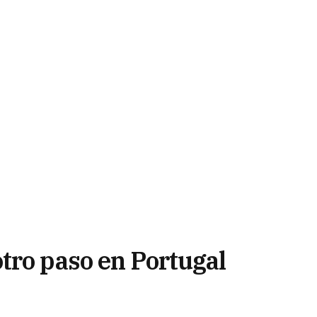
tro paso en Portugal