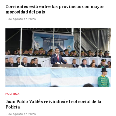
Corrientes está entre las provincias con mayor
morosidad del país
9 de agosto de 2026
POLÍTICA
Juan Pablo Valdés reivindicó el rol social de la
Policía
9 de agosto de 2026