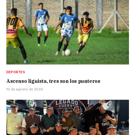
DEPORTES
Ascenso liguista, tres son los punteros
10 de agosto de 2026