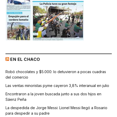
EN EL CHACO
Robó chocolates y $5.000: lo detuvieron a pocas cuadras
del comercio
Las ventas minoristas pyme cayeron 3,8% interanual en julio
Encontraron a la joven buscada junto a sus dos hijos en
Sáenz Peña
La despedida de Jorge Messi: Lionel Messi llegó a Rosario
para despedir a su padre