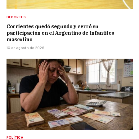
DEPORTES
Corrientes quedó segundo y cerró su
participación en el Argentino de Infantiles
masculino
10 de agosto de 2026
POLÍTICA