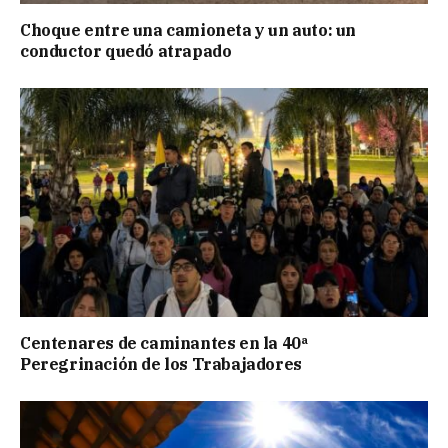
Choque entre una camioneta y un auto: un
conductor quedó atrapado
Centenares de caminantes en la 40ª
Peregrinación de los Trabajadores