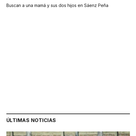
Buscan a una mamá y sus dos hijos en Sáenz Peña
ÚLTIMAS NOTICIAS