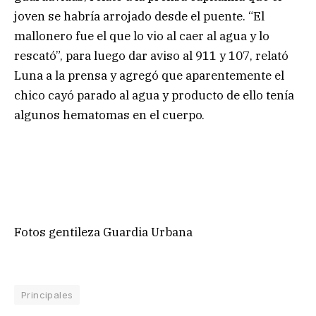
joven se habría arrojado desde el puente. “El
mallonero fue el que lo vio al caer al agua y lo
rescató”, para luego dar aviso al 911 y 107, relató
Luna a la prensa y agregó que aparentemente el
chico cayó parado al agua y producto de ello tenía
algunos hematomas en el cuerpo.
Fotos gentileza Guardia Urbana
Principales