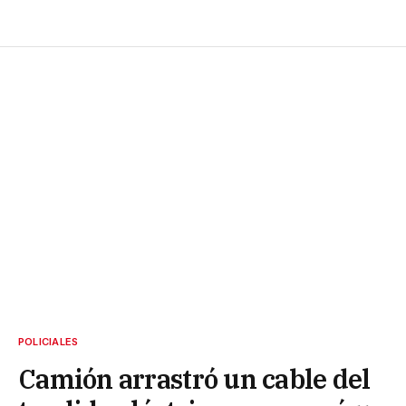
POLICIALES
Camión arrastró un cable del