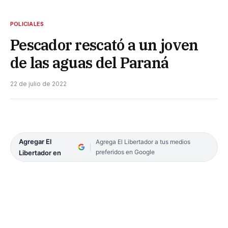
POLICIALES
Pescador rescató a un joven
de las aguas del Paraná
22 de julio de 2022
Agregar El
Agrega El Libertador a tus medios
preferidos en Google
Libertador en