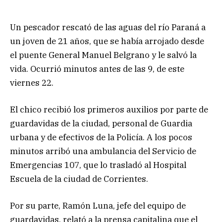
Un pescador rescató de las aguas del río Paraná a
un joven de 21 años, que se había arrojado desde
el puente General Manuel Belgrano y le salvó la
vida. Ocurrió minutos antes de las 9, de este
viernes 22.
El chico recibió los primeros auxilios por parte de
guardavidas de la ciudad, personal de Guardia
urbana y de efectivos de la Policía. A los pocos
minutos arribó una ambulancia del Servicio de
Emergencias 107, que lo trasladó al Hospital
Escuela de la ciudad de Corrientes.
Por su parte, Ramón Luna, jefe del equipo de
guardavidas, relató a la prensa capitalina que el