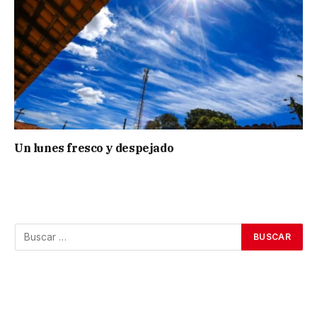
Un lunes fresco y despejado