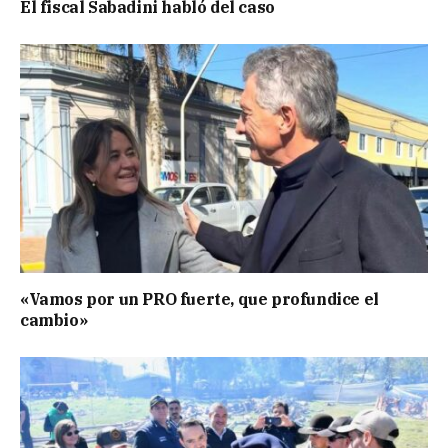
El fiscal Sabadini habló del caso
«Vamos por un PRO fuerte, que profundice el
cambio»