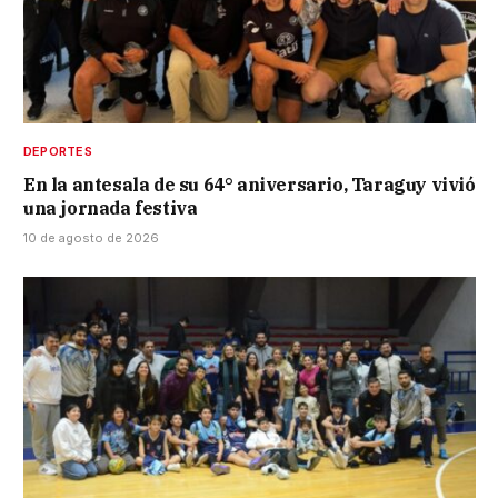
DEPORTES
En la antesala de su 64° aniversario, Taraguy vivió
una jornada festiva
10 de agosto de 2026