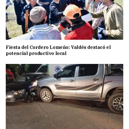
Fiesta del Cordero Lomeño: Valdés destacó el
potencial productivo local