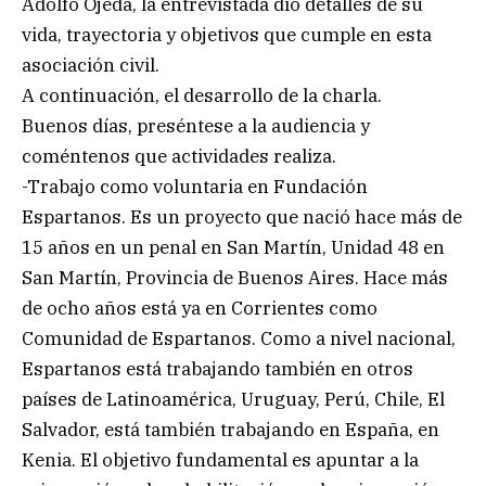
Adolfo Ojeda, la entrevistada dio detalles de su
vida, trayectoria y objetivos que cumple en esta
asociación civil.
A continuación, el desarrollo de la charla.
Buenos días, preséntese a la audiencia y
coméntenos que actividades realiza.
-Trabajo como voluntaria en Fundación
Espartanos. Es un proyecto que nació hace más de
15 años en un penal en San Martín, Unidad 48 en
San Martín, Provincia de Buenos Aires. Hace más
de ocho años está ya en Corrientes como
Comunidad de Espartanos. Como a nivel nacional,
Espartanos está trabajando también en otros
países de Latinoamérica, Uruguay, Perú, Chile, El
Salvador, está también trabajando en España, en
Kenia. El objetivo fundamental es apuntar a la