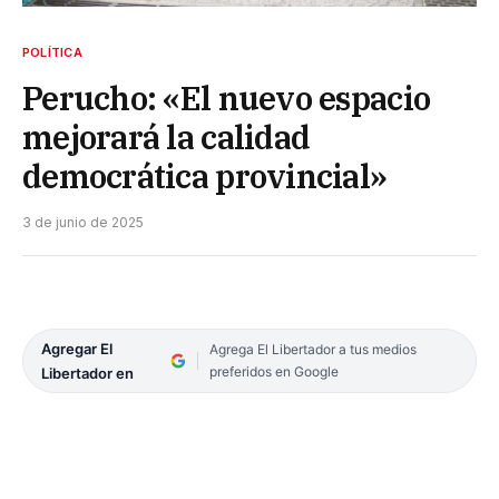
POLÍTICA
Perucho: «El nuevo espacio
mejorará la calidad
democrática provincial»
3 de junio de 2025
Agregar El
Agrega El Libertador a tus medios
preferidos en Google
Libertador en