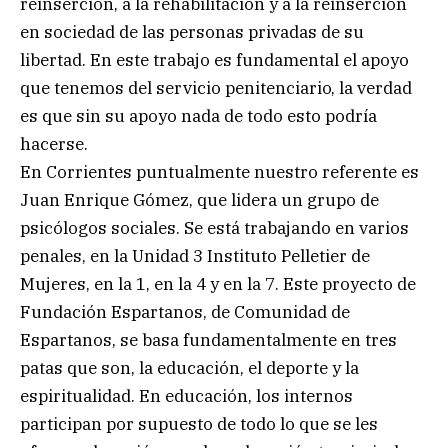
reinserción, a la rehabilitación y a la reinserción
en sociedad de las personas privadas de su
libertad. En este trabajo es fundamental el apoyo
que tenemos del servicio penitenciario, la verdad
es que sin su apoyo nada de todo esto podría
hacerse.
En Corrientes puntualmente nuestro referente es
Juan Enrique Gómez, que lidera un grupo de
psicólogos sociales. Se está trabajando en varios
penales, en la Unidad 3 Instituto Pelletier de
Mujeres, en la 1, en la 4 y en la 7. Este proyecto de
Fundación Espartanos, de Comunidad de
Espartanos, se basa fundamentalmente en tres
patas que son, la educación, el deporte y la
espiritualidad. En educación, los internos
participan por supuesto de todo lo que se les