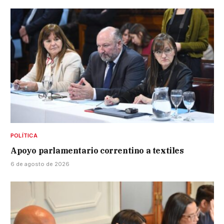
POLÍTICA
Apoyo parlamentario correntino a textiles
6 de agosto de 2026