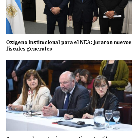
Oxígeno institucional para el NEA: juraron nuevos
fiscales generales