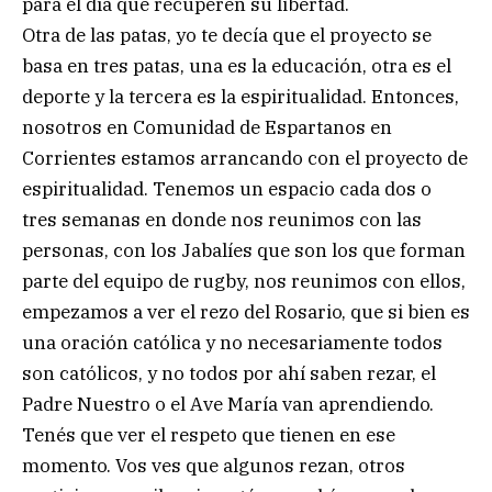
para el día que recuperen su libertad.
Otra de las patas, yo te decía que el proyecto se
basa en tres patas, una es la educación, otra es el
deporte y la tercera es la espiritualidad. Entonces,
nosotros en Comunidad de Espartanos en
Corrientes estamos arrancando con el proyecto de
espiritualidad. Tenemos un espacio cada dos o
tres semanas en donde nos reunimos con las
personas, con los Jabalíes que son los que forman
parte del equipo de rugby, nos reunimos con ellos,
empezamos a ver el rezo del Rosario, que si bien es
una oración católica y no necesariamente todos
son católicos, y no todos por ahí saben rezar, el
Padre Nuestro o el Ave María van aprendiendo.
Tenés que ver el respeto que tienen en ese
momento. Vos ves que algunos rezan, otros