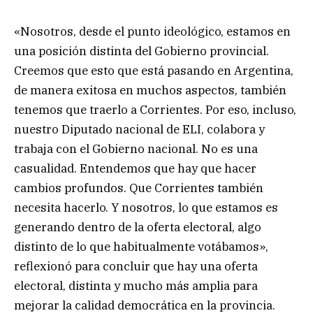
«Nosotros, desde el punto ideológico, estamos en
una posición distinta del Gobierno provincial.
Creemos que esto que está pasando en Argentina,
de manera exitosa en muchos aspectos, también
tenemos que traerlo a Corrientes. Por eso, incluso,
nuestro Diputado nacional de ELI, colabora y
trabaja con el Gobierno nacional. No es una
casualidad. Entendemos que hay que hacer
cambios profundos. Que Corrientes también
necesita hacerlo. Y nosotros, lo que estamos es
generando dentro de la oferta electoral, algo
distinto de lo que habitualmente votábamos»,
reflexionó para concluir que hay una oferta
electoral, distinta y mucho más amplia para
mejorar la calidad democrática en la provincia.