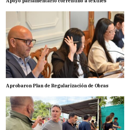
Apoyo parlamentario correntino a textiles
Aprobaron Plan de Regularización de Obras