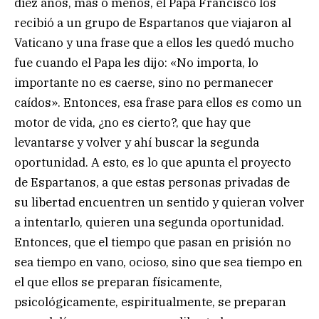
diez años, más o menos, el Papa Francisco los
recibió a un grupo de Espartanos que viajaron al
Vaticano y una frase que a ellos les quedó mucho
fue cuando el Papa les dijo: «No importa, lo
importante no es caerse, sino no permanecer
caídos». Entonces, esa frase para ellos es como un
motor de vida, ¿no es cierto?, que hay que
levantarse y volver y ahí buscar la segunda
oportunidad. A esto, es lo que apunta el proyecto
de Espartanos, a que estas personas privadas de
su libertad encuentren un sentido y quieran volver
a intentarlo, quieren una segunda oportunidad.
Entonces, que el tiempo que pasan en prisión no
sea tiempo en vano, ocioso, sino que sea tiempo en
el que ellos se preparan físicamente,
psicológicamente, espiritualmente, se preparan