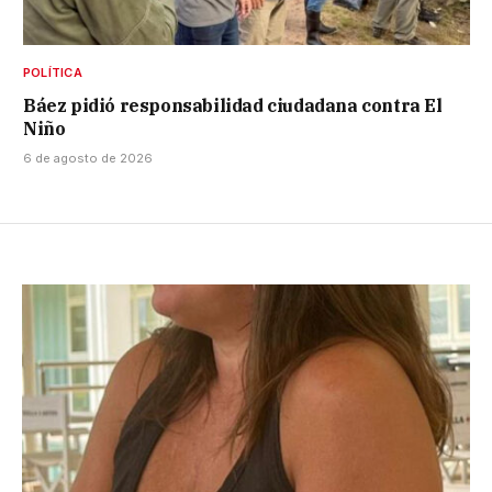
POLÍTICA
Báez pidió responsabilidad ciudadana contra El
Niño
6 de agosto de 2026