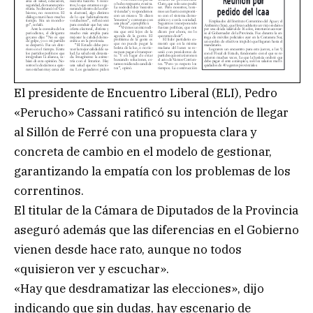
El presidente de Encuentro Liberal (ELI), Pedro
«Perucho» Cassani ratificó su intención de llegar
al Sillón de Ferré con una propuesta clara y
concreta de cambio en el modelo de gestionar,
garantizando la empatía con los problemas de los
correntinos.
El titular de la Cámara de Diputados de la Provincia
aseguró además que las diferencias en el Gobierno
vienen desde hace rato, aunque no todos
«quisieron ver y escuchar».
«Hay que desdramatizar las elecciones», dijo
indicando que sin dudas, hay escenario de