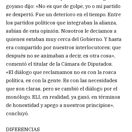
goyano dijo: «No es que de golpe, yo o mi partido
se despertó. Fue un deterioro en el tiempo. Entre
los partidos políticos que integraban la alianza,
sabían de esta opinión. Nosotros le decíamos a
quienes estaban muy cerca del Gobierno. Y hasta
era compartido por nuestros interlocutores; que
después no se animaban a decir, es otra cosa»,
comentó el titular de la Cámara de Diputados.
«El diálogo que reclamamos no es con la rosca
política, es con la gente. Es con las necesidades
que son claras, pero se cambió el diálogo por el
monólogo. ELI, en realidad, ya ganó, en términos
de honestidad y apego a nuestros principios»,
concluyó.
DIFERENCIAS