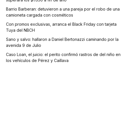
Barrio Barberan: detuvieron a una pareja por el robo de una
camioneta cargada con cosméticos
Con promos exclusivas, arranca el Black Friday con tarjeta
Tuya del NBCH
Sano y salvo: hallaron a Daniel Bertonazzi caminando por la
avenida 9 de Julio
Caso Loan, el juicio: el perito confirmó rastros de del niño en
los vehículos de Pérez y Caillava