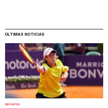
ÚLTIMAS NOTICIAS
DEPORTES