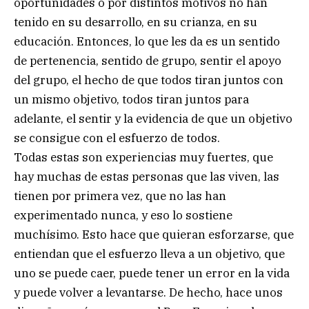
oportunidades o por distintos motivos no han
tenido en su desarrollo, en su crianza, en su
educación. Entonces, lo que les da es un sentido
de pertenencia, sentido de grupo, sentir el apoyo
del grupo, el hecho de que todos tiran juntos con
un mismo objetivo, todos tiran juntos para
adelante, el sentir y la evidencia de que un objetivo
se consigue con el esfuerzo de todos.
Todas estas son experiencias muy fuertes, que
hay muchas de estas personas que las viven, las
tienen por primera vez, que no las han
experimentado nunca, y eso lo sostiene
muchísimo. Esto hace que quieran esforzarse, que
entiendan que el esfuerzo lleva a un objetivo, que
uno se puede caer, puede tener un error en la vida
y puede volver a levantarse. De hecho, hace unos