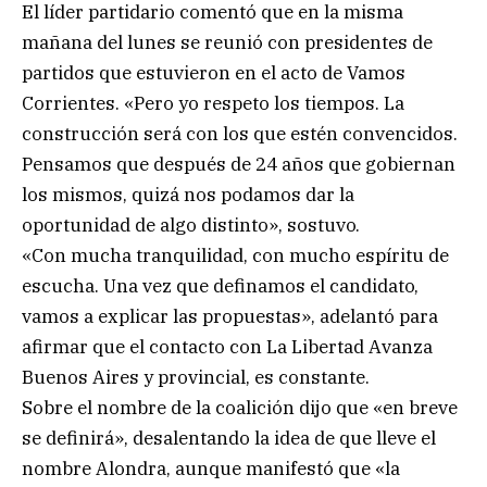
El líder partidario comentó que en la misma
mañana del lunes se reunió con presidentes de
partidos que estuvieron en el acto de Vamos
Corrientes. «Pero yo respeto los tiempos. La
construcción será con los que estén convencidos.
Pensamos que después de 24 años que gobiernan
los mismos, quizá nos podamos dar la
oportunidad de algo distinto», sostuvo.
«Con mucha tranquilidad, con mucho espíritu de
escucha. Una vez que definamos el candidato,
vamos a explicar las propuestas», adelantó para
afirmar que el contacto con La Libertad Avanza
Buenos Aires y provincial, es constante.
Sobre el nombre de la coalición dijo que «en breve
se definirá», desalentando la idea de que lleve el
nombre Alondra, aunque manifestó que «la