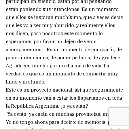
participan en silencio, están por ahí pensando,
están poniendo sus intenciones. Es un momento
que ellos se inspiran muchísimo, que a veces decís
que les va a ser muy aburrido, y realmente ellos
nos dicen, para nosotros este momento lo
esperamos, por favor no dejen de venir,
acompáñennos… Es un momento de compartir, de
poner intenciones, de poner pedidos, de agradecer.
Agradecen mucho por un día más de vida. La
verdad es que es un momento de compartir muy
lindo y profundo.
Este es un proyecto nacional, así que seguramente
en su momento van a estar los Espartanos en toda
la República Argentina, ¿o ya están?
-Ya están, ya están en muchas provincias, muchas.
Yo no tengo ahora para decirte de memoria, pero