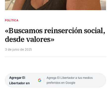
POLÍTICA
«Buscamos reinserción social,
desde valores»
3 de junio de 2025
Agregar El
Agrega El Libertador a tus medios
preferidos en Google
Libertador en