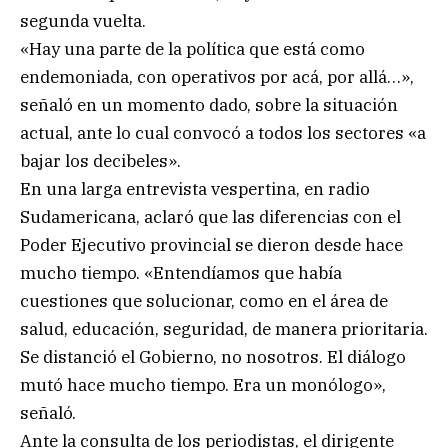
segunda vuelta.
«Hay una parte de la política que está como
endemoniada, con operativos por acá, por allá…»,
señaló en un momento dado, sobre la situación
actual, ante lo cual convocó a todos los sectores «a
bajar los decibeles».
En una larga entrevista vespertina, en radio
Sudamericana, aclaró que las diferencias con el
Poder Ejecutivo provincial se dieron desde hace
mucho tiempo. «Entendíamos que había
cuestiones que solucionar, como en el área de
salud, educación, seguridad, de manera prioritaria.
Se distanció el Gobierno, no nosotros. El diálogo
mutó hace mucho tiempo. Era un monólogo»,
señaló.
Ante la consulta de los periodistas, el dirigente