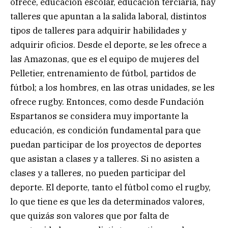
ofrece, educación escolar, educación terciaria, hay
talleres que apuntan a la salida laboral, distintos
tipos de talleres para adquirir habilidades y
adquirir oficios. Desde el deporte, se les ofrece a
las Amazonas, que es el equipo de mujeres del
Pelletier, entrenamiento de fútbol, partidos de
fútbol; a los hombres, en las otras unidades, se les
ofrece rugby. Entonces, como desde Fundación
Espartanos se considera muy importante la
educación, es condición fundamental para que
puedan participar de los proyectos de deportes
que asistan a clases y a talleres. Si no asisten a
clases y a talleres, no pueden participar del
deporte. El deporte, tanto el fútbol como el rugby,
lo que tiene es que les da determinados valores,
que quizás son valores que por falta de