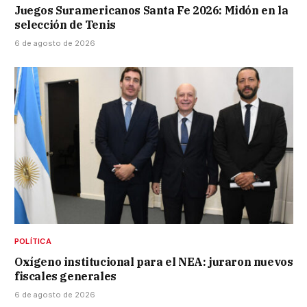
Juegos Suramericanos Santa Fe 2026: Midón en la
selección de Tenis
6 de agosto de 2026
POLÍTICA
Oxígeno institucional para el NEA: juraron nuevos
fiscales generales
6 de agosto de 2026