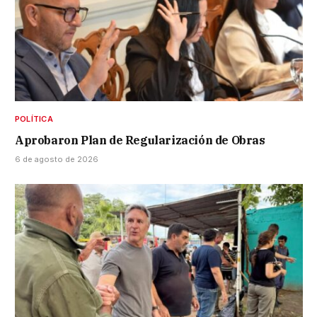
POLÍTICA
Aprobaron Plan de Regularización de Obras
6 de agosto de 2026