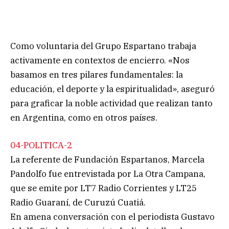
Como voluntaria del Grupo Espartano trabaja
activamente en contextos de encierro. «Nos
basamos en tres pilares fundamentales: la
educación, el deporte y la espiritualidad», aseguró
para graficar la noble actividad que realizan tanto
en Argentina, como en otros países.
04-POLITICA-2
La referente de Fundación Espartanos, Marcela
Pandolfo fue entrevistada por La Otra Campana,
que se emite por LT7 Radio Corrientes y LT25
Radio Guaraní, de Curuzú Cuatiá.
En amena conversación con el periodista Gustavo