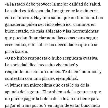
«El Estado debe proveer la mejor calidad de salud.
La salud está devastada. Imagínense la asimetría
con el Interior. Hay una salud que no funciona. Los
ganaderos piden servicio eléctrico, caminos en
buen estado, no más abigeato y las herramientas
que puedan financiar aquellas cosas para seguir
creciendo», citó sobre las necesidades que no se
priorizaron.
«O no hubo respuesta o hubo respuesta evasiva.
La sociedad dice ‘necesito viviendas’ y
respondemos con un museo. Te dicen ‘insumos’ y
contestan con una plaza», ejemplificó.
«Vivimos un microclima que está lejos de la
agenda de la gente. El problema de la gente es que
no puede pagar la boleta de la luz, o no tiene para
pagar el transporte. Y en lugar de estar buscando