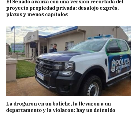
El Senado avanza con una versión recortada del
proyecto propiedad privada: desalojo exprés,
plazos y menos capítulos
La drogaron en un boliche, la llevaron a un
departamento y la violaron: hay un detenido