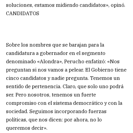
soluciones, estamos midiendo candidatos», opinó.
CANDIDATOS
Sobre los nombres que se barajan para la
candidatura a gobernador en el segmento
denominado «Alondra», Perucho enfatizó: «Nos
preguntan si nos vamos a pelear. El Gobierno tiene
cinco candidatos y nadie pregunta. Tenemos un
sentido de pertenencia. Claro, que solo uno podrá
ser. Pero nosotros, tenemos un fuerte
compromiso con el sistema democrático y con la
sociedad. Seguimos incorporando fuerzas
políticas, que nos dicen: por ahora, no lo
queremos decir».