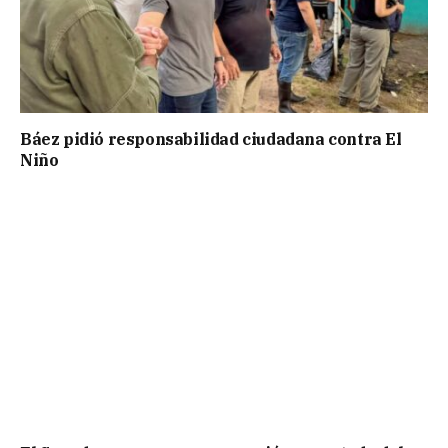
Báez pidió responsabilidad ciudadana contra El
Niño