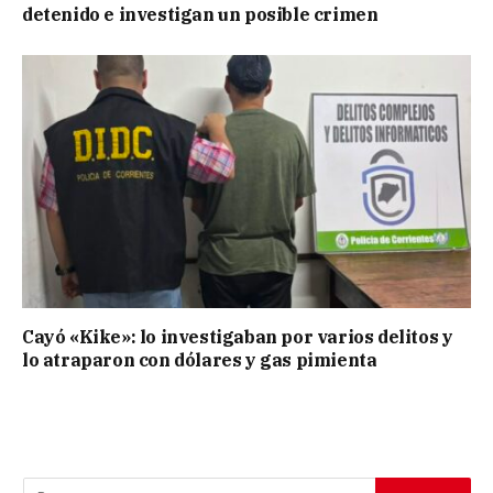
detenido e investigan un posible crimen
Cayó «Kike»: lo investigaban por varios delitos y
lo atraparon con dólares y gas pimienta