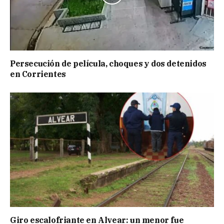
Persecución de película, choques y dos detenidos
en Corrientes
Giro escalofriante en Alvear: un menor fue