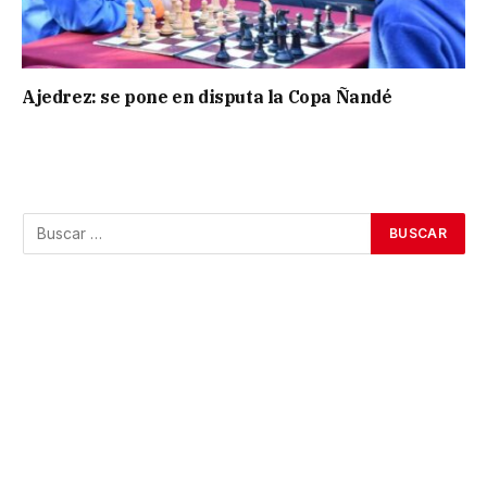
Ajedrez: se pone en disputa la Copa Ñandé