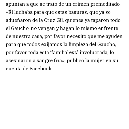
apuntan a que se trató de un crimen premeditado.
«Él luchaba para que estas basuras, que ya se
adueñaron de la Cruz Gil, quienes ya taparon todo
el Gaucho, no vengan y hagan lo mismo enfrente
de nuestra casa, por favor necesito que me ayuden
para que todos exijamos la limpieza del Gaucho,
por favor toda esta ‘familia’ está involucrada, lo
asesinaron a sangre fría», publicó la mujer en su
cuenta de Facebook.