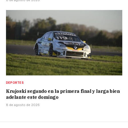
8 de agosto de 2026
DEPORTES
Krujoski segundo en la primera final y larga bien
adelante este domingo
8 de agosto de 2026