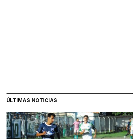
ÚLTIMAS NOTICIAS