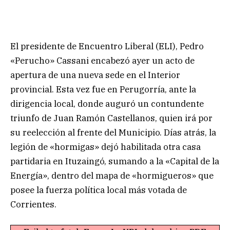
El presidente de Encuentro Liberal (ELI), Pedro
«Perucho» Cassani encabezó ayer un acto de
apertura de una nueva sede en el Interior
provincial. Esta vez fue en Perugorría, ante la
dirigencia local, donde auguró un contundente
triunfo de Juan Ramón Castellanos, quien irá por
su reelección al frente del Municipio. Días atrás, la
legión de «hormigas» dejó habilitada otra casa
partidaria en Ituzaingó, sumando a la «Capital de la
Energía», dentro del mapa de «hormigueros» que
posee la fuerza política local más votada de
Corrientes.