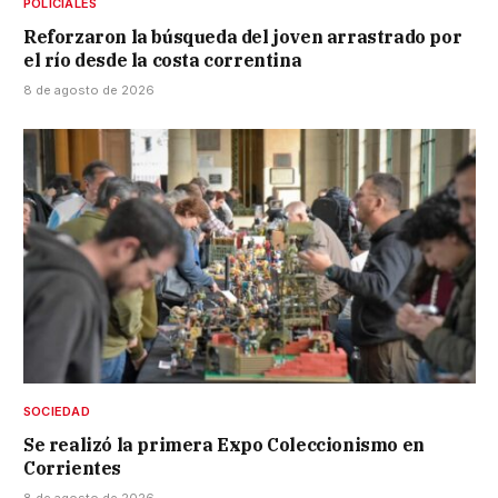
POLICIALES
Reforzaron la búsqueda del joven arrastrado por
el río desde la costa correntina
8 de agosto de 2026
SOCIEDAD
Se realizó la primera Expo Coleccionismo en
Corrientes