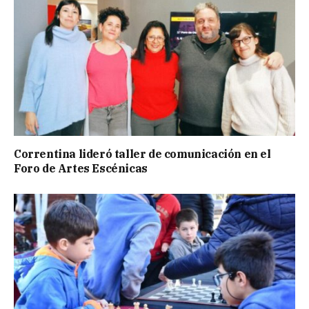
Correntina lideró taller de comunicación en el
Foro de Artes Escénicas