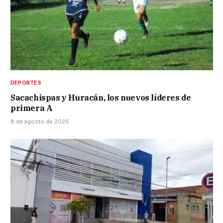
DEPORTES
Sacachispas y Huracán, los nuevos líderes de
primera A
8 de agosto de 2026