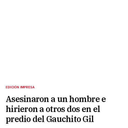
EDICIÓN IMPRESA
Asesinaron a un hombre e
hirieron a otros dos en el
predio del Gauchito Gil