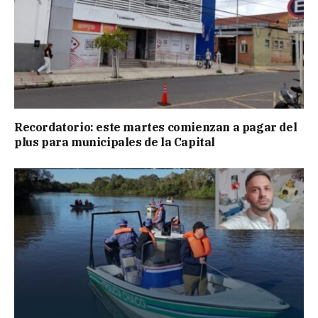
Recordatorio: este martes comienzan a pagar del
plus para municipales de la Capital