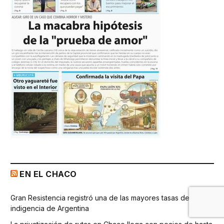
EN EL CHACO
Gran Resistencia registró una de las mayores tasas de
indigencia de Argentina