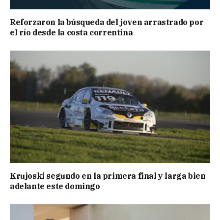
Reforzaron la búsqueda del joven arrastrado por
el río desde la costa correntina
Krujoski segundo en la primera final y larga bien
adelante este domingo