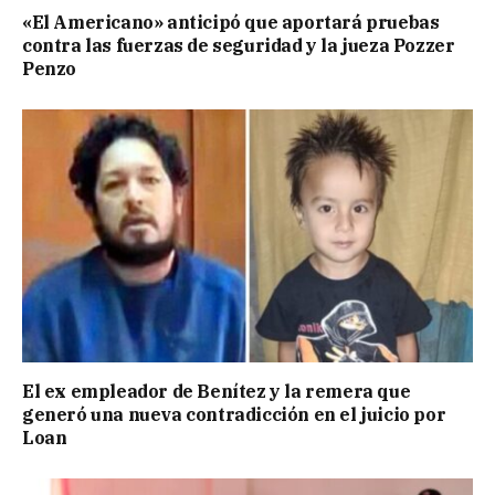
«El Americano» anticipó que aportará pruebas
contra las fuerzas de seguridad y la jueza Pozzer
Penzo
El ex empleador de Benítez y la remera que
generó una nueva contradicción en el juicio por
Loan