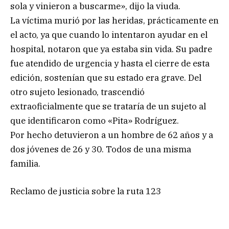
sola y vinieron a buscarme», dijo la viuda.
La víctima murió por las heridas, prácticamente en
el acto, ya que cuando lo intentaron ayudar en el
hospital, notaron que ya estaba sin vida. Su padre
fue atendido de urgencia y hasta el cierre de esta
edición, sostenían que su estado era grave. Del
otro sujeto lesionado, trascendió
extraoficialmente que se trataría de un sujeto al
que identificaron como «Pita» Rodríguez.
Por hecho detuvieron a un hombre de 62 años y a
dos jóvenes de 26 y 30. Todos de una misma
familia.
Reclamo de justicia sobre la ruta 123