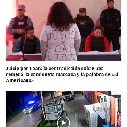
Juicio por Loan: la contradicción sobre una
remera, la camioneta marcada y la palabra de «El
Americano»