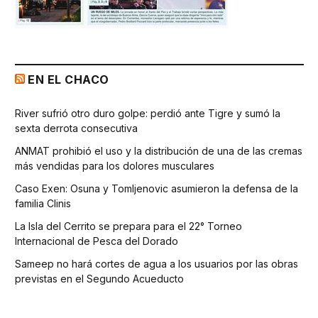
EN EL CHACO
River sufrió otro duro golpe: perdió ante Tigre y sumó la
sexta derrota consecutiva
ANMAT prohibió el uso y la distribución de una de las cremas
más vendidas para los dolores musculares
Caso Exen: Osuna y Tomljenovic asumieron la defensa de la
familia Clinis
La Isla del Cerrito se prepara para el 22° Torneo
Internacional de Pesca del Dorado
Sameep no hará cortes de agua a los usuarios por las obras
previstas en el Segundo Acueducto