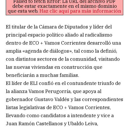
Failed to fetch Error: La URL del archivo PDF
debe estar exactamente en el mismo dominio
que esta web.
Haz clic aquí para más información
El titular de la Cámara de Diputados y líder del
principal espacio político aliado al radicalismo
dentro de ECO + Vamos Corrientes desarrolló una
amplia «agenda de diálogos», tal como la definió,
con distintos sectores de la comunidad, visitando
las nuevas viviendas en construcción que
beneficiarán a muchas familias.
El líder de ELI confió en el contundente triunfo de
la alianza Vamos Perugorría, que apoya al
gobernador Gustavo Valdés y las correspondientes
listas legislativas de ECO + Vamos Corrientes,
llevando como candidatos a intendente y vice a
Juan Ramón Castellanos y Ubaldo Leiva,