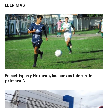
LEER MÁS
Sacachispas y Huracán, los nuevos líderes de
primera A