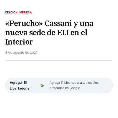
EDICIÓN IMPRESA
«Perucho» Cassani y una
nueva sede de ELI en el
Interior
8 de agosto de 2021
Agregar El
Agrega El Libertador a tus medios
preferidos en Google
Libertador en