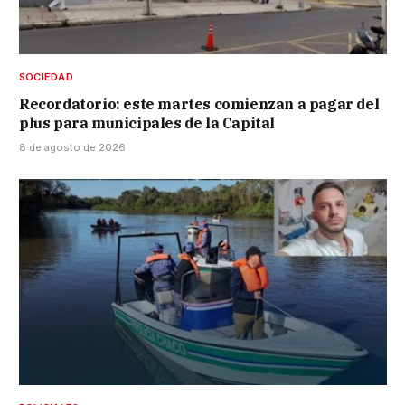
SOCIEDAD
Recordatorio: este martes comienzan a pagar del
plus para municipales de la Capital
8 de agosto de 2026