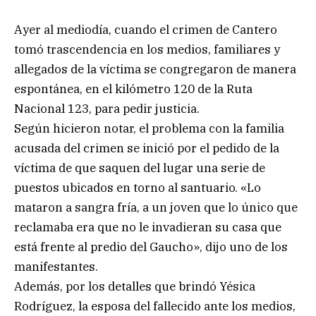
Ayer al mediodía, cuando el crimen de Cantero
tomó trascendencia en los medios, familiares y
allegados de la víctima se congregaron de manera
espontánea, en el kilómetro 120 de la Ruta
Nacional 123, para pedir justicia.
Según hicieron notar, el problema con la familia
acusada del crimen se inició por el pedido de la
víctima de que saquen del lugar una serie de
puestos ubicados en torno al santuario. «Lo
mataron a sangra fría, a un joven que lo único que
reclamaba era que no le invadieran su casa que
está frente al predio del Gaucho», dijo uno de los
manifestantes.
Además, por los detalles que brindó Yésica
Rodríguez, la esposa del fallecido ante los medios,