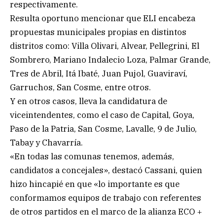
respectivamente.
Resulta oportuno mencionar que ELI encabeza
propuestas municipales propias en distintos
distritos como: Villa Olivari, Alvear, Pellegrini, El
Sombrero, Mariano Indalecio Loza, Palmar Grande,
Tres de Abril, Itá Ibaté, Juan Pujol, Guaviraví,
Garruchos, San Cosme, entre otros.
Y en otros casos, lleva la candidatura de
viceintendentes, como el caso de Capital, Goya,
Paso de la Patria, San Cosme, Lavalle, 9 de Julio,
Tabay y Chavarría.
«En todas las comunas tenemos, además,
candidatos a concejales», destacó Cassani, quien
hizo hincapié en que «lo importante es que
conformamos equipos de trabajo con referentes
de otros partidos en el marco de la alianza ECO +