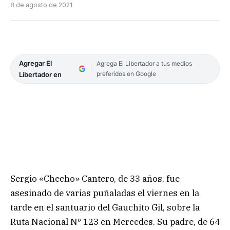
8 de agosto de 2021
Agregar El
Agrega El Libertador a tus medios
preferidos en Google
Libertador en
Sergio «Checho» Cantero, de 33 años, fue
asesinado de varias puñaladas el viernes en la
tarde en el santuario del Gauchito Gil, sobre la
Ruta Nacional Nº 123 en Mercedes. Su padre, de 64