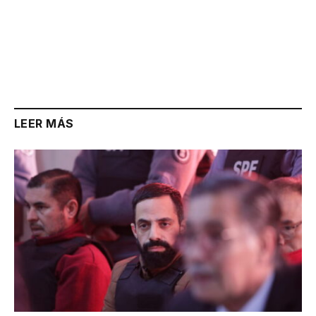
LEER MÁS