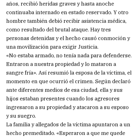
años, recibió heridas graves y hasta anoche
continuaba internado en estado reservado. Y otro
hombre también debió recibir asistencia médica,
como resultado del brutal ataque. Hay tres
personas detenidas y el hecho causó conmoción y
una movilización para exigir Justicia.
«No estaba armado, no tenía nada para defenderse.
Entraron a nuestra propiedad y lo mataron a
sangre fría». Así resumió la esposa de la víctima, el
momento en que ocurrió el crimen. Según declaró
ante diferentes medios de esa ciudad, ella y sus
hijos estaban presentes cuando los agresores
ingresaron a su propiedad y atacaron a su esposo
y su suegro.
La familia y allegados de la víctima apuntaron a un
hecho premeditado. «Esperaron a que me quede