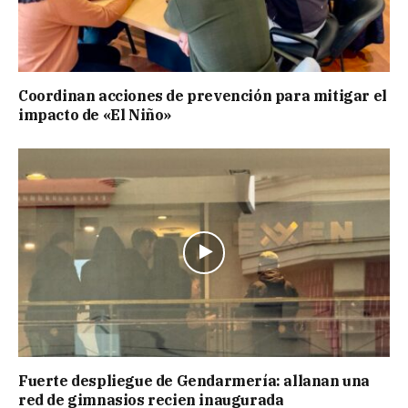
Coordinan acciones de prevención para mitigar el
impacto de «El Niño»
Fuerte despliegue de Gendarmería: allanan una
red de gimnasios recien inaugurada