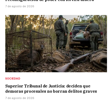
7 de agosto de 2026
SOCIEDAD
Superior Tribunal de Justicia: deciden que
demoras procesales no borran delitos graves
7 de agosto de 2026