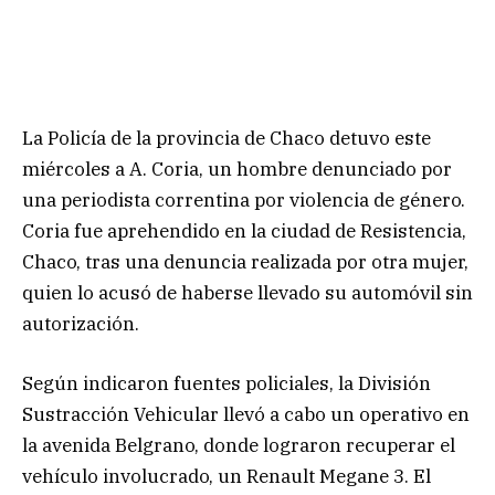
La Policía de la provincia de Chaco detuvo este
miércoles a A. Coria, un hombre denunciado por
una periodista correntina por violencia de género.
Coria fue aprehendido en la ciudad de Resistencia,
Chaco, tras una denuncia realizada por otra mujer,
quien lo acusó de haberse llevado su automóvil sin
autorización.
Según indicaron fuentes policiales, la División
Sustracción Vehicular llevó a cabo un operativo en
la avenida Belgrano, donde lograron recuperar el
vehículo involucrado, un Renault Megane 3. El