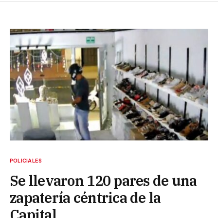
POLICIALES
Se llevaron 120 pares de una
zapatería céntrica de la
Capital