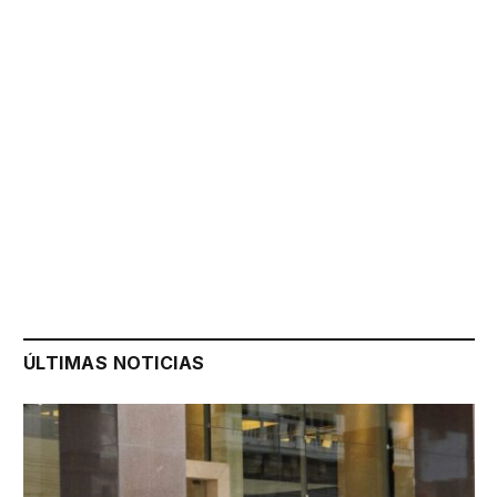
ÚLTIMAS NOTICIAS