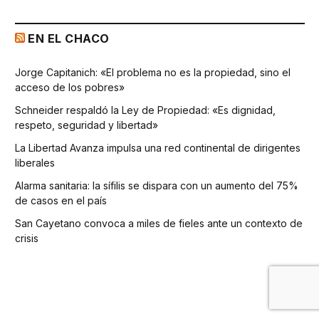
EN EL CHACO
Jorge Capitanich: «El problema no es la propiedad, sino el
acceso de los pobres»
Schneider respaldó la Ley de Propiedad: «Es dignidad,
respeto, seguridad y libertad»
La Libertad Avanza impulsa una red continental de dirigentes
liberales
Alarma sanitaria: la sífilis se dispara con un aumento del 75%
de casos en el país
San Cayetano convoca a miles de fieles ante un contexto de
crisis