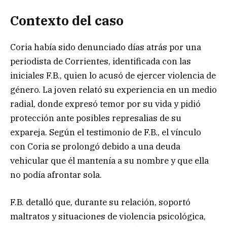
Contexto del caso
Coria había sido denunciado días atrás por una
periodista de Corrientes, identificada con las
iniciales F.B., quien lo acusó de ejercer violencia de
género. La joven relató su experiencia en un medio
radial, donde expresó temor por su vida y pidió
protección ante posibles represalias de su
expareja. Según el testimonio de F.B., el vínculo
con Coria se prolongó debido a una deuda
vehicular que él mantenía a su nombre y que ella
no podía afrontar sola.
F.B. detalló que, durante su relación, soportó
maltratos y situaciones de violencia psicológica,