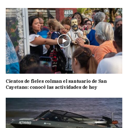
Cientos de fieles colman el santuario de San
Cayetano: conocé las actividades de hoy