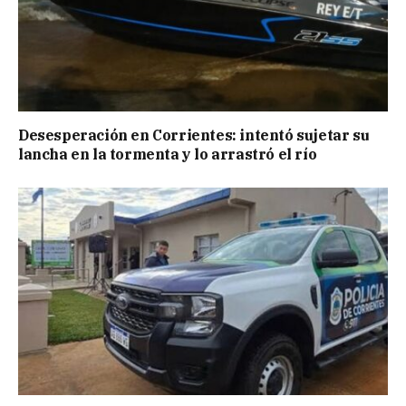
Desesperación en Corrientes: intentó sujetar su
lancha en la tormenta y lo arrastró el río