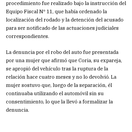
procedimiento fue realizado bajo la instrucción del
Equipo Fiscal Nº 11, que había ordenado la
localización del rodado y la detención del acusado
para ser notificado de las actuaciones judiciales
correspondientes.
La denuncia por el robo del auto fue presentada
por una mujer que afirmó que Coria, su expareja,
se apropió del vehículo tras la ruptura de la
relación hace cuatro meses y no lo devolvió. La
mujer sostuvo que, luego de la separación, él
continuaba utilizando el automóvil sin su
consentimiento, lo que la llevó a formalizar la
denuncia.