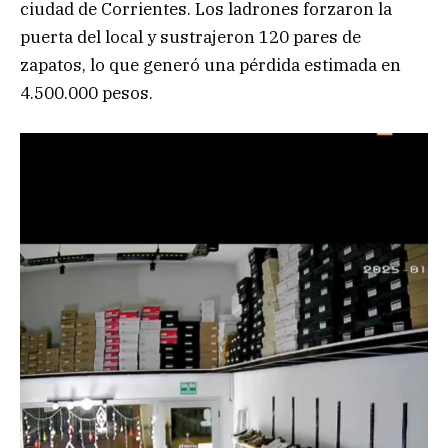
ciudad de Corrientes. Los ladrones forzaron la
puerta del local y sustrajeron 120 pares de
zapatos, lo que generó una pérdida estimada en
4.500.000 pesos.