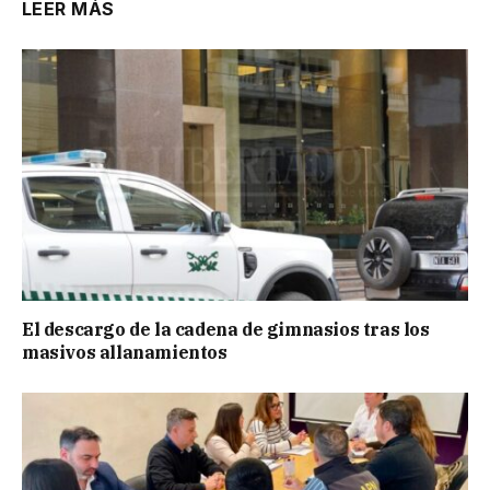
LEER MÁS
El descargo de la cadena de gimnasios tras los
masivos allanamientos