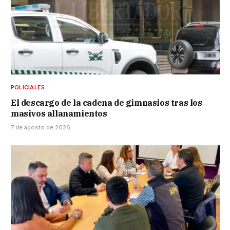
POLICIALES
El descargo de la cadena de gimnasios tras los
masivos allanamientos
7 de agosto de 2026