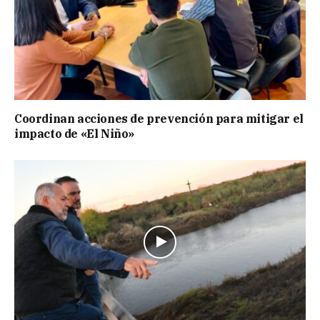
Coordinan acciones de prevención para mitigar el
impacto de «El Niño»