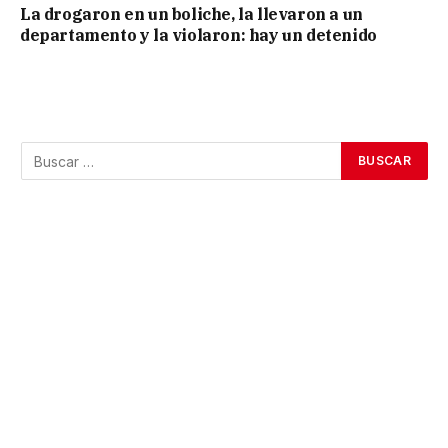
La drogaron en un boliche, la llevaron a un
departamento y la violaron: hay un detenido