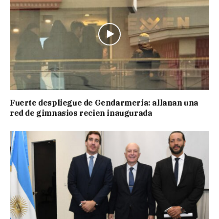
Fuerte despliegue de Gendarmería: allanan una
red de gimnasios recien inaugurada