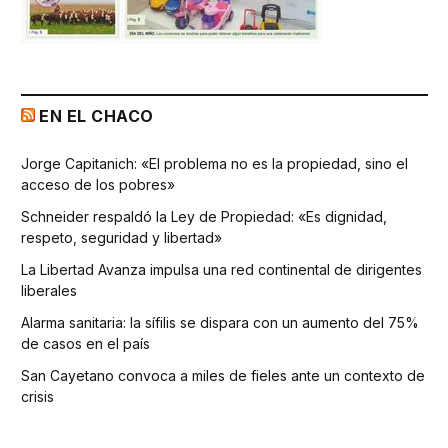
EN EL CHACO
Jorge Capitanich: «El problema no es la propiedad, sino el
acceso de los pobres»
Schneider respaldó la Ley de Propiedad: «Es dignidad,
respeto, seguridad y libertad»
La Libertad Avanza impulsa una red continental de dirigentes
liberales
Alarma sanitaria: la sífilis se dispara con un aumento del 75%
de casos en el país
San Cayetano convoca a miles de fieles ante un contexto de
crisis