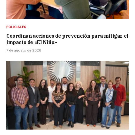
POLICIALES
Coordinan acciones de prevención para mitigar el
impacto de «El Niño»
7 de agosto de 2026