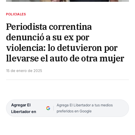
POLICIALES
Periodista correntina
denunció a su ex por
violencia: lo detuvieron por
llevarse el auto de otra mujer
15 de enero de 2025
Agregar El
Agrega El Libertador a tus medios
preferidos en Google
Libertador en