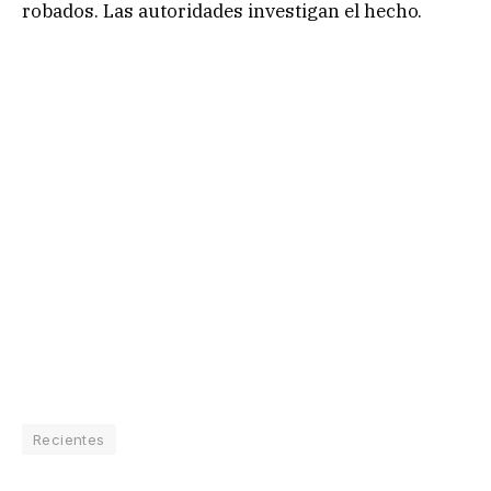
robados. Las autoridades investigan el hecho.
Recientes