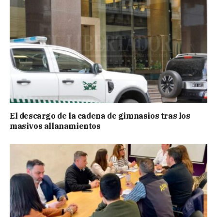
El descargo de la cadena de gimnasios tras los
masivos allanamientos