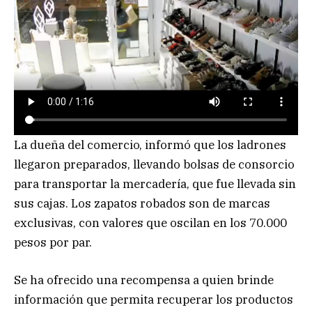
La dueña del comercio, informó que los ladrones
llegaron preparados, llevando bolsas de consorcio
para transportar la mercadería, que fue llevada sin
sus cajas. Los zapatos robados son de marcas
exclusivas, con valores que oscilan en los 70.000
pesos por par.
Se ha ofrecido una recompensa a quien brinde
información que permita recuperar los productos