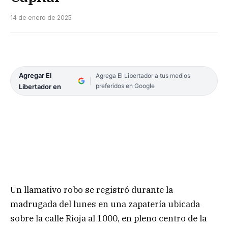
14 de enero de 2025
Agregar El
Agrega El Libertador a tus medios
preferidos en Google
Libertador en
Un llamativo robo se registró durante la
madrugada del lunes en una zapatería ubicada
sobre la calle Rioja al 1000, en pleno centro de la