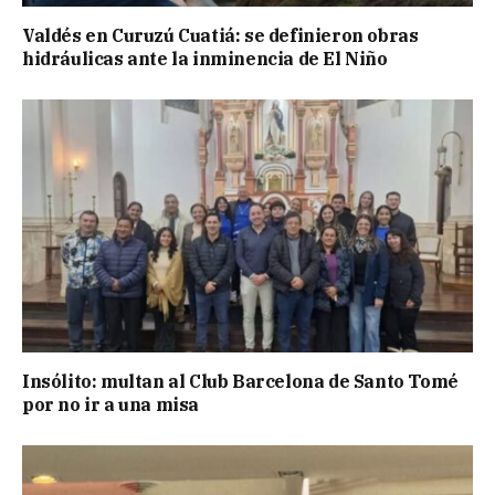
Valdés en Curuzú Cuatiá: se definieron obras
hidráulicas ante la inminencia de El Niño
Insólito: multan al Club Barcelona de Santo Tomé
por no ir a una misa