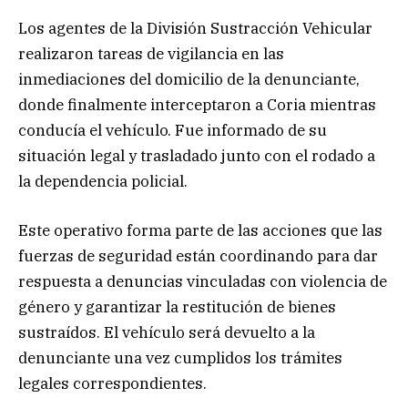
Los agentes de la División Sustracción Vehicular
realizaron tareas de vigilancia en las
inmediaciones del domicilio de la denunciante,
donde finalmente interceptaron a Coria mientras
conducía el vehículo. Fue informado de su
situación legal y trasladado junto con el rodado a
la dependencia policial.
Este operativo forma parte de las acciones que las
fuerzas de seguridad están coordinando para dar
respuesta a denuncias vinculadas con violencia de
género y garantizar la restitución de bienes
sustraídos. El vehículo será devuelto a la
denunciante una vez cumplidos los trámites
legales correspondientes.