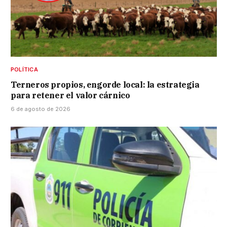
POLÍTICA
Terneros propios, engorde local: la estrategia
para retener el valor cárnico
6 de agosto de 2026