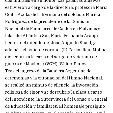
dos murales en su honor. Las palabras alusivas
estuvieron a cargo de la directora, profesora María
Odilia Azula; de la hermana del soldado, Marina
Rodríguez; de la presidente de la Comisión
Nacional de Familiares de Caídos en Malvinas e
Islas del Atlántico Sur, María Fernanda Araujo
Penón; del intendente, José Augusto Suaid, y
además, el teniente coronel (R) Carlos Raúl Molina
dio lectura a la carta del sargento veterano de
guerra de Mavlinas (VGM), Walter Pintos.
Tras el ingreso de la Bandera Argentina de
ceremonias y la entonación del Himno Nacional,
se realizó un minuto de silencio, la invocación
religiosa de rigor y se descubrió la placa a cargo
del Intendente, la Supervisora del Consejo General
de Educación y familiares. El homenaje prosiguió