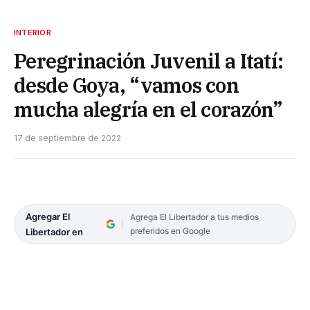
INTERIOR
Peregrinación Juvenil a Itatí:
desde Goya, “vamos con
mucha alegría en el corazón”
17 de septiembre de 2022
Agregar El
Agrega El Libertador a tus medios
preferidos en Google
Libertador en