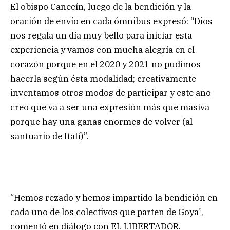
El obispo Canecín, luego de la bendición y la
oración de envío en cada ómnibus expresó: “Dios
nos regala un día muy bello para iniciar esta
experiencia y vamos con mucha alegría en el
corazón porque en el 2020 y 2021 no pudimos
hacerla según ésta modalidad; creativamente
inventamos otros modos de participar y este año
creo que va a ser una expresión más que masiva
porque hay una ganas enormes de volver (al
santuario de Itatí)”.
“Hemos rezado y hemos impartido la bendición en
cada uno de los colectivos que parten de Goya”,
comentó en diálogo con EL LIBERTADOR.