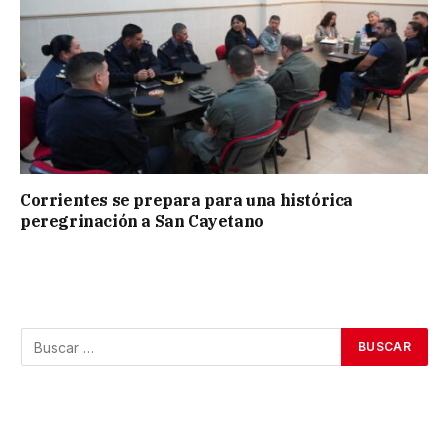
Corrientes se prepara para una histórica
peregrinación a San Cayetano