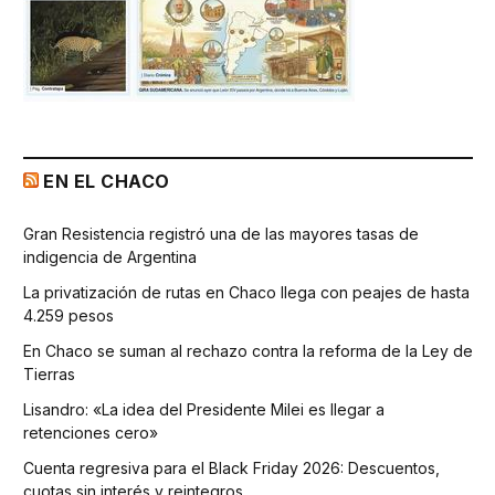
EN EL CHACO
Gran Resistencia registró una de las mayores tasas de
indigencia de Argentina
La privatización de rutas en Chaco llega con peajes de hasta
4.259 pesos
En Chaco se suman al rechazo contra la reforma de la Ley de
Tierras
Lisandro: «La idea del Presidente Milei es llegar a
retenciones cero»
Cuenta regresiva para el Black Friday 2026: Descuentos,
cuotas sin interés y reintegros