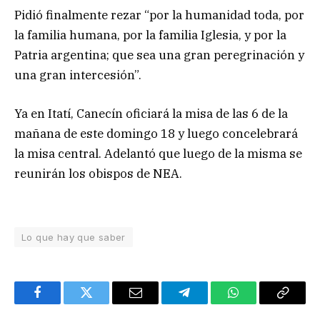
Pidió finalmente rezar “por la humanidad toda, por
la familia humana, por la familia Iglesia, y por la
Patria argentina; que sea una gran peregrinación y
una gran intercesión”.
Ya en Itatí, Canecín oficiará la misa de las 6 de la
mañana de este domingo 18 y luego concelebrará
la misa central. Adelantó que luego de la misma se
reunirán los obispos de NEA.
Lo que hay que saber
Facebook
Twitter
Email
Telegram
WhatsApp
Copy