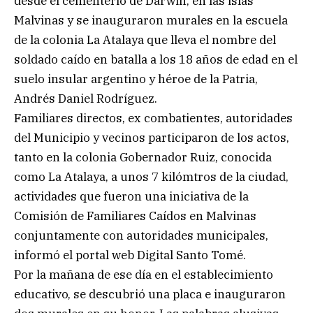
desde el cementerio de Darwin, en las islas
Malvinas y se inauguraron murales en la escuela
de la colonia La Atalaya que lleva el nombre del
soldado caído en batalla a los 18 años de edad en el
suelo insular argentino y héroe de la Patria,
Andrés Daniel Rodríguez.
Familiares directos, ex combatientes, autoridades
del Municipio y vecinos participaron de los actos,
tanto en la colonia Gobernador Ruiz, conocida
como La Atalaya, a unos 7 kilómtros de la ciudad,
actividades que fueron una iniciativa de la
Comisión de Familiares Caídos en Malvinas
conjuntamente con autoridades municipales,
informó el portal web Digital Santo Tomé.
Por la mañana de ese día en el establecimiento
educativo, se descubrió una placa e inauguraron