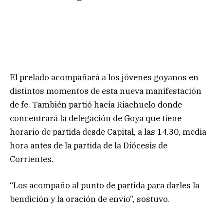
El prelado acompañará a los jóvenes goyanos en
distintos momentos de esta nueva manifestación
de fe. También partió hacia Riachuelo donde
concentrará la delegación de Goya que tiene
horario de partida desde Capital, a las 14.30, media
hora antes de la partida de la Diócesis de
Corrientes.
“Los acompaño al punto de partida para darles la
bendición y la oración de envío”, sostuvo.