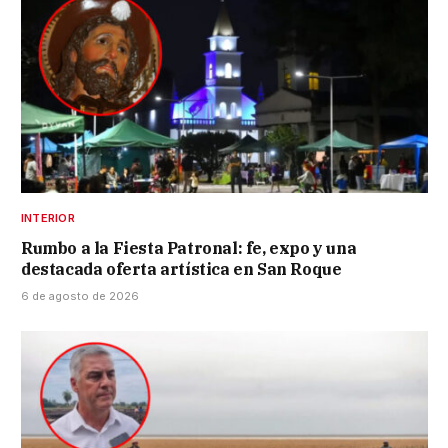
INTERIOR
Rumbo a la Fiesta Patronal: fe, expo y una
destacada oferta artística en San Roque
6 de agosto de 2026