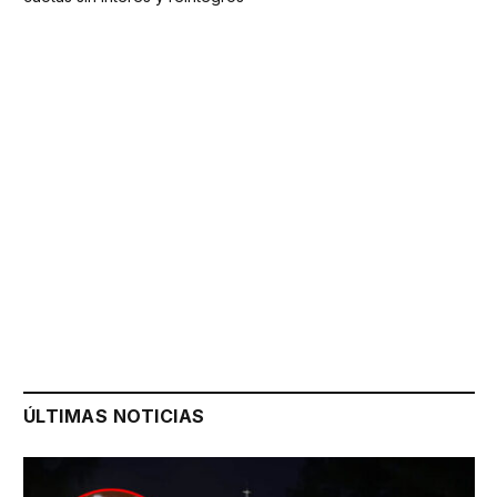
ÚLTIMAS NOTICIAS