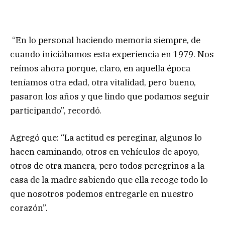
“En lo personal haciendo memoria siempre, de
cuando iniciábamos esta experiencia en 1979. Nos
reímos ahora porque, claro, en aquella época
teníamos otra edad, otra vitalidad, pero bueno,
pasaron los años y que lindo que podamos seguir
participando”, recordó.
Agregó que: “La actitud es pereginar, algunos lo
hacen caminando, otros en vehículos de apoyo,
otros de otra manera, pero todos peregrinos a la
casa de la madre sabiendo que ella recoge todo lo
que nosotros podemos entregarle en nuestro
corazón”.