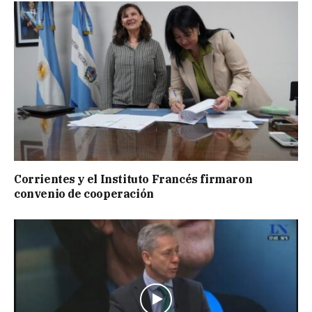
Corrientes y el Instituto Francés firmaron
convenio de cooperación