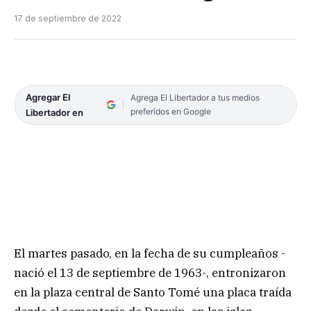
17 de septiembre de 2022
Agregar El
Agrega El Libertador a tus medios
preferidos en Google
Libertador en
El martes pasado, en la fecha de su cumpleaños -
nació el 13 de septiembre de 1963-, entronizaron
en la plaza central de Santo Tomé una placa traída