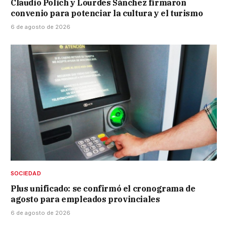
Claudio Polich y Lourdes Sánchez firmaron
convenio para potenciar la cultura y el turismo
6 de agosto de 2026
SOCIEDAD
Plus unificado: se confirmó el cronograma de
agosto para empleados provinciales
6 de agosto de 2026