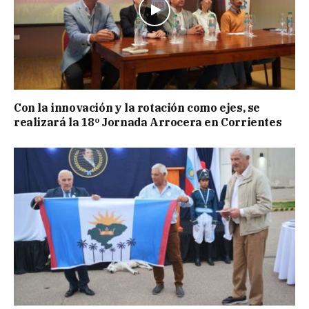
Con la innovación y la rotación como ejes, se
realizará la 18º Jornada Arrocera en Corrientes