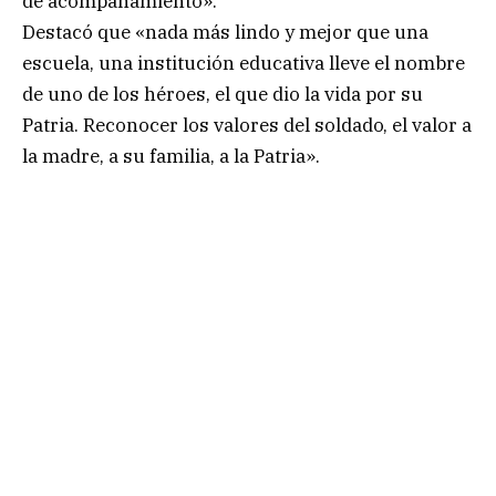
de acompañamiento».
Destacó que «nada más lindo y mejor que una
escuela, una institución educativa lleve el nombre
de uno de los héroes, el que dio la vida por su
Patria. Reconocer los valores del soldado, el valor a
la madre, a su familia, a la Patria».