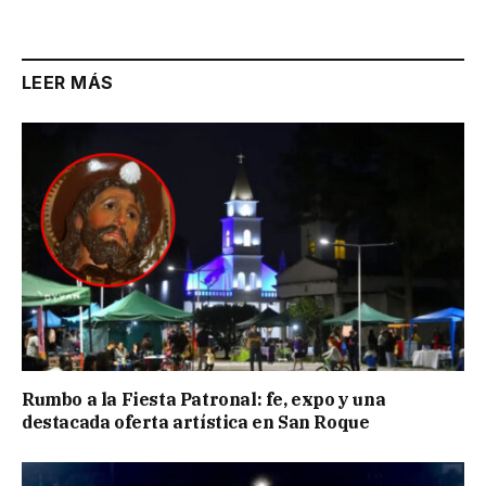
Link
LEER MÁS
Rumbo a la Fiesta Patronal: fe, expo y una
destacada oferta artística en San Roque