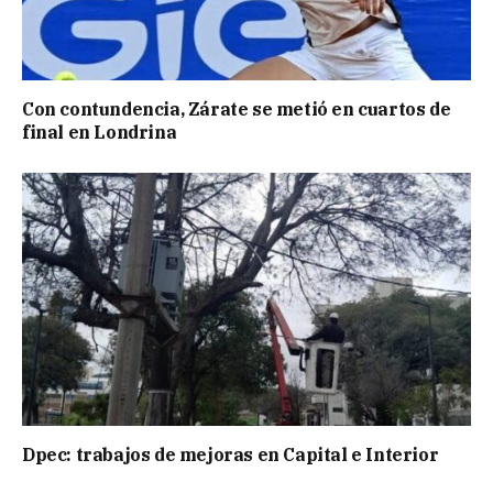
Con contundencia, Zárate se metió en cuartos de
final en Londrina
Dpec: trabajos de mejoras en Capital e Interior