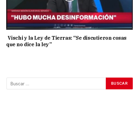
Vischi y la Ley de Tierras: “Se discutieron cosas
que no dice la ley”