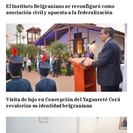
El Instituto Belgraniano se reconfiguró como
asociación civil y apuesta a la federalización
Visita de lujo en Concepción del Yaguareté Corá
revaloriza su identidad belgraniana