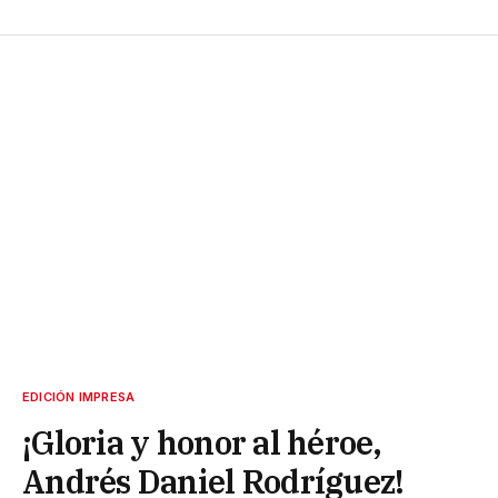
EDICIÓN IMPRESA
¡Gloria y honor al héroe,
Andrés Daniel Rodríguez!