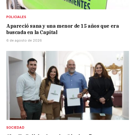
POLICIALES
Apareció sana y una menor de 15 años que era
buscada en la Capital
6 de agosto de 2026
SOCIEDAD