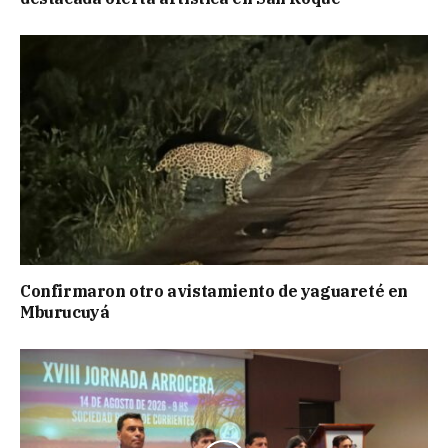
Confirmaron otro avistamiento de yaguareté en
Mburucuyá