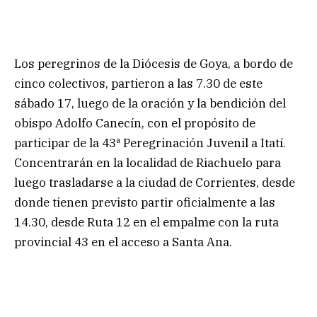
Los peregrinos de la Diócesis de Goya, a bordo de
cinco colectivos, partieron a las 7.30 de este
sábado 17, luego de la oración y la bendición del
obispo Adolfo Canecín, con el propósito de
participar de la 43ª Peregrinación Juvenil a Itatí.
Concentrarán en la localidad de Riachuelo para
luego trasladarse a la ciudad de Corrientes, desde
donde tienen previsto partir oficialmente a las
14.30, desde Ruta 12 en el empalme con la ruta
provincial 43 en el acceso a Santa Ana.