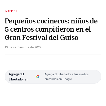
INTERIOR
Pequeños cocineros: niños de
5 centros compitieron en el
Gran Festival del Guiso
16 de septiembre de 2022
Agregar El
Agrega El Libertador a tus medios
preferidos en Google
Libertador en