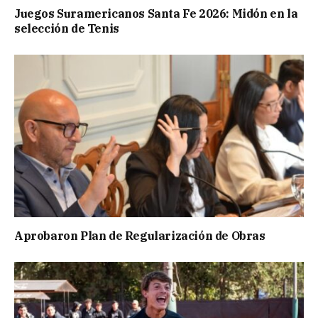
Juegos Suramericanos Santa Fe 2026: Midón en la
selección de Tenis
Aprobaron Plan de Regularización de Obras