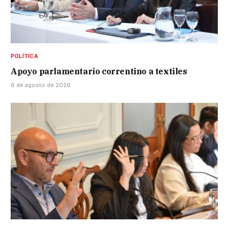
POLÍTICA
Apoyo parlamentario correntino a textiles
6 de agosto de 2026