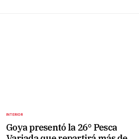
INTERIOR
Goya presentó la 26° Pesca
Variada que repartirá más de