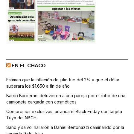
EN EL CHACO
Estiman que la inflación de julio fue del 2% y que el dólar
superará los $1.650 a fin de año
Barrio Barberan: detuvieron a una pareja por el robo de una
camioneta cargada con cosméticos
Con promos exclusivas, arranca el Black Friday con tarjeta
Tuya del NBCH
Sano y salvo: hallaron a Daniel Bertonazzi caminando por la
avenida 9 de Julio