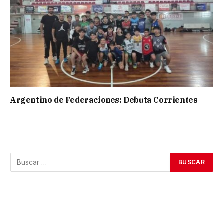
Argentino de Federaciones: Debuta Corrientes