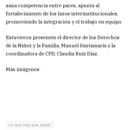
sana competencia entre pares, apunta al
fortalecimiento de los lazos interinstitucionales,
promoviendo la integración y el trabajo en equipo.
Estuvieron presentes el director de los Derechos
de la Niñez y la Familia, Manuel Santamaría y la
coordinadora de CPD, Claudia Ruiz Díaz.
Más imágenes:
Lo que hay que saber