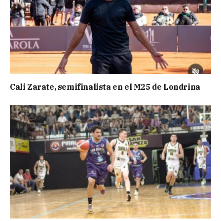
Cali Zarate, semifinalista en el M25 de Londrina