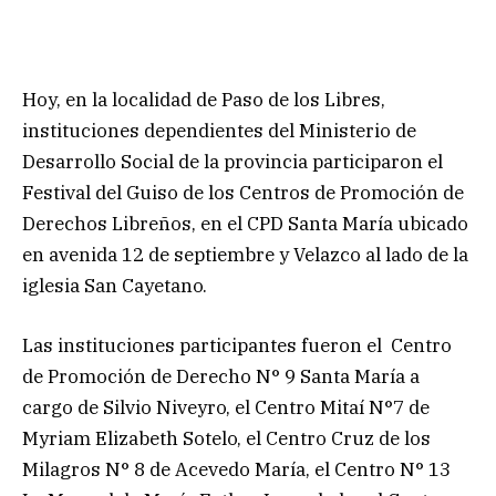
Hoy, en la localidad de Paso de los Libres,
instituciones dependientes del Ministerio de
Desarrollo Social de la provincia participaron el
Festival del Guiso de los Centros de Promoción de
Derechos Libreños, en el CPD Santa María ubicado
en avenida 12 de septiembre y Velazco al lado de la
iglesia San Cayetano.
Las instituciones participantes fueron el Centro
de Promoción de Derecho N° 9 Santa María a
cargo de Silvio Niveyro, el Centro Mitaí N°7 de
Myriam Elizabeth Sotelo, el Centro Cruz de los
Milagros N° 8 de Acevedo María, el Centro N° 13