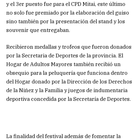
y el 3er puesto fue para el CPD Mitai, este último
no solo fue premiado por la elaboración del guiso
sino también por la presentación del stand y los
souvenir que entregaban.
Recibieron medallas y trofeos que fueron donados
por la Secretaria de Deportes de la provincia. El
Hogar de Adultos Mayores también recibió un
obsequio para la peluquería que funciona dentro
del Hogar donado por la Dirección de los Derechos
de la Niñez y la Familia y juegos de indumentaria
deportiva concedida por la Secretaría de Deportes.
La finalidad del festival además de fomentar la