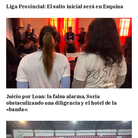
Liga Provincial: El salto inicial será en Esquina
Juicio por Loan: la falsa alarma, Soria
obstaculizando una diligencia y el hotel de la
«banda»: