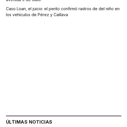
Caso Loan, el juicio: el perito confirmó rastros de del niño en
los vehículos de Pérez y Caillava
ÚLTIMAS NOTICIAS