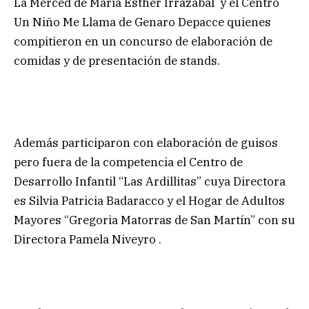
La Merced de María Esther Irrazabal y el Centro
Un Niño Me Llama de Genaro Depacce quienes
compitieron en un concurso de elaboración de
comidas y de presentación de stands.
Además participaron con elaboración de guisos
pero fuera de la competencia el Centro de
Desarrollo Infantil “Las Ardillitas” cuya Directora
es Silvia Patricia Badaracco y el Hogar de Adultos
Mayores “Gregoria Matorras de San Martín” con su
Directora Pamela Niveyro .