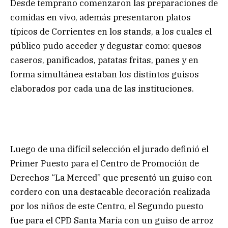
Desde temprano comenzaron las preparaciones de
comidas en vivo, además presentaron platos
típicos de Corrientes en los stands, a los cuales el
público pudo acceder y degustar como: quesos
caseros, panificados, patatas fritas, panes y en
forma simultánea estaban los distintos guisos
elaborados por cada una de las instituciones.
Luego de una difícil selección el jurado definió el
Primer Puesto para el Centro de Promoción de
Derechos “La Merced” que presentó un guiso con
cordero con una destacable decoración realizada
por los niños de este Centro, el Segundo puesto
fue para el CPD Santa María con un guiso de arroz