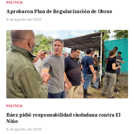
POLÍTICA
Aprobaron Plan de Regularización de Obras
6 de agosto de 2026
POLÍTICA
Báez pidió responsabilidad ciudadana contra El
Niño
6 de agosto de 2026