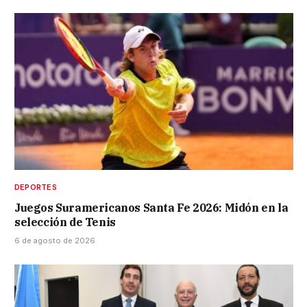
DEPORTES
Juegos Suramericanos Santa Fe 2026: Midón en la
selección de Tenis
6 de agosto de 2026