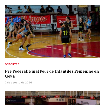
DEPORTES
Pre Federal: Final Four de Infantiles Femenino en
Goya
7 de agosto de 2026