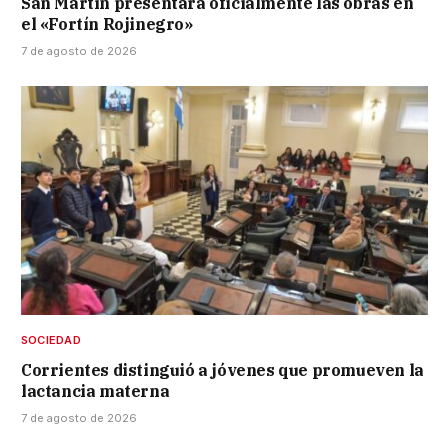
San Martín presentará oficialmente las obras en
el «Fortín Rojinegro»
7 de agosto de 2026
SOCIEDAD
Corrientes distinguió a jóvenes que promueven la
lactancia materna
7 de agosto de 2026