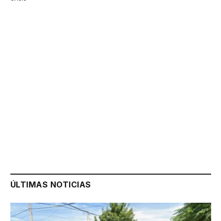
ÚLTIMAS NOTICIAS