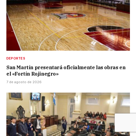
DEPORTES
San Martín presentará oficialmente las obras en
el «Fortín Rojinegro»
7 de agosto de 2026