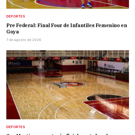
DEPORTES
Pre Federal: Final Four de Infantiles Femenino en
Goya
7 de agosto de 2026
DEPORTES