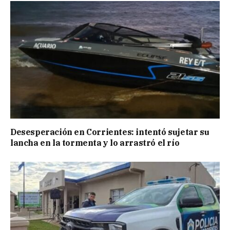
Desesperación en Corrientes: intentó sujetar su
lancha en la tormenta y lo arrastró el río