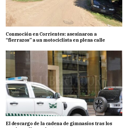
Conmoción en Corrientes: asesinaron a
“fierrazos” a un motociclista en plena calle
El descargo de la cadena de gimnasios tras los