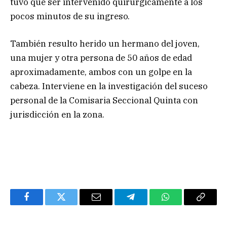
tuvo que ser intervenido quirúrgicamente a los
pocos minutos de su ingreso.
También resulto herido un hermano del joven,
una mujer y otra persona de 50 años de edad
aproximadamente, ambos con un golpe en la
cabeza. Interviene en la investigación del suceso
personal de la Comisaria Seccional Quinta con
jurisdicción en la zona.
Facebook
Twitter
Email
Telegram
WhatsApp
Copy
Link