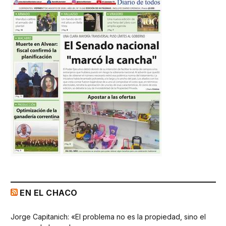
EN EL CHACO
Jorge Capitanich: «El problema no es la propiedad, sino el