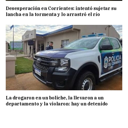
Desesperación en Corrientes: intentó sujetar su
lancha en la tormenta y lo arrastró el río
La drogaron en un boliche, la llevaron a un
departamento y la violaron: hay un detenido