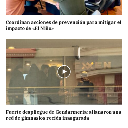
Coordinan acciones de prevención para mitigar el
impacto de «El Niño»
Fuerte despliegue de Gendarmería: allanaron una
red de gimnasios recién inaugurada