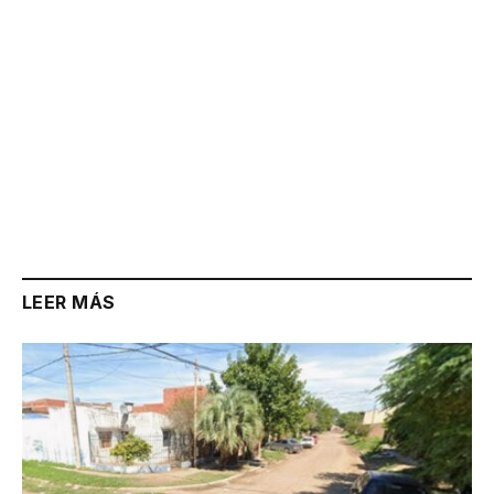
LEER MÁS