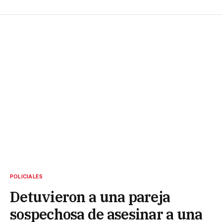
POLICIALES
Detuvieron a una pareja
sospechosa de asesinar a una