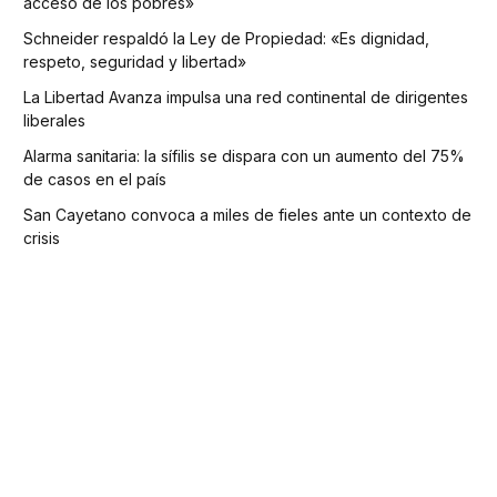
acceso de los pobres»
Schneider respaldó la Ley de Propiedad: «Es dignidad,
respeto, seguridad y libertad»
La Libertad Avanza impulsa una red continental de dirigentes
liberales
Alarma sanitaria: la sífilis se dispara con un aumento del 75%
de casos en el país
San Cayetano convoca a miles de fieles ante un contexto de
crisis