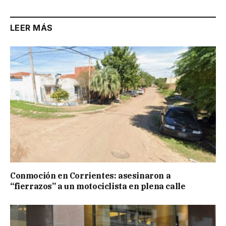
LEER MÁS
Conmoción en Corrientes: asesinaron a
“fierrazos” a un motociclista en plena calle