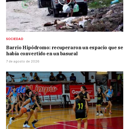
SOCIEDAD
Barrio Hipódromo: recuperaron un espacio que se
había convertido en un basural
7 de agosto de 2026