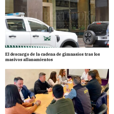
El descargo de la cadena de gimnasios tras los
masivos allanamientos