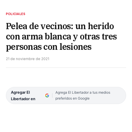
POLICIALES
Pelea de vecinos: un herido
con arma blanca y otras tres
personas con lesiones
21 de noviembre de 2021
Agregar El
Agrega El Libertador a tus medios
preferidos en Google
Libertador en