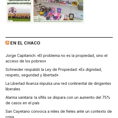
EN EL CHACO
Jorge Capitanich: «El problema no es la propiedad, sino el
acceso de los pobres»
Schneider respaldó la Ley de Propiedad: «Es dignidad,
respeto, seguridad y libertad»
La Libertad Avanza impulsa una red continental de dirigentes
liberales
Alarma sanitaria: la sífilis se dispara con un aumento del 75%
de casos en el país
San Cayetano convoca a miles de fieles ante un contexto de
crisis