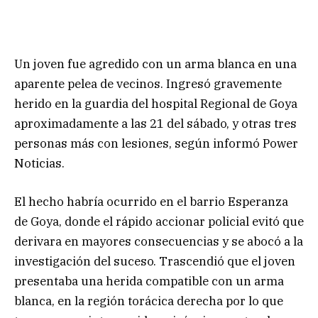
Un joven fue agredido con un arma blanca en una
aparente pelea de vecinos. Ingresó gravemente
herido en la guardia del hospital Regional de Goya
aproximadamente a las 21 del sábado, y otras tres
personas más con lesiones, según informó Power
Noticias.
El hecho habría ocurrido en el barrio Esperanza
de Goya, donde el rápido accionar policial evitó que
derivara en mayores consecuencias y se abocó a la
investigación del suceso. Trascendió que el joven
presentaba una herida compatible con un arma
blanca, en la región torácica derecha por lo que