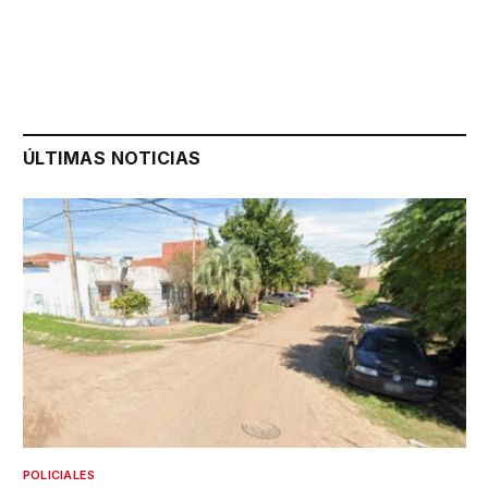
ÚLTIMAS NOTICIAS
POLICIALES