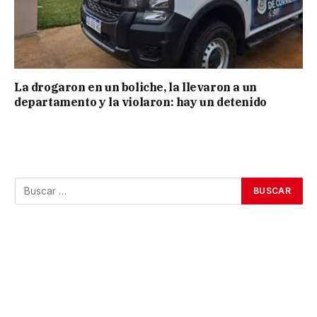
La drogaron en un boliche, la llevaron a un
departamento y la violaron: hay un detenido