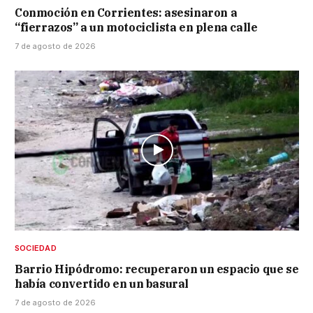
Conmoción en Corrientes: asesinaron a
“fierrazos” a un motociclista en plena calle
7 de agosto de 2026
SOCIEDAD
Barrio Hipódromo: recuperaron un espacio que se
había convertido en un basural
7 de agosto de 2026