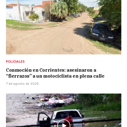
POLICIALES
Conmoción en Corrientes: asesinaron a
“fierrazos” a un motociclista en plena calle
7 de agosto de 2026