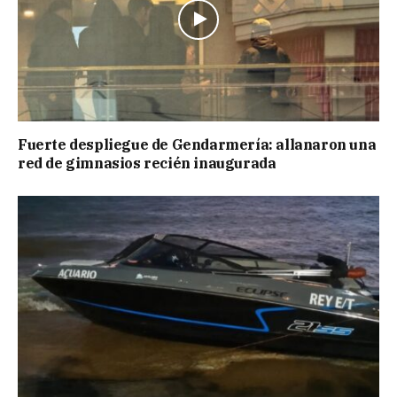
Fuerte despliegue de Gendarmería: allanaron una
red de gimnasios recién inaugurada