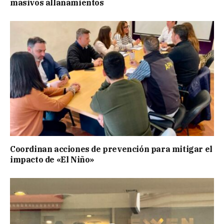
masivos allanamientos
Coordinan acciones de prevención para mitigar el
impacto de «El Niño»