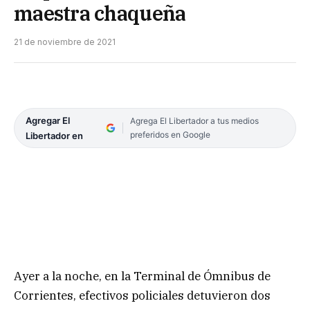
maestra chaqueña
21 de noviembre de 2021
Agregar El
Agrega El Libertador a tus medios
preferidos en Google
Libertador en
Ayer a la noche, en la Terminal de Ómnibus de
Corrientes, efectivos policiales detuvieron dos