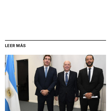
LEER MÁS