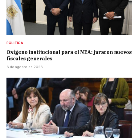
POLÍTICA
Oxígeno institucional para el NEA: juraron nuevos
fiscales generales
6 de agosto de 2026