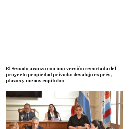
El Senado avanza con una versión recortada del
proyecto propiedad privada: desalojo exprés,
plazos y menos capítulos