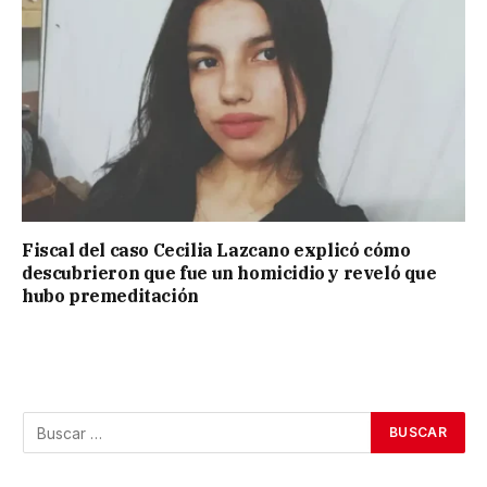
Fiscal del caso Cecilia Lazcano explicó cómo
descubrieron que fue un homicidio y reveló que
hubo premeditación