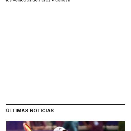
ÚLTIMAS NOTICIAS