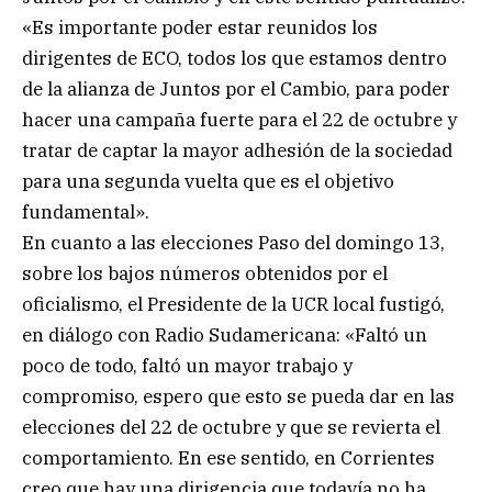
«Es importante poder estar reunidos los
dirigentes de ECO, todos los que estamos dentro
de la alianza de Juntos por el Cambio, para poder
hacer una campaña fuerte para el 22 de octubre y
tratar de captar la mayor adhesión de la sociedad
para una segunda vuelta que es el objetivo
fundamental».
En cuanto a las elecciones Paso del domingo 13,
sobre los bajos números obtenidos por el
oficialismo, el Presidente de la UCR local fustigó,
en diálogo con Radio Sudamericana: «Faltó un
poco de todo, faltó un mayor trabajo y
compromiso, espero que esto se pueda dar en las
elecciones del 22 de octubre y que se revierta el
comportamiento. En ese sentido, en Corrientes
creo que hay una dirigencia que todavía no ha