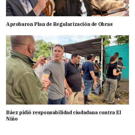
Aprobaron Plan de Regularización de Obras
Báez pidió responsabilidad ciudadana contra El
Niño