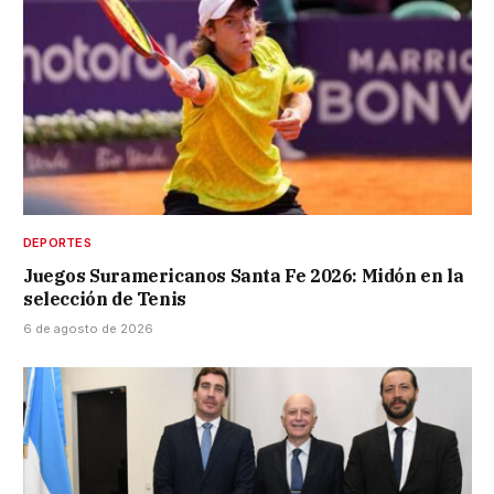
DEPORTES
Juegos Suramericanos Santa Fe 2026: Midón en la
selección de Tenis
6 de agosto de 2026