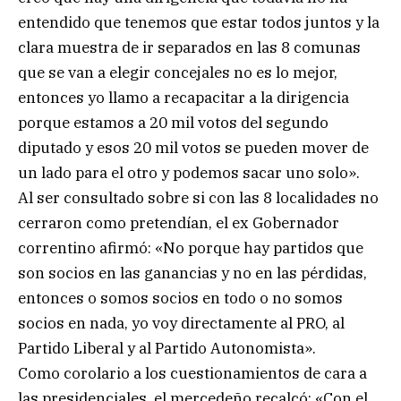
entendido que tenemos que estar todos juntos y la
clara muestra de ir separados en las 8 comunas
que se van a elegir concejales no es lo mejor,
entonces yo llamo a recapacitar a la dirigencia
porque estamos a 20 mil votos del segundo
diputado y esos 20 mil votos se pueden mover de
un lado para el otro y podemos sacar uno solo».
Al ser consultado sobre si con las 8 localidades no
cerraron como pretendían, el ex Gobernador
correntino afirmó: «No porque hay partidos que
son socios en las ganancias y no en las pérdidas,
entonces o somos socios en todo o no somos
socios en nada, yo voy directamente al PRO, al
Partido Liberal y al Partido Autonomista».
Como corolario a los cuestionamientos de cara a
las presidenciales, el mercedeño recalcó: «Con el