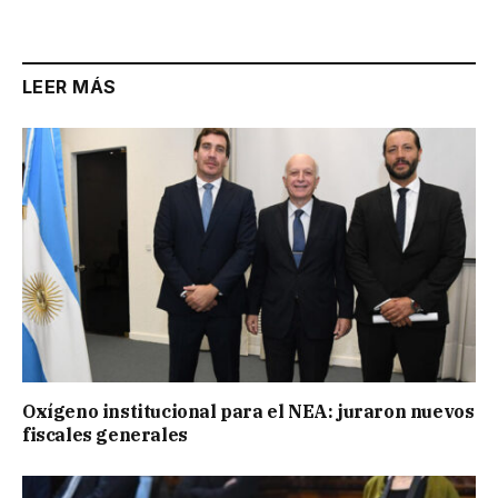
Link
LEER MÁS
Oxígeno institucional para el NEA: juraron nuevos
fiscales generales