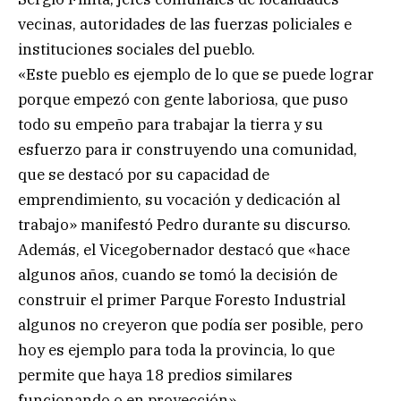
vecinas, autoridades de las fuerzas policiales e
instituciones sociales del pueblo.
«Este pueblo es ejemplo de lo que se puede lograr
porque empezó con gente laboriosa, que puso
todo su empeño para trabajar la tierra y su
esfuerzo para ir construyendo una comunidad,
que se destacó por su capacidad de
emprendimiento, su vocación y dedicación al
trabajo» manifestó Pedro durante su discurso.
Además, el Vicegobernador destacó que «hace
algunos años, cuando se tomó la decisión de
construir el primer Parque Foresto Industrial
algunos no creyeron que podía ser posible, pero
hoy es ejemplo para toda la provincia, lo que
permite que haya 18 predios similares
funcionando o en proyección».