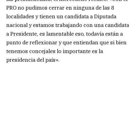
PRO no pudimos cerrar en ninguna de las 8
localidades y tienen un candidata a Diputada
nacional y estamos trabajando con una candidata
a Presidente, es lamentable eso, todavía están a
punto de reflexionar y que entiendan que si bien
tenemos concejales lo importante es la
presidencia del país».