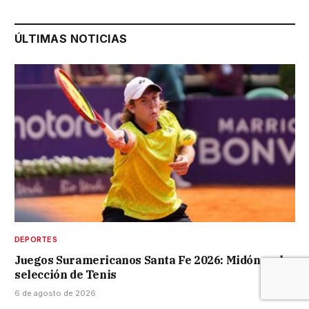
ÚLTIMAS NOTICIAS
DEPORTES
Juegos Suramericanos Santa Fe 2026: Midón en la
selección de Tenis
6 de agosto de 2026