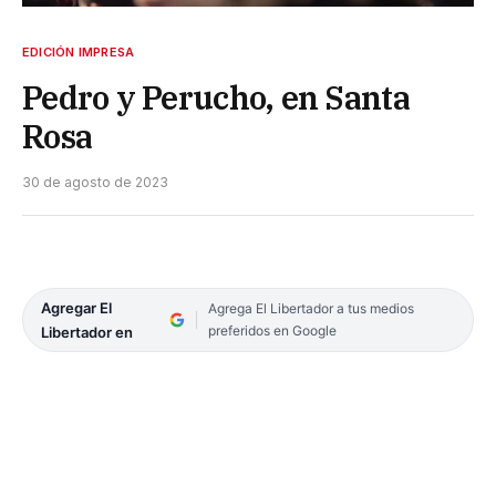
EDICIÓN IMPRESA
Pedro y Perucho, en Santa
Rosa
30 de agosto de 2023
Agregar El
Agrega El Libertador a tus medios
preferidos en Google
Libertador en