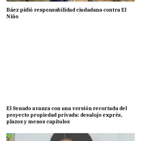
Báez pidió responsabilidad ciudadana contra El
Niño
El Senado avanza con una versión recortada del
proyecto propiedad privada: desalojo exprés,
plazos y menos capítulos