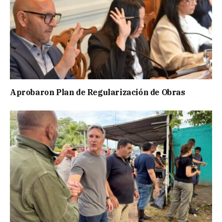
Aprobaron Plan de Regularización de Obras