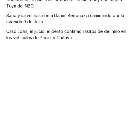
Tuya del NBCH
Sano y salvo: hallaron a Daniel Bertonazzi caminando por la
avenida 9 de Julio
Caso Loan, el juicio: el perito confirmó rastros de del niño en
los vehículos de Pérez y Caillava