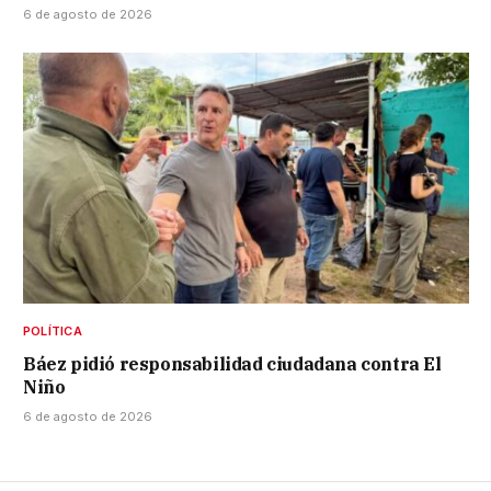
6 de agosto de 2026
POLÍTICA
Báez pidió responsabilidad ciudadana contra El
Niño
6 de agosto de 2026