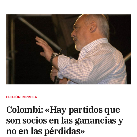
EDICIÓN IMPRESA
Colombi: «Hay partidos que
son socios en las ganancias y
no en las pérdidas»