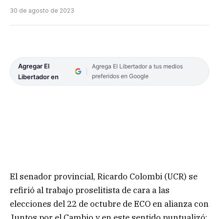
30 de agosto de 2023
Agregar El
Agrega El Libertador a tus medios
preferidos en Google
Libertador en
El senador provincial, Ricardo Colombi (UCR) se
refirió al trabajo proselitista de cara a las
elecciones del 22 de octubre de ECO en alianza con
Juntos por el Cambio y en este sentido puntualizó: