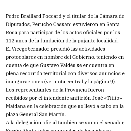
Pedro Braillard Poccard y el titular de la Cámara de
Diputados, Perucho Cassani estuvieron en Santa
Rosa para participar de los actos oficiales por los
112 años de la fundación de la pujante localidad.
El Vicegobernador presidió las actividades
protocolares en nombre del Gobierno, teniendo en
cuenta de que Gustavo Valdés se encuentra en
plena recorrida territorial con diversos anuncios e
inauguraciones (ver nota central y la página 9).
Los representantes de la Provincia fueron
recibidos por el intendente anfitrión José «Titito»
Maidana en la celebración que se llevó a cabo en la
plaza General San Martín.
A la delegación oficial también se sumó el senador,
Sergio Flinta, jefes comunales de localidades