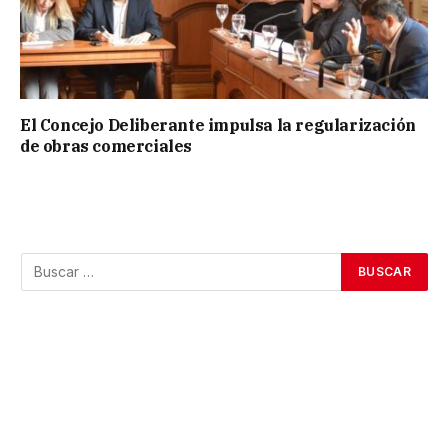
El Concejo Deliberante impulsa la regularización
de obras comerciales