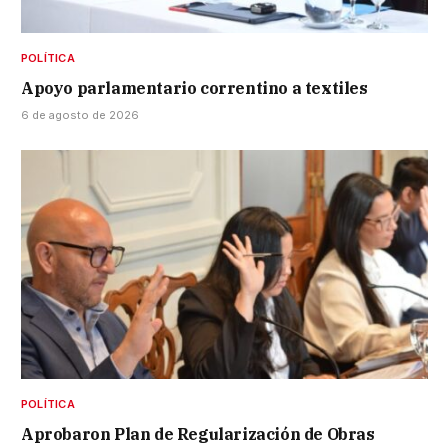
POLÍTICA
Apoyo parlamentario correntino a textiles
6 de agosto de 2026
POLÍTICA
Aprobaron Plan de Regularización de Obras