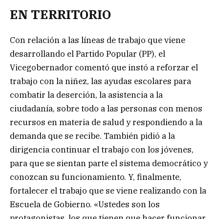
EN TERRITORIO
Con relación a las líneas de trabajo que viene
desarrollando el Partido Popular (PP), el
Vicegobernador comentó que instó a reforzar el
trabajo con la niñez, las ayudas escolares para
combatir la deserción, la asistencia a la
ciudadanía, sobre todo a las personas con menos
recursos en materia de salud y respondiendo a la
demanda que se recibe. También pidió a la
dirigencia continuar el trabajo con los jóvenes,
para que se sientan parte el sistema democrático y
conozcan su funcionamiento. Y, finalmente,
fortalecer el trabajo que se viene realizando con la
Escuela de Gobierno. «Ustedes son los
protagonistas, los que tienen que hacer funcionar