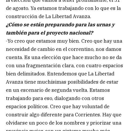
la elección que vamos a tener prontamente, el 31
de agosto. Ya estamos trabajando con lo que es la
construcción de La Libertad Avanza.
¿Cómo se están preparando para las urnas y
también para el proyecto nacional?
-Yo creo que estamos muy bien. Creo que hay una
necesidad de cambio en el correntino, nos damos
cuenta. Es una elección que hace mucho no se da
con una fragmentación clara, con cuatro espacios
bien delimitados. Entendemos que La Libertad
Avanza tiene muchísimas posibilidades de estar
en un escenario de segunda vuelta. Estamos
trabajando para eso, dialogando con otros
espacios políticos. Creo que hay voluntad de
construir algo diferente para Corrientes. Hay que
olvidarse un poco de los nombres y priorizar una