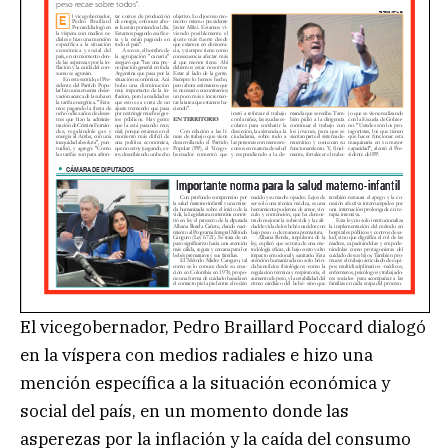
El vicegobernador, Pedro Braillard Poccard dialogó
en la víspera con medios radiales e hizo una
mención específica a la situación económica y
social del país, en un momento donde las
asperezas por la inflación y la caída del consumo