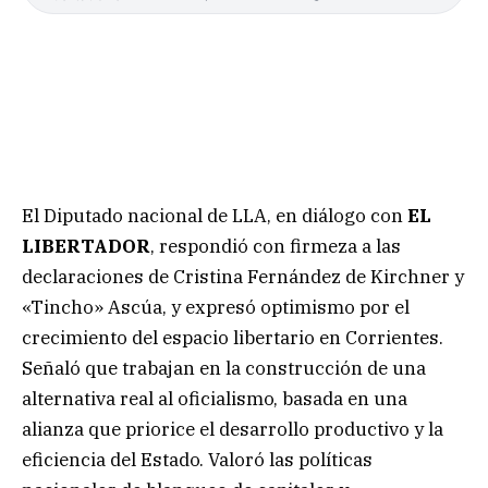
El Diputado nacional de LLA, en diálogo con
EL
LIBERTADOR
, respondió con firmeza a las
declaraciones de Cristina Fernández de Kirchner y
«Tincho» Ascúa, y expresó optimismo por el
crecimiento del espacio libertario en Corrientes.
Señaló que trabajan en la construcción de una
alternativa real al oficialismo, basada en una
alianza que priorice el desarrollo productivo y la
eficiencia del Estado. Valoró las políticas