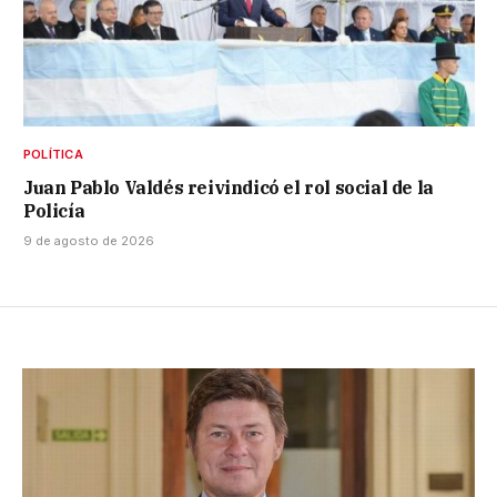
POLÍTICA
Juan Pablo Valdés reivindicó el rol social de la
Policía
9 de agosto de 2026