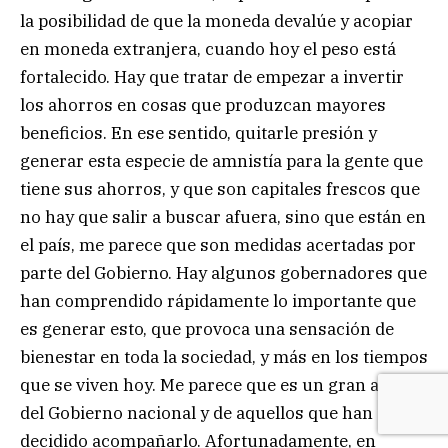
la posibilidad de que la moneda devalúe y acopiar
en moneda extranjera, cuando hoy el peso está
fortalecido. Hay que tratar de empezar a invertir
los ahorros en cosas que produzcan mayores
beneficios. En ese sentido, quitarle presión y
generar esta especie de amnistía para la gente que
tiene sus ahorros, y que son capitales frescos que
no hay que salir a buscar afuera, sino que están en
el país, me parece que son medidas acertadas por
parte del Gobierno. Hay algunos gobernadores que
han comprendido rápidamente lo importante que
es generar esto, que provoca una sensación de
bienestar en toda la sociedad, y más en los tiempos
que se viven hoy. Me parece que es un gran acierto
del Gobierno nacional y de aquellos que han
decidido acompañarlo. Afortunadamente, en