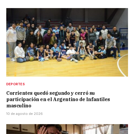
DEPORTES
Corrientes quedó segundo y cerró su
participación en el Argentino de Infantiles
masculino
10 de agosto de 2026