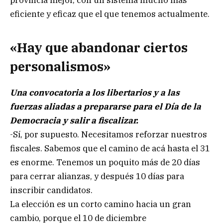
provincia mejor, con un sistema mucho más
eficiente y eficaz que el que tenemos actualmente.
«Hay que abandonar ciertos
personalismos»
Una convocatoria a los libertarios y a las
fuerzas aliadas a prepararse para el Día de la
Democracia y salir a fiscalizar.
-Sí, por supuesto. Necesitamos reforzar nuestros
fiscales. Sabemos que el camino de acá hasta el 31
es enorme. Tenemos un poquito más de 20 días
para cerrar alianzas, y después 10 días para
inscribir candidatos.
La elección es un corto camino hacia un gran
cambio, porque el 10 de diciembre