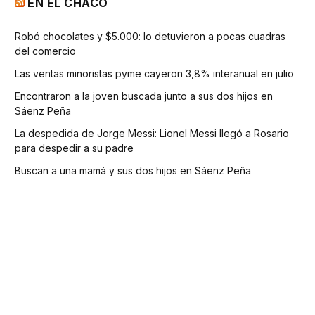
EN EL CHACO
Robó chocolates y $5.000: lo detuvieron a pocas cuadras
del comercio
Las ventas minoristas pyme cayeron 3,8% interanual en julio
Encontraron a la joven buscada junto a sus dos hijos en
Sáenz Peña
La despedida de Jorge Messi: Lionel Messi llegó a Rosario
para despedir a su padre
Buscan a una mamá y sus dos hijos en Sáenz Peña