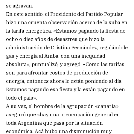
se agravan.
En este sentido, el Presidente del Partido Popular
hizo una cruenta observación acerca de la suba en
la tarifa energética. «Estamos pagando la fiesta de
ocho o diez años de desastres que hizo la
administración de Cristina Fernández, regalándole
gas y energía al Amba, con una inequidad
absoluta», puntualizó, y agregó: «Como las tarifas
son para afrontar costos de producción de
energía, entonces ahora le están poniendo al día.
Estamos pagando esa fiesta y la están pagando en
todo el país».
A su vez, el hombre de la agrupación «canaria»
aseguró que «hay una preocupación general en
toda Argentina que pasa por la situación
económica. Acá hubo una disminución muy