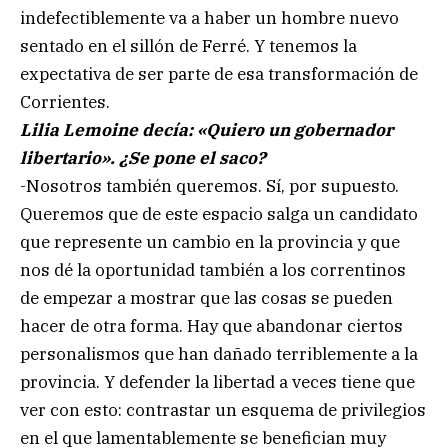
indefectiblemente va a haber un hombre nuevo
sentado en el sillón de Ferré. Y tenemos la
expectativa de ser parte de esa transformación de
Corrientes.
Lilia Lemoine decía: «Quiero un gobernador
libertario». ¿Se pone el saco?
-Nosotros también queremos. Sí, por supuesto.
Queremos que de este espacio salga un candidato
que represente un cambio en la provincia y que
nos dé la oportunidad también a los correntinos
de empezar a mostrar que las cosas se pueden
hacer de otra forma. Hay que abandonar ciertos
personalismos que han dañado terriblemente a la
provincia. Y defender la libertad a veces tiene que
ver con esto: contrastar un esquema de privilegios
en el que lamentablemente se benefician muy