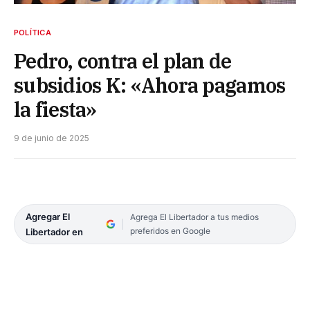
POLÍTICA
Pedro, contra el plan de
subsidios K: «Ahora pagamos
la fiesta»
9 de junio de 2025
Agregar El
Agrega El Libertador a tus medios
preferidos en Google
Libertador en