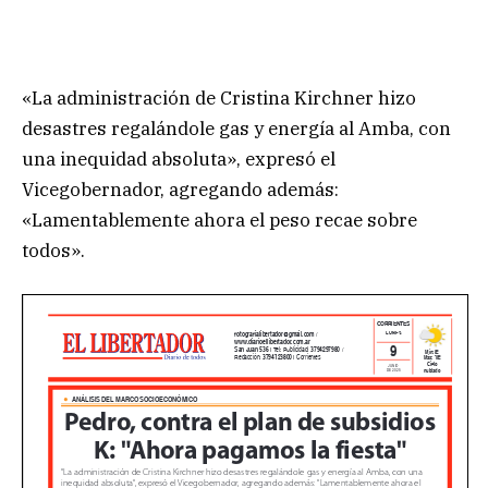
«La administración de Cristina Kirchner hizo
desastres regalándole gas y energía al Amba, con
una inequidad absoluta», expresó el
Vicegobernador, agregando además:
«Lamentablemente ahora el peso recae sobre
todos».