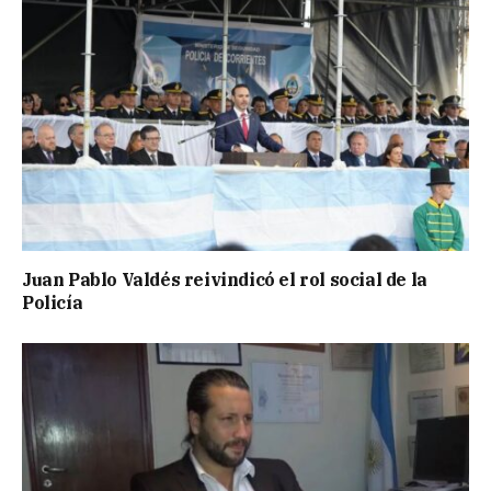
Juan Pablo Valdés reivindicó el rol social de la
Policía