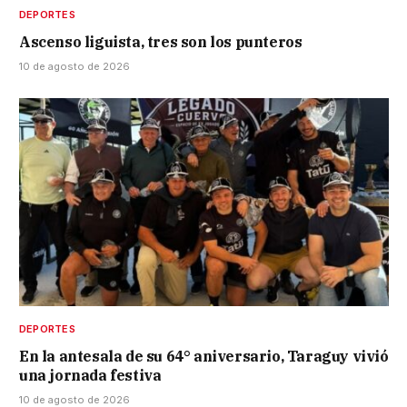
DEPORTES
Ascenso liguista, tres son los punteros
10 de agosto de 2026
DEPORTES
En la antesala de su 64° aniversario, Taraguy vivió
una jornada festiva
10 de agosto de 2026