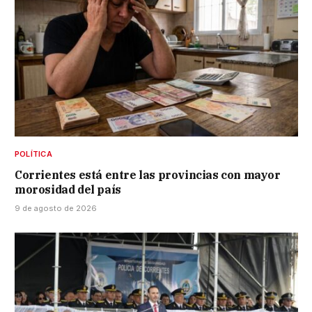
POLÍTICA
Corrientes está entre las provincias con mayor
morosidad del país
9 de agosto de 2026