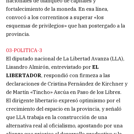
nacionales de blanqueo de capitales y
fortalecimiento de la moneda. En esa línea,
convocó a los correntinos a superar «los
esquemas de privilegios» que han postergado a la
provincia.
03-POLITICA-3
El diputado nacional de La Libertad Avanza (LLA),
Lisandro Almirón, entrevistado por
EL
LIBERTADOR
, respondió con firmeza a las
declaraciones de Cristina Fernández de Kirchner y
de Martín «Tincho» Ascúa en Paso de los Libres.
El dirigente libertario expresó optimismo por el
crecimiento del espacio en la provincia, y señaló
que LLA trabaja en la construcción de una
alternativa real al oficialismo, apostando por una