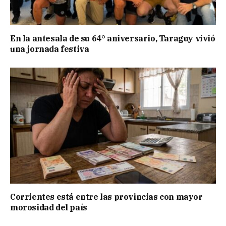
En la antesala de su 64° aniversario, Taraguy vivió
una jornada festiva
Corrientes está entre las provincias con mayor
morosidad del país