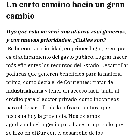
Un corto camino hacia un gran
cambio
Dijo que esta no será una alianza «sui generis»,
y con nuevas prioridades. ¿Cuáles son?
-Sí, bueno. La prioridad, en primer lugar, creo que
es el achicamiento del gasto público. Lograr hacer
más eficientes los recursos del Estado. Desarrollar
políticas que generen beneficios para la materia
prima, como decía el de Corrientes: tratar de
industrializarla y tener un acceso fácil, tanto al
crédito para el sector privado, como incentivos
para el desarrollo de la infraestructura que
necesita hoy la provincia. Nos estamos
agudizando el ingenio para hacer un poco lo que
se hizo en el Sur con el desarrollo de los