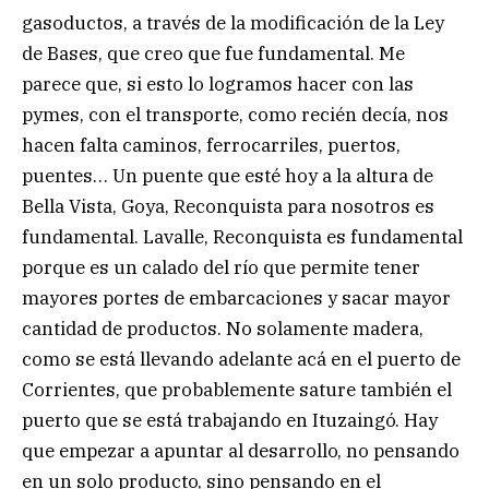
gasoductos, a través de la modificación de la Ley
de Bases, que creo que fue fundamental. Me
parece que, si esto lo logramos hacer con las
pymes, con el transporte, como recién decía, nos
hacen falta caminos, ferrocarriles, puertos,
puentes… Un puente que esté hoy a la altura de
Bella Vista, Goya, Reconquista para nosotros es
fundamental. Lavalle, Reconquista es fundamental
porque es un calado del río que permite tener
mayores portes de embarcaciones y sacar mayor
cantidad de productos. No solamente madera,
como se está llevando adelante acá en el puerto de
Corrientes, que probablemente sature también el
puerto que se está trabajando en Ituzaingó. Hay
que empezar a apuntar al desarrollo, no pensando
en un solo producto, sino pensando en el