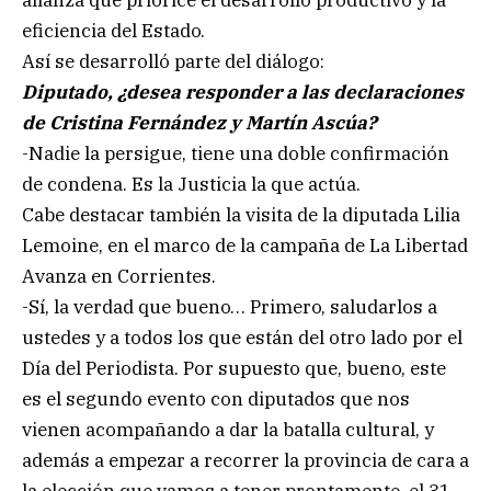
alianza que priorice el desarrollo productivo y la
eficiencia del Estado.
Así se desarrolló parte del diálogo:
Diputado, ¿desea responder a las declaraciones
de Cristina Fernández y Martín Ascúa?
-Nadie la persigue, tiene una doble confirmación
de condena. Es la Justicia la que actúa.
Cabe destacar también la visita de la diputada Lilia
Lemoine, en el marco de la campaña de La Libertad
Avanza en Corrientes.
-Sí, la verdad que bueno… Primero, saludarlos a
ustedes y a todos los que están del otro lado por el
Día del Periodista. Por supuesto que, bueno, este
es el segundo evento con diputados que nos
vienen acompañando a dar la batalla cultural, y
además a empezar a recorrer la provincia de cara a