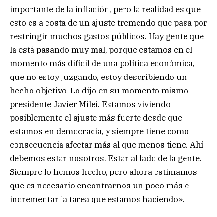
importante de la inflación, pero la realidad es que
esto es a costa de un ajuste tremendo que pasa por
restringir muchos gastos públicos. Hay gente que
la está pasando muy mal, porque estamos en el
momento más difícil de una política económica,
que no estoy juzgando, estoy describiendo un
hecho objetivo. Lo dijo en su momento mismo
presidente Javier Milei. Estamos viviendo
posiblemente el ajuste más fuerte desde que
estamos en democracia, y siempre tiene como
consecuencia afectar más al que menos tiene. Ahí
debemos estar nosotros. Estar al lado de la gente.
Siempre lo hemos hecho, pero ahora estimamos
que es necesario encontrarnos un poco más e
incrementar la tarea que estamos haciendo».