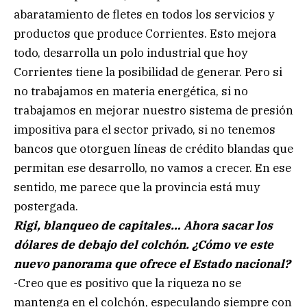
abaratamiento de fletes en todos los servicios y
productos que produce Corrientes. Esto mejora
todo, desarrolla un polo industrial que hoy
Corrientes tiene la posibilidad de generar. Pero si
no trabajamos en materia energética, si no
trabajamos en mejorar nuestro sistema de presión
impositiva para el sector privado, si no tenemos
bancos que otorguen líneas de crédito blandas que
permitan ese desarrollo, no vamos a crecer. En ese
sentido, me parece que la provincia está muy
postergada.
Rigi, blanqueo de capitales… Ahora sacar los
dólares de debajo del colchón. ¿Cómo ve este
nuevo panorama que ofrece el Estado nacional?
-Creo que es positivo que la riqueza no se
mantenga en el colchón, especulando siempre con