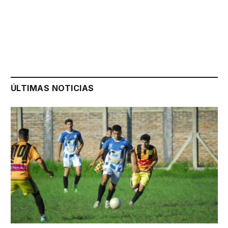
ÚLTIMAS NOTICIAS