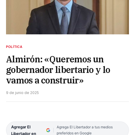
POLÍTICA
Almirón: «Queremos un
gobernador libertario y lo
vamos a construir»
9 de junio de 2025
Agregar El
Agrega El Libertador a tus medios
preferidos en Google
Libertador en