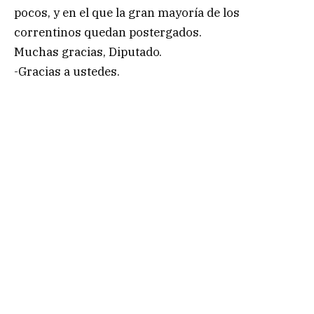
pocos, y en el que la gran mayoría de los
correntinos quedan postergados.
Muchas gracias, Diputado.
-Gracias a ustedes.