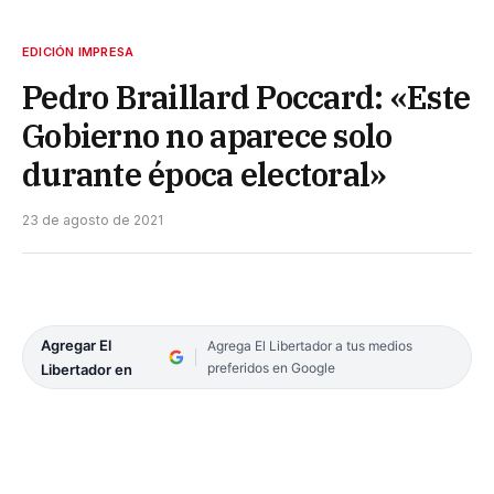
EDICIÓN IMPRESA
Pedro Braillard Poccard: «Este
Gobierno no aparece solo
durante época electoral»
23 de agosto de 2021
Agregar El
Agrega El Libertador a tus medios
preferidos en Google
Libertador en