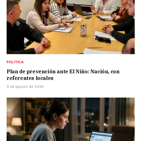
POLÍTICA
Plan de prevención ante El Niño: Nación, con
referentes locales
9 de agosto de 2026