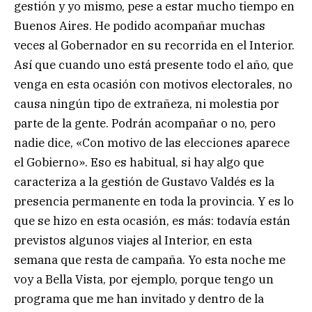
gestión y yo mismo, pese a estar mucho tiempo en
Buenos Aires. He podido acompañar muchas
veces al Gobernador en su recorrida en el Interior.
Así que cuando uno está presente todo el año, que
venga en esta ocasión con motivos electorales, no
causa ningún tipo de extrañeza, ni molestia por
parte de la gente. Podrán acompañar o no, pero
nadie dice, «Con motivo de las elecciones aparece
el Gobierno». Eso es habitual, si hay algo que
caracteriza a la gestión de Gustavo Valdés es la
presencia permanente en toda la provincia. Y es lo
que se hizo en esta ocasión, es más: todavía están
previstos algunos viajes al Interior, en esta
semana que resta de campaña. Yo esta noche me
voy a Bella Vista, por ejemplo, porque tengo un
programa que me han invitado y dentro de la