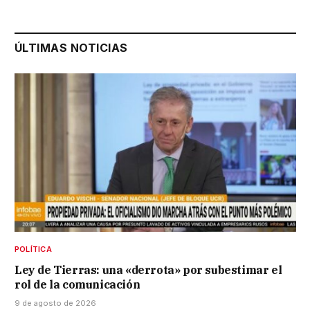
ÚLTIMAS NOTICIAS
POLÍTICA
Ley de Tierras: una «derrota» por subestimar el
rol de la comunicación
9 de agosto de 2026