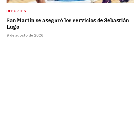
DEPORTES
San Martín se aseguró los servicios de Sebastián
Lugo
9 de agosto de 2026