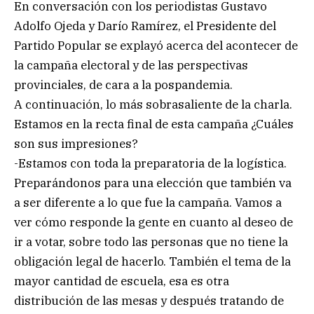
En conversación con los periodistas Gustavo
Adolfo Ojeda y Darío Ramírez, el Presidente del
Partido Popular se explayó acerca del acontecer de
la campaña electoral y de las perspectivas
provinciales, de cara a la pospandemia.
A continuación, lo más sobrasaliente de la charla.
Estamos en la recta final de esta campaña ¿Cuáles
son sus impresiones?
-Estamos con toda la preparatoria de la logística.
Preparándonos para una elección que también va
a ser diferente a lo que fue la campaña. Vamos a
ver cómo responde la gente en cuanto al deseo de
ir a votar, sobre todo las personas que no tiene la
obligación legal de hacerlo. También el tema de la
mayor cantidad de escuela, esa es otra
distribución de las mesas y después tratando de