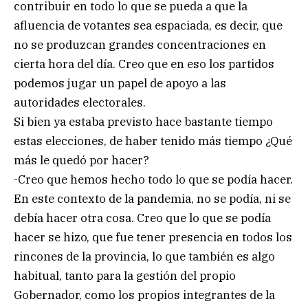
contribuir en todo lo que se pueda a que la
afluencia de votantes sea espaciada, es decir, que
no se produzcan grandes concentraciones en
cierta hora del día. Creo que en eso los partidos
podemos jugar un papel de apoyo a las
autoridades electorales.
Si bien ya estaba previsto hace bastante tiempo
estas elecciones, de haber tenido más tiempo ¿Qué
más le quedó por hacer?
-Creo que hemos hecho todo lo que se podía hacer.
En este contexto de la pandemia, no se podía, ni se
debía hacer otra cosa. Creo que lo que se podía
hacer se hizo, que fue tener presencia en todos los
rincones de la provincia, lo que también es algo
habitual, tanto para la gestión del propio
Gobernador, como los propios integrantes de la