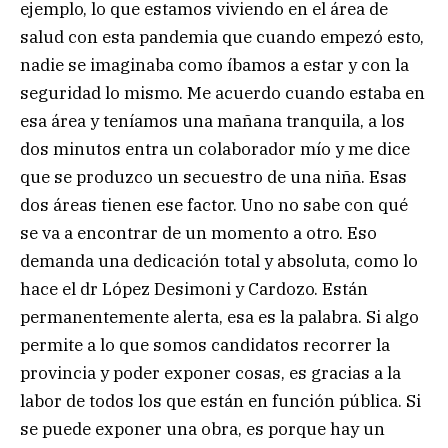
ejemplo, lo que estamos viviendo en el área de
salud con esta pandemia que cuando empezó esto,
nadie se imaginaba como íbamos a estar y con la
seguridad lo mismo. Me acuerdo cuando estaba en
esa área y teníamos una mañana tranquila, a los
dos minutos entra un colaborador mío y me dice
que se produzco un secuestro de una niña. Esas
dos áreas tienen ese factor. Uno no sabe con qué
se va a encontrar de un momento a otro. Eso
demanda una dedicación total y absoluta, como lo
hace el dr López Desimoni y Cardozo. Están
permanentemente alerta, esa es la palabra. Si algo
permite a lo que somos candidatos recorrer la
provincia y poder exponer cosas, es gracias a la
labor de todos los que están en función pública. Si
se puede exponer una obra, es porque hay un