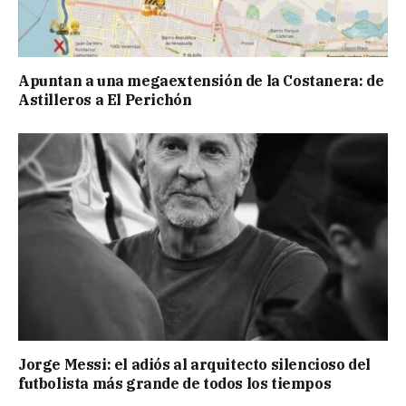
Apuntan a una megaextensión de la Costanera: de
Astilleros a El Perichón
Jorge Messi: el adiós al arquitecto silencioso del
futbolista más grande de todos los tiempos