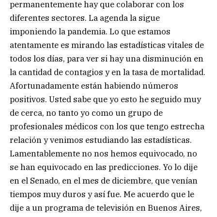
permanentemente hay que colaborar con los
diferentes sectores. La agenda la sigue
imponiendo la pandemia. Lo que estamos
atentamente es mirando las estadísticas vitales de
todos los días, para ver si hay una disminución en
la cantidad de contagios y en la tasa de mortalidad.
Afortunadamente están habiendo números
positivos. Usted sabe que yo esto he seguido muy
de cerca, no tanto yo como un grupo de
profesionales médicos con los que tengo estrecha
relación y venimos estudiando las estadísticas.
Lamentablemente no nos hemos equivocado, no
se han equivocado en las predicciones. Yo lo dije
en el Senado, en el mes de diciembre, que venían
tiempos muy duros y así fue. Me acuerdo que le
dije a un programa de televisión en Buenos Aires,