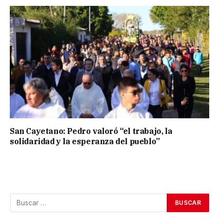
San Cayetano: Pedro valoró “el trabajo, la
solidaridad y la esperanza del pueblo”