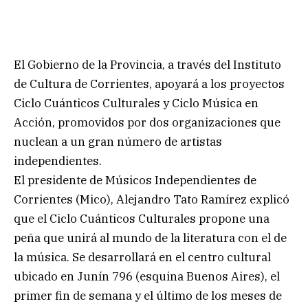
El Gobierno de la Provincia, a través del Instituto
de Cultura de Corrientes, apoyará a los proyectos
Ciclo Cuánticos Culturales y Ciclo Música en
Acción, promovidos por dos organizaciones que
nuclean a un gran número de artistas
independientes.
El presidente de Músicos Independientes de
Corrientes (Mico), Alejandro Tato Ramírez explicó
que el Ciclo Cuánticos Culturales propone una
peña que unirá al mundo de la literatura con el de
la música. Se desarrollará en el centro cultural
ubicado en Junín 796 (esquina Buenos Aires), el
primer fin de semana y el último de los meses de