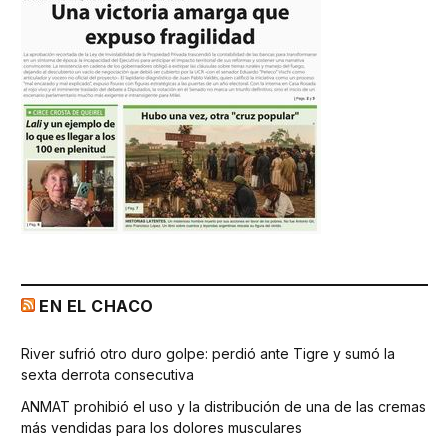
EN EL CHACO
River sufrió otro duro golpe: perdió ante Tigre y sumó la
sexta derrota consecutiva
ANMAT prohibió el uso y la distribución de una de las cremas
más vendidas para los dolores musculares