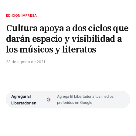
EDICIÓN IMPRESA
Cultura apoya a dos ciclos que
darán espacio y visibilidad a
los músicos y literatos
23 de agosto de 2021
Agregar El
Agrega El Libertador a tus medios
preferidos en Google
Libertador en