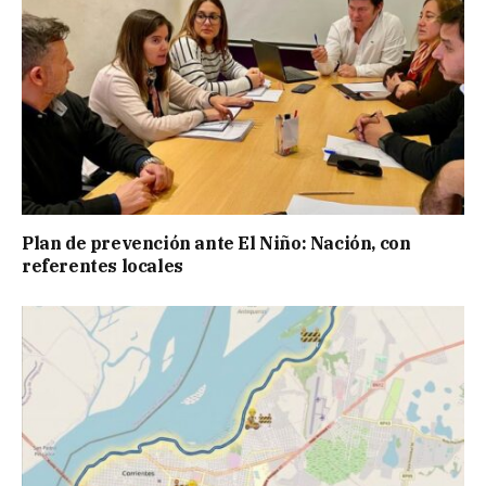
Plan de prevención ante El Niño: Nación, con
referentes locales