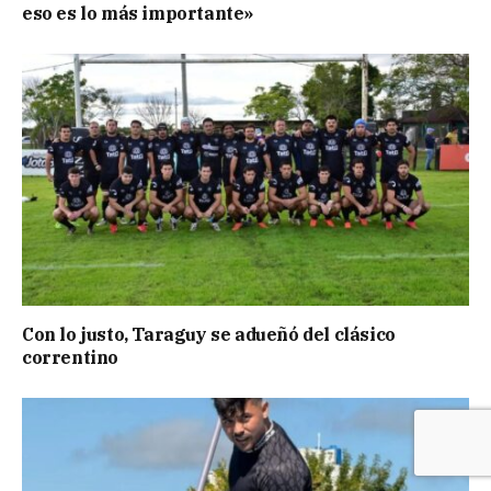
eso es lo más importante»
Con lo justo, Taraguy se adueñó del clásico
correntino