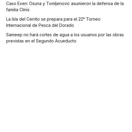
Caso Exen: Osuna y Tomljenovic asumieron la defensa de la
familia Clinis
La Isla del Cerrito se prepara para el 22° Torneo
Internacional de Pesca del Dorado
Sameep no hará cortes de agua a los usuarios por las obras
previstas en el Segundo Acueducto