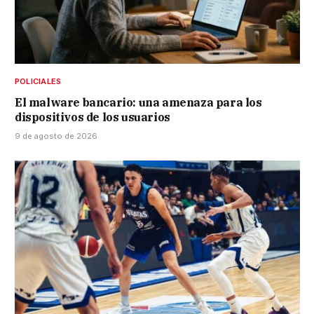
POLICIALES
El malware bancario: una amenaza para los
dispositivos de los usuarios
9 de agosto de 2026