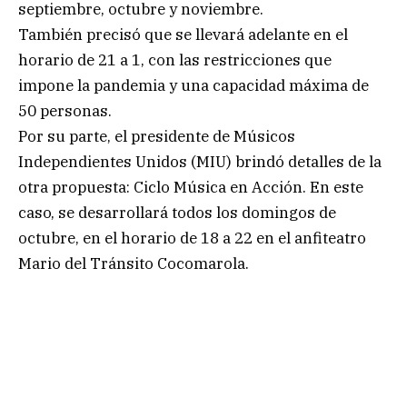
septiembre, octubre y noviembre.
También precisó que se llevará adelante en el
horario de 21 a 1, con las restricciones que
impone la pandemia y una capacidad máxima de
50 personas.
Por su parte, el presidente de Músicos
Independientes Unidos (MIU) brindó detalles de la
otra propuesta: Ciclo Música en Acción. En este
caso, se desarrollará todos los domingos de
octubre, en el horario de 18 a 22 en el anfiteatro
Mario del Tránsito Cocomarola.