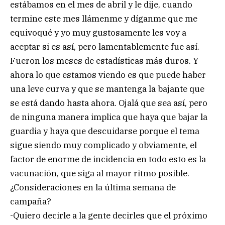
estábamos en el mes de abril y le dije, cuando
termine este mes llámenme y díganme que me
equivoqué y yo muy gustosamente les voy a
aceptar si es así, pero lamentablemente fue así.
Fueron los meses de estadísticas más duros. Y
ahora lo que estamos viendo es que puede haber
una leve curva y que se mantenga la bajante que
se está dando hasta ahora. Ojalá que sea así, pero
de ninguna manera implica que haya que bajar la
guardia y haya que descuidarse porque el tema
sigue siendo muy complicado y obviamente, el
factor de enorme de incidencia en todo esto es la
vacunación, que siga al mayor ritmo posible.
¿Consideraciones en la última semana de
campaña?
-Quiero decirle a la gente decirles que el próximo