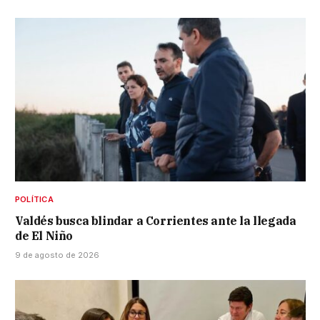
POLÍTICA
Valdés busca blindar a Corrientes ante la llegada
de El Niño
9 de agosto de 2026