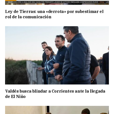
Ley de Tierras: una «derrota» por subestimar el
rol de la comunicación
Valdés busca blindar a Corrientes ante la llegada
de El Niño