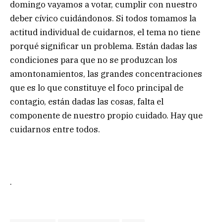
domingo vayamos a votar, cumplir con nuestro
deber cívico cuidándonos. Si todos tomamos la
actitud individual de cuidarnos, el tema no tiene
porqué significar un problema. Están dadas las
condiciones para que no se produzcan los
amontonamientos, las grandes concentraciones
que es lo que constituye el foco principal de
contagio, están dadas las cosas, falta el
componente de nuestro propio cuidado. Hay que
cuidarnos entre todos.
.