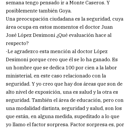
semana tengo pensado ir a Monte Caseros. Y
posiblemente también Goya.
Una preocupación ciudadana es la seguridad, cuya
área ocupa en estos momentos el doctor Juan
José López Desimoni ¿Qué evaluación hace al
respecto?
-Le agradezco esta mención al doctor López
Desimoni porque creo que él se lo ha ganado. Es
un hombre que se dedica 100 por cien a la labor
ministerial, en este caso relacionado con la
seguridad. Y yo creo que hay dos áreas que son de
alto nivel de exposición, una es salud y la otra es
seguridad. También el área de educación, pero con
una modalidad distinta, seguridad y salud, son los
que están, en alguna medida, supeditado a lo que
yo llamo el factor sorpresa. Factor sorpresa es, por