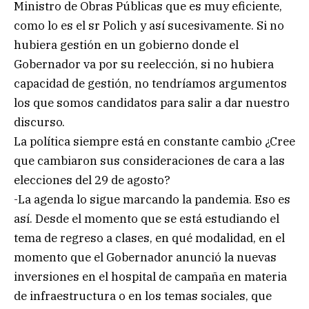
Ministro de Obras Públicas que es muy eficiente,
como lo es el sr Polich y así sucesivamente. Si no
hubiera gestión en un gobierno donde el
Gobernador va por su reelección, si no hubiera
capacidad de gestión, no tendríamos argumentos
los que somos candidatos para salir a dar nuestro
discurso.
La política siempre está en constante cambio ¿Cree
que cambiaron sus consideraciones de cara a las
elecciones del 29 de agosto?
-La agenda lo sigue marcando la pandemia. Eso es
así. Desde el momento que se está estudiando el
tema de regreso a clases, en qué modalidad, en el
momento que el Gobernador anunció la nuevas
inversiones en el hospital de campaña en materia
de infraestructura o en los temas sociales, que