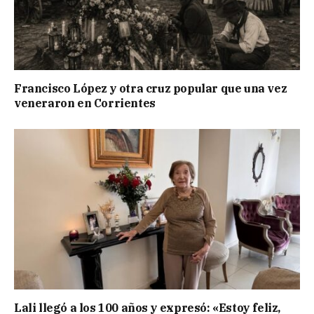
Francisco López y otra cruz popular que una vez
veneraron en Corrientes
Lali llegó a los 100 años y expresó: «Estoy feliz,