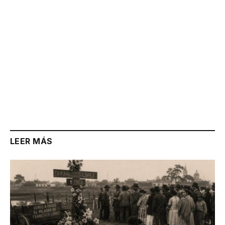
LEER MÁS