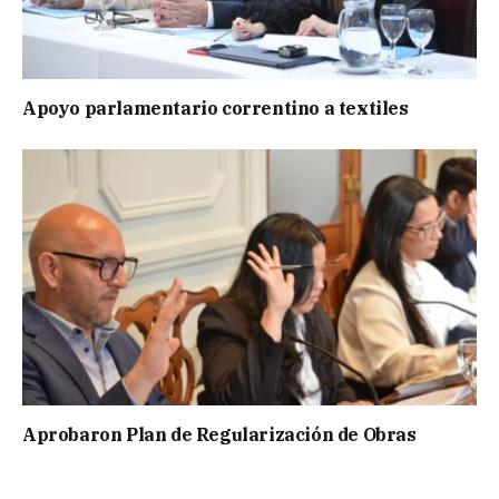
Apoyo parlamentario correntino a textiles
Aprobaron Plan de Regularización de Obras