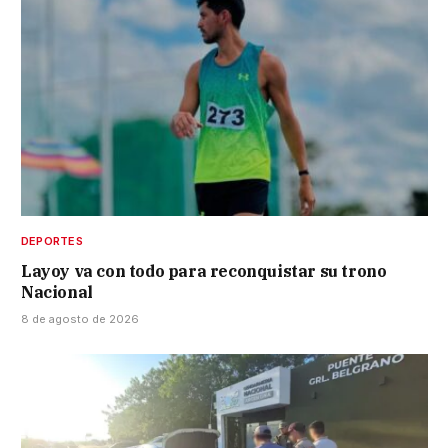
DEPORTES
Layoy va con todo para reconquistar su trono
Nacional
8 de agosto de 2026