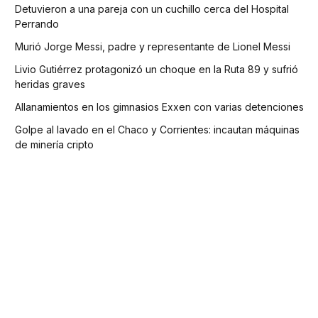
Detuvieron a una pareja con un cuchillo cerca del Hospital
Perrando
Murió Jorge Messi, padre y representante de Lionel Messi
Livio Gutiérrez protagonizó un choque en la Ruta 89 y sufrió
heridas graves
Allanamientos en los gimnasios Exxen con varias detenciones
Golpe al lavado en el Chaco y Corrientes: incautan máquinas
de minería cripto