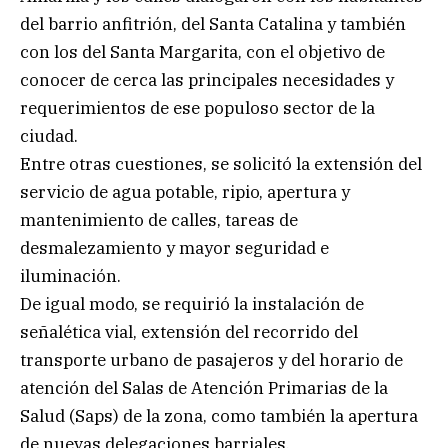
del barrio anfitrión, del Santa Catalina y también
con los del Santa Margarita, con el objetivo de
conocer de cerca las principales necesidades y
requerimientos de ese populoso sector de la
ciudad.
Entre otras cuestiones, se solicitó la extensión del
servicio de agua potable, ripio, apertura y
mantenimiento de calles, tareas de
desmalezamiento y mayor seguridad e
iluminación.
De igual modo, se requirió la instalación de
señalética vial, extensión del recorrido del
transporte urbano de pasajeros y del horario de
atención del Salas de Atención Primarias de la
Salud (Saps) de la zona, como también la apertura
de nuevas delegaciones barriales.