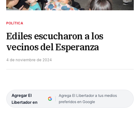
POLÍTICA
Ediles escucharon a los
vecinos del Esperanza
4 de noviembre de 2024
Agregar El
Agrega El Libertador a tus medios
preferidos en Google
Libertador en