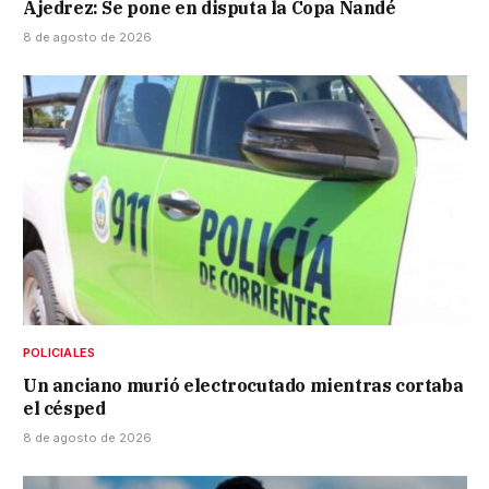
Ajedrez: Se pone en disputa la Copa Ñandé
8 de agosto de 2026
POLICIALES
Un anciano murió electrocutado mientras cortaba
el césped
8 de agosto de 2026