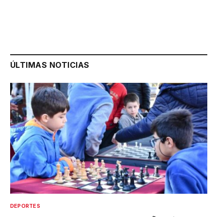
ÚLTIMAS NOTICIAS
DEPORTES