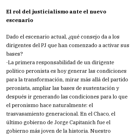
El rol del justicialismo ante el nuevo
escenario
Dado el escenario actual, ¿qué consejo da a los
dirigentes del PJ que han comenzado a activar sus
bases?
-La primera responsabilidad de un dirigente
político peronista es hoy generar las condiciones
para la transformación, mirar más allá del partido
peronista, ampliar las bases de sustentación y
después ir generando las condiciones para lo que
el peronismo hace naturalmente: el
trasvasamiento generacional. En el Chaco, el
último gobierno de Jorge Capitanich fue el
gobierno más joven de la historia. Nuestro