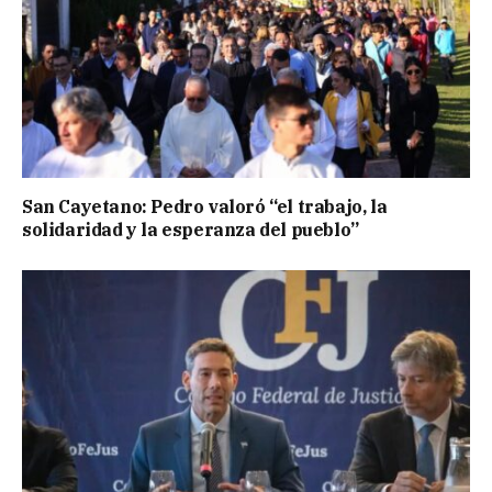
San Cayetano: Pedro valoró “el trabajo, la
solidaridad y la esperanza del pueblo”