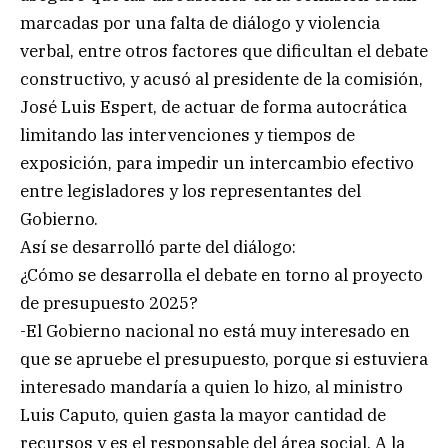
marcadas por una falta de diálogo y violencia
verbal, entre otros factores que dificultan el debate
constructivo, y acusó al presidente de la comisión,
José Luis Espert, de actuar de forma autocrática
limitando las intervenciones y tiempos de
exposición, para impedir un intercambio efectivo
entre legisladores y los representantes del
Gobierno.
Así se desarrolló parte del diálogo:
¿Cómo se desarrolla el debate en torno al proyecto
de presupuesto 2025?
-El Gobierno nacional no está muy interesado en
que se apruebe el presupuesto, porque si estuviera
interesado mandaría a quien lo hizo, al ministro
Luis Caputo, quien gasta la mayor cantidad de
recursos y es el responsable del área social. A la