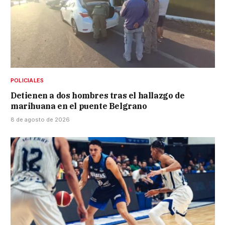
POLICIALES
Detienen a dos hombres tras el hallazgo de
marihuana en el puente Belgrano
8 de agosto de 2026