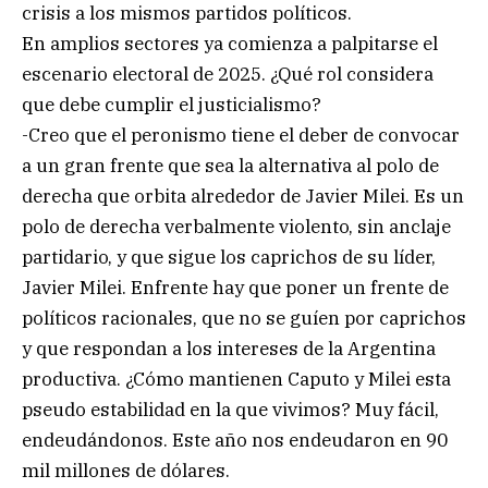
crisis a los mismos partidos políticos.
En amplios sectores ya comienza a palpitarse el
escenario electoral de 2025. ¿Qué rol considera
que debe cumplir el justicialismo?
-Creo que el peronismo tiene el deber de convocar
a un gran frente que sea la alternativa al polo de
derecha que orbita alrededor de Javier Milei. Es un
polo de derecha verbalmente violento, sin anclaje
partidario, y que sigue los caprichos de su líder,
Javier Milei. Enfrente hay que poner un frente de
políticos racionales, que no se guíen por caprichos
y que respondan a los intereses de la Argentina
productiva. ¿Cómo mantienen Caputo y Milei esta
pseudo estabilidad en la que vivimos? Muy fácil,
endeudándonos. Este año nos endeudaron en 90
mil millones de dólares.