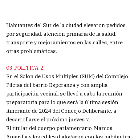
Habitantes del Sur de la ciudad elevaron pedidos
por seguridad, atención primaria de la salud,
transporte y mejoramientos en las calles, entre
otras problemáticas.
03-POLITICA-2
En el Salón de Usos Múltiples (SUM) del Complejo
Piletas del barrio Esperanza y con amplia
participación vecinal, se llevó a cabo la reunión
preparatoria para lo que será la última sesión
itinerante de 2024 del Concejo Deliberante, a
desarrollarse el próximo jueves 7.
El titular del cuerpo parlamentario, Marcos
Amarilla y los ediles dialogaron con los habitantes