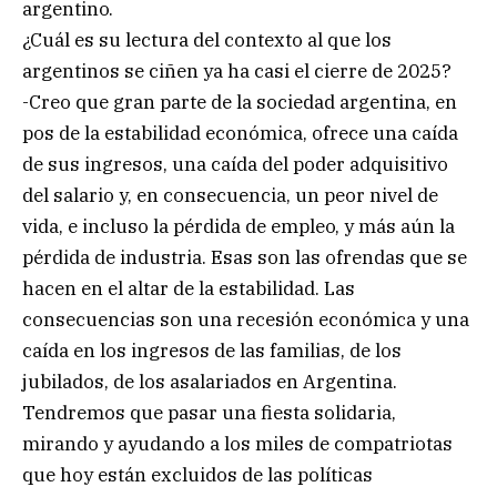
argentino.
¿Cuál es su lectura del contexto al que los
argentinos se ciñen ya ha casi el cierre de 2025?
-Creo que gran parte de la sociedad argentina, en
pos de la estabilidad económica, ofrece una caída
de sus ingresos, una caída del poder adquisitivo
del salario y, en consecuencia, un peor nivel de
vida, e incluso la pérdida de empleo, y más aún la
pérdida de industria. Esas son las ofrendas que se
hacen en el altar de la estabilidad. Las
consecuencias son una recesión económica y una
caída en los ingresos de las familias, de los
jubilados, de los asalariados en Argentina.
Tendremos que pasar una fiesta solidaria,
mirando y ayudando a los miles de compatriotas
que hoy están excluidos de las políticas