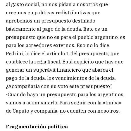
al gasto social, no nos pidan a nosotros que
creemos en políticas redistributivas que
aprobemos un presupuesto destinado
básicamente al pago de la deuda. Este es un
presupuesto que no es para el pueblo argentino, es
para los acreedores externos. Eso no lo dice
Pedrini, lo dice el artículo 1 del presupuesto, que
establece la regla fiscal. Está explícito que hay que
generar un superávit financiero que abarca el
pago de la deuda, los vencimientos de la deuda.
¿Acompañaría con su voto este presupuesto?
-Cuando haya un presupuesto para los argentinos,
vamos a acompañarlo. Para seguir con la «timba»
de Caputo y compañía, no cuenten con nosotros.
Fragmentación política