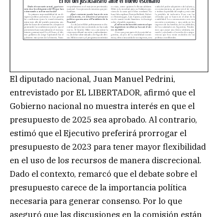
El diputado nacional, Juan Manuel Pedrini,
entrevistado por EL LIBERTADOR, afirmó que el
Gobierno nacional no muestra interés en que el
presupuesto de 2025 sea aprobado. Al contrario,
estimó que el Ejecutivo preferirá prorrogar el
presupuesto de 2023 para tener mayor flexibilidad
en el uso de los recursos de manera discrecional.
Dado el contexto, remarcó que el debate sobre el
presupuesto carece de la importancia política
necesaria para generar consenso. Por lo que
aseguró que las discusiones en la comisión están