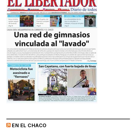
EN EL CHACO