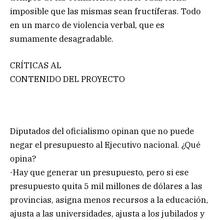
imposible que las mismas sean fructíferas. Todo
en un marco de violencia verbal, que es
sumamente desagradable.
CRÍTICAS AL
CONTENIDO DEL PROYECTO
Diputados del oficialismo opinan que no puede
negar el presupuesto al Ejecutivo nacional. ¿Qué
opina?
-Hay que generar un presupuesto, pero si ese
presupuesto quita 5 mil millones de dólares a las
provincias, asigna menos recursos a la educación,
ajusta a las universidades, ajusta a los jubilados y