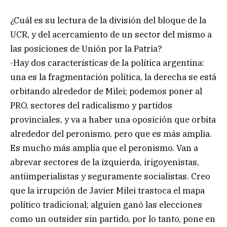
¿Cuál es su lectura de la división del bloque de la
UCR, y del acercamiento de un sector del mismo a
las posiciones de Unión por la Patria?
-Hay dos características de la política argentina:
una es la fragmentación política, la derecha se está
orbitando alrededor de Milei; podemos poner al
PRO, sectores del radicalismo y partidos
provinciales, y va a haber una oposición que orbita
alrededor del peronismo, pero que es más amplia.
Es mucho más amplia que el peronismo. Van a
abrevar sectores de la izquierda, irigoyenistas,
antiimperialistas y seguramente socialistas. Creo
que la irrupción de Javier Milei trastoca el mapa
político tradicional; alguien ganó las elecciones
como un outsider sin partido, por lo tanto, pone en