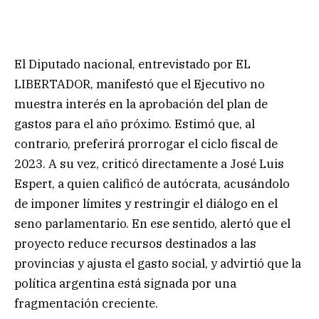
El Diputado nacional, entrevistado por EL
LIBERTADOR, manifestó que el Ejecutivo no
muestra interés en la aprobación del plan de
gastos para el año próximo. Estimó que, al
contrario, preferirá prorrogar el ciclo fiscal de
2023. A su vez, criticó directamente a José Luis
Espert, a quien calificó de autócrata, acusándolo
de imponer límites y restringir el diálogo en el
seno parlamentario. En ese sentido, alertó que el
proyecto reduce recursos destinados a las
provincias y ajusta el gasto social, y advirtió que la
política argentina está signada por una
fragmentación creciente.