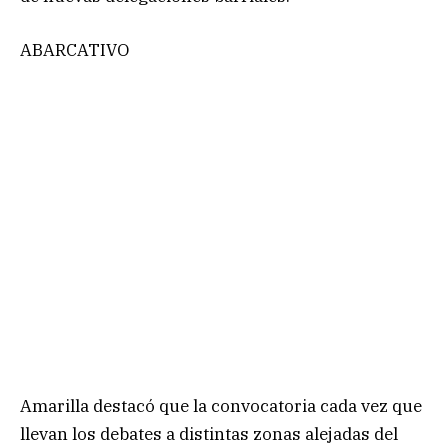
ABARCATIVO
Amarilla destacó que la convocatoria cada vez que
llevan los debates a distintas zonas alejadas del