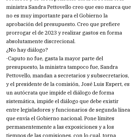
ministra Sandra Pettovello creo que eso marca que
no es muy importante para el Gobierno la
aprobación del presupuesto. Creo que prefiere
prorrogar el de 2023 y realizar gastos en forma
absolutamente discrecional.
¿No hay diálogo?
-Caputo no fue, gasta la mayor parte del
presupuesto, la ministra tampoco fue, Sandra
Pettovello, mandan a secretarios y subsecretarios,
y el presidente de la comisión, José Luis Espert, es
un autócrata que impide el diálogo de forma
sistemática, impide el diálogo que debe existir
entre legisladores y funcionarios de segunda línea
que envía el Gobierno nacional. Pone límites
permanentemente a las exposiciones y a los
tiempos de las comisiones, con lo cual, torna