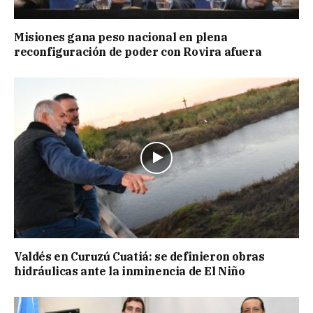
Misiones gana peso nacional en plena
reconfiguración de poder con Rovira afuera
Valdés en Curuzú Cuatiá: se definieron obras
hidráulicas ante la inminencia de El Niño