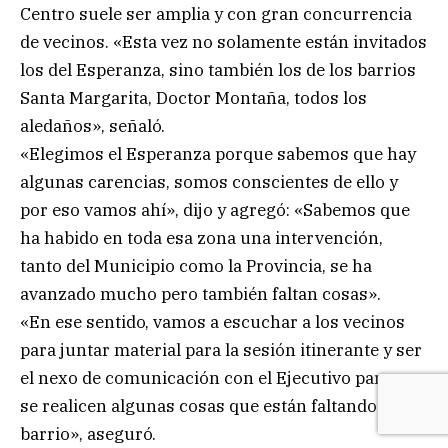
Centro suele ser amplia y con gran concurrencia
de vecinos. «Esta vez no solamente están invitados
los del Esperanza, sino también los de los barrios
Santa Margarita, Doctor Montaña, todos los
aledaños», señaló.
«Elegimos el Esperanza porque sabemos que hay
algunas carencias, somos conscientes de ello y
por eso vamos ahí», dijo y agregó: «Sabemos que
ha habido en toda esa zona una intervención,
tanto del Municipio como la Provincia, se ha
avanzado mucho pero también faltan cosas».
«En ese sentido, vamos a escuchar a los vecinos
para juntar material para la sesión itinerante y ser
el nexo de comunicación con el Ejecutivo para que
se realicen algunas cosas que están faltando en el
barrio», aseguró.