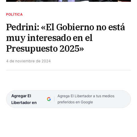
POLÍTICA
Pedrini: «El Gobierno no está
muy interesado en el
Presupuesto 2025»
4 de noviembre de 2024
Agregar El
Agrega El Libertador a tus medios
preferidos en Google
Libertador en