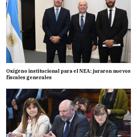
Oxígeno institucional para el NEA: juraron nuevos
fiscales generales