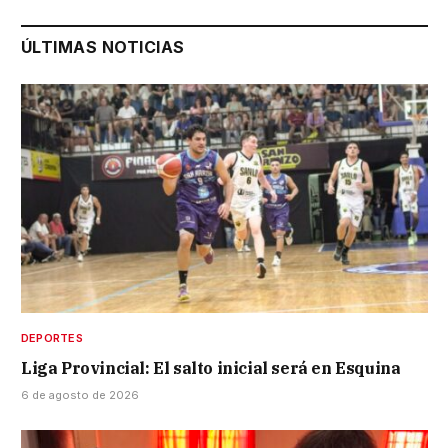
ÚLTIMAS NOTICIAS
DEPORTES
Liga Provincial: El salto inicial será en Esquina
6 de agosto de 2026