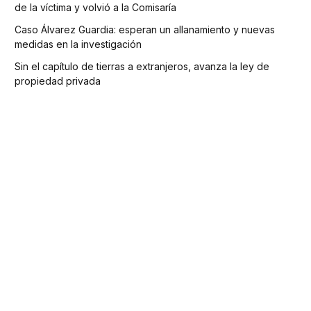
de la víctima y volvió a la Comisaría
Caso Álvarez Guardia: esperan un allanamiento y nuevas
medidas en la investigación
Sin el capítulo de tierras a extranjeros, avanza la ley de
propiedad privada