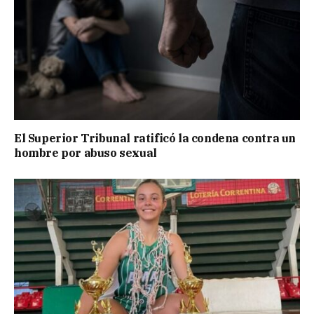
El Superior Tribunal ratificó la condena contra un
hombre por abuso sexual