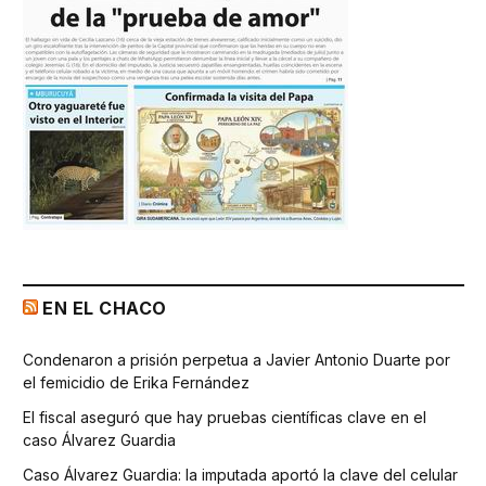
EN EL CHACO
Condenaron a prisión perpetua a Javier Antonio Duarte por
el femicidio de Erika Fernández
El fiscal aseguró que hay pruebas científicas clave en el
caso Álvarez Guardia
Caso Álvarez Guardia: la imputada aportó la clave del celular