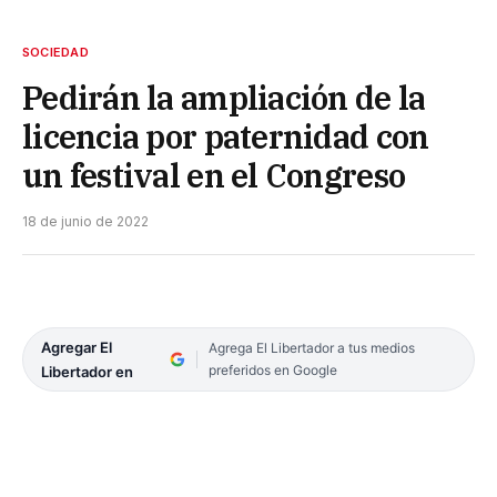
SOCIEDAD
Pedirán la ampliación de la
licencia por paternidad con
un festival en el Congreso
18 de junio de 2022
Agregar El
Agrega El Libertador a tus medios
preferidos en Google
Libertador en