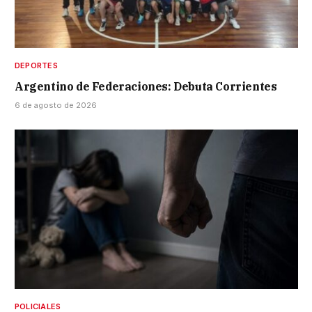
DEPORTES
Argentino de Federaciones: Debuta Corrientes
6 de agosto de 2026
POLICIALES