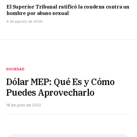
El Superior Tribunal ratificó la condena contra un
hombre por abuso sexual
6 de agosto de 2026
SOCIEDAD
Dólar MEP: Qué Es y Cómo
Puedes Aprovecharlo
18 de junio de 2022