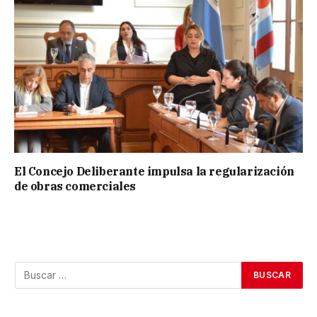
El Concejo Deliberante impulsa la regularización
de obras comerciales