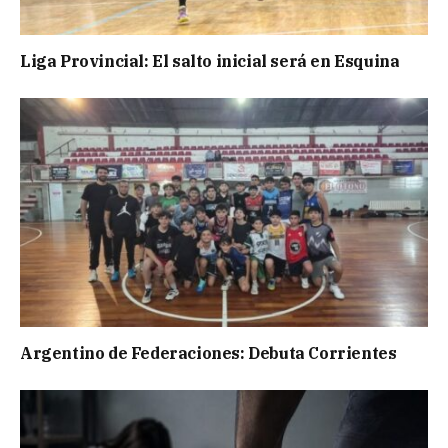
Liga Provincial: El salto inicial será en Esquina
Argentino de Federaciones: Debuta Corrientes