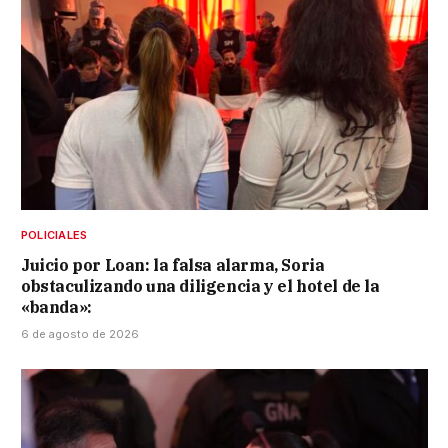
POLICIALES
Juicio por Loan: la falsa alarma, Soria
obstaculizando una diligencia y el hotel de la
«banda»:
6 de agosto de 2026