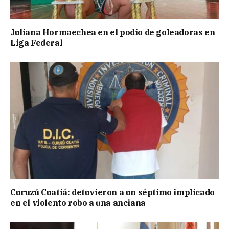
Juliana Hormaechea en el podio de goleadoras en
Liga Federal
Curuzú Cuatiá: detuvieron a un séptimo implicado
en el violento robo a una anciana