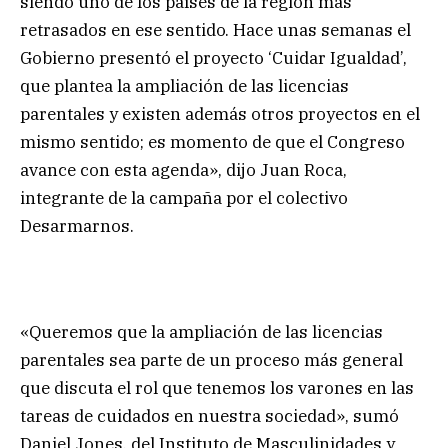
siendo uno de los países de la región más
retrasados en ese sentido. Hace unas semanas el
Gobierno presentó el proyecto ‘Cuidar Igualdad’,
que plantea la ampliación de las licencias
parentales y existen además otros proyectos en el
mismo sentido; es momento de que el Congreso
avance con esta agenda», dijo Juan Roca,
integrante de la campaña por el colectivo
Desarmarnos.
«Queremos que la ampliación de las licencias
parentales sea parte de un proceso más general
que discuta el rol que tenemos los varones en las
tareas de cuidados en nuestra sociedad», sumó
Daniel Jones, del Instituto de Masculinidades y