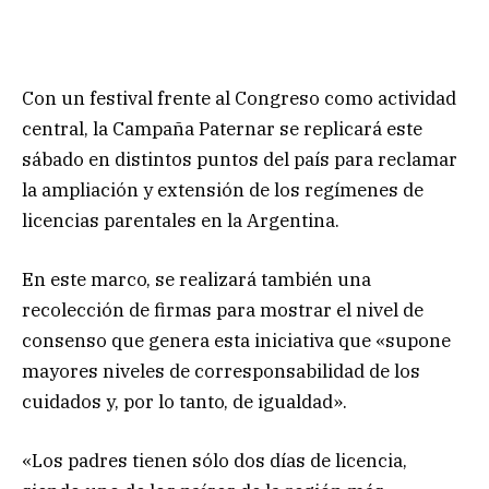
Con un festival frente al Congreso como actividad
central, la Campaña Paternar se replicará este
sábado en distintos puntos del país para reclamar
la ampliación y extensión de los regímenes de
licencias parentales en la Argentina.
En este marco, se realizará también una
recolección de firmas para mostrar el nivel de
consenso que genera esta iniciativa que «supone
mayores niveles de corresponsabilidad de los
cuidados y, por lo tanto, de igualdad».
«Los padres tienen sólo dos días de licencia,