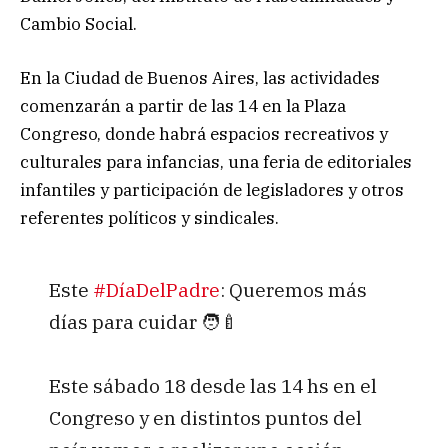
Cambio Social.
En la Ciudad de Buenos Aires, las actividades
comenzarán a partir de las 14 en la Plaza
Congreso, donde habrá espacios recreativos y
culturales para infancias, una feria de editoriales
infantiles y participación de legisladores y otros
referentes políticos y sindicales.
Este
#DíaDelPadre
: Queremos más
días para cuidar 🧑‍🍼
Este sábado 18 desde las 14 hs en el
Congreso y en distintos puntos del