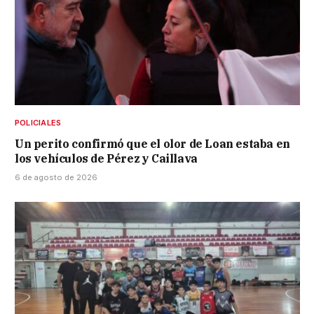
POLICIALES
Un perito confirmó que el olor de Loan estaba en
los vehículos de Pérez y Caillava
6 de agosto de 2026