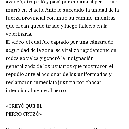
avanzó, atropelló y pasó por encima al perro que
murió en el acto. Ante lo sucedido, la unidad de la
fuerza provincial continuó su camino, mientras
que el can quedó tirado y luego falleció en la
veterinaria.
El video, el cual fue captado por una cámara de
seguridad de la zona, se viralizó rápidamente en
redes sociales y generó la indignación
generalizada de los usuarios que mostraron el
repudio ante el accionar de los uniformados y
reclamaron inmediata justicia por chocar
intencionalmente al perro.
«CREYÓ QUE EL
PERRO CRUZÓ»