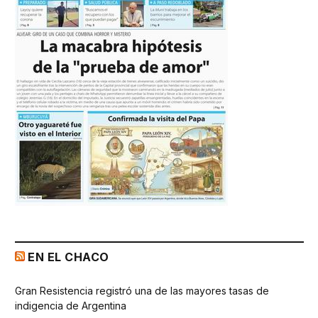
EN EL CHACO
Gran Resistencia registró una de las mayores tasas de
indigencia de Argentina