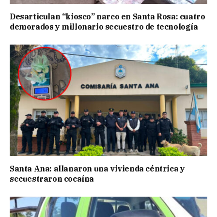
Desarticulan “kiosco” narco en Santa Rosa: cuatro
demorados y millonario secuestro de tecnología
Santa Ana: allanaron una vivienda céntrica y
secuestraron cocaína