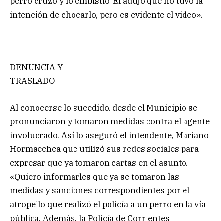
perro cruzó y lo embistió. Él adujo que no tuvo la
intención de chocarlo, pero es evidente el video».
DENUNCIA Y
TRASLADO
Al conocerse lo sucedido, desde el Municipio se
pronunciaron y tomaron medidas contra el agente
involucrado. Así lo aseguró el intendente, Mariano
Hormaechea que utilizó sus redes sociales para
expresar que ya tomaron cartas en el asunto.
«Quiero informarles que ya se tomaron las
medidas y sanciones correspondientes por el
atropello que realizó el policía a un perro en la vía
pública. Además, la Policía de Corrientes