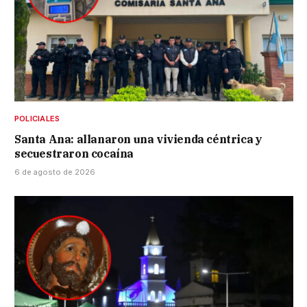
POLICIALES
Santa Ana: allanaron una vivienda céntrica y
secuestraron cocaína
6 de agosto de 2026