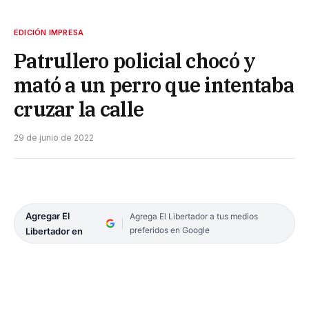
EDICIÓN IMPRESA
Patrullero policial chocó y
mató a un perro que intentaba
cruzar la calle
29 de junio de 2022
Agregar El
Agrega El Libertador a tus medios
preferidos en Google
Libertador en