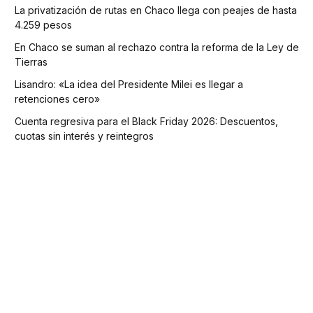
La privatización de rutas en Chaco llega con peajes de hasta
4.259 pesos
En Chaco se suman al rechazo contra la reforma de la Ley de
Tierras
Lisandro: «La idea del Presidente Milei es llegar a
retenciones cero»
Cuenta regresiva para el Black Friday 2026: Descuentos,
cuotas sin interés y reintegros