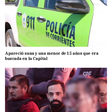
Apareció sana y una menor de 15 años que era
buscada en la Capital