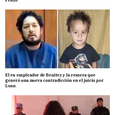
Penzo
El ex empleador de Benítez y la remera que
generó una nueva contradicción en el juicio por
Loan