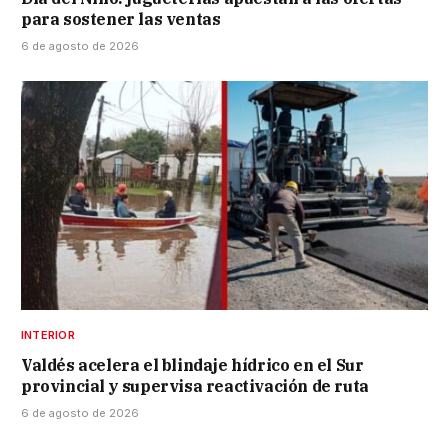
para sostener las ventas
6 de agosto de 2026
INTERIOR
Valdés acelera el blindaje hídrico en el Sur
provincial y supervisa reactivación de ruta
6 de agosto de 2026