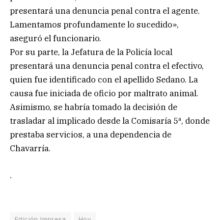
presentará una denuncia penal contra el agente.
Lamentamos profundamente lo sucedido»,
aseguró el funcionario.
Por su parte, la Jefatura de la Policía local
presentará una denuncia penal contra el efectivo,
quien fue identificado con el apellido Sedano. La
causa fue iniciada de oficio por maltrato animal.
Asimismo, se habría tomado la decisión de
trasladar al implicado desde la Comisaría 5ª, donde
prestaba servicios, a una dependencia de
Chavarría.
.
Edición Impresa
Hoy