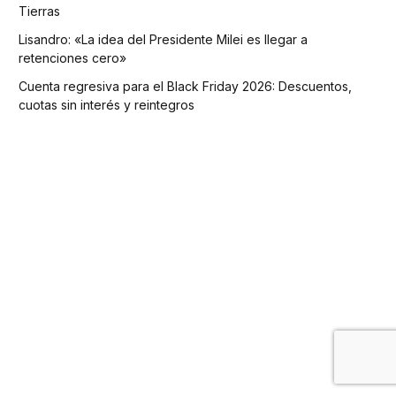
Tierras
Lisandro: «La idea del Presidente Milei es llegar a
retenciones cero»
Cuenta regresiva para el Black Friday 2026: Descuentos,
cuotas sin interés y reintegros