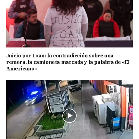
Juicio por Loan: la contradicción sobre una
remera, la camioneta marcada y la palabra de «El
Americano»