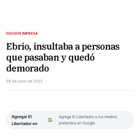
EDICIÓN IMPRESA
Ebrio, insultaba a personas
que pasaban y quedó
demorado
29 de junio de 2022
Agregar El
Agrega El Libertador a tus medios
preferidos en Google
Libertador en