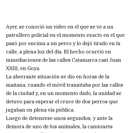
Ayer, se conoció un video en el que se ve a un
patrullero policial en el momento exacto en el que
pasó por encima a un perro y lo dejó tirado en la
calle, a plena luz del día. El hecho ocurrió en
inmediaciones de las calles Catamarca casi Juan
XXIII, en Goya.
La aberrante situación se dio en horas de la
mañana, cuando el móvil transitaba por las calles
de la ciudad y, en un momento dado, la unidad se
detuvo para esperar el cruce de dos perros que
jugaban en plena vía pública.
Luego de detenerse unos segundos, y ante la
demora de uno de los animales, la camioneta