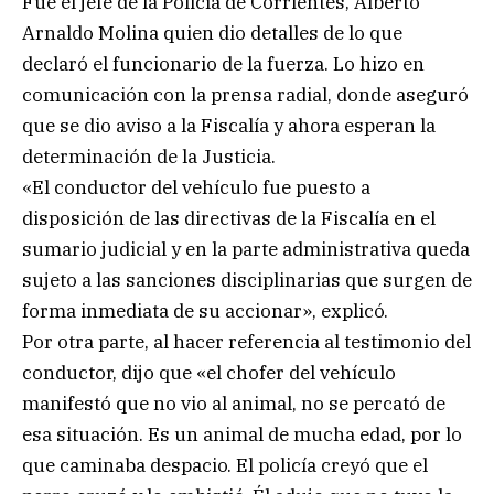
Fue el jefe de la Policía de Corrientes, Alberto
Arnaldo Molina quien dio detalles de lo que
declaró el funcionario de la fuerza. Lo hizo en
comunicación con la prensa radial, donde aseguró
que se dio aviso a la Fiscalía y ahora esperan la
determinación de la Justicia.
«El conductor del vehículo fue puesto a
disposición de las directivas de la Fiscalía en el
sumario judicial y en la parte administrativa queda
sujeto a las sanciones disciplinarias que surgen de
forma inmediata de su accionar», explicó.
Por otra parte, al hacer referencia al testimonio del
conductor, dijo que «el chofer del vehículo
manifestó que no vio al animal, no se percató de
esa situación. Es un animal de mucha edad, por lo
que caminaba despacio. El policía creyó que el