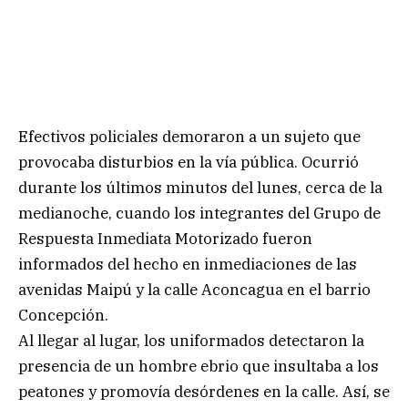
Efectivos policiales demoraron a un sujeto que
provocaba disturbios en la vía pública. Ocurrió
durante los últimos minutos del lunes, cerca de la
medianoche, cuando los integrantes del Grupo de
Respuesta Inmediata Motorizado fueron
informados del hecho en inmediaciones de las
avenidas Maipú y la calle Aconcagua en el barrio
Concepción.
Al llegar al lugar, los uniformados detectaron la
presencia de un hombre ebrio que insultaba a los
peatones y promovía desórdenes en la calle. Así, se