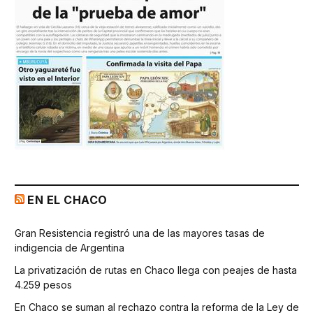
EN EL CHACO
Gran Resistencia registró una de las mayores tasas de
indigencia de Argentina
La privatización de rutas en Chaco llega con peajes de hasta
4.259 pesos
En Chaco se suman al rechazo contra la reforma de la Ley de