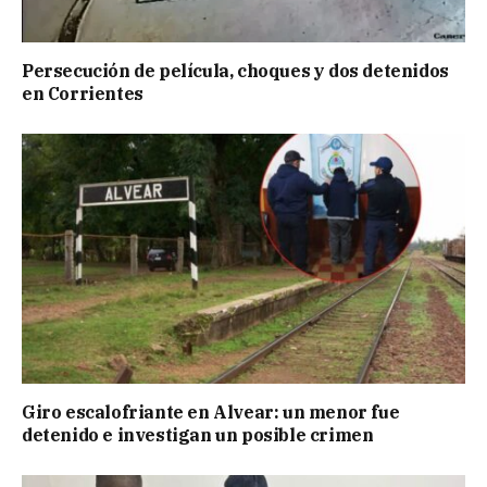
Persecución de película, choques y dos detenidos
en Corrientes
Giro escalofriante en Alvear: un menor fue
detenido e investigan un posible crimen