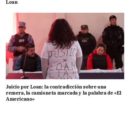
Loan
Juicio por Loan: la contradicción sobre una
remera, la camioneta marcada y la palabra de «El
Americano»