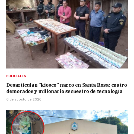
POLICIALES
Desarticulan “kiosco” narco en Santa Rosa: cuatro
demorados y millonario secuestro de tecnología
6 de agosto de 2026