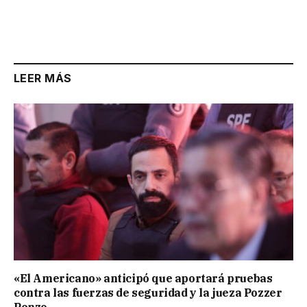
LEER MÁS
«El Americano» anticipó que aportará pruebas
contra las fuerzas de seguridad y la jueza Pozzer