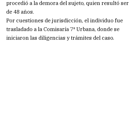
procedió a la demora del sujeto, quien resultó ser
de 48 años.
Por cuestiones de jurisdicción, el individuo fue
trasladado a la Comisaría 7ª Urbana, donde se
iniciaron las diligencias y trámites del caso.