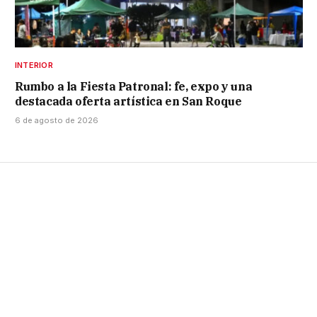
INTERIOR
Rumbo a la Fiesta Patronal: fe, expo y una
destacada oferta artística en San Roque
6 de agosto de 2026