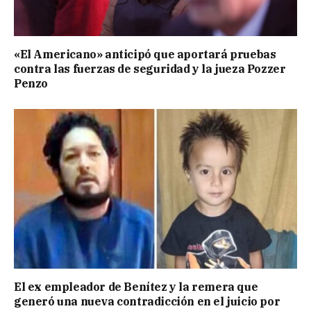
«El Americano» anticipó que aportará pruebas
contra las fuerzas de seguridad y la jueza Pozzer
Penzo
El ex empleador de Benítez y la remera que
generó una nueva contradicción en el juicio por