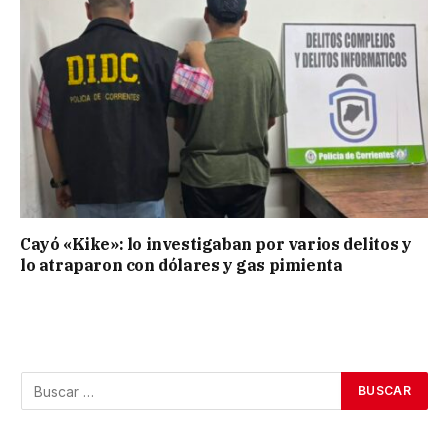
Cayó «Kike»: lo investigaban por varios delitos y
lo atraparon con dólares y gas pimienta