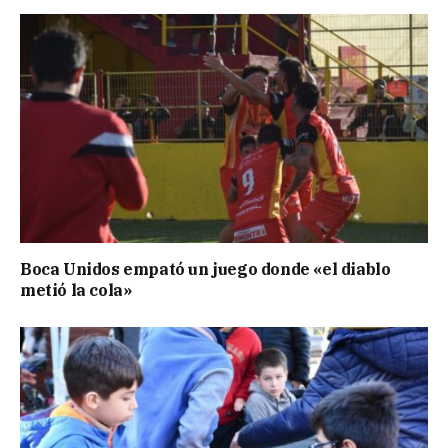
Boca Unidos empató un juego donde «el diablo
metió la cola»