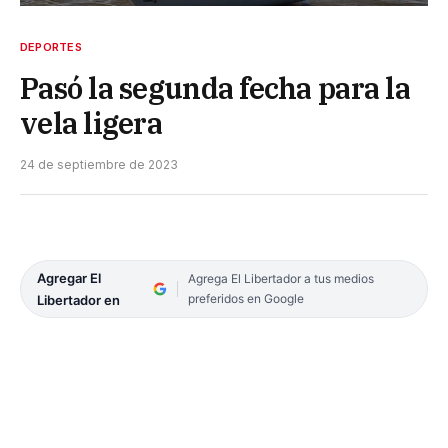
DEPORTES
Pasó la segunda fecha para la
vela ligera
24 de septiembre de 2023
Agregar El
Agrega El Libertador a tus medios
preferidos en Google
Libertador en