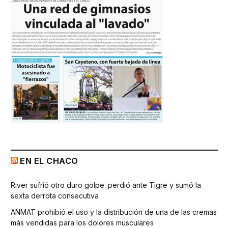
EN EL CHACO
River sufrió otro duro golpe: perdió ante Tigre y sumó la
sexta derrota consecutiva
ANMAT prohibió el uso y la distribución de una de las cremas
más vendidas para los dolores musculares