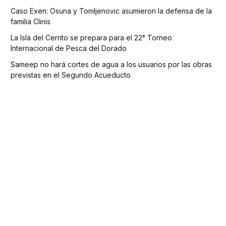
Caso Exen: Osuna y Tomljenovic asumieron la defensa de la
familia Clinis
La Isla del Cerrito se prepara para el 22° Torneo
Internacional de Pesca del Dorado
Sameep no hará cortes de agua a los usuarios por las obras
previstas en el Segundo Acueducto