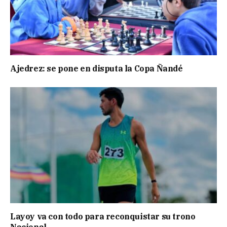
Ajedrez: se pone en disputa la Copa Ñandé
Layoy va con todo para reconquistar su trono