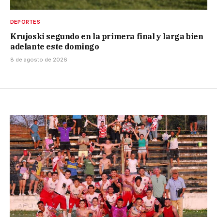
DEPORTES
Krujoski segundo en la primera final y larga bien
adelante este domingo
8 de agosto de 2026