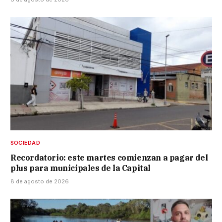
SOCIEDAD
Recordatorio: este martes comienzan a pagar del
plus para municipales de la Capital
8 de agosto de 2026