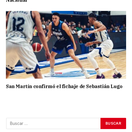
Nacional
San Martín confirmó el fichaje de Sebastián Lugo