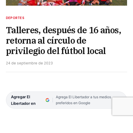
DEPORTES
Talleres, después de 16 años,
retorna al círculo de
privilegio del fútbol local
24 de septiembre de 2023
Agregar El
Agrega El Libertador a tus medios
preferidos en Google
Libertador en