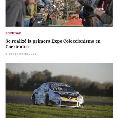
SOCIEDAD
Se realizó la primera Expo Coleccionismo en
Corrientes
8 de agosto de 2026