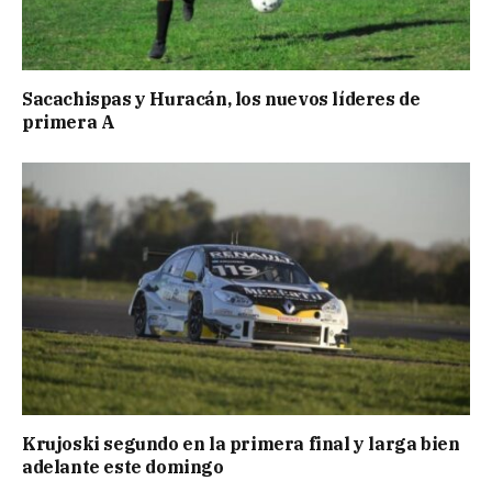
Sacachispas y Huracán, los nuevos líderes de
primera A
Krujoski segundo en la primera final y larga bien
adelante este domingo