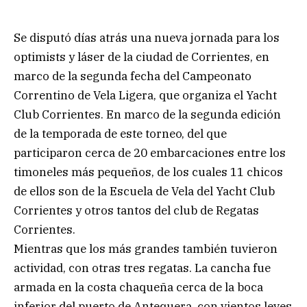
Se disputó días atrás una nueva jornada para los
optimists y láser de la ciudad de Corrientes, en
marco de la segunda fecha del Campeonato
Correntino de Vela Ligera, que organiza el Yacht
Club Corrientes. En marco de la segunda edición
de la temporada de este torneo, del que
participaron cerca de 20 embarcaciones entre los
timoneles más pequeños, de los cuales 11 chicos
de ellos son de la Escuela de Vela del Yacht Club
Corrientes y otros tantos del club de Regatas
Corrientes.
Mientras que los más grandes también tuvieron
actividad, con otras tres regatas. La cancha fue
armada en la costa chaqueña cerca de la boca
inferior del puerto de Antequera, con vientos leves