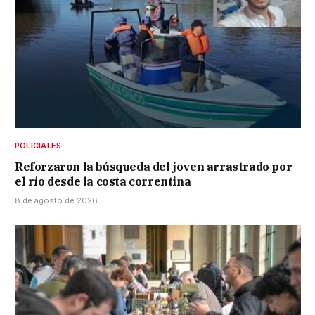
POLICIALES
Reforzaron la búsqueda del joven arrastrado por
el río desde la costa correntina
8 de agosto de 2026