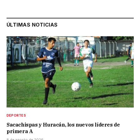
ÚLTIMAS NOTICIAS
DEPORTES
Sacachispas y Huracán, los nuevos líderes de
primera A
8 de agosto de 2026