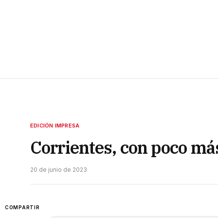
EDICIÓN IMPRESA
Corrientes, con poco má
20 de junio de 2023
COMPARTIR