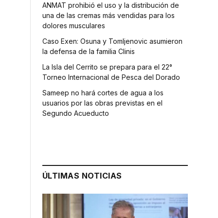
ANMAT prohibió el uso y la distribución de
una de las cremas más vendidas para los
dolores musculares
Caso Exen: Osuna y Tomljenovic asumieron
la defensa de la familia Clinis
La Isla del Cerrito se prepara para el 22°
Torneo Internacional de Pesca del Dorado
Sameep no hará cortes de agua a los
usuarios por las obras previstas en el
Segundo Acueducto
ÚLTIMAS NOTICIAS