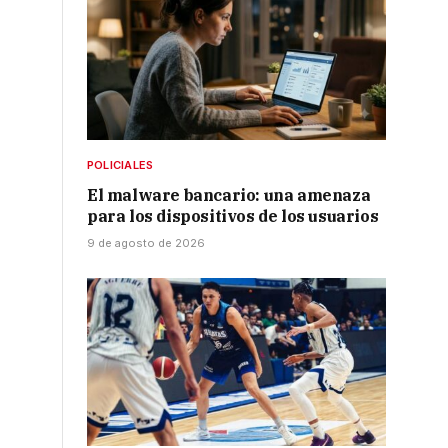
POLICIALES
El malware bancario: una amenaza
para los dispositivos de los usuarios
9 de agosto de 2026