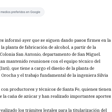
s medios preferidos en Google
s informó ayer que se siguen dando pasos firmes en la
a planta de fabricación de alcohol, a partir de la
en Colonia San Antonio, departamento de San Miguel.
núan mantenido reuniones con el equipo técnico del
Inti), que tiene a cargo el diseño de la planta de
 Orocha y el trabajo fundamental de la ingeniera Silvia
con productores y técnicos de Santa Fe, quienes tienen
e la caña de azúcar y han realizado importantes aportes
alizado los trámites legales para la titularización del