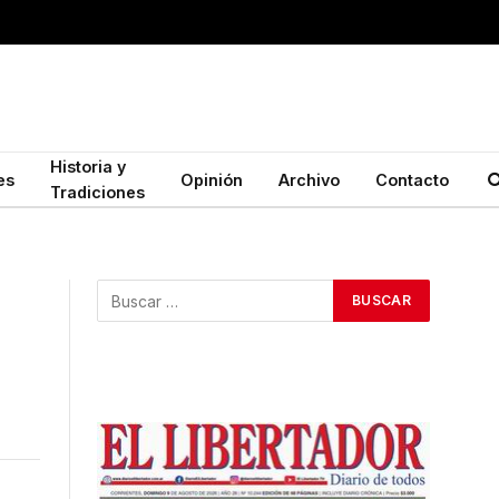
Historia y
es
Opinión
Archivo
Contacto
Tradiciones