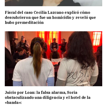
Fiscal del caso Cecilia Lazcano explicó cómo
descubrieron que fue un homicidio y reveló que
hubo premeditación
Juicio por Loan: la falsa alarma, Soria
obstaculizando una diligencia y el hotel de la
«banda»: