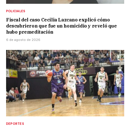
POLICIALES
Fiscal del caso Cecilia Lazcano explicó cómo
descubrieron que fue un homicidio y reveló que
hubo premeditación
6 de agosto de 2026
DEPORTES