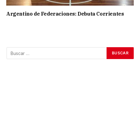
Argentino de Federaciones: Debuta Corrientes