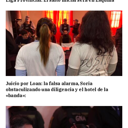
Juicio por Loan: la falsa alarma, Soria
obstaculizando una diligencia y el hotel de la
«banda»: