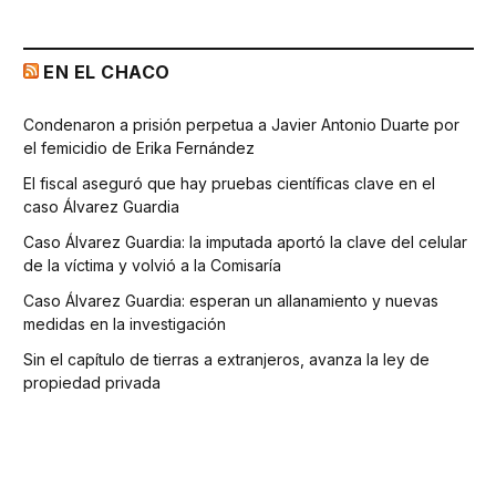
EN EL CHACO
Condenaron a prisión perpetua a Javier Antonio Duarte por
el femicidio de Erika Fernández
El fiscal aseguró que hay pruebas científicas clave en el
caso Álvarez Guardia
Caso Álvarez Guardia: la imputada aportó la clave del celular
de la víctima y volvió a la Comisaría
Caso Álvarez Guardia: esperan un allanamiento y nuevas
medidas en la investigación
Sin el capítulo de tierras a extranjeros, avanza la ley de
propiedad privada