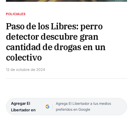
POLICIALES
Paso de los Libres: perro
detector descubre gran
cantidad de drogas en un
colectivo
12 de octubre de 2024
Agregar El
Agrega El Libertador a tus medios
preferidos en Google
Libertador en