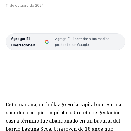
11 de octubre de 2024
Agregar El
Agrega El Libertador a tus medios
preferidos en Google
Libertador en
Esta mañana, un hallazgo en la capital correntina
sacudió a la opinión pública. Un feto de gestación
casi a término fue abandonado en un basural del
barrio Laguna Seca. Una joven de 18 años que