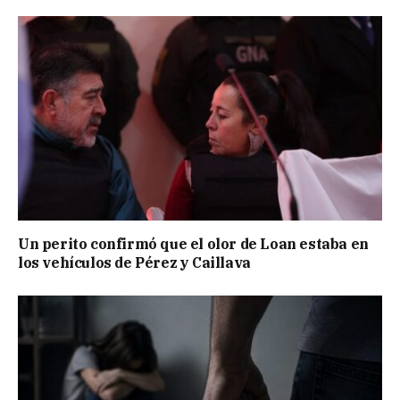
Un perito confirmó que el olor de Loan estaba en
los vehículos de Pérez y Caillava