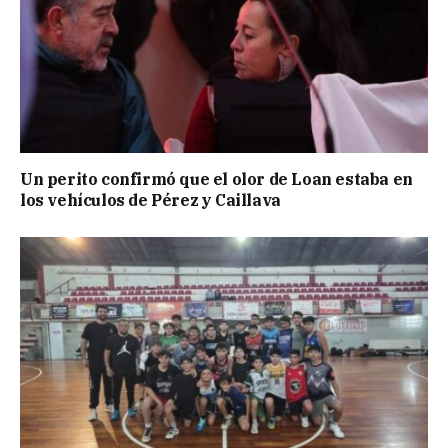
Un perito confirmó que el olor de Loan estaba en
los vehículos de Pérez y Caillava