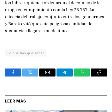
los Libres, quienes ordenaron el decomiso de la
droga en cumplimiento con la Ley 23.737. La
eficacia del trabajo conjunto entre los gendarmes
y Barak evitó que esta peligrosa cantidad de
sustancias llegara a su destino.
Lo que hay que saber
Facebook
Twitter
Email
Telegram
WhatsApp
Copy
Link
LEER MÁS