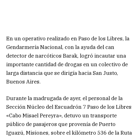
En un operativo realizado en Paso de los Libres, la
Gendarmería Nacional, con la ayuda del can
detector de narcóticos Barak, logró incautar una
importante cantidad de drogas en un colectivo de
larga distancia que se dirigía hacia San Justo,
Buenos Aires.
Durante la madrugada de ayer, el personal de la
Sección Núcleo del Escuadrón 7 Paso de los Libres
«Cabo Misael Pereyra», detuvo un transporte
público de pasajeros que provenía de Puerto
Iguazú, Misiones, sobre el kilómetro 536 de la Ruta