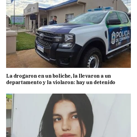
La drogaron en un boliche, la llevaron a un
departamento y la violaron: hay un detenido