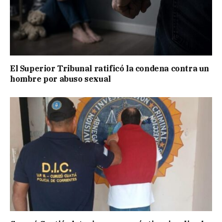
El Superior Tribunal ratificó la condena contra un
hombre por abuso sexual