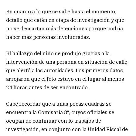
En cuanto a lo que se sabe hasta el momento,
detalló que están en etapa de investigación y que
no se descartan más detenciones porque podría
haber más personas involucradas.
El hallazgo del niño se produjo gracias a la
intervención de una persona en situación de calle
que alertó a las autoridades. Los primeros datos
arrojaron que el feto estuvo en el lugar al menos
24 horas antes de ser encontrado.
Cabe recordar que a unas pocas cuadras se
encuentra la Comisaría 8ª, cuyos oficiales se
ocupan de continuar con lo trabajos de
investigación, en conjunto con la Unidad Fiscal de