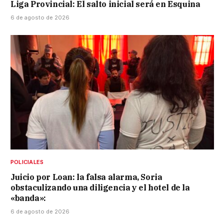
Liga Provincial: El salto inicial será en Esquina
6 de agosto de 2026
POLICIALES
Juicio por Loan: la falsa alarma, Soria
obstaculizando una diligencia y el hotel de la
«banda»:
6 de agosto de 2026