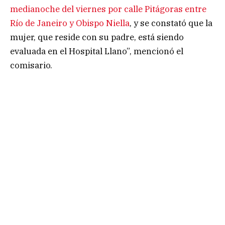
medianoche del viernes por calle Pitágoras entre
Río de Janeiro y Obispo Niella
, y se constató que la
mujer, que reside con su padre, está siendo
evaluada en el Hospital Llano”, mencionó el
comisario.