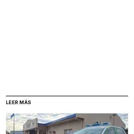
Link
LEER MÁS