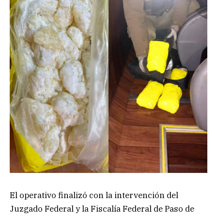
El operativo finalizó con la intervención del
Juzgado Federal y la Fiscalía Federal de Paso de