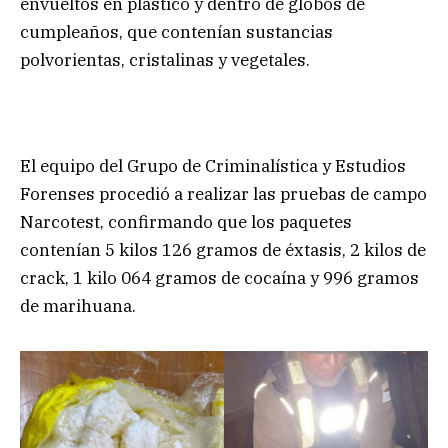
envueltos en plástico y dentro de globos de
cumpleaños, que contenían sustancias
polvorientas, cristalinas y vegetales.
El equipo del Grupo de Criminalística y Estudios
Forenses procedió a realizar las pruebas de campo
Narcotest, confirmando que los paquetes
contenían 5 kilos 126 gramos de éxtasis, 2 kilos de
crack, 1 kilo 064 gramos de cocaína y 996 gramos
de marihuana.