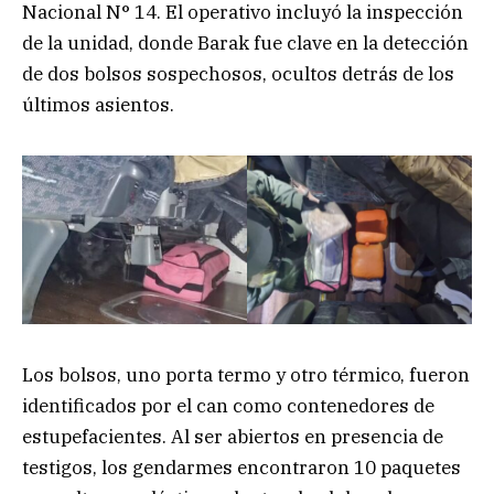
Nacional N° 14. El operativo incluyó la inspección
de la unidad, donde Barak fue clave en la detección
de dos bolsos sospechosos, ocultos detrás de los
últimos asientos.
Los bolsos, uno porta termo y otro térmico, fueron
identificados por el can como contenedores de
estupefacientes. Al ser abiertos en presencia de
testigos, los gendarmes encontraron 10 paquetes