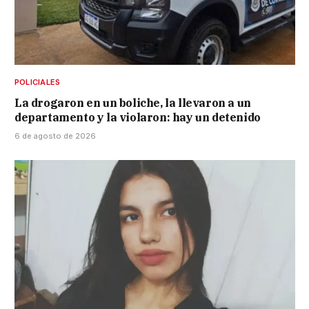
POLICIALES
La drogaron en un boliche, la llevaron a un
departamento y la violaron: hay un detenido
6 de agosto de 2026