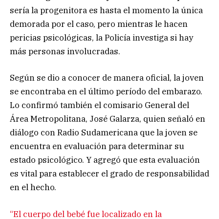
sería la progenitora es hasta el momento la única
demorada por el caso, pero mientras le hacen
pericias psicológicas, la Policía investiga si hay
más personas involucradas.
Según se dio a conocer de manera oficial, la joven
se encontraba en el último período del embarazo.
Lo confirmó también el comisario General del
Área Metropolitana, José Galarza, quien señaló en
diálogo con Radio Sudamericana que la joven se
encuentra en evaluación para determinar su
estado psicológico. Y agregó que esta evaluación
es vital para establecer el grado de responsabilidad
en el hecho.
“El cuerpo del bebé fue localizado en la