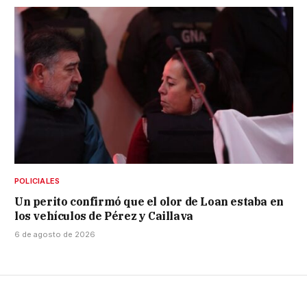
POLICIALES
Un perito confirmó que el olor de Loan estaba en
los vehículos de Pérez y Caillava
6 de agosto de 2026