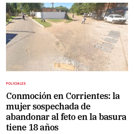
POLICIALES
Conmoción en Corrientes: la
mujer sospechada de
abandonar al feto en la basura
tiene 18 años