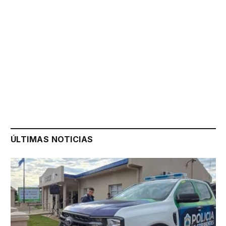
ÚLTIMAS NOTICIAS