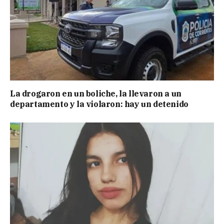
La drogaron en un boliche, la llevaron a un
departamento y la violaron: hay un detenido