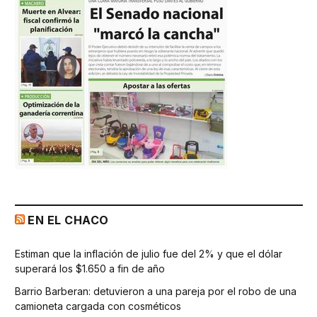
EN EL CHACO
Estiman que la inflación de julio fue del 2% y que el dólar
superará los $1.650 a fin de año
Barrio Barberan: detuvieron a una pareja por el robo de una
camioneta cargada con cosméticos