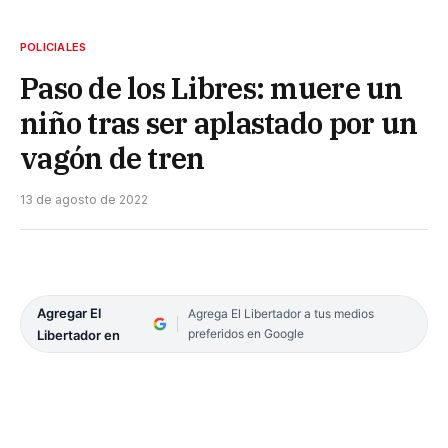
POLICIALES
Paso de los Libres: muere un
niño tras ser aplastado por un
vagón de tren
13 de agosto de 2022
Agregar El
Agrega El Libertador a tus medios
preferidos en Google
Libertador en