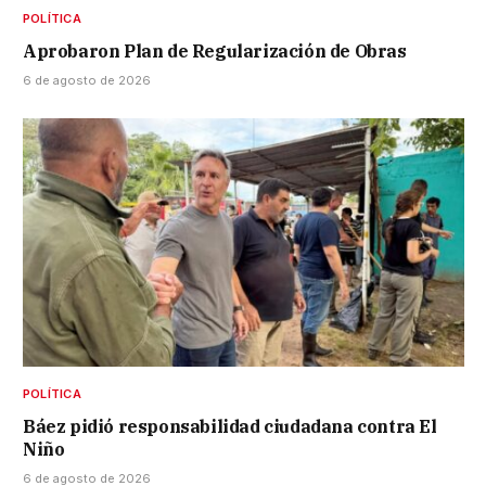
POLÍTICA
Aprobaron Plan de Regularización de Obras
6 de agosto de 2026
POLÍTICA
Báez pidió responsabilidad ciudadana contra El
Niño
6 de agosto de 2026