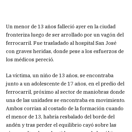
Un menor de 13 años falleció ayer en la ciudad
fronteriza luego de ser arrollado por un vagón del
ferrocarril. Fue trasladado al hospital San José
con graves heridas, donde pese a los esfuerzos de
los médicos pereció.
La víctima, un niño de 13 años, se encontraba
junto a un adolescente de 17 años, en el predio del
ferrocarril, próximo al sector de maniobras donde
una de las unidades se encontraba en movimiento.
Ambos corrían al costado de la formación cuando
el menor de 13, habría resbalado del borde del
andén y tras perder el equilibrio cayó sobre las