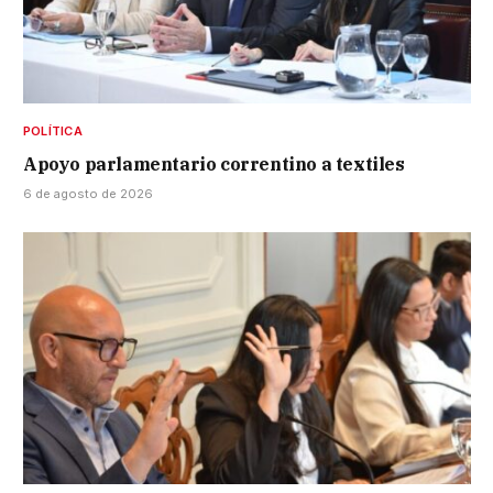
POLÍTICA
Apoyo parlamentario correntino a textiles
6 de agosto de 2026