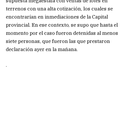
supuesta megaestafa con ventas de lotes en
terrenos con una alta cotización, los cuales se
encontrarían en inmediaciones de la Capital
provincial. En ese contexto, se supo que hasta el
momento por el caso fueron detenidas al menos
siete personas, que fueron las que prestaron
declaración ayer en la mañana.
.