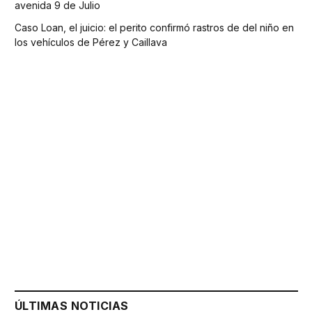
avenida 9 de Julio
Caso Loan, el juicio: el perito confirmó rastros de del niño en
los vehículos de Pérez y Caillava
ÚLTIMAS NOTICIAS