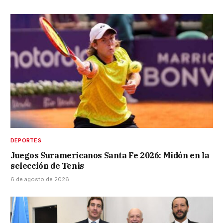
DEPORTES
Juegos Suramericanos Santa Fe 2026: Midón en la
selección de Tenis
6 de agosto de 2026