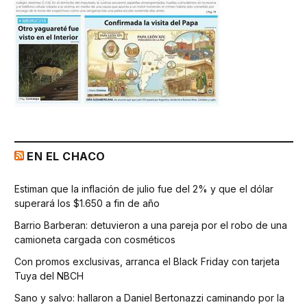
EN EL CHACO
Estiman que la inflación de julio fue del 2% y que el dólar
superará los $1.650 a fin de año
Barrio Barberan: detuvieron a una pareja por el robo de una
camioneta cargada con cosméticos
Con promos exclusivas, arranca el Black Friday con tarjeta
Tuya del NBCH
Sano y salvo: hallaron a Daniel Bertonazzi caminando por la