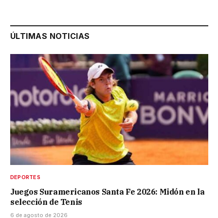
ÚLTIMAS NOTICIAS
DEPORTES
Juegos Suramericanos Santa Fe 2026: Midón en la
selección de Tenis
6 de agosto de 2026