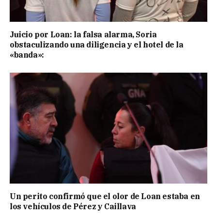
Juicio por Loan: la falsa alarma, Soria
obstaculizando una diligencia y el hotel de la
«banda»:
Un perito confirmó que el olor de Loan estaba en
los vehículos de Pérez y Caillava