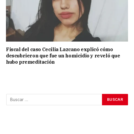
Fiscal del caso Cecilia Lazcano explicó cómo
descubrieron que fue un homicidio y reveló que
hubo premeditación