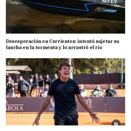
Desesperación en Corrientes: intentó sujetar su
lancha en la tormenta y lo arrastró el río