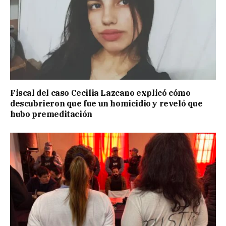
Fiscal del caso Cecilia Lazcano explicó cómo
descubrieron que fue un homicidio y reveló que
hubo premeditación