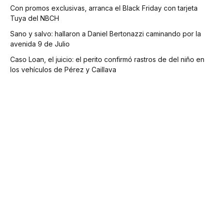
Con promos exclusivas, arranca el Black Friday con tarjeta
Tuya del NBCH
Sano y salvo: hallaron a Daniel Bertonazzi caminando por la
avenida 9 de Julio
Caso Loan, el juicio: el perito confirmó rastros de del niño en
los vehículos de Pérez y Caillava