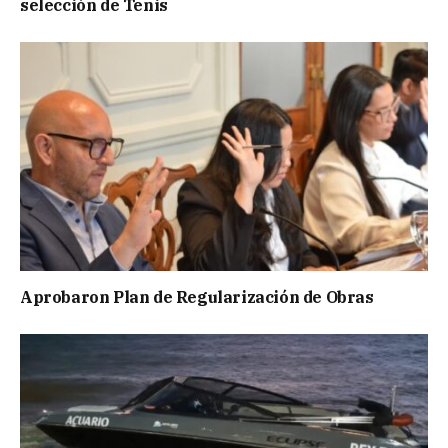
selección de Tenis
Aprobaron Plan de Regularización de Obras