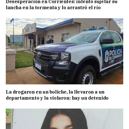
Desesperación en Corrientes: intentó sujetar su
lancha en la tormenta y lo arrastró el río
La drogaron en un boliche, la llevaron a un
departamento y la violaron: hay un detenido