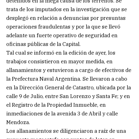
detenidos en la mega causa de los terrenos. Se
trata de los imputados en la investigación que se
desplegó en relación a denuncias por presuntas
operaciones fraudulentas y por la que se llevó
adelante un fuerte operativo de seguridad en
oficinas públicas de la Capital.
Tal cual se informó en la edición de ayer, los
trabajos consistieron en mayor medida, en
allanamientos y estuvieron a cargo de efectivos de
la Prefectura Naval Argentina. Se llevaron a cabo
en la Dirección General de Catastro, ubicada por la
calle 9 de Julio, entre San Lorenzo y Santa Fe; y en
el Registro de la Propiedad Inmueble, en
inmediaciones de la avenida 3 de Abril y calle
Mendoza.
Los allanamientos se diligenciaron a raíz de una