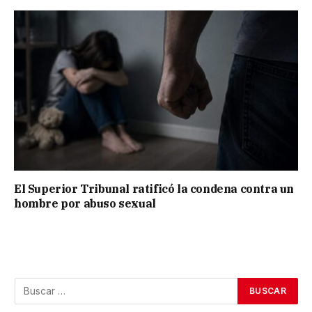
El Superior Tribunal ratificó la condena contra un
hombre por abuso sexual