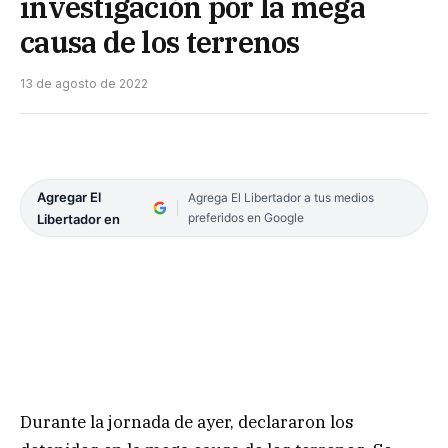
investigación por la mega
causa de los terrenos
13 de agosto de 2022
Agregar El
Agrega El Libertador a tus medios
preferidos en Google
Libertador en
Durante la jornada de ayer, declararon los