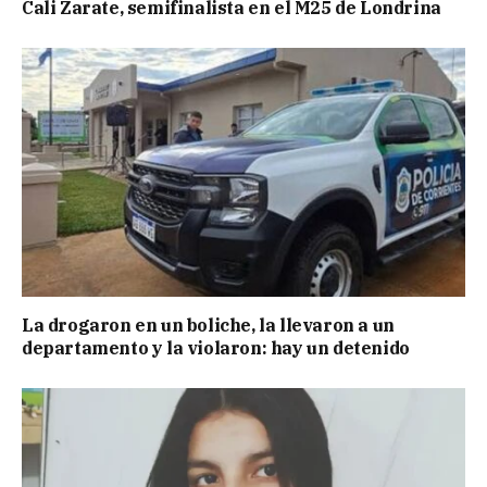
Cali Zarate, semifinalista en el M25 de Londrina
La drogaron en un boliche, la llevaron a un
departamento y la violaron: hay un detenido