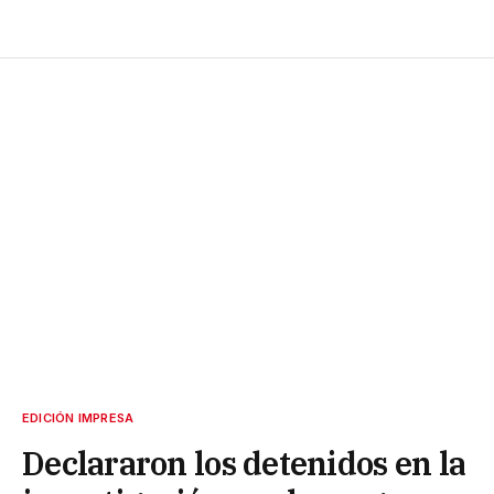
EDICIÓN IMPRESA
Declararon los detenidos en la