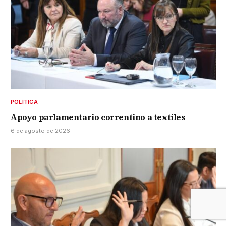
POLÍTICA
Apoyo parlamentario correntino a textiles
6 de agosto de 2026