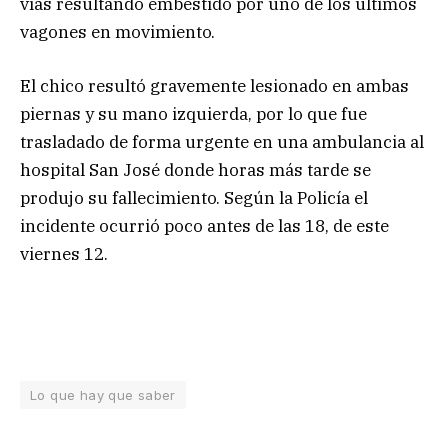
vías resultando embestido por uno de los últimos
vagones en movimiento.
El chico resultó gravemente lesionado en ambas
piernas y su mano izquierda, por lo que fue
trasladado de forma urgente en una ambulancia al
hospital San José donde horas más tarde se
produjo su fallecimiento. Según la Policía el
incidente ocurrió poco antes de las 18, de este
viernes 12.
Lo que hay que saber