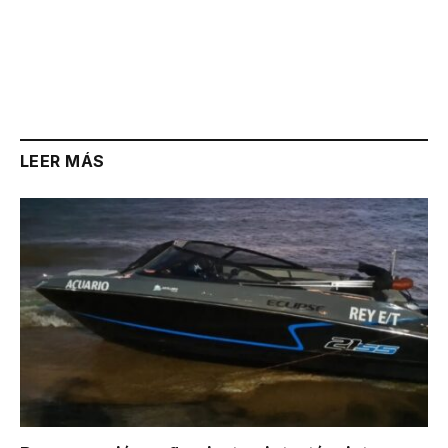
LEER MÁS