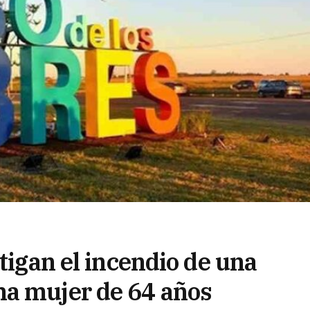
stigan el incendio de una
na mujer de 64 años