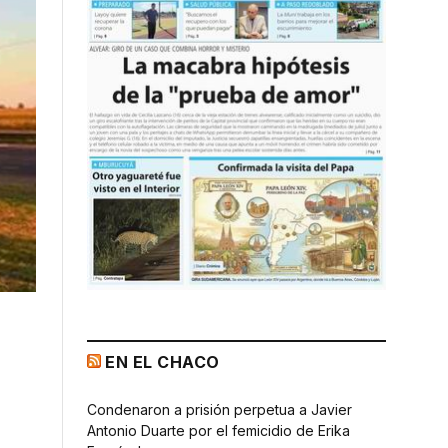
EN EL CHACO
Condenaron a prisión perpetua a Javier
Antonio Duarte por el femicidio de Erika