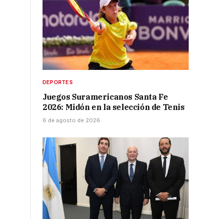
DEPORTES
Juegos Suramericanos Santa Fe
2026: Midón en la selección de Tenis
6 de agosto de 2026