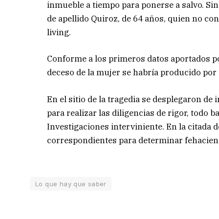
inmueble a tiempo para ponerse a salvo. Sin
de apellido Quiroz, de 64 años, quien no cons
living.
Conforme a los primeros datos aportados po
deceso de la mujer se habría producido po
En el sitio de la tragedia se desplegaron de
para realizar las diligencias de rigor, todo b
Investigaciones interviniente. En la citada 
correspondientes para determinar fehacient
Lo que hay que saber