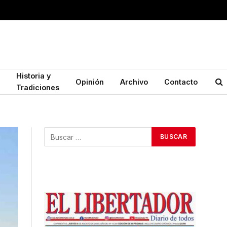
Historia y
Opinión
Archivo
Contacto
Tradiciones