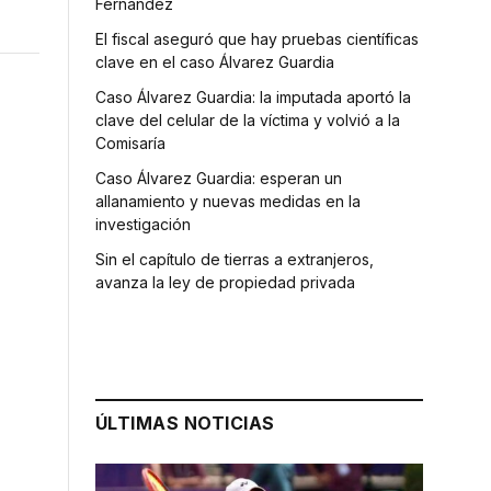
Fernández
El fiscal aseguró que hay pruebas científicas
clave en el caso Álvarez Guardia
Caso Álvarez Guardia: la imputada aportó la
clave del celular de la víctima y volvió a la
Comisaría
Caso Álvarez Guardia: esperan un
allanamiento y nuevas medidas en la
investigación
Sin el capítulo de tierras a extranjeros,
avanza la ley de propiedad privada
e
ÚLTIMAS NOTICIAS