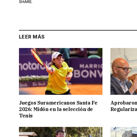
SHARE.
LEER MÁS
Juegos Suramericanos Santa Fe
Aprobaron
2026: Midón en la selección de
Regulariza
Tenis