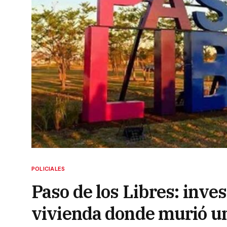
POLICIALES
Paso de los Libres: inve
vivienda donde murió u