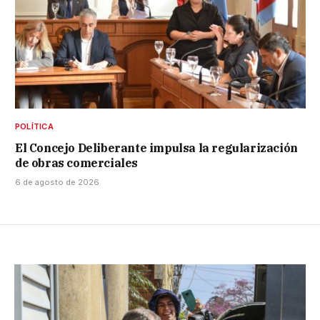
POLÍTICA
El Concejo Deliberante impulsa la regularización
de obras comerciales
6 de agosto de 2026