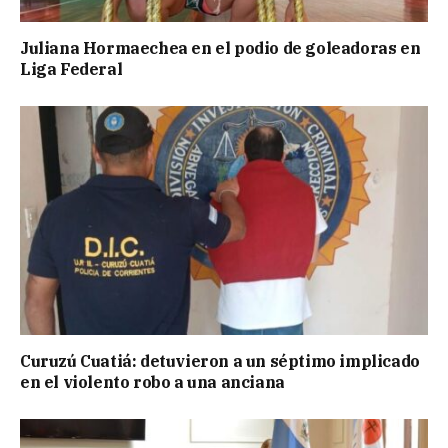
Juliana Hormaechea en el podio de goleadoras en
Liga Federal
Curuzú Cuatiá: detuvieron a un séptimo implicado
en el violento robo a una anciana