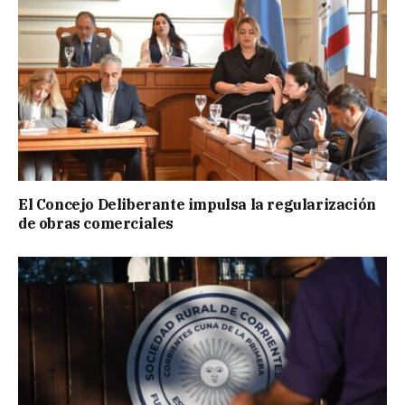
El Concejo Deliberante impulsa la regularización
de obras comerciales