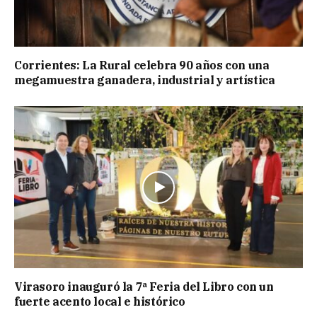
Corrientes: La Rural celebra 90 años con una
megamuestra ganadera, industrial y artística
Virasoro inauguró la 7ª Feria del Libro con un
fuerte acento local e histórico