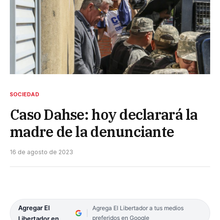
SOCIEDAD
Caso Dahse: hoy declarará la
madre de la denunciante
16 de agosto de 2023
Agregar El
Agrega El Libertador a tus medios
preferidos en Google
Libertador en