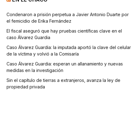
Condenaron a prisión perpetua a Javier Antonio Duarte por
el femicidio de Erika Fernández
El fiscal aseguró que hay pruebas científicas clave en el
caso Álvarez Guardia
Caso Álvarez Guardia: la imputada aportó la clave del celular
de la víctima y volvió a la Comisaría
Caso Álvarez Guardia: esperan un allanamiento y nuevas
medidas en la investigación
Sin el capítulo de tierras a extranjeros, avanza la ley de
propiedad privada