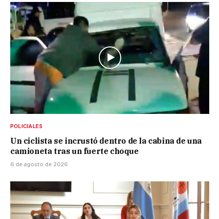
POLICIALES
Un ciclista se incrustó dentro de la cabina de una
camioneta tras un fuerte choque
6 de agosto de 2026