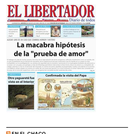
EN EL CHACO