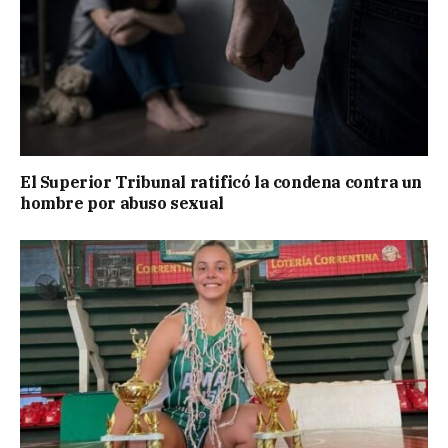
El Superior Tribunal ratificó la condena contra un
hombre por abuso sexual