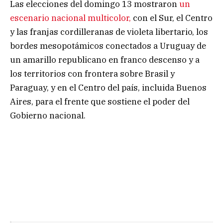
Las elecciones del domingo 13 mostraron
un
escenario nacional multicolor,
con el Sur, el Centro
y las franjas cordilleranas de violeta libertario, los
bordes mesopotámicos conectados a Uruguay de
un amarillo republicano en franco descenso y a
los territorios con frontera sobre Brasil y
Paraguay, y en el Centro del país, incluida Buenos
Aires, para el frente que sostiene el poder del
Gobierno nacional.