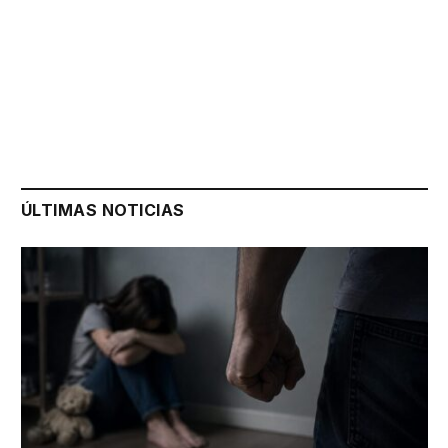
ÚLTIMAS NOTICIAS