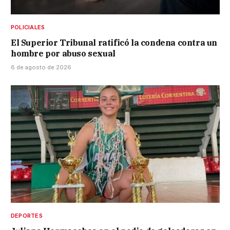
POLICIALES
El Superior Tribunal ratificó la condena contra un
hombre por abuso sexual
6 de agosto de 2026
DEPORTES