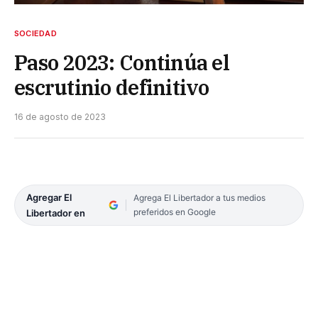
SOCIEDAD
Paso 2023: Continúa el
escrutinio definitivo
16 de agosto de 2023
Agregar El
Agrega El Libertador a tus medios
preferidos en Google
Libertador en