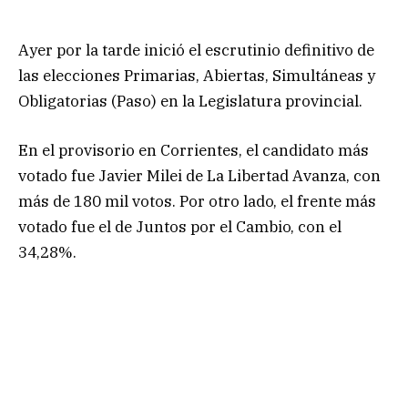
Ayer por la tarde inició el escrutinio definitivo de
las elecciones Primarias, Abiertas, Simultáneas y
Obligatorias (Paso) en la Legislatura provincial.
En el provisorio en Corrientes, el candidato más
votado fue Javier Milei de La Libertad Avanza, con
más de 180 mil votos. Por otro lado, el frente más
votado fue el de Juntos por el Cambio, con el
34,28%.