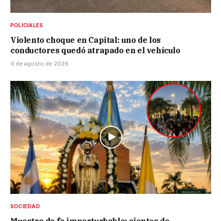
POLICIALES
Violento choque en Capital: uno de los
conductores quedó atrapado en el vehículo
9 de agosto de 2026
SOCIEDAD
Muestra de fe imperturbable: cientos de