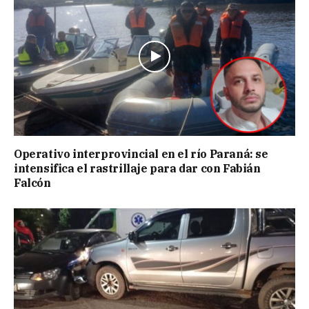
Operativo interprovincial en el río Paraná: se
intensifica el rastrillaje para dar con Fabián
Falcón