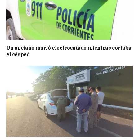
Un anciano murió electrocutado mientras cortaba
el césped