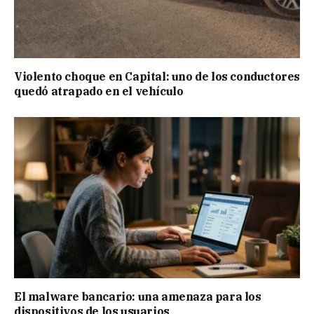
Violento choque en Capital: uno de los conductores
quedó atrapado en el vehículo
El malware bancario: una amenaza para los
dispositivos de los usuarios