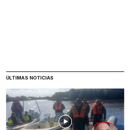
ÚLTIMAS NOTICIAS