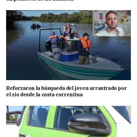
Reforzaron la búsqueda del joven arrastrado por
el río desde la costa correntina