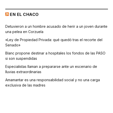
EN EL CHACO
Detuvieron a un hombre acusado de herir a un joven durante
una pelea en Corzuela
«Ley de Propiedad Privada: qué quedó tras el recorte del
Senado»
Blanc propone destinar a hospitales los fondos de las PASO
si son suspendidas
Especialistas llaman a prepararse ante un escenario de
lluvias extraordinarias
Amamantar es una responsabilidad social y no una carga
exclusiva de las madres