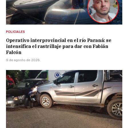
POLICIALES
Operativo interprovincial en el río Paraná: se
intensifica el rastrillaje para dar con Fabián
Falcón
9 de agosto de 2026