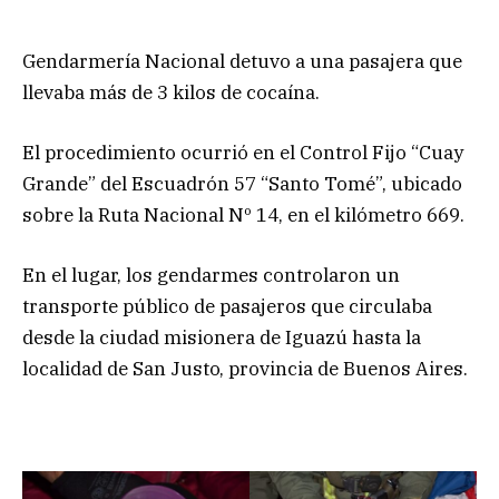
Gendarmería Nacional detuvo a una pasajera que
llevaba más de 3 kilos de cocaína.
El procedimiento ocurrió en el Control Fijo “Cuay
Grande” del Escuadrón 57 “Santo Tomé”, ubicado
sobre la Ruta Nacional Nº 14, en el kilómetro 669.
En el lugar, los gendarmes controlaron un
transporte público de pasajeros que circulaba
desde la ciudad misionera de Iguazú hasta la
localidad de San Justo, provincia de Buenos Aires.