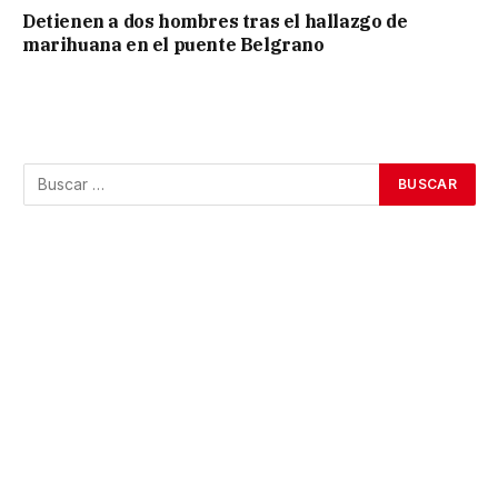
Detienen a dos hombres tras el hallazgo de
marihuana en el puente Belgrano