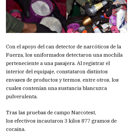
Con el apoyo del can detector de narcóticos de la
Fuerza, los uniformados detectaron una mochila
perteneciente a una pasajera. Al registrar el
interior del equipaje, constataron distintos
envases de productos y termos, entre otros, los
cuales contenían una sustancia blancuzca
pulverulenta.
Tras las pruebas de campo Narcotest,
los efectivos incautaron 3 kilos 877 gramos de
cocaína.