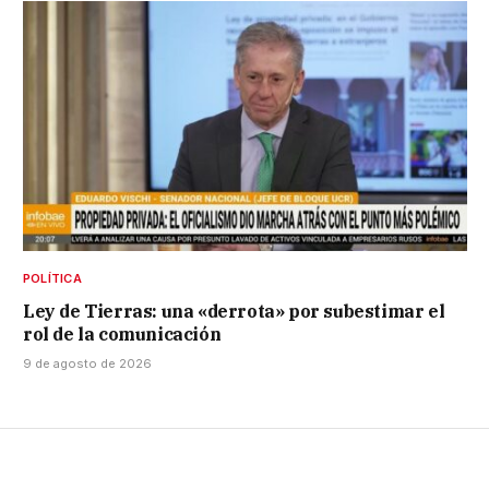
POLÍTICA
Ley de Tierras: una «derrota» por subestimar el
rol de la comunicación
9 de agosto de 2026