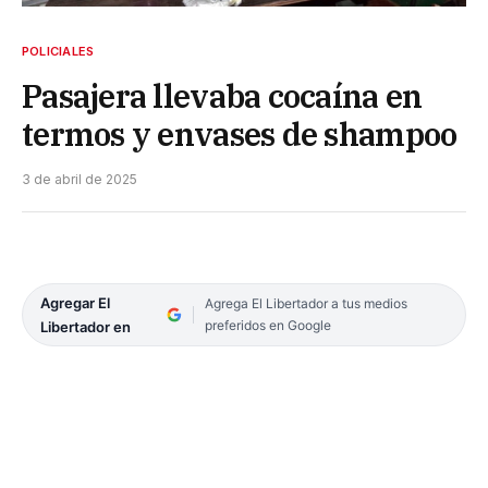
POLICIALES
Pasajera llevaba cocaína en
termos y envases de shampoo
3 de abril de 2025
Agregar El
Agrega El Libertador a tus medios
preferidos en Google
Libertador en