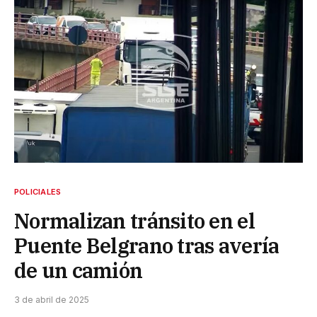
POLICIALES
Normalizan tránsito en el
Puente Belgrano tras avería
de un camión
3 de abril de 2025