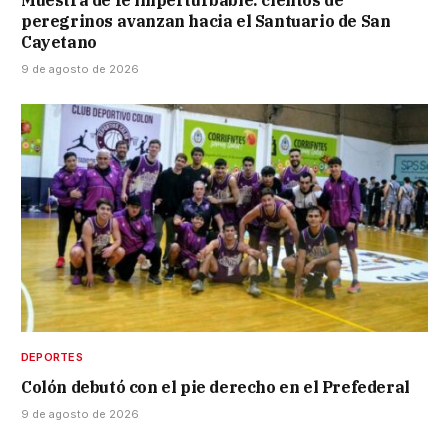
peregrinos avanzan hacia el Santuario de San
Cayetano
9 de agosto de 2026
DEPORTES
Colón debutó con el pie derecho en el Prefederal
9 de agosto de 2026