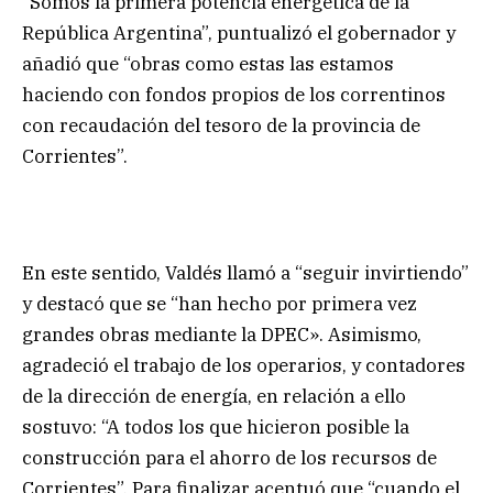
“Somos la primera potencia energética de la
República Argentina”, puntualizó el gobernador y
añadió que “obras como estas las estamos
haciendo con fondos propios de los correntinos
con recaudación del tesoro de la provincia de
Corrientes”.
En este sentido, Valdés llamó a “seguir invirtiendo”
y destacó que se “han hecho por primera vez
grandes obras mediante la DPEC». Asimismo,
agradeció el trabajo de los operarios, y contadores
de la dirección de energía, en relación a ello
sostuvo: “A todos los que hicieron posible la
construcción para el ahorro de los recursos de
Corrientes”. Para finalizar acentuó que “cuando el