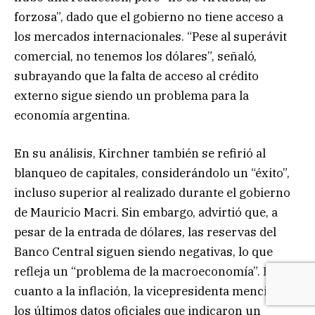
forzosa”, dado que el gobierno no tiene acceso a
los mercados internacionales. “Pese al superávit
comercial, no tenemos los dólares”, señaló,
subrayando que la falta de acceso al crédito
externo sigue siendo un problema para la
economía argentina.
En su análisis, Kirchner también se refirió al
blanqueo de capitales, considerándolo un “éxito”,
incluso superior al realizado durante el gobierno
de Mauricio Macri. Sin embargo, advirtió que, a
pesar de la entrada de dólares, las reservas del
Banco Central siguen siendo negativas, lo que
refleja un “problema de la macroeconomía”. En
cuanto a la inflación, la vicepresidenta mencionó
los últimos datos oficiales que indicaron un