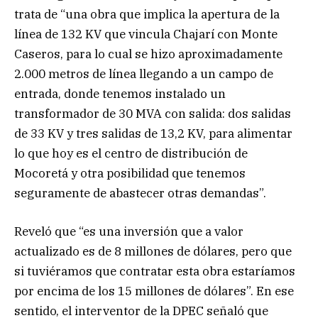
trata de “una obra que implica la apertura de la
línea de 132 KV que vincula Chajarí con Monte
Caseros, para lo cual se hizo aproximadamente
2.000 metros de línea llegando a un campo de
entrada, donde tenemos instalado un
transformador de 30 MVA con salida: dos salidas
de 33 KV y tres salidas de 13,2 KV, para alimentar
lo que hoy es el centro de distribución de
Mocoretá y otra posibilidad que tenemos
seguramente de abastecer otras demandas”.
Reveló que “es una inversión que a valor
actualizado es de 8 millones de dólares, pero que
si tuviéramos que contratar esta obra estaríamos
por encima de los 15 millones de dólares”. En ese
sentido, el interventor de la DPEC señaló que