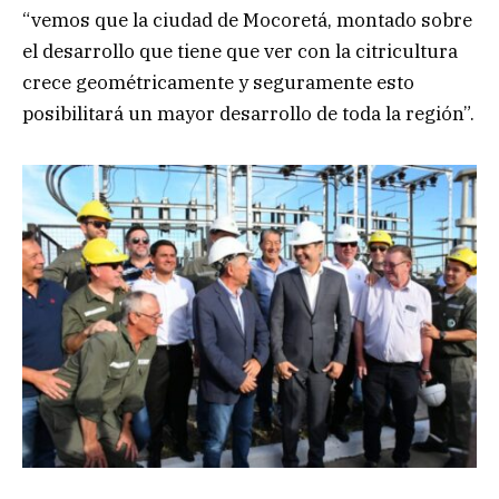
“vemos que la ciudad de Mocoretá, montado sobre
el desarrollo que tiene que ver con la citricultura
crece geométricamente y seguramente esto
posibilitará un mayor desarrollo de toda la región”.