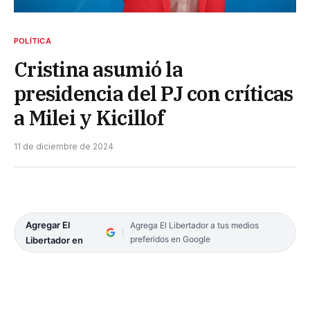
POLÍTICA
Cristina asumió la
presidencia del PJ con críticas
a Milei y Kicillof
11 de diciembre de 2024
Agregar El
Agrega El Libertador a tus medios
preferidos en Google
Libertador en