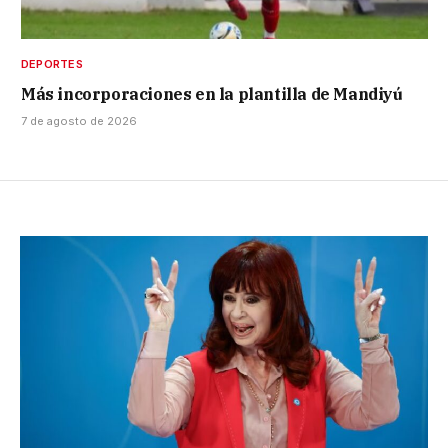
DEPORTES
Más incorporaciones en la plantilla de Mandiyú
7 de agosto de 2026