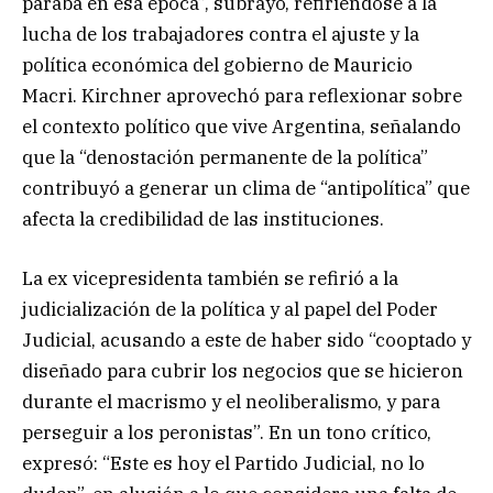
paraba en esa época”, subrayó, refiriéndose a la
lucha de los trabajadores contra el ajuste y la
política económica del gobierno de Mauricio
Macri. Kirchner aprovechó para reflexionar sobre
el contexto político que vive Argentina, señalando
que la “denostación permanente de la política”
contribuyó a generar un clima de “antipolítica” que
afecta la credibilidad de las instituciones.
La ex vicepresidenta también se refirió a la
judicialización de la política y al papel del Poder
Judicial, acusando a este de haber sido “cooptado y
diseñado para cubrir los negocios que se hicieron
durante el macrismo y el neoliberalismo, y para
perseguir a los peronistas”. En un tono crítico,
expresó: “Este es hoy el Partido Judicial, no lo