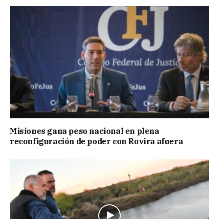
Misiones gana peso nacional en plena
reconfiguración de poder con Rovira afuera