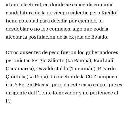
al año electoral, en donde se especula con una
candidatura de la ex vicepresidenta, pero Kicillof
tiene potestad para decidir, por ejemplo, si
desdoblar o no los comicios, algo que podría
afectar la postulación de la ex jefa de Estado.
Otros ausentes de peso fueron los gobernadores
peronistas Sergio Ziliotto (La Pampa), Raúl Jalil
(Catamarca), Osvaldo Jaldo (Tucumán), Ricardo
Quintela (La Rioja). Un sector de la CGT tampoco
irá. Y Sergio Massa, pero en este caso es porque es
dirigente del Frente Renovador y no pertenece al
PJ.