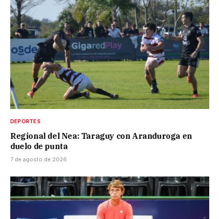
DEPORTES
Regional del Nea: Taraguy con Aranduroga en
duelo de punta
7 de agosto de 2026