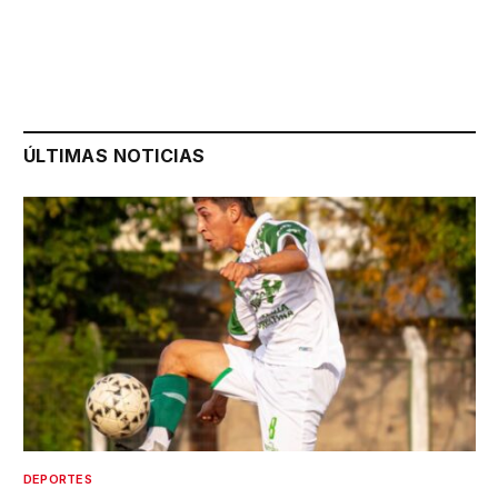
ÚLTIMAS NOTICIAS
DEPORTES