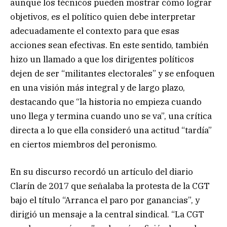
aunque los técnicos pueden mostrar cómo lograr
objetivos, es el político quien debe interpretar
adecuadamente el contexto para que esas
acciones sean efectivas. En este sentido, también
hizo un llamado a que los dirigentes políticos
dejen de ser “militantes electorales” y se enfoquen
en una visión más integral y de largo plazo,
destacando que “la historia no empieza cuando
uno llega y termina cuando uno se va”, una crítica
directa a lo que ella consideró una actitud “tardía”
en ciertos miembros del peronismo.
En su discurso recordó un artículo del diario
Clarín de 2017 que señalaba la protesta de la CGT
bajo el título “Arranca el paro por ganancias”, y
dirigió un mensaje a la central sindical. “La CGT