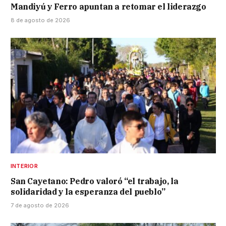
Mandiyú y Ferro apuntan a retomar el liderazgo
8 de agosto de 2026
INTERIOR
San Cayetano: Pedro valoró “el trabajo, la
solidaridad y la esperanza del pueblo”
7 de agosto de 2026