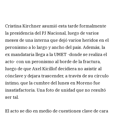
Cristina Kirchner asumió esta tarde formalmente
la presidencia del PJ Nacional, luego de varios
meses de una interna que dejó varios heridos en el
peronismo a lo largo y ancho del país. Además, la
ex mandataria llega a la UMET -donde se realiza el
acto- con un peronismo al borde de la fractura,
luego de que Axel Kicillof decidiera no asistir al
cónclave y dejara trascender, a través de su círculo
íntimo, que la cumbre del lunes en Moreno fue
insatisfactoria. Una foto de unidad que no resultó
ser tal.
El acto se dio en medio de cuestiones clave de cara