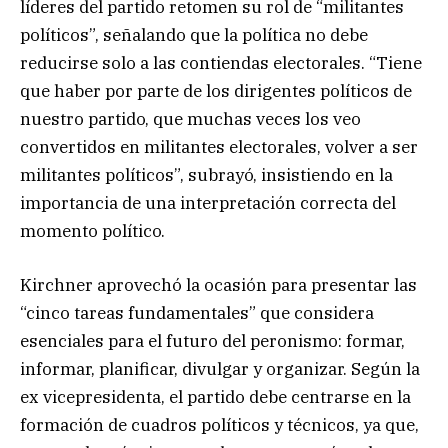
líderes del partido retomen su rol de “militantes
políticos”, señalando que la política no debe
reducirse solo a las contiendas electorales. “Tiene
que haber por parte de los dirigentes políticos de
nuestro partido, que muchas veces los veo
convertidos en militantes electorales, volver a ser
militantes políticos”, subrayó, insistiendo en la
importancia de una interpretación correcta del
momento político.
Kirchner aprovechó la ocasión para presentar las
“cinco tareas fundamentales” que considera
esenciales para el futuro del peronismo: formar,
informar, planificar, divulgar y organizar. Según la
ex vicepresidenta, el partido debe centrarse en la
formación de cuadros políticos y técnicos, ya que,