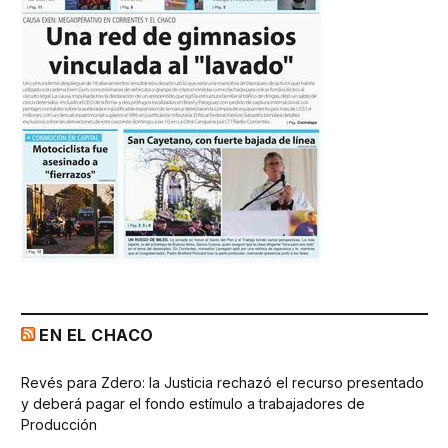
EN EL CHACO
Revés para Zdero: la Justicia rechazó el recurso presentado
y deberá pagar el fondo estímulo a trabajadores de
Producción