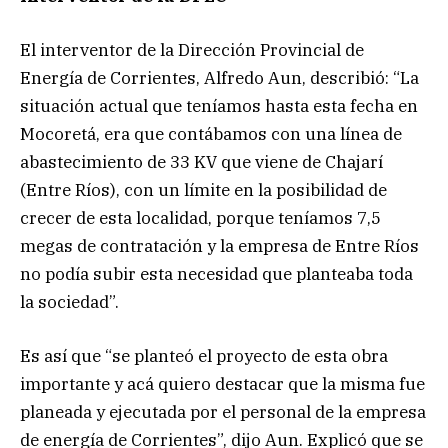
El interventor de la Dirección Provincial de
Energía de Corrientes, Alfredo Aun, describió: “La
situación actual que teníamos hasta esta fecha en
Mocoretá, era que contábamos con una línea de
abastecimiento de 33 KV que viene de Chajarí
(Entre Ríos), con un límite en la posibilidad de
crecer de esta localidad, porque teníamos 7,5
megas de contratación y la empresa de Entre Ríos
no podía subir esta necesidad que planteaba toda
la sociedad”.
Es así que “se planteó el proyecto de esta obra
importante y acá quiero destacar que la misma fue
planeada y ejecutada por el personal de la empresa
de energía de Corrientes”, dijo Aun. Explicó que se