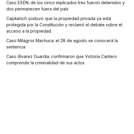
Caso EXEN: de los cinco implicados tres fueron detenidos y
dos permanecen fuera del país
Capitanich sostuvo que la propiedad privada ya está
protegida por la Constitución y reclamó el debate sobre el
acceso a la propiedad
Caso Milagros Machuca: el 28 de agosto se conocerá la
sentencia
Caso Álvarez Guardia: confirmaron que Victoria Cantero
comprende la criminalidad de sus actos