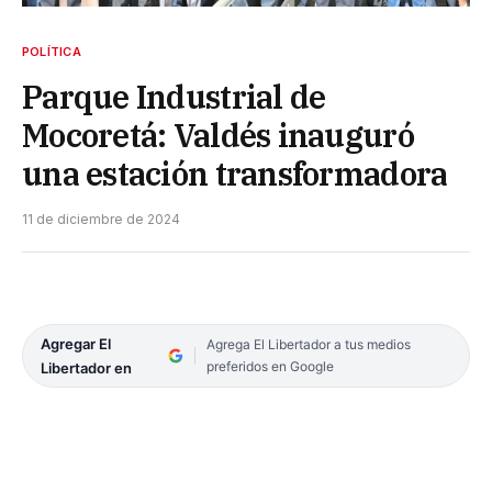
POLÍTICA
Parque Industrial de
Mocoretá: Valdés inauguró
una estación transformadora
11 de diciembre de 2024
Agregar El
Agrega El Libertador a tus medios
preferidos en Google
Libertador en