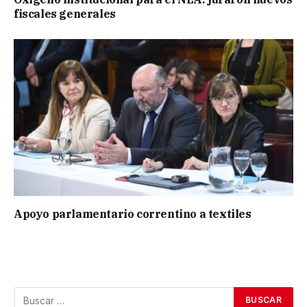
fiscales generales
Apoyo parlamentario correntino a textiles