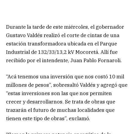
Durante la tarde de este miércoles, el gobernador
Gustavo Valdés realizó el corte de cintas de una
estación transformadora ubicada en el Parque
Industrial de 132/33/13,2 kV Mocoretá. Allí fue
recibido por el intendente, Juan Pablo Fornaroli.
“Acá tenemos una inversión que nos costó 10 mil
millones de pesos”, sobresaltó Valdés y agregó que
“estas inversiones son las que nos permiten
crecer y desarrollarnos. Se trata de obras que
trazarán el futuro de muchas localidades que
tienen este tipo de obras”, exclamó.