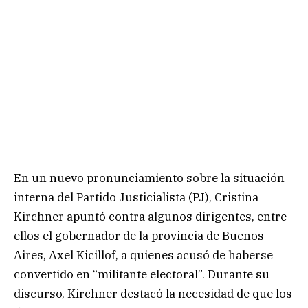
En un nuevo pronunciamiento sobre la situación
interna del Partido Justicialista (PJ), Cristina
Kirchner apuntó contra algunos dirigentes, entre
ellos el gobernador de la provincia de Buenos
Aires, Axel Kicillof, a quienes acusó de haberse
convertido en “militante electoral”. Durante su
discurso, Kirchner destacó la necesidad de que los