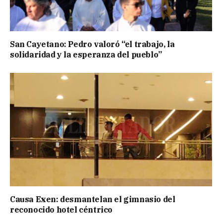
San Cayetano: Pedro valoró “el trabajo, la
solidaridad y la esperanza del pueblo”
Causa Exen: desmantelan el gimnasio del
reconocido hotel céntrico