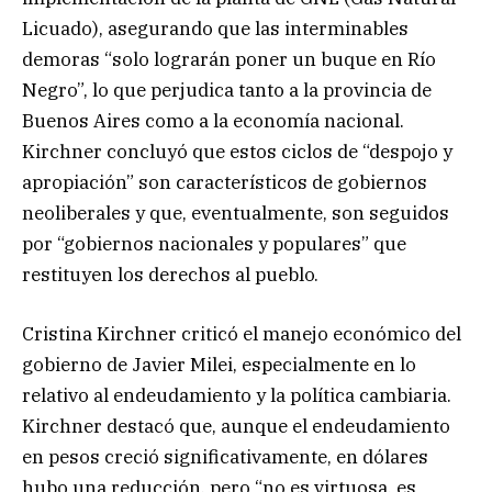
Licuado), asegurando que las interminables
demoras “solo lograrán poner un buque en Río
Negro”, lo que perjudica tanto a la provincia de
Buenos Aires como a la economía nacional.
Kirchner concluyó que estos ciclos de “despojo y
apropiación” son característicos de gobiernos
neoliberales y que, eventualmente, son seguidos
por “gobiernos nacionales y populares” que
restituyen los derechos al pueblo.
Cristina Kirchner criticó el manejo económico del
gobierno de Javier Milei, especialmente en lo
relativo al endeudamiento y la política cambiaria.
Kirchner destacó que, aunque el endeudamiento
en pesos creció significativamente, en dólares
hubo una reducción, pero “no es virtuosa, es