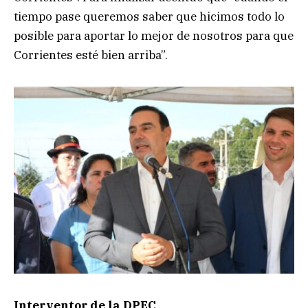
tiempo pase queremos saber que hicimos todo lo
posible para aportar lo mejor de nosotros para que
Corrientes esté bien arriba”.
Interventor de la DPEC