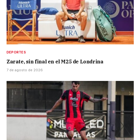
DEPORTES
Zarate, sin final en el M25 de Londrina
7 de agosto de 2026