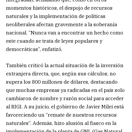
momentos históricos, el despojo de recursos
naturales y la implementación de políticas
neoliberales afectan gravemente a la soberanía
nacional. “Nunca van a encontrar un hecho como
este cuando se trata de leyes populares y
democráticas”, enfatizó.
También criticó la actual situación de la inversión
extranjera directa, que, según sus cálculos, no
supera los 800 millones de dólares, destacando
que muchas empresas ya radicadas en el país solo
cambiaron de nombre y razón social para acceder
al RIGI. A su juicio, el gobierno de Javier Milei está
favoreciendo un “remate de nuestros recursos
naturales”. Además, hizo alusión al fiasco en la
implementación de la planta de GNL (Gas Natural