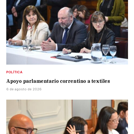
POLÍTICA
Apoyo parlamentario correntino a textiles
6 de agosto de 2026