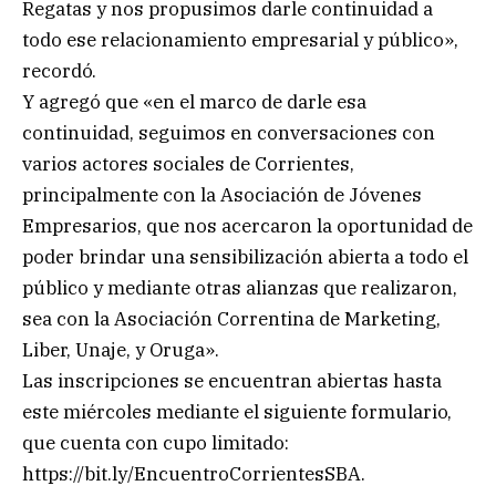
Regatas y nos propusimos darle continuidad a
todo ese relacionamiento empresarial y público»,
recordó.
Y agregó que «en el marco de darle esa
continuidad, seguimos en conversaciones con
varios actores sociales de Corrientes,
principalmente con la Asociación de Jóvenes
Empresarios, que nos acercaron la oportunidad de
poder brindar una sensibilización abierta a todo el
público y mediante otras alianzas que realizaron,
sea con la Asociación Correntina de Marketing,
Liber, Unaje, y Oruga».
Las inscripciones se encuentran abiertas hasta
este miércoles mediante el siguiente formulario,
que cuenta con cupo limitado:
https://bit.ly/EncuentroCorrientesSBA.