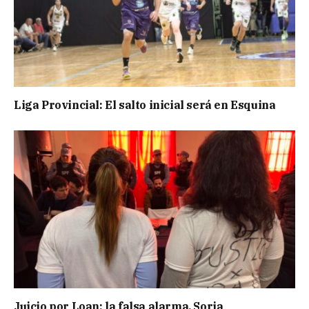
Liga Provincial: El salto inicial será en Esquina
Juicio por Loan: la falsa alarma, Soria