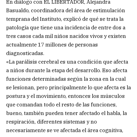
En diálogo con EL LIBERTADOR, Alejandra
Basualdo, coordinadora del área de estimulación
temprana del Instituto, explicó de qué se trata la
patología que tiene una incidencia de entre dos a
tres casos cada mil niños nacidos vivos y existen
actualmente 17 millones de personas
diagnosticadas.
«La parálisis cerebral es una condición que afecta
a niños durante la etapa del desarrollo. Eso afecta
funciones determinadas según la zona en la cual
se lesionan, pero principalmente lo que afecta es la
postura y el movimiento, entonces los músculos
que comandan todo el resto de las funciones,
bueno, también pueden tener afectado el habla, la
respiración, diferentes sistemas y no
necesariamente se ve afectada el área cognitiva,