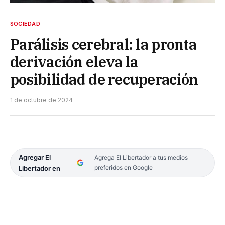
SOCIEDAD
Parálisis cerebral: la pronta
derivación eleva la
posibilidad de recuperación
1 de octubre de 2024
Agregar El
Agrega El Libertador a tus medios
preferidos en Google
Libertador en