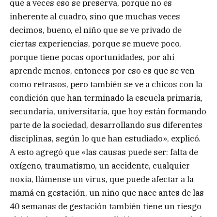
que a veces eso se preserva, porque no es
inherente al cuadro, sino que muchas veces
decimos, bueno, el niño que se ve privado de
ciertas experiencias, porque se mueve poco,
porque tiene pocas oportunidades, por ahí
aprende menos, entonces por eso es que se ven
como retrasos, pero también se ve a chicos con la
condición que han terminado la escuela primaria,
secundaria, universitaria, que hoy están formando
parte de la sociedad, desarrollando sus diferentes
disciplinas, según lo que han estudiado», explicó.
A esto agregó que «las causas puede ser: falta de
oxígeno, traumatismo, un accidente, cualquier
noxia, llámense un virus, que puede afectar a la
mamá en gestación, un niño que nace antes de las
40 semanas de gestación también tiene un riesgo