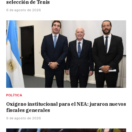
selección de Tenis
6 de agosto de 2026
POLÍTICA
Oxígeno institucional para el NEA: juraron nuevos
fiscales generales
6 de agosto de 2026