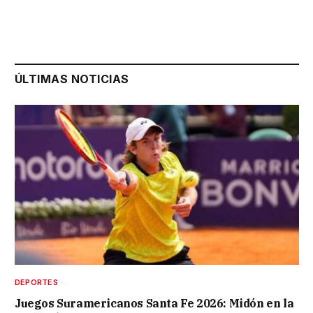
ÚLTIMAS NOTICIAS
DEPORTES
Juegos Suramericanos Santa Fe 2026: Midón en la