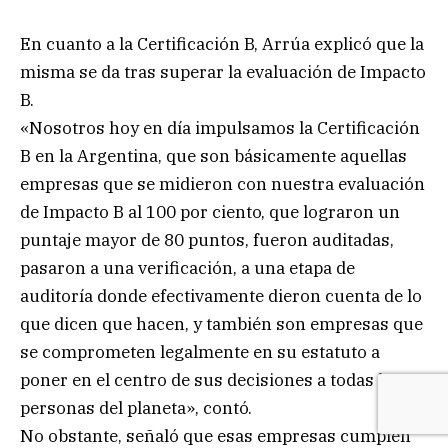
En cuanto a la Certificación B, Arrúa explicó que la
misma se da tras superar la evaluación de Impacto
B.
«Nosotros hoy en día impulsamos la Certificación
B en la Argentina, que son básicamente aquellas
empresas que se midieron con nuestra evaluación
de Impacto B al 100 por ciento, que lograron un
puntaje mayor de 80 puntos, fueron auditadas,
pasaron a una verificación, a una etapa de
auditoría donde efectivamente dieron cuenta de lo
que dicen que hacen, y también son empresas que
se comprometen legalmente en su estatuto a
poner en el centro de sus decisiones a todas las
personas del planeta», contó.
No obstante, señaló que esas empresas cumplen