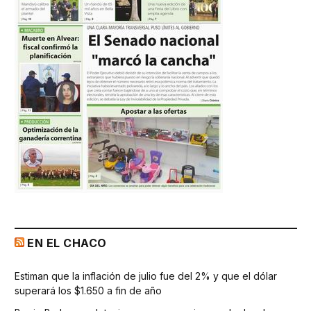
EN EL CHACO
Estiman que la inflación de julio fue del 2% y que el dólar
superará los $1.650 a fin de año