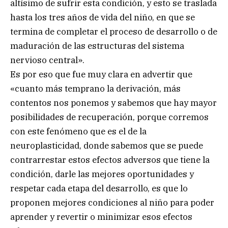
altísimo de sufrir esta condición, y esto se traslada
hasta los tres años de vida del niño, en que se
termina de completar el proceso de desarrollo o de
maduración de las estructuras del sistema
nervioso central».
Es por eso que fue muy clara en advertir que
«cuanto más temprano la derivación, más
contentos nos ponemos y sabemos que hay mayor
posibilidades de recuperación, porque corremos
con este fenómeno que es el de la
neuroplasticidad, donde sabemos que se puede
contrarrestar estos efectos adversos que tiene la
condición, darle las mejores oportunidades y
respetar cada etapa del desarrollo, es que lo
proponen mejores condiciones al niño para poder
aprender y revertir o minimizar esos efectos