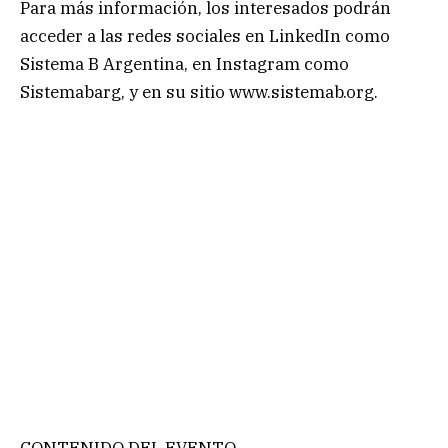
Para más información, los interesados podrán
acceder a las redes sociales en LinkedIn como
Sistema B Argentina, en Instagram como
Sistemabarg, y en su sitio www.sistemab.org.