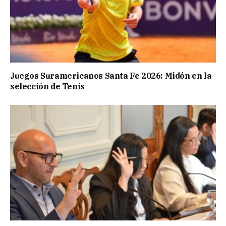
Juegos Suramericanos Santa Fe 2026: Midón en la
selección de Tenis