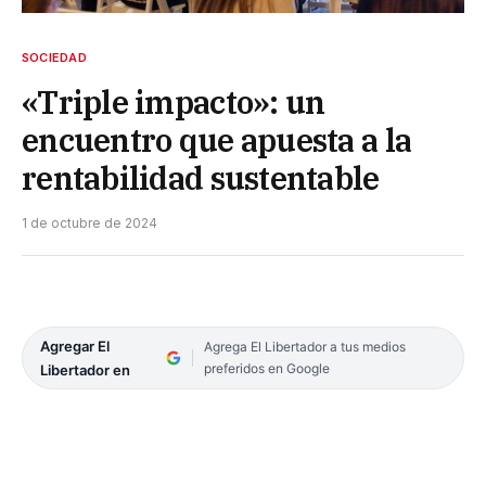
SOCIEDAD
«Triple impacto»: un
encuentro que apuesta a la
rentabilidad sustentable
1 de octubre de 2024
Agregar El
Agrega El Libertador a tus medios
preferidos en Google
Libertador en