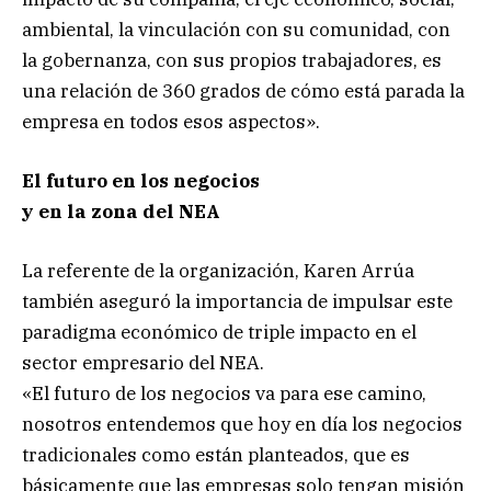
ambiental, la vinculación con su comunidad, con
la gobernanza, con sus propios trabajadores, es
una relación de 360 grados de cómo está parada la
empresa en todos esos aspectos».
El futuro en los negocios
y en la zona del NEA
La referente de la organización, Karen Arrúa
también aseguró la importancia de impulsar este
paradigma económico de triple impacto en el
sector empresario del NEA.
«El futuro de los negocios va para ese camino,
nosotros entendemos que hoy en día los negocios
tradicionales como están planteados, que es
básicamente que las empresas solo tengan misión