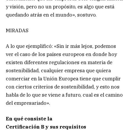
y visión, pero no un propósito, es algo que está
quedando atrás en el mundo», sostuvo.
MIRADAS
A lo que ejemplificó: «Sin ir más lejos, podemos
ver el caso de los países europeos en donde hoy
existen diferentes regulaciones en materia de
sostenibilidad, cualquier empresa que quiera
comerciar en la Unión Europea tiene que cumplir
con ciertos criterios de sostenibilidad, y esto nos
habla de lo que se viene a futuro, cual es el camino
del empresariado».
En qué consiste la
Certificación B y sus requisitos