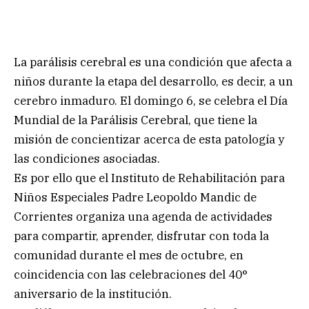
La parálisis cerebral es una condición que afecta a
niños durante la etapa del desarrollo, es decir, a un
cerebro inmaduro. El domingo 6, se celebra el Día
Mundial de la Parálisis Cerebral, que tiene la
misión de concientizar acerca de esta patología y
las condiciones asociadas.
Es por ello que el Instituto de Rehabilitación para
Niños Especiales Padre Leopoldo Mandic de
Corrientes organiza una agenda de actividades
para compartir, aprender, disfrutar con toda la
comunidad durante el mes de octubre, en
coincidencia con las celebraciones del 40°
aniversario de la institución.