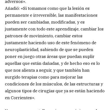
adversos».
Añadió: «Si tomamos como que la lesión es
permanente e irreversible, las manifestaciones
pueden ser cambiadas, modificadas, y es
justamente con todo este aprendizaje, cambiar los
patrones de movimiento, cambiar estos
justamente haciendo uso de este fenómeno de
neuroplasticidad, sabiendo de que se pueden
poner en juego otras áreas que puedan suplir
aquellas que están dañadas, y de hecho eso es lo
que nos alienta a seguir, y que también han
surgido terapias como para mejorar las
condiciones de los músculos, de las estructuras y
algunos tipos de cirugías que ya se están haciendo
en Corrientes».