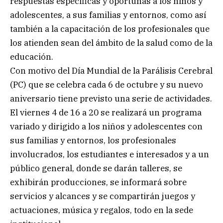
respuestas específicas y oportunas a los niños y
adolescentes, a sus familias y entornos, como así
también a la capacitación de los profesionales que
los atienden sean del ámbito de la salud como de la
educación.
Con motivo del Día Mundial de la Parálisis Cerebral
(PC) que se celebra cada 6 de octubre y su nuevo
aniversario tiene previsto una serie de actividades.
El viernes 4 de 16 a 20 se realizará un programa
variado y dirigido a los niños y adolescentes con
sus familias y entornos, los profesionales
involucrados, los estudiantes e interesados y a un
público general, donde se darán talleres, se
exhibirán producciones, se informará sobre
servicios y alcances y se compartirán juegos y
actuaciones, música y regalos, todo en la sede