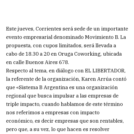
Este jueves, Corrientes será sede de un importante
evento empresarial denominado Movimiento B. La
propuesta, con cupos limitados, será llevada a
cabo de 18.30 a 20 en Oruga Coworking, ubicada
en calle Buenos Aires 678.
Respecto al tema, en diálogo con EL LIBERTADOR,
la referente de la organización, Karen Arrúa contó
que «Sistema B Argentina es una organización
regional que busca impulsar a las empresas de
triple impacto, cuando hablamos de este término
nos referimos a empresas con impacto
económico, es decir empresas que son rentables,
pero que, a su vez, lo que hacen es resolver