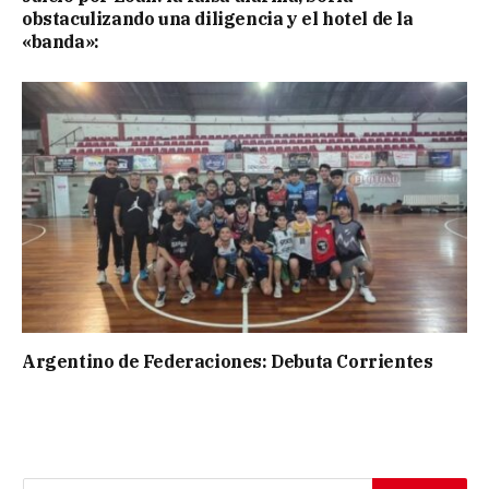
obstaculizando una diligencia y el hotel de la
«banda»:
Argentino de Federaciones: Debuta Corrientes