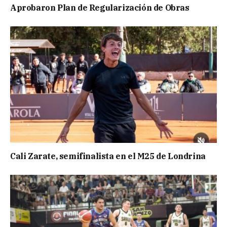
Aprobaron Plan de Regularización de Obras
Cali Zarate, semifinalista en el M25 de Londrina