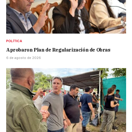
POLÍTICA
Aprobaron Plan de Regularización de Obras
6 de agosto de 2026