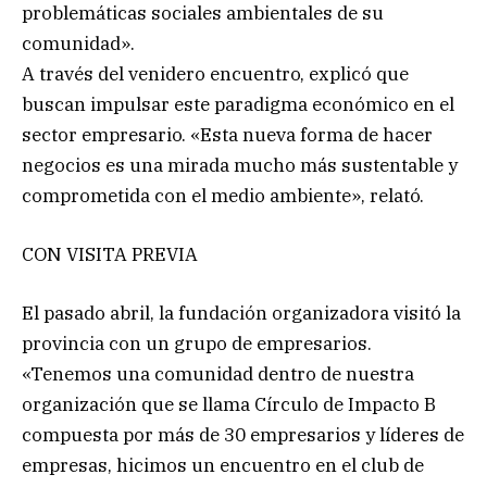
problemáticas sociales ambientales de su
comunidad».
A través del venidero encuentro, explicó que
buscan impulsar este paradigma económico en el
sector empresario. «Esta nueva forma de hacer
negocios es una mirada mucho más sustentable y
comprometida con el medio ambiente», relató.
CON VISITA PREVIA
El pasado abril, la fundación organizadora visitó la
provincia con un grupo de empresarios.
«Tenemos una comunidad dentro de nuestra
organización que se llama Círculo de Impacto B
compuesta por más de 30 empresarios y líderes de
empresas, hicimos un encuentro en el club de