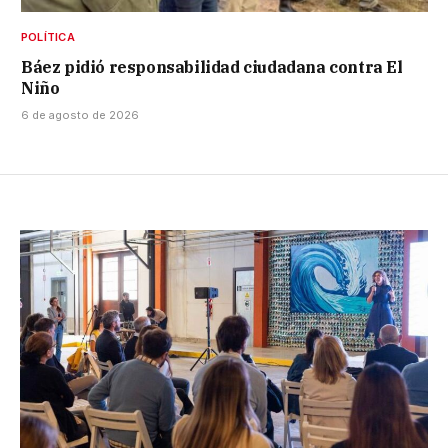
POLÍTICA
Báez pidió responsabilidad ciudadana contra El
Niño
6 de agosto de 2026