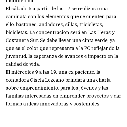
institucional.
El sábado 5 a partir de las 17 se realizará una
caminata con los elementos que se cuenten para
ello, bastones, andadores, sillas, tricicletas,
bicicletas. La concentración será en Las Heras y
Costanera Sur. Se debe llevar una cinta verde, ya
que es el color que representa a la PC reflejando la
juventud, la esperanza de avances e impacto en la
calidad de vida.
El miércoles 9 a las 19, una ex paciente, la
contadora Gisela Lezcano brindará una charla
sobre emprendimiento, para los jóvenes y las
familias interesadas en emprender proyectos y dar
formas a ideas innovadoras y sostenibles.