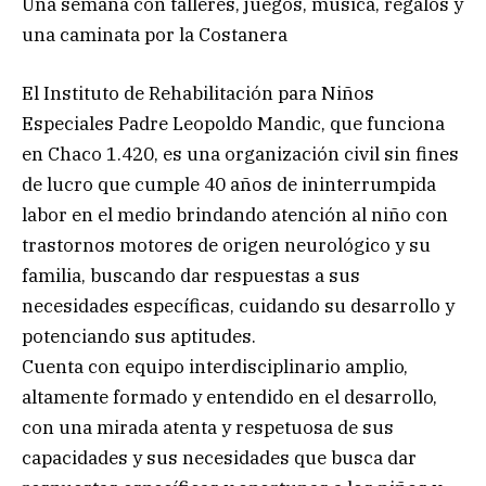
Una semana con talleres, juegos, música, regalos y
una caminata por la Costanera
El Instituto de Rehabilitación para Niños
Especiales Padre Leopoldo Mandic, que funciona
en Chaco 1.420, es una organización civil sin fines
de lucro que cumple 40 años de ininterrumpida
labor en el medio brindando atención al niño con
trastornos motores de origen neurológico y su
familia, buscando dar respuestas a sus
necesidades específicas, cuidando su desarrollo y
potenciando sus aptitudes.
Cuenta con equipo interdisciplinario amplio,
altamente formado y entendido en el desarrollo,
con una mirada atenta y respetuosa de sus
capacidades y sus necesidades que busca dar