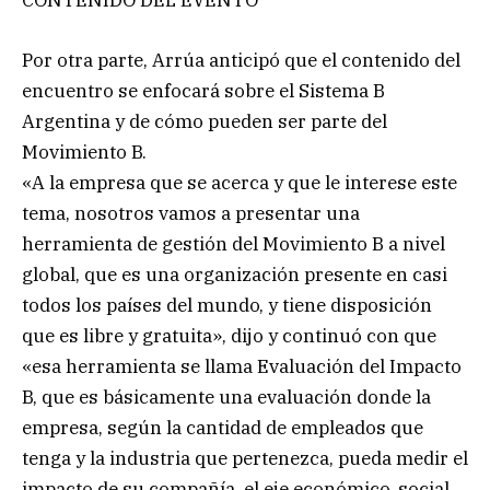
CONTENIDO DEL EVENTO
Por otra parte, Arrúa anticipó que el contenido del
encuentro se enfocará sobre el Sistema B
Argentina y de cómo pueden ser parte del
Movimiento B.
«A la empresa que se acerca y que le interese este
tema, nosotros vamos a presentar una
herramienta de gestión del Movimiento B a nivel
global, que es una organización presente en casi
todos los países del mundo, y tiene disposición
que es libre y gratuita», dijo y continuó con que
«esa herramienta se llama Evaluación del Impacto
B, que es básicamente una evaluación donde la
empresa, según la cantidad de empleados que
tenga y la industria que pertenezca, pueda medir el
impacto de su compañía, el eje económico, social,