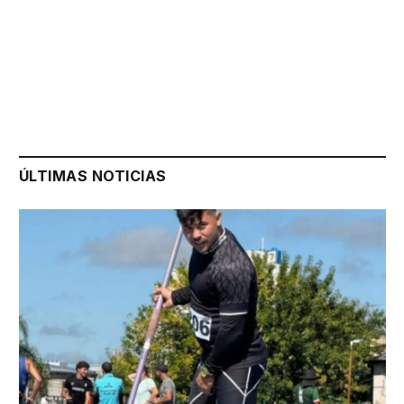
ÚLTIMAS NOTICIAS