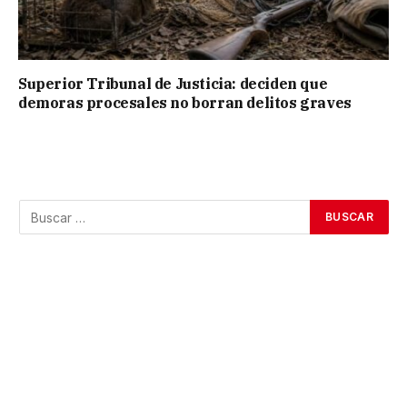
Superior Tribunal de Justicia: deciden que
demoras procesales no borran delitos graves