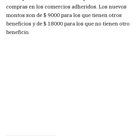
compras en los comercios adheridos. Los nuevos
montos son de $ 9000 para los que tienen otros
beneficios y de $ 18000 para los que no tienen otro
beneficio.