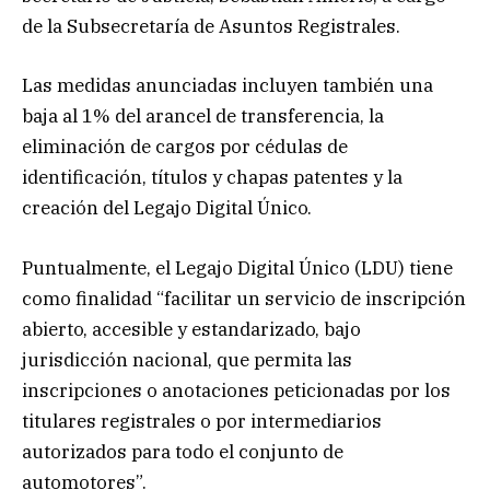
de la Subsecretaría de Asuntos Registrales.
Las medidas anunciadas incluyen también una
baja al 1% del arancel de transferencia, la
eliminación de cargos por cédulas de
identificación, títulos y chapas patentes y la
creación del Legajo Digital Único.
Puntualmente, el Legajo Digital Único (LDU) tiene
como finalidad “facilitar un servicio de inscripción
abierto, accesible y estandarizado, bajo
jurisdicción nacional, que permita las
inscripciones o anotaciones peticionadas por los
titulares registrales o por intermediarios
autorizados para todo el conjunto de
automotores”.