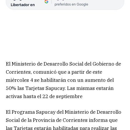
preferidos en Google
Libertador en
El Ministerio de Desarrollo Social del Gobierno de
Corrientes, comunicó que a partir de este
miércoles 4 se habilitarán con un aumento del
50% las Tarjetas Sapucay. Las mismas estarán
activas hasta el 22 de septiembre
El Programa Sapucay del Ministerio de Desarrollo
Social de la Provincia de Corrientes informa que
las Tarjetas estarán habilitadas para realizar las