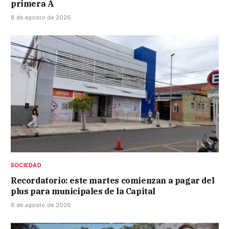
primera A
8 de agosto de 2026
SOCIEDAD
Recordatorio: este martes comienzan a pagar del
plus para municipales de la Capital
8 de agosto de 2026