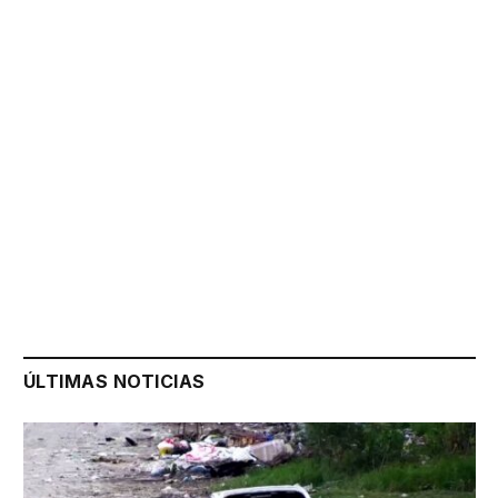
ÚLTIMAS NOTICIAS