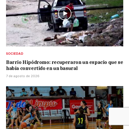
SOCIEDAD
Barrio Hipódromo: recuperaron un espacio que se
había convertido en un basural
7 de agosto de 2026