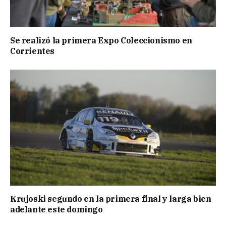
Se realizó la primera Expo Coleccionismo en
Corrientes
Krujoski segundo en la primera final y larga bien
adelante este domingo