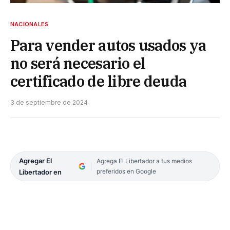
NACIONALES
Para vender autos usados ya
no será necesario el
certificado de libre deuda
3 de septiembre de 2024
Agregar El
Agrega El Libertador a tus medios
preferidos en Google
Libertador en