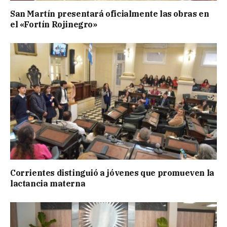
San Martín presentará oficialmente las obras en
el «Fortín Rojinegro»
Corrientes distinguió a jóvenes que promueven la
lactancia materna