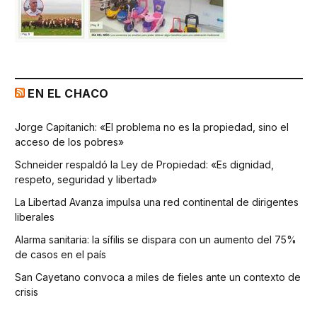
EN EL CHACO
Jorge Capitanich: «El problema no es la propiedad, sino el
acceso de los pobres»
Schneider respaldó la Ley de Propiedad: «Es dignidad,
respeto, seguridad y libertad»
La Libertad Avanza impulsa una red continental de dirigentes
liberales
Alarma sanitaria: la sífilis se dispara con un aumento del 75%
de casos en el país
San Cayetano convoca a miles de fieles ante un contexto de
crisis