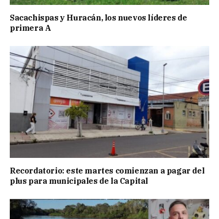
Sacachispas y Huracán, los nuevos líderes de
primera A
Recordatorio: este martes comienzan a pagar del
plus para municipales de la Capital