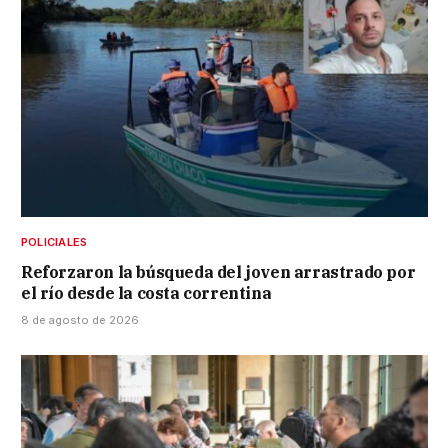
POLICIALES
Reforzaron la búsqueda del joven arrastrado por
el río desde la costa correntina
8 de agosto de 2026