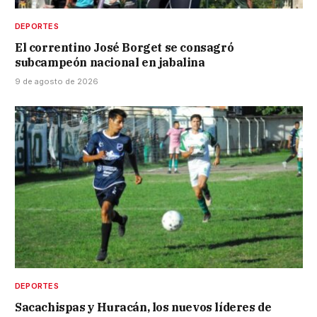
DEPORTES
El correntino José Borget se consagró
subcampeón nacional en jabalina
9 de agosto de 2026
DEPORTES
Sacachispas y Huracán, los nuevos líderes de