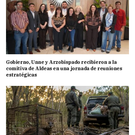
Gobierno, Unne y Arzobispado recibieron a la
comitiva de Aldeas en una jornada de reuniones
estratégicas