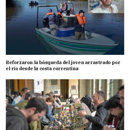
Reforzaron la búsqueda del joven arrastrado por
el río desde la costa correntina