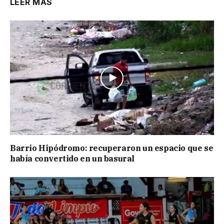
LEER MÁS
Barrio Hipódromo: recuperaron un espacio que se
había convertido en un basural