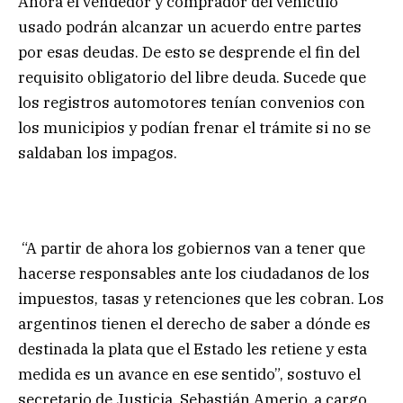
Ahora el vendedor y comprador del vehículo
usado podrán alcanzar un acuerdo entre partes
por esas deudas. De esto se desprende el fin del
requisito obligatorio del libre deuda. Sucede que
los registros automotores tenían convenios con
los municipios y podían frenar el trámite si no se
saldaban los impagos.
“A partir de ahora los gobiernos van a tener que
hacerse responsables ante los ciudadanos de los
impuestos, tasas y retenciones que les cobran. Los
argentinos tienen el derecho de saber a dónde es
destinada la plata que el Estado les retiene y esta
medida es un avance en ese sentido”, sostuvo el
secretario de Justicia, Sebastián Amerio, a cargo