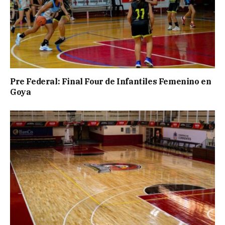
Pre Federal: Final Four de Infantiles Femenino en
Goya