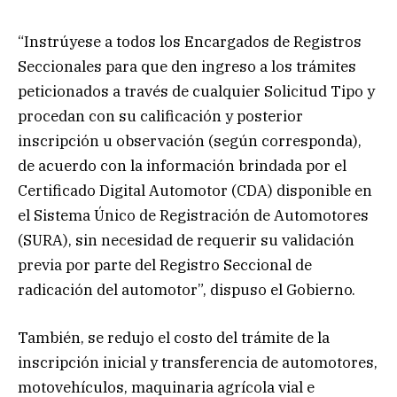
“Instrúyese a todos los Encargados de Registros
Seccionales para que den ingreso a los trámites
peticionados a través de cualquier Solicitud Tipo y
procedan con su calificación y posterior
inscripción u observación (según corresponda),
de acuerdo con la información brindada por el
Certificado Digital Automotor (CDA) disponible en
el Sistema Único de Registración de Automotores
(SURA), sin necesidad de requerir su validación
previa por parte del Registro Seccional de
radicación del automotor”, dispuso el Gobierno.
También, se redujo el costo del trámite de la
inscripción inicial y transferencia de automotores,
motovehículos, maquinaria agrícola vial e