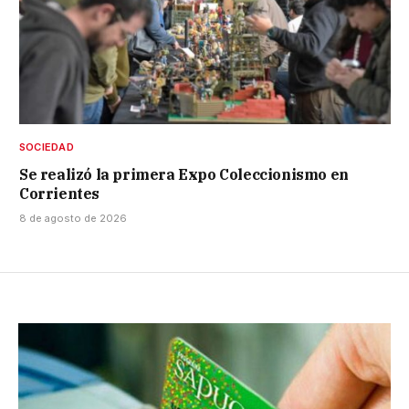
SOCIEDAD
Se realizó la primera Expo Coleccionismo en
Corrientes
8 de agosto de 2026