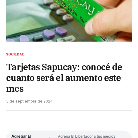
SOCIEDAD
Tarjetas Sapucay: conocé de
cuanto será el aumento este
mes
3 de septiembre de 2024
Agregar El
Agrega El Libertador a tus medios