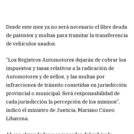
Desde este mes ya no será necesario el libre deuda
de patentes y multas para tramitar la transferencia
de vehículos usados.
”Los Registros Automotores dejarán de cobrar los
impuestos y tasas relativos a la radicación de
Automotores y de sellos, y las multas por
infracciones de tránsito cometidas en jurisdicción
provincial o municipal. Será responsabilidad de
cada jurisdicción la percepción de los mismos”,
indicó el ministro de Justicia, Mariano Cúneo
Libarona.