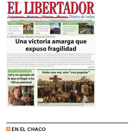
EN EL CHACO