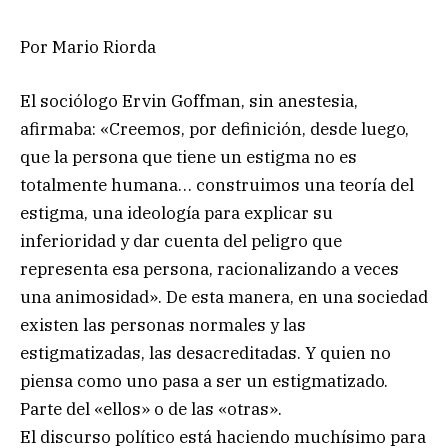
Por Mario Riorda
El sociólogo Ervin Goffman, sin anestesia,
afirmaba: «Creemos, por definición, desde luego,
que la persona que tiene un estigma no es
totalmente humana… construimos una teoría del
estigma, una ideología para explicar su
inferioridad y dar cuenta del peligro que
representa esa persona, racionalizando a veces
una animosidad». De esta manera, en una sociedad
existen las personas normales y las
estigmatizadas, las desacreditadas. Y quien no
piensa como uno pasa a ser un estigmatizado.
Parte del «ellos» o de las «otras».
El discurso político está haciendo muchísimo para