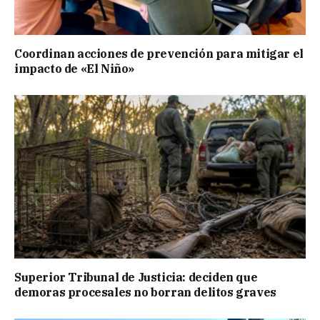
Coordinan acciones de prevención para mitigar el
impacto de «El Niño»
Superior Tribunal de Justicia: deciden que
demoras procesales no borran delitos graves