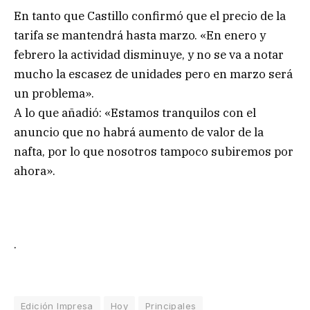
En tanto que Castillo confirmó que el precio de la
tarifa se mantendrá hasta marzo. «En enero y
febrero la actividad disminuye, y no se va a notar
mucho la escasez de unidades pero en marzo será
un problema».
A lo que añadió: «Estamos tranquilos con el
anuncio que no habrá aumento de valor de la
nafta, por lo que nosotros tampoco subiremos por
ahora».
.
Edición Impresa
Hoy
Principales