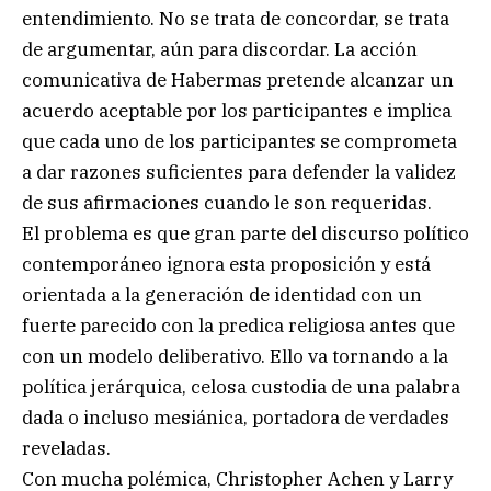
entendimiento. No se trata de concordar, se trata
de argumentar, aún para discordar. La acción
comunicativa de Habermas pretende alcanzar un
acuerdo aceptable por los participantes e implica
que cada uno de los participantes se comprometa
a dar razones suficientes para defender la validez
de sus afirmaciones cuando le son requeridas.
El problema es que gran parte del discurso político
contemporáneo ignora esta proposición y está
orientada a la generación de identidad con un
fuerte parecido con la predica religiosa antes que
con un modelo deliberativo. Ello va tornando a la
política jerárquica, celosa custodia de una palabra
dada o incluso mesiánica, portadora de verdades
reveladas.
Con mucha polémica, Christopher Achen y Larry