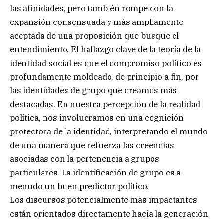
las afinidades, pero también rompe con la
expansión consensuada y más ampliamente
aceptada de una proposición que busque el
entendimiento. El hallazgo clave de la teoría de la
identidad social es que el compromiso político es
profundamente moldeado, de principio a fin, por
las identidades de grupo que creamos más
destacadas. En nuestra percepción de la realidad
política, nos involucramos en una cognición
protectora de la identidad, interpretando el mundo
de una manera que refuerza las creencias
asociadas con la pertenencia a grupos
particulares. La identificación de grupo es a
menudo un buen predictor político.
Los discursos potencialmente más impactantes
están orientados directamente hacia la generación