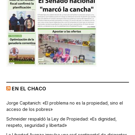
EN EL CHACO
Jorge Capitanich: «El problema no es la propiedad, sino el
acceso de los pobres»
Schneider respaldó la Ley de Propiedad: «Es dignidad,
respeto, seguridad y libertad»
La Libertad Avanza impulsa una red continental de dirigentes