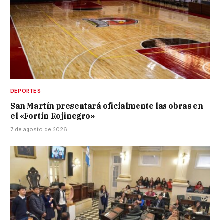
DEPORTES
San Martín presentará oficialmente las obras en
el «Fortín Rojinegro»
7 de agosto de 2026