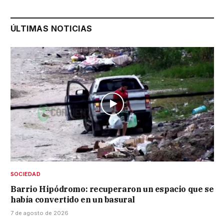
ÚLTIMAS NOTICIAS
SOCIEDAD
Barrio Hipódromo: recuperaron un espacio que se
había convertido en un basural
7 de agosto de 2026