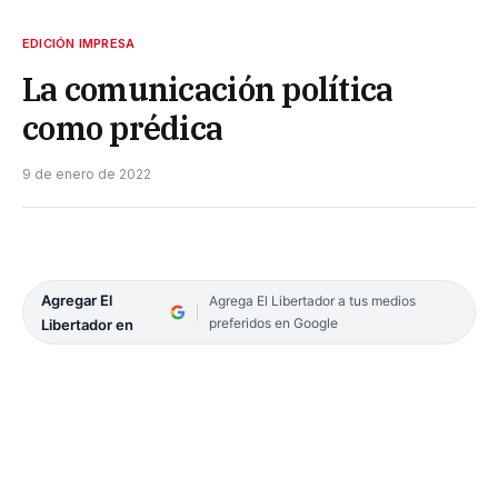
EDICIÓN IMPRESA
La comunicación política
como prédica
9 de enero de 2022
Agregar El
Agrega El Libertador a tus medios
preferidos en Google
Libertador en