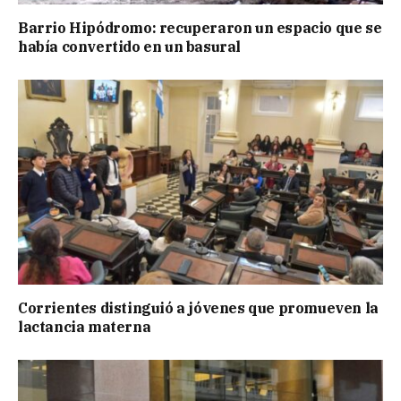
Barrio Hipódromo: recuperaron un espacio que se
había convertido en un basural
Corrientes distinguió a jóvenes que promueven la
lactancia materna