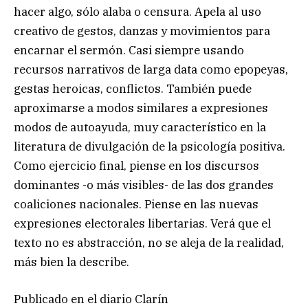
hacer algo, sólo alaba o censura. Apela al uso
creativo de gestos, danzas y movimientos para
encarnar el sermón. Casi siempre usando
recursos narrativos de larga data como epopeyas,
gestas heroicas, conflictos. También puede
aproximarse a modos similares a expresiones
modos de autoayuda, muy característico en la
literatura de divulgación de la psicología positiva.
Como ejercicio final, piense en los discursos
dominantes -o más visibles- de las dos grandes
coaliciones nacionales. Piense en las nuevas
expresiones electorales libertarias. Verá que el
texto no es abstracción, no se aleja de la realidad,
más bien la describe.
Publicado en el diario Clarín