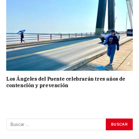
Los Ángeles del Puente celebrarán tres años de
contención y prevención