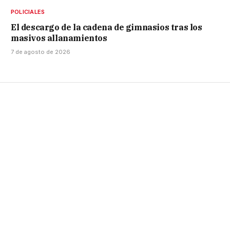
POLICIALES
El descargo de la cadena de gimnasios tras los
masivos allanamientos
7 de agosto de 2026