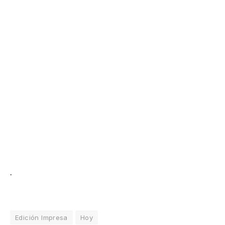
.
Edición Impresa
Hoy