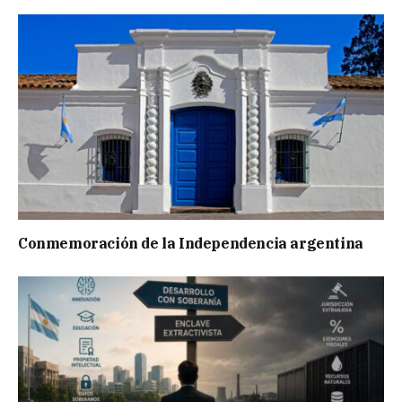
Conmemoración de la Independencia argentina