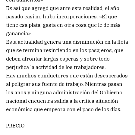
Es así que agregó que ante esta realidad, el año
pasado casi no hubo incorporaciones. «El que
tiene esa plata, gasta en otra cosa que le de más
ganancia».
Esta actualidad genera una disminución en la flota
que se termina resintiendo en los pasajeros, que
deben afrontar largas esperas y sobre todo
perjudica la actividad de los trabajadores.
Hay muchos conductores que están desesperados
al peligrar sus fuente de trabajo. Mientras pasan
los años y ninguna administración del Gobierno
nacional encuentra salida a la crítica situación
económica que empeora con el paso de los días.
PRECIO