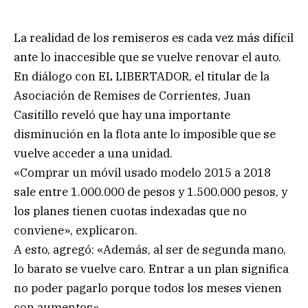
La realidad de los remiseros es cada vez más difícil
ante lo inaccesible que se vuelve renovar el auto.
En diálogo con EL LIBERTADOR, el titular de la
Asociación de Remises de Corrientes, Juan
Casitillo reveló que hay una importante
disminución en la flota ante lo imposible que se
vuelve acceder a una unidad.
«Comprar un móvil usado modelo 2015 a 2018
sale entre 1.000.000 de pesos y 1.500.000 pesos, y
los planes tienen cuotas indexadas que no
conviene», explicaron.
A esto, agregó: «Además, al ser de segunda mano,
lo barato se vuelve caro. Entrar a un plan significa
no poder pagarlo porque todos los meses vienen
con aumentos».