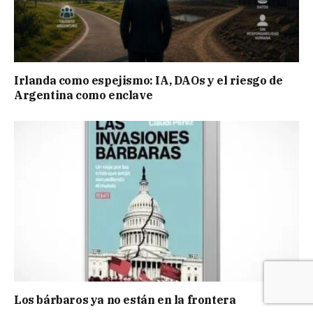
Irlanda como espejismo: IA, DAOs y el riesgo de
Argentina como enclave
Los bárbaros ya no están en la frontera