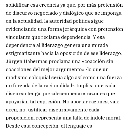
solidificar esa creencia ya que, por más pretensión
de discurso negociado y dialógico que se imponga
en la actualidad, la autoridad política sigue
evidenciando una forma jerárquica con pretensión
vinculante que reclama dependencia. Y esa
dependencia al liderazgo genera una mirada
estigmatizante hacia la oposición de ese liderazgo.
Jürgen Habermas proclama una «coacción sin
coacciones del mejor argumento» -lo que un
modismo coloquial sería algo así como una fuerza
no forzada de la racionalidad-. Implica que cada
discurso tenga que «desempeñar» razones que
apoyarían tal expresión. No aportar razones, vale
decir, no justificar discursivamente cada
proposición, representa una falta de índole moral.
Desde esta concepción, el lenguaje es