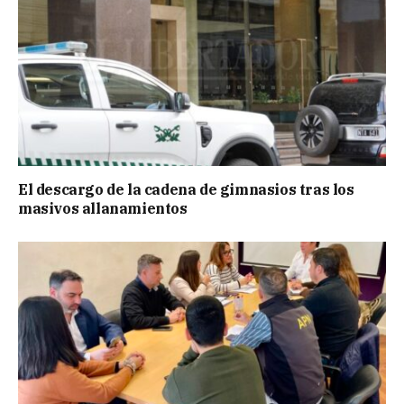
El descargo de la cadena de gimnasios tras los
masivos allanamientos