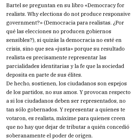
Bartel se preguntan en su libro «Democracy for
realists. Why elections do not produce responsive
government?» (Democracia para realistas. ¿Por
qué las elecciones no producen gobiernos
sensibles?), si quizás la democracia no esté en
crisis, sino que sea «justa» porque su resultado
realista es precisamente representar las
parcialidades identitarias y la fe que la sociedad
deposita en parte de sus élites.
De hecho, sostienen, los ciudadanos son espejos
de los partidos, no sus amos. Y provocan respecto
a si los ciudadanos deben ser representados, no
tan sólo gobernados. Y representar a quienes te
votaron, es realista, máxime para quienes creen
que no hay que dejar de tributar a quién concedió
soberanamente el poder de origen.