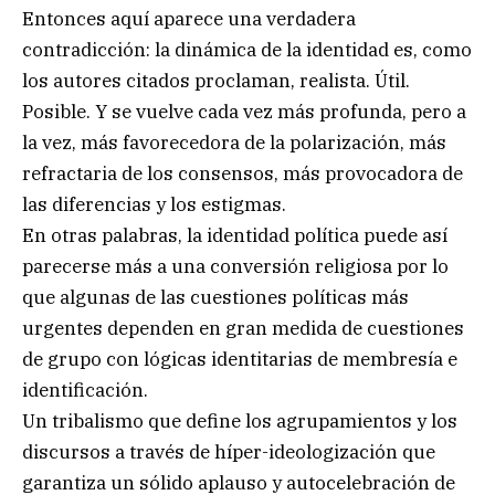
Entonces aquí aparece una verdadera
contradicción: la dinámica de la identidad es, como
los autores citados proclaman, realista. Útil.
Posible. Y se vuelve cada vez más profunda, pero a
la vez, más favorecedora de la polarización, más
refractaria de los consensos, más provocadora de
las diferencias y los estigmas.
En otras palabras, la identidad política puede así
parecerse más a una conversión religiosa por lo
que algunas de las cuestiones políticas más
urgentes dependen en gran medida de cuestiones
de grupo con lógicas identitarias de membresía e
identificación.
Un tribalismo que define los agrupamientos y los
discursos a través de híper-ideologización que
garantiza un sólido aplauso y autocelebración de