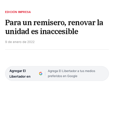
EDICIÓN IMPRESA
Para un remisero, renovar la
unidad es inaccesible
9 de enero de 2022
Agregar El
Agrega El Libertador a tus medios
preferidos en Google
Libertador en