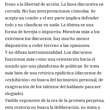
freno a la libertad de acción. La línea discursiva es
cerrada. No hay interpretaciones cómodas. Se
acepta un combo y el ser parte implica defender
todo y no claudicar en nada. La tibieza es una
forma de herejía o impureza. Mientras más a los
extremos los discursos, hay mucho menor
disposición a ceder terreno a las opiniones.
Y su difusa instrumentalidad. Los discursos
funcionan más como una orientación hacia el
mundo que una plataforma de políticas. Se trata
más bien de una retórica epidíctica (discursos de
«exhibición» en busca del lucimiento personal, de
exageración de los talentos del hablante para ser
elogiado).
Visible exponente de la era de la protesta perpetua,
esta oratoria no busca la deliberación, no insta a