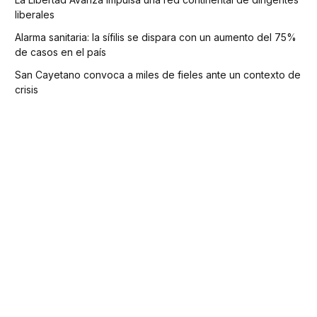
liberales
Alarma sanitaria: la sífilis se dispara con un aumento del 75%
de casos en el país
San Cayetano convoca a miles de fieles ante un contexto de
crisis