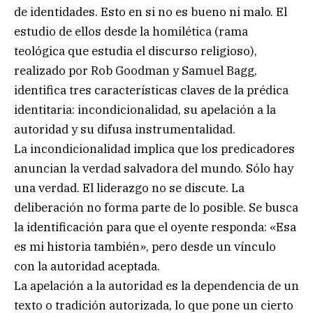
de identidades. Esto en si no es bueno ni malo. El
estudio de ellos desde la homilética (rama
teológica que estudia el discurso religioso),
realizado por Rob Goodman y Samuel Bagg,
identifica tres características claves de la prédica
identitaria: incondicionalidad, su apelación a la
autoridad y su difusa instrumentalidad.
La incondicionalidad implica que los predicadores
anuncian la verdad salvadora del mundo. Sólo hay
una verdad. El liderazgo no se discute. La
deliberación no forma parte de lo posible. Se busca
la identificación para que el oyente responda: «Esa
es mi historia también», pero desde un vínculo
con la autoridad aceptada.
La apelación a la autoridad es la dependencia de un
texto o tradición autorizada, lo que pone un cierto