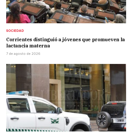
SOCIEDAD
Corrientes distinguió a jóvenes que promueven la
lactancia materna
7 de agosto de 2026