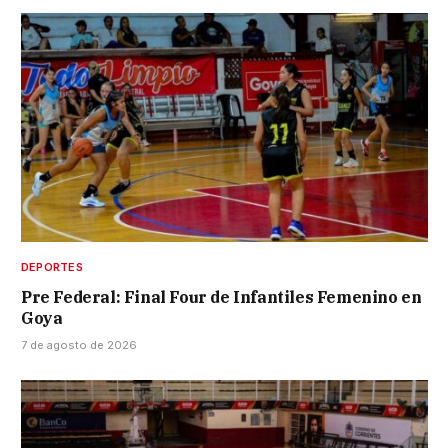
DEPORTES
Pre Federal: Final Four de Infantiles Femenino en
Goya
7 de agosto de 2026