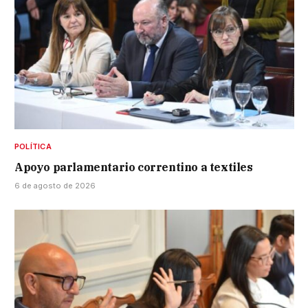
POLÍTICA
Apoyo parlamentario correntino a textiles
6 de agosto de 2026