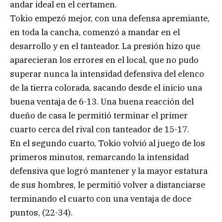
andar ideal en el certamen.
Tokio empezó mejor, con una defensa apremiante,
en toda la cancha, comenzó a mandar en el
desarrollo y en el tanteador. La presión hizo que
aparecieran los errores en el local, que no pudo
superar nunca la intensidad defensiva del elenco
de la tierra colorada, sacando desde el inicio una
buena ventaja de 6-13. Una buena reacción del
dueño de casa le permitió terminar el primer
cuarto cerca del rival con tanteador de 15-17.
En el segundo cuarto, Tokio volvió al juego de los
primeros minutos, remarcando la intensidad
defensiva que logró mantener y la mayor estatura
de sus hombres, le permitió volver a distanciarse
terminando el cuarto con una ventaja de doce
puntos, (22-34).