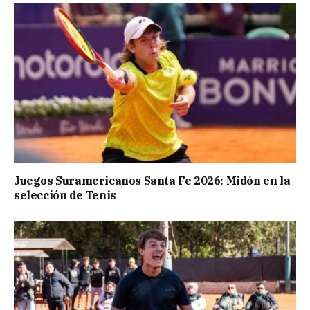
Juegos Suramericanos Santa Fe 2026: Midón en la
selección de Tenis