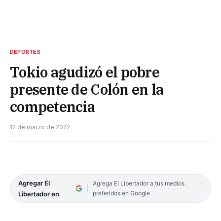
DEPORTES
Tokio agudizó el pobre
presente de Colón en la
competencia
12 de marzo de 2022
Agregar El
Agrega El Libertador a tus medios
preferidos en Google
Libertador en