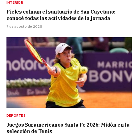
INTERIOR
Fieles colman el santuario de San Cayetano:
conocé todas las actividades de la jornada
7 de agosto de 2026
DEPORTES
Juegos Suramericanos Santa Fe 2026: Midón en la
selección de Tenis