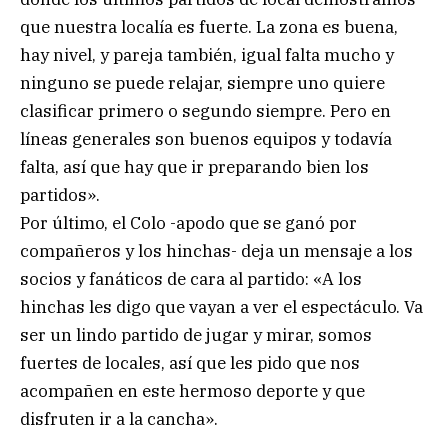
que nuestra localía es fuerte. La zona es buena,
hay nivel, y pareja también, igual falta mucho y
ninguno se puede relajar, siempre uno quiere
clasificar primero o segundo siempre. Pero en
líneas generales son buenos equipos y todavía
falta, así que hay que ir preparando bien los
partidos».
Por último, el Colo -apodo que se ganó por
compañeros y los hinchas- deja un mensaje a los
socios y fanáticos de cara al partido: «A los
hinchas les digo que vayan a ver el espectáculo. Va
ser un lindo partido de jugar y mirar, somos
fuertes de locales, así que les pido que nos
acompañen en este hermoso deporte y que
disfruten ir a la cancha».