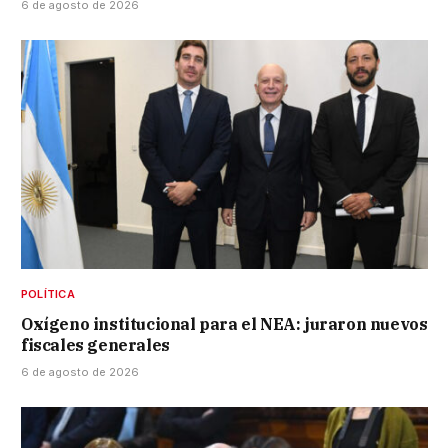
6 de agosto de 2026
POLÍTICA
Oxígeno institucional para el NEA: juraron nuevos
fiscales generales
6 de agosto de 2026