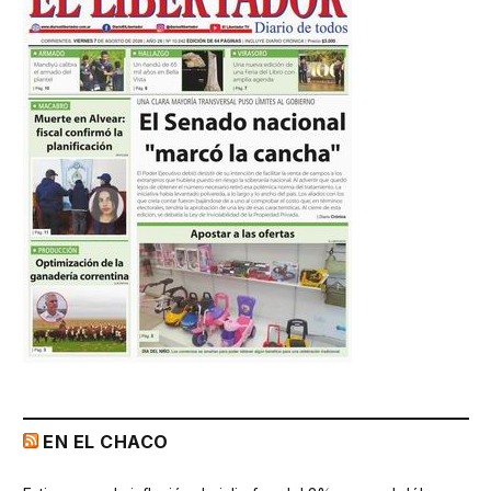
EN EL CHACO