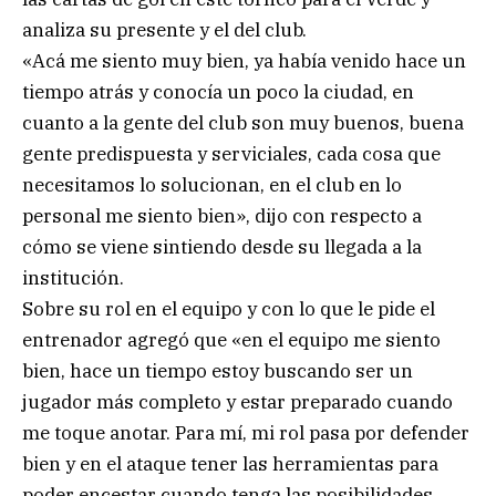
analiza su presente y el del club.
«Acá me siento muy bien, ya había venido hace un
tiempo atrás y conocía un poco la ciudad, en
cuanto a la gente del club son muy buenos, buena
gente predispuesta y serviciales, cada cosa que
necesitamos lo solucionan, en el club en lo
personal me siento bien», dijo con respecto a
cómo se viene sintiendo desde su llegada a la
institución.
Sobre su rol en el equipo y con lo que le pide el
entrenador agregó que «en el equipo me siento
bien, hace un tiempo estoy buscando ser un
jugador más completo y estar preparado cuando
me toque anotar. Para mí, mi rol pasa por defender
bien y en el ataque tener las herramientas para
poder encestar cuando tenga las posibilidades,