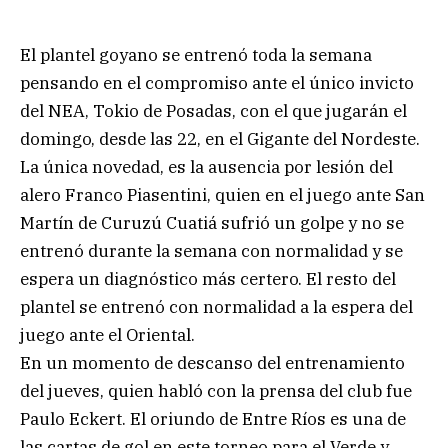
El plantel goyano se entrenó toda la semana
pensando en el compromiso ante el único invicto
del NEA, Tokio de Posadas, con el que jugarán el
domingo, desde las 22, en el Gigante del Nordeste.
La única novedad, es la ausencia por lesión del
alero Franco Piasentini, quien en el juego ante San
Martín de Curuzú Cuatiá sufrió un golpe y no se
entrenó durante la semana con normalidad y se
espera un diagnóstico más certero. El resto del
plantel se entrenó con normalidad a la espera del
juego ante el Oriental.
En un momento de descanso del entrenamiento
del jueves, quien habló con la prensa del club fue
Paulo Eckert. El oriundo de Entre Ríos es una de
las cartas de gol en este torneo para el Verde y