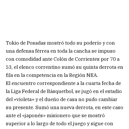
Tokio de Posadas mostró todo su poderío y con
una defensa férrea en toda la cancha se impuso
con comodidad ante Colón de Corrientes por 70 a
53, el elenco correntino sumó su quinta derrota en
fila en la competencia en la Región NEA.
El encuentro correspondiente a la cuarta fecha de
la Liga Federal de Básquetbol, se jugó en el estadio
del «violeta» y el dueño de casa no pudo cambiar
su presente. Sumó una nueva derrota, en este caso
ante el «japonés» misionero que se mostró
superior a lo largo de todo el juego y sigue con