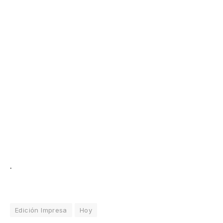
.
Edición Impresa
Hoy