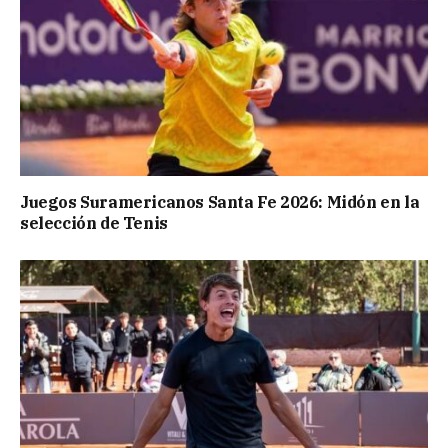
Juegos Suramericanos Santa Fe 2026: Midón en la
selección de Tenis