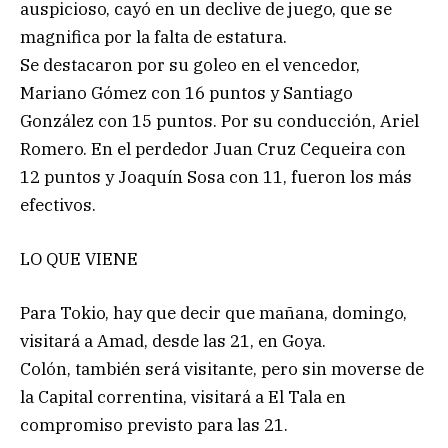
auspicioso, cayó en un declive de juego, que se
magnifica por la falta de estatura.
Se destacaron por su goleo en el vencedor,
Mariano Gómez con 16 puntos y Santiago
González con 15 puntos. Por su conducción, Ariel
Romero. En el perdedor Juan Cruz Cequeira con
12 puntos y Joaquín Sosa con 11, fueron los más
efectivos.
LO QUE VIENE
Para Tokio, hay que decir que mañana, domingo,
visitará a Amad, desde las 21, en Goya.
Colón, también será visitante, pero sin moverse de
la Capital correntina, visitará a El Tala en
compromiso previsto para las 21.