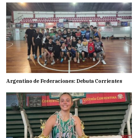
Argentino de Federaciones: Debuta Corrientes