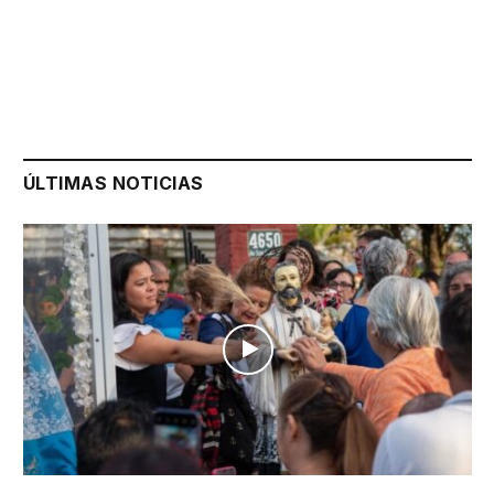
ÚLTIMAS NOTICIAS