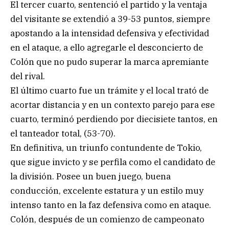
El tercer cuarto, sentenció el partido y la ventaja
del visitante se extendió a 39-53 puntos, siempre
apostando a la intensidad defensiva y efectividad
en el ataque, a ello agregarle el desconcierto de
Colón que no pudo superar la marca apremiante
del rival.
El último cuarto fue un trámite y el local trató de
acortar distancia y en un contexto parejo para ese
cuarto, terminó perdiendo por diecisiete tantos, en
el tanteador total, (53-70).
En definitiva, un triunfo contundente de Tokio,
que sigue invicto y se perfila como el candidato de
la división. Posee un buen juego, buena
conducción, excelente estatura y un estilo muy
intenso tanto en la faz defensiva como en ataque.
Colón, después de un comienzo de campeonato