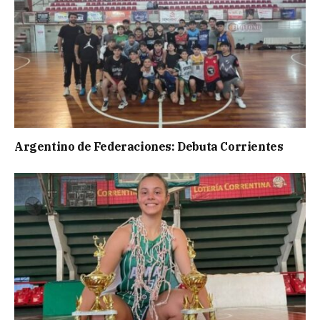
Argentino de Federaciones: Debuta Corrientes