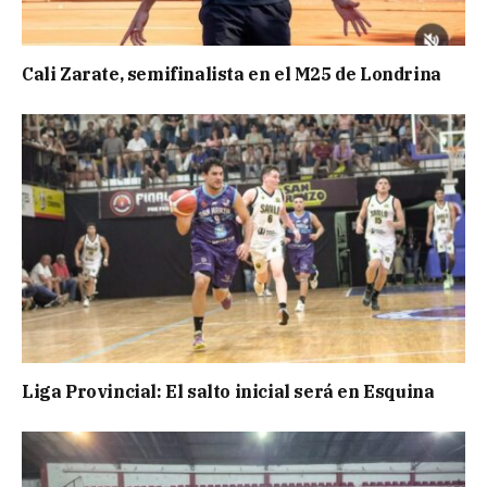
Cali Zarate, semifinalista en el M25 de Londrina
Liga Provincial: El salto inicial será en Esquina