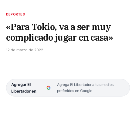
DEPORTES
«Para Tokio, va a ser muy
complicado jugar en casa»
12 de marzo de 2022
Agregar El
Agrega El Libertador a tus medios
preferidos en Google
Libertador en