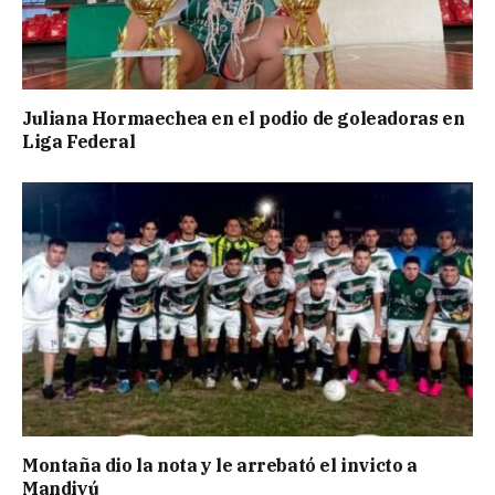
Juliana Hormaechea en el podio de goleadoras en
Liga Federal
Montaña dio la nota y le arrebató el invicto a
Mandiyú