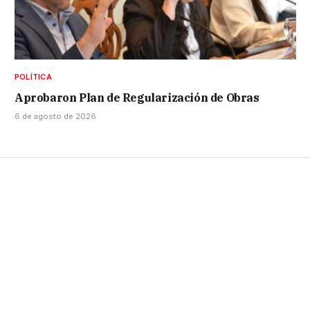
POLÍTICA
Aprobaron Plan de Regularización de Obras
6 de agosto de 2026