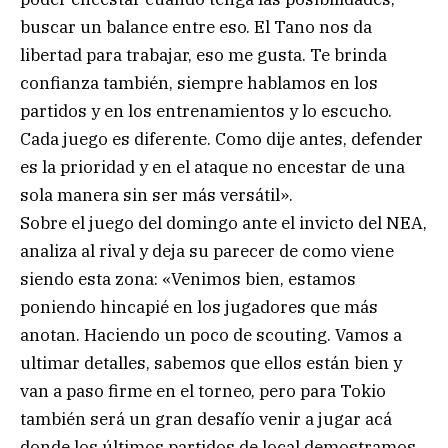
buscar un balance entre eso. El Tano nos da
libertad para trabajar, eso me gusta. Te brinda
confianza también, siempre hablamos en los
partidos y en los entrenamientos y lo escucho.
Cada juego es diferente. Como dije antes, defender
es la prioridad y en el ataque no encestar de una
sola manera sin ser más versátil».
Sobre el juego del domingo ante el invicto del NEA,
analiza al rival y deja su parecer de como viene
siendo esta zona: «Venimos bien, estamos
poniendo hincapié en los jugadores que más
anotan. Haciendo un poco de scouting. Vamos a
ultimar detalles, sabemos que ellos están bien y
van a paso firme en el torneo, pero para Tokio
también será un gran desafío venir a jugar acá
donde los últimos partidos de local demostramos