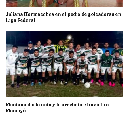
Juliana Hormaechea en el podio de goleadoras en
Liga Federal
Montaña dio la nota y le arrebató el invicto a
Mandiyú