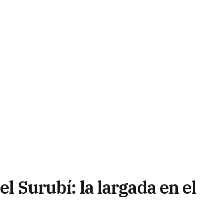
el Surubí: la largada en el