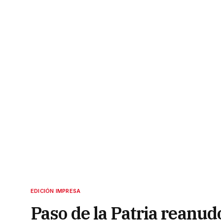
EDICIÓN IMPRESA
Paso de la Patria reanu