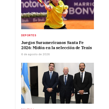
DEPORTES
Juegos Suramericanos Santa Fe
2026: Midón en la selección de Tenis
6 de agosto de 2026