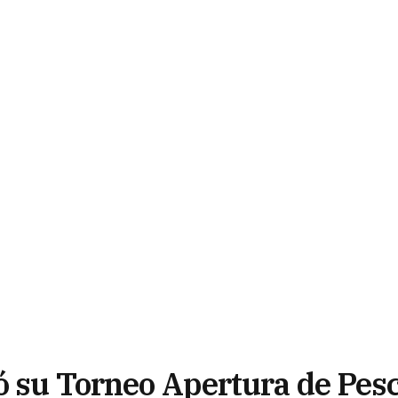
dó su Torneo Apertura de Pes