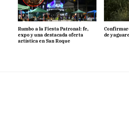
Rumbo a la Fiesta Patronal: fe,
Confirmar
expo y una destacada oferta
de yaguar
artística en San Roque