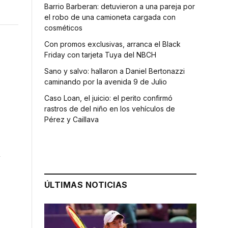
Barrio Barberan: detuvieron a una pareja por
el robo de una camioneta cargada con
cosméticos
Con promos exclusivas, arranca el Black
Friday con tarjeta Tuya del NBCH
Sano y salvo: hallaron a Daniel Bertonazzi
caminando por la avenida 9 de Julio
Caso Loan, el juicio: el perito confirmó
rastros de del niño en los vehículos de
Pérez y Caillava
n
ÚLTIMAS NOTICIAS