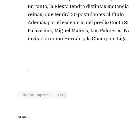
En tanto, la Fiesta tendrá distintas instancia
reinas, que tendrá 30 postulantes al título.
Además por el escenario del predio Costa Su
Palavecino, Miguel Mateos, Los Palmeras, N
invitados como Hernán y la Champion Liga.
.
Edición Impresa
Hoy
SHARE.