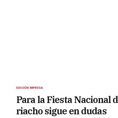
EDICIÓN IMPRESA
Para la Fiesta Nacional d
riacho sigue en dudas