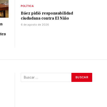
POLÍTICA
Báez pidió responsabilidad
ciudadana contra El Niño
ón
6 de agosto de 2026
tes