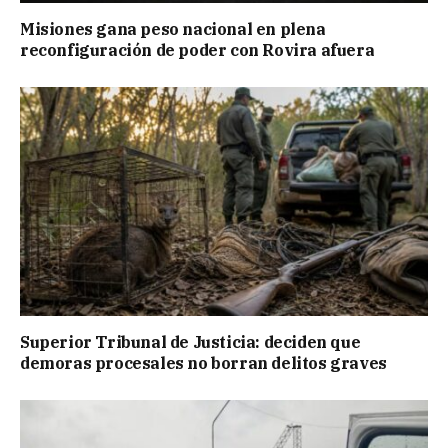
Misiones gana peso nacional en plena
reconfiguración de poder con Rovira afuera
Superior Tribunal de Justicia: deciden que
demoras procesales no borran delitos graves