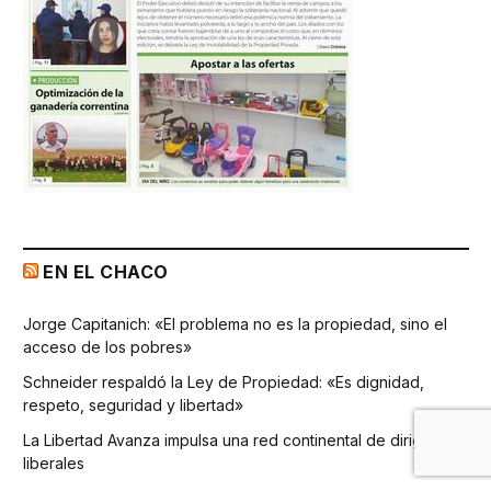
EN EL CHACO
Jorge Capitanich: «El problema no es la propiedad, sino el
acceso de los pobres»
Schneider respaldó la Ley de Propiedad: «Es dignidad,
respeto, seguridad y libertad»
La Libertad Avanza impulsa una red continental de dirigentes
liberales