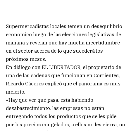
Supermercadistas locales temen un desequilibrio
económico luego de las elecciones legislativas de
mañana y revelan que hay mucha incertidumbre
en el sector acerca de lo que sucederá los
próximos meses.
En diálogo con EL LIBERTADOR, el propietario de
una de las cadenas que funcionan en Corrientes,
Ricardo Cáceres explicó que el panorama es muy
incierto.
«Hay que ver qué pasa, está habiendo
desabastecimiento, las empresas no están
entregando todos los productos que se les pide
por los precios congelados, a ellos no les cierra, no