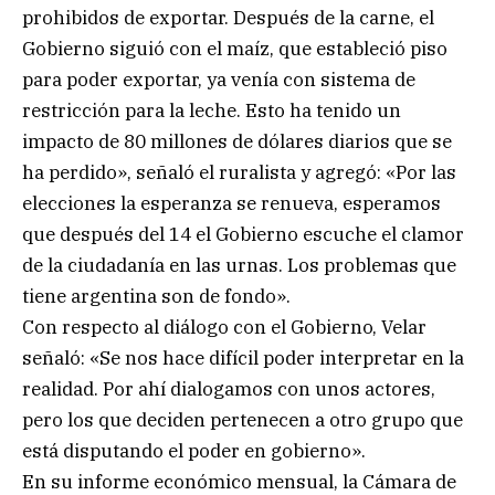
prohibidos de exportar. Después de la carne, el
Gobierno siguió con el maíz, que estableció piso
para poder exportar, ya venía con sistema de
restricción para la leche. Esto ha tenido un
impacto de 80 millones de dólares diarios que se
ha perdido», señaló el ruralista y agregó: «Por las
elecciones la esperanza se renueva, esperamos
que después del 14 el Gobierno escuche el clamor
de la ciudadanía en las urnas. Los problemas que
tiene argentina son de fondo».
Con respecto al diálogo con el Gobierno, Velar
señaló: «Se nos hace difícil poder interpretar en la
realidad. Por ahí dialogamos con unos actores,
pero los que deciden pertenecen a otro grupo que
está disputando el poder en gobierno».
En su informe económico mensual, la Cámara de