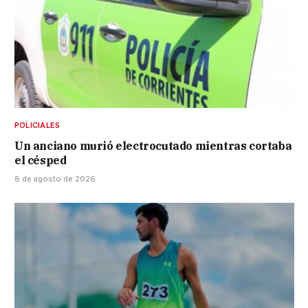
POLICIALES
Un anciano murió electrocutado mientras cortaba
el césped
8 de agosto de 2026