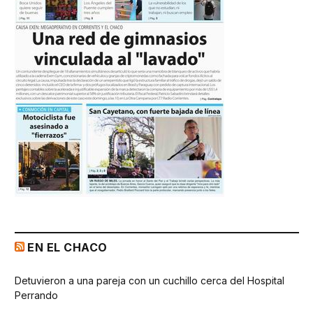
EN EL CHACO
Detuvieron a una pareja con un cuchillo cerca del Hospital
Perrando