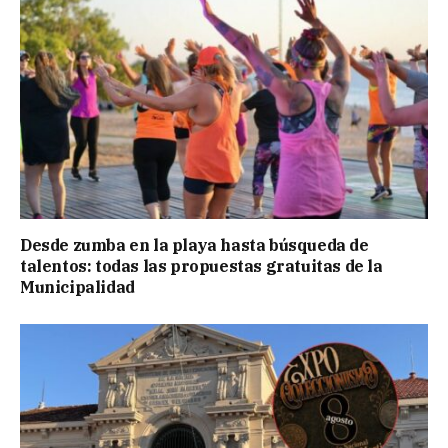
Desde zumba en la playa hasta búsqueda de
talentos: todas las propuestas gratuitas de la
Municipalidad