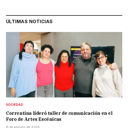
ÚLTIMAS NOTICIAS
SOCIEDAD
Correntina lideró taller de comunicación en el
Foro de Artes Escénicas
8 de agosto de 2026