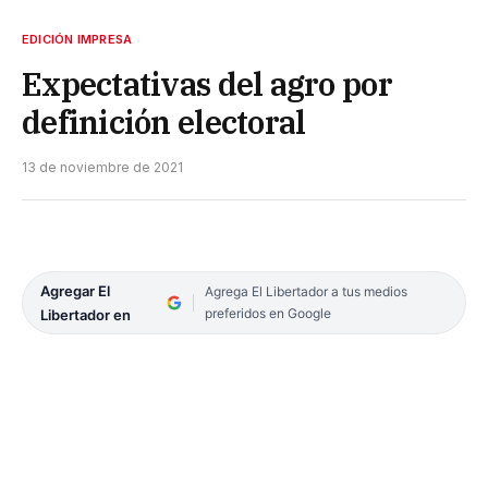
EDICIÓN IMPRESA
Expectativas del agro por
definición electoral
13 de noviembre de 2021
Agregar El
Agrega El Libertador a tus medios
preferidos en Google
Libertador en