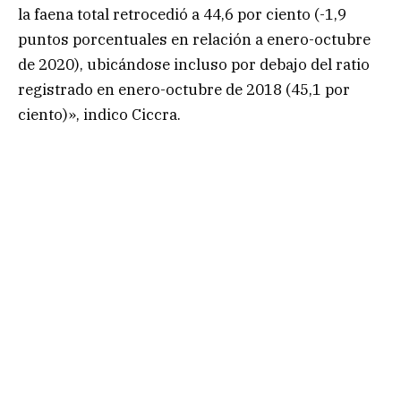
la faena total retrocedió a 44,6 por ciento (-1,9
puntos porcentuales en relación a enero-octubre
de 2020), ubicándose incluso por debajo del ratio
registrado en enero-octubre de 2018 (45,1 por
ciento)», indico Ciccra.