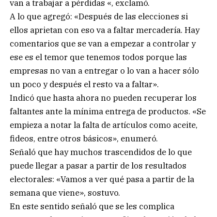
van a trabajar a pérdidas «, exclamó.
A lo que agregó: «Después de las elecciones si
ellos aprietan con eso va a faltar mercadería. Hay
comentarios que se van a empezar a controlar y
ese es el temor que tenemos todos porque las
empresas no van a entregar o lo van a hacer sólo
un poco y después el resto va a faltar».
Indicó que hasta ahora no pueden recuperar los
faltantes ante la mínima entrega de productos. «Se
empieza a notar la falta de artículos como aceite,
fideos, entre otros básicos», enumeró.
Señaló que hay muchos trascendidos de lo que
puede llegar a pasar a partir de los resultados
electorales: «Vamos a ver qué pasa a partir de la
semana que viene», sostuvo.
En este sentido señaló que se les complica