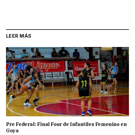
LEER MÁS
Pre Federal: Final Four de Infantiles Femenino en
Goya