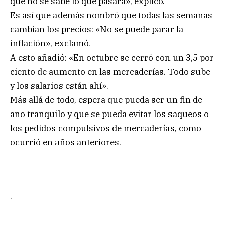
que no se sabe lo que pasará», explicó.
Es así que además nombró que todas las semanas
cambian los precios: «No se puede parar la
inflación», exclamó.
A esto añadió: «En octubre se cerró con un 3,5 por
ciento de aumento en las mercaderías. Todo sube
y los salarios están ahí».
Más allá de todo, espera que pueda ser un fin de
año tranquilo y que se pueda evitar los saqueos o
los pedidos compulsivos de mercaderías, como
ocurrió en años anteriores.
.