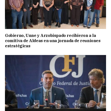
Gobierno, Unne y Arzobispado recibieron a la
comitiva de Aldeas en una jornada de reuniones
estratégicas