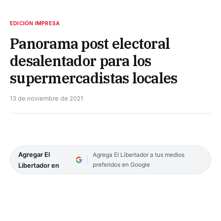
EDICIÓN IMPRESA
Panorama post electoral
desalentador para los
supermercadistas locales
13 de noviembre de 2021
Agregar El
Agrega El Libertador a tus medios
preferidos en Google
Libertador en