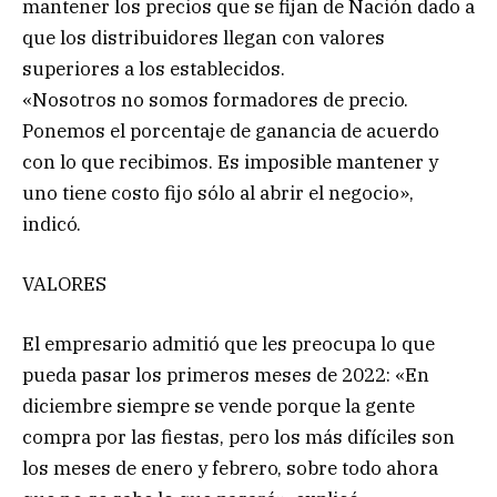
mantener los precios que se fijan de Nación dado a
que los distribuidores llegan con valores
superiores a los establecidos.
«Nosotros no somos formadores de precio.
Ponemos el porcentaje de ganancia de acuerdo
con lo que recibimos. Es imposible mantener y
uno tiene costo fijo sólo al abrir el negocio»,
indicó.
VALORES
El empresario admitió que les preocupa lo que
pueda pasar los primeros meses de 2022: «En
diciembre siempre se vende porque la gente
compra por las fiestas, pero los más difíciles son
los meses de enero y febrero, sobre todo ahora