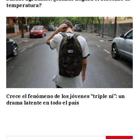
temperatura?
Crece el fenómeno de los jóvenes “triple ni”: un
drama latente en todo el país