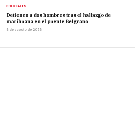
POLICIALES
Detienen a dos hombres tras el hallazgo de
marihuana en el puente Belgrano
8 de agosto de 2026