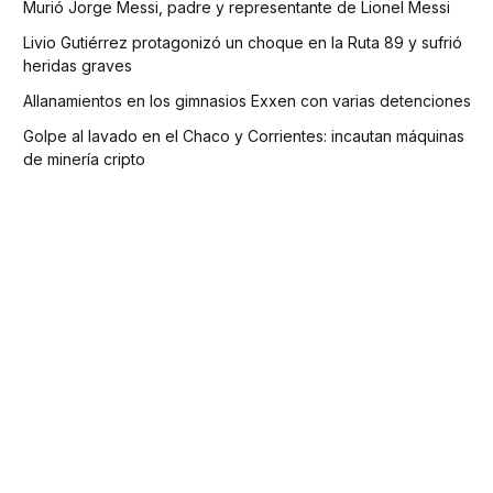
Murió Jorge Messi, padre y representante de Lionel Messi
Livio Gutiérrez protagonizó un choque en la Ruta 89 y sufrió
heridas graves
Allanamientos en los gimnasios Exxen con varias detenciones
Golpe al lavado en el Chaco y Corrientes: incautan máquinas
de minería cripto