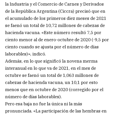
la Industria y el Comercio de Carnes y Derivados
de la República Argentina (Ciccra) precisó que en
el acumulado de los primeros diez meses de 2021
se faenó un total de 10,72 millones de cabezas de
hacienda vacuna. «Este número resultó 7,5 por
ciento menor al de enero-octubre de 2020 (-9,5 por
ciento cuando se ajusta por el número de días
laborables)», indicó.
Además, en lo que significó la novena merma
interanual en lo que va de 2021, en el mes de
octubre se faenó un total de 1,063 millones de
cabezas de hacienda vacuna, un 10,1 por esto
menos que en octubre de 2020 (corregido por el
número de días laborables).
Pero esa baja no fue la única ni la más
pronunciada. «La participación de las hembras en