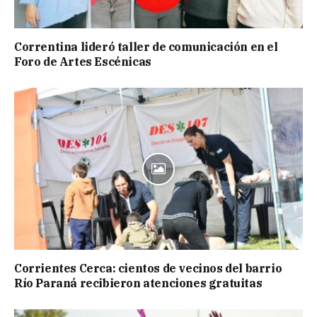
Correntina lideró taller de comunicación en el
Foro de Artes Escénicas
Corrientes Cerca: cientos de vecinos del barrio
Río Paraná recibieron atenciones gratuitas