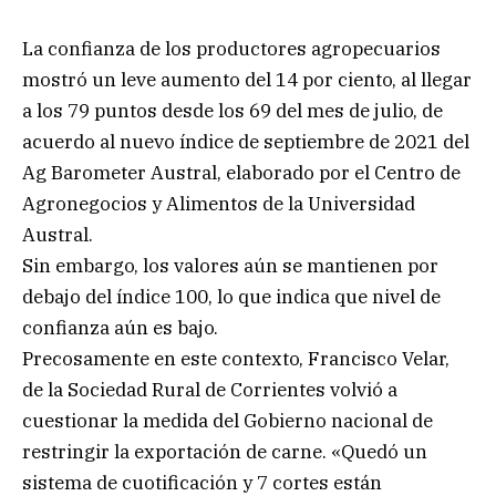
La confianza de los productores agropecuarios
mostró un leve aumento del 14 por ciento, al llegar
a los 79 puntos desde los 69 del mes de julio, de
acuerdo al nuevo índice de septiembre de 2021 del
Ag Barometer Austral, elaborado por el Centro de
Agronegocios y Alimentos de la Universidad
Austral.
Sin embargo, los valores aún se mantienen por
debajo del índice 100, lo que indica que nivel de
confianza aún es bajo.
Precosamente en este contexto, Francisco Velar,
de la Sociedad Rural de Corrientes volvió a
cuestionar la medida del Gobierno nacional de
restringir la exportación de carne. «Quedó un
sistema de cuotificación y 7 cortes están