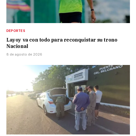
DEPORTES
Layoy va con todo para reconquistar su trono
Nacional
8 de agosto de 2026