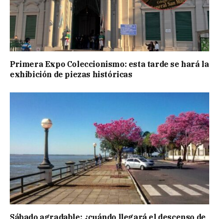
Primera Expo Coleccionismo: esta tarde se hará la
exhibición de piezas históricas
Sábado agradable: ¿cuándo llegará el descenso de