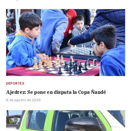
DEPORTES
Ajedrez: Se pone en disputa la Copa Ñandé
8 de agosto de 2026