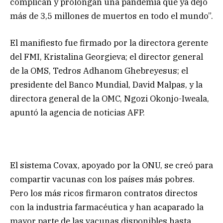
complican y prolongan una pandemia que ya dejó
más de 3,5 millones de muertos en todo el mundo”.
El manifiesto fue firmado por la directora gerente
del FMI, Kristalina Georgieva; el director general
de la OMS, Tedros Adhanom Ghebreyesus; el
presidente del Banco Mundial, David Malpas, y la
directora general de la OMC, Ngozi Okonjo-Iweala,
apuntó la agencia de noticias AFP.
El sistema Covax, apoyado por la ONU, se creó para
compartir vacunas con los países más pobres.
Pero los más ricos firmaron contratos directos
con la industria farmacéutica y han acaparado la
mayor parte de las vacunas disponibles hasta