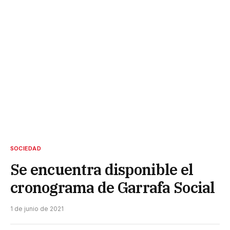
SOCIEDAD
Se encuentra disponible el
cronograma de Garrafa Social
1 de junio de 2021