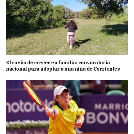
El sueño de crecer en familia: convocatoria
nacional para adoptar a una niña de Corrientes