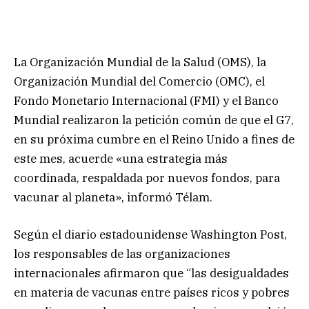
La Organización Mundial de la Salud (OMS), la
Organización Mundial del Comercio (OMC), el
Fondo Monetario Internacional (FMI) y el Banco
Mundial realizaron la petición común de que el G7,
en su próxima cumbre en el Reino Unido a fines de
este mes, acuerde «una estrategia más
coordinada, respaldada por nuevos fondos, para
vacunar al planeta», informó Télam.
Según el diario estadounidense Washington Post,
los responsables de las organizaciones
internacionales afirmaron que “las desigualdades
en materia de vacunas entre países ricos y pobres