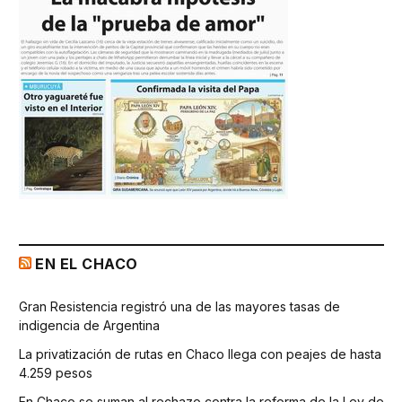
EN EL CHACO
Gran Resistencia registró una de las mayores tasas de
indigencia de Argentina
La privatización de rutas en Chaco llega con peajes de hasta
4.259 pesos
En Chaco se suman al rechazo contra la reforma de la Ley de