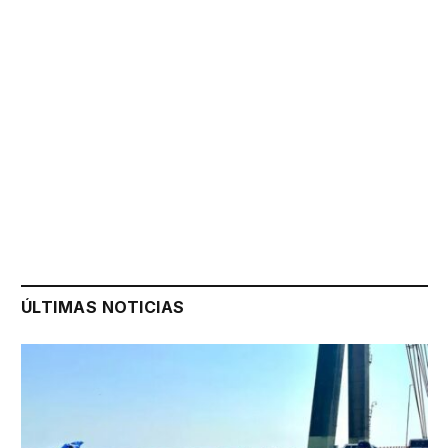
ÚLTIMAS NOTICIAS