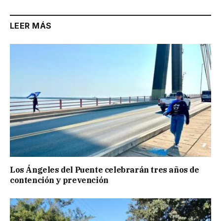
LEER MÁS
Los Ángeles del Puente celebrarán tres años de
contención y prevención