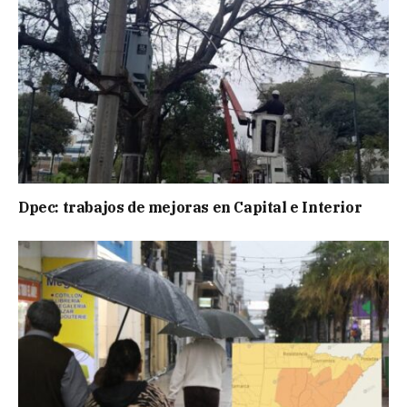
Dpec: trabajos de mejoras en Capital e Interior