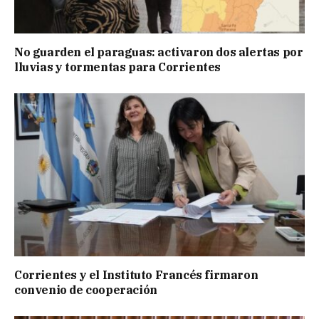
No guarden el paraguas: activaron dos alertas por
lluvias y tormentas para Corrientes
Corrientes y el Instituto Francés firmaron
convenio de cooperación