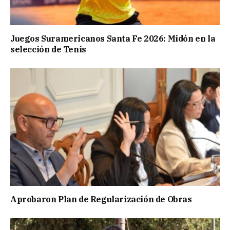
Juegos Suramericanos Santa Fe 2026: Midón en la
selección de Tenis
Aprobaron Plan de Regularización de Obras