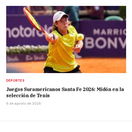
DEPORTES
Juegos Suramericanos Santa Fe 2026: Midón en la
selección de Tenis
6 de agosto de 2026