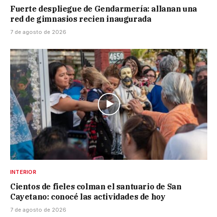
Fuerte despliegue de Gendarmería: allanan una
red de gimnasios recien inaugurada
7 de agosto de 2026
INTERIOR
Cientos de fieles colman el santuario de San
Cayetano: conocé las actividades de hoy
7 de agosto de 2026