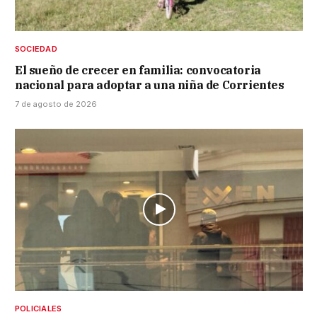
SOCIEDAD
El sueño de crecer en familia: convocatoria
nacional para adoptar a una niña de Corrientes
7 de agosto de 2026
POLICIALES