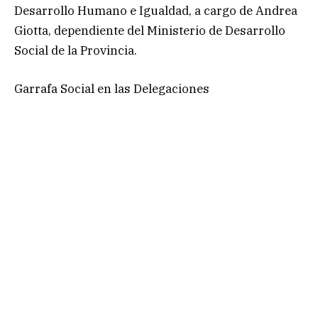
Desarrollo Humano e Igualdad, a cargo de Andrea
Giotta, dependiente del Ministerio de Desarrollo
Social de la Provincia.
Garrafa Social en las Delegaciones