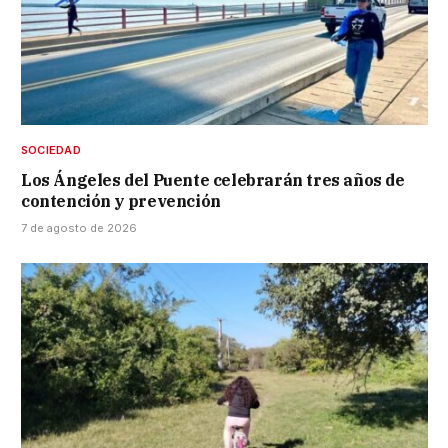
SOCIEDAD
Los Ángeles del Puente celebrarán tres años de
contención y prevención
7 de agosto de 2026