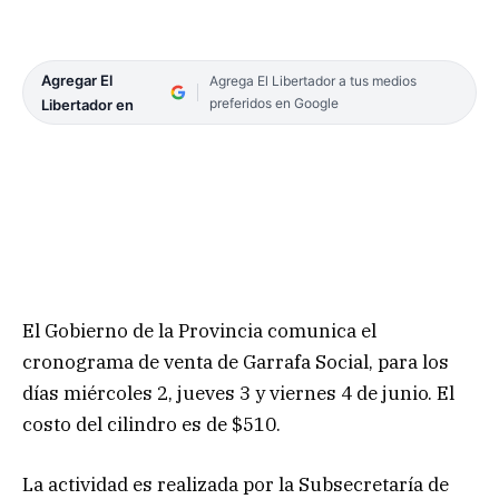
Agregar El
Agrega El Libertador a tus medios
preferidos en Google
Libertador en
El Gobierno de la Provincia comunica el
cronograma de venta de Garrafa Social, para los
días miércoles 2, jueves 3 y viernes 4 de junio. El
costo del cilindro es de $510.
La actividad es realizada por la Subsecretaría de