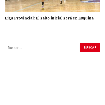
Liga Provincial: El salto inicial será en Esquina