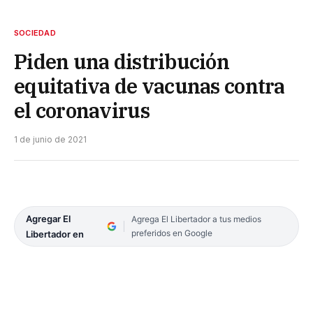
SOCIEDAD
Piden una distribución
equitativa de vacunas contra
el coronavirus
1 de junio de 2021
Agregar El
Agrega El Libertador a tus medios
preferidos en Google
Libertador en