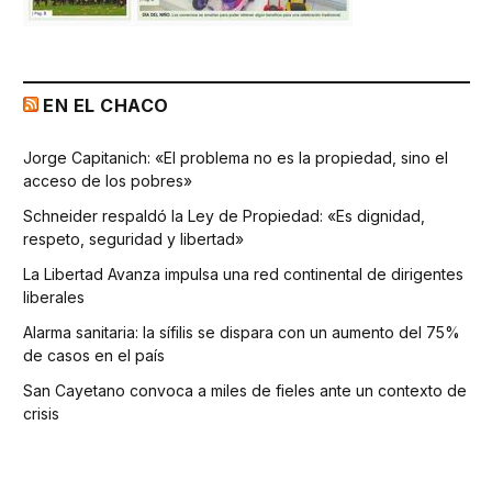
EN EL CHACO
Jorge Capitanich: «El problema no es la propiedad, sino el
acceso de los pobres»
Schneider respaldó la Ley de Propiedad: «Es dignidad,
respeto, seguridad y libertad»
La Libertad Avanza impulsa una red continental de dirigentes
liberales
Alarma sanitaria: la sífilis se dispara con un aumento del 75%
de casos en el país
San Cayetano convoca a miles de fieles ante un contexto de
crisis