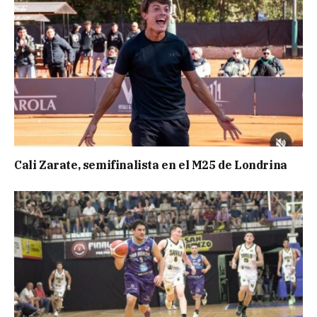
Cali Zarate, semifinalista en el M25 de Londrina