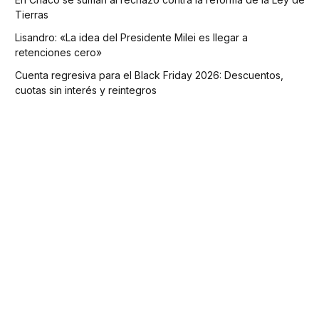
Tierras
Lisandro: «La idea del Presidente Milei es llegar a
retenciones cero»
Cuenta regresiva para el Black Friday 2026: Descuentos,
cuotas sin interés y reintegros