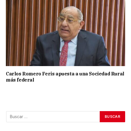
Carlos Romero Feris apuesta a una Sociedad Rural
más federal