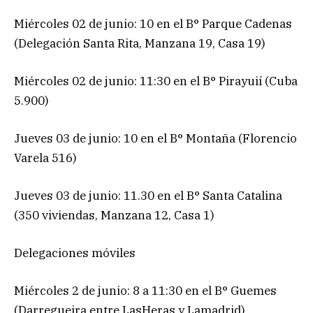
Miércoles 02 de junio: 10 en el B° Parque Cadenas
(Delegación Santa Rita, Manzana 19, Casa 19)
Miércoles 02 de junio: 11:30 en el B° Pirayuií (Cuba
5.900)
Jueves 03 de junio: 10 en el B° Montaña (Florencio
Varela 516)
Jueves 03 de junio: 11.30 en el B° Santa Catalina
(350 viviendas, Manzana 12, Casa 1)
Delegaciones móviles
Miércoles 2 de junio: 8 a 11:30 en el B° Guemes
(Darregueira entre LasHeras y Lamadrid)