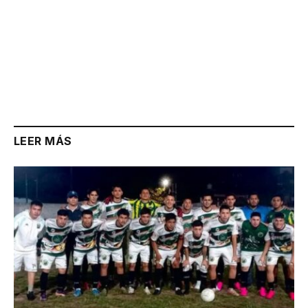
LEER MÁS