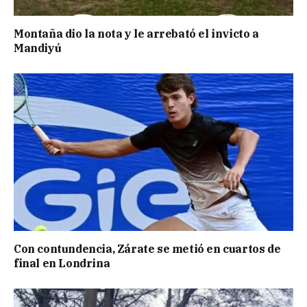
Montaña dio la nota y le arrebató el invicto a
Mandiyú
Con contundencia, Zárate se metió en cuartos de
final en Londrina