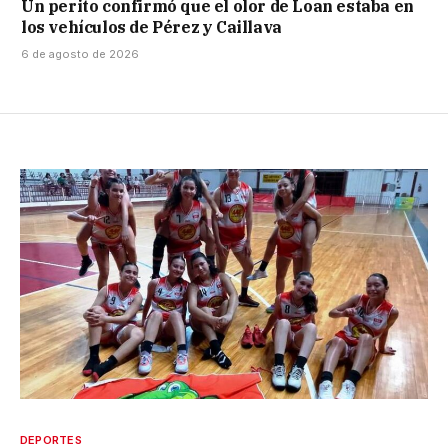
Un perito confirmó que el olor de Loan estaba en
los vehículos de Pérez y Caillava
6 de agosto de 2026
DEPORTES