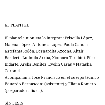
EL PLANTEL
El plantel unionista lo integran: Priscilla López,
Malena López, Antonela López, Paula Candia,
Estefanía Rolón, Bernardita Azcona, Altair
Bartlertt, Ludmila Arrúa, Xiomara Tarabini, Pilar
Bidarte, Arelis Benítez, Evelin Casas y Natasha
Coronel.
Acompañan a José Francisco en el cuerpo técnico,
Eduardo Bernasconi (asistente) y Eliana Romero
(preparadora física).
SÍNTESIS