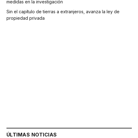
medidas en la investigación
Sin el capítulo de tierras a extranjeros, avanza la ley de
propiedad privada
ÚLTIMAS NOTICIAS