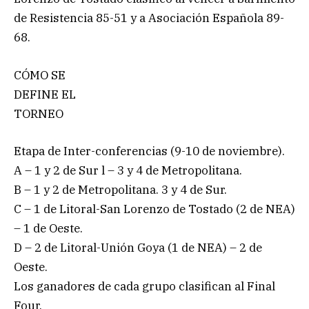
de Resistencia 85-51 y a Asociación Española 89-
68.
CÓMO SE
DEFINE EL
TORNEO
Etapa de Inter-conferencias (9-10 de noviembre).
A – 1 y 2 de Sur l – 3 y 4 de Metropolitana.
B – 1 y 2 de Metropolitana. 3 y 4 de Sur.
C – 1 de Litoral-San Lorenzo de Tostado (2 de NEA)
– 1 de Oeste.
D – 2 de Litoral-Unión Goya (1 de NEA) – 2 de
Oeste.
Los ganadores de cada grupo clasifican al Final
Four.