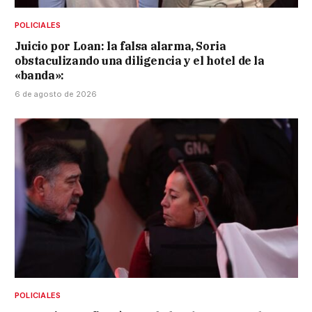
POLICIALES
Juicio por Loan: la falsa alarma, Soria
obstaculizando una diligencia y el hotel de la
«banda»:
6 de agosto de 2026
POLICIALES