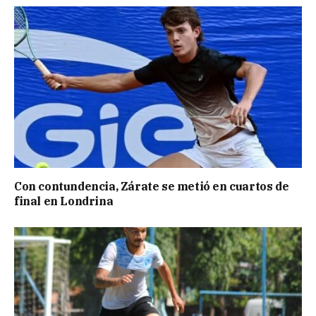
Con contundencia, Zárate se metió en cuartos de
final en Londrina