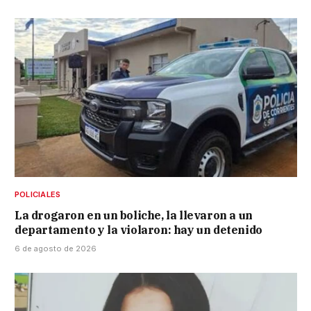
POLICIALES
La drogaron en un boliche, la llevaron a un
departamento y la violaron: hay un detenido
6 de agosto de 2026