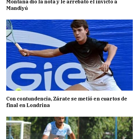
Montaña dio la nota y le arrebató el invicto a
Mandiyú
Con contundencia, Zárate se metió en cuartos de
final en Londrina