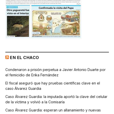
EN EL CHACO
Condenaron a prisión perpetua a Javier Antonio Duarte por
el femicidio de Erika Fernández
El fiscal aseguró que hay pruebas científicas clave en el
caso Álvarez Guardia
Caso Álvarez Guardia: la imputada aportó la clave del celular
de la víctima y volvió a la Comisaría
Caso Álvarez Guardia: esperan un allanamiento y nuevas