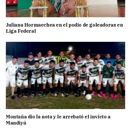
Juliana Hormaechea en el podio de goleadoras en
Liga Federal
Montaña dio la nota y le arrebató el invicto a
Mandiyú