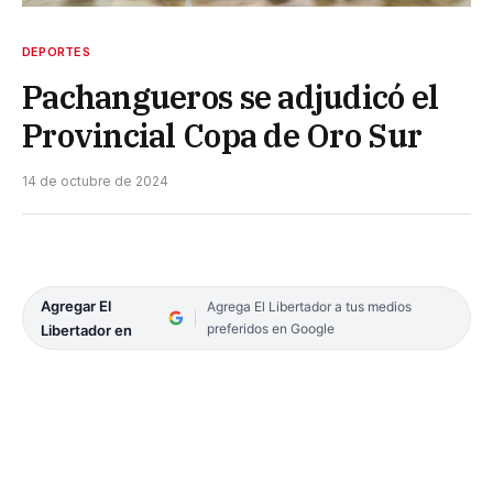
DEPORTES
Pachangueros se adjudicó el
Provincial Copa de Oro Sur
14 de octubre de 2024
Agregar El
Agrega El Libertador a tus medios
preferidos en Google
Libertador en