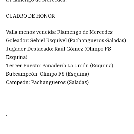
CUADRO DE HONOR
Valla menos vencida: Flamengo de Mercedes
Goleador: Sehiel Esquivel (Pachangueros-Saladas)
Jugador Destacado: Raúl Gómez (Olimpo FS-
Esquina)
Tercer Puesto: Panadería La Unión (Esquina)
Subcampeón: Olimpo FS (Esquina)
Campeón: Pachangueros (Saladas)
.