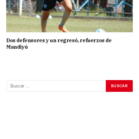
Dos defensores y un regresó, refuerzos de
Mandiyú