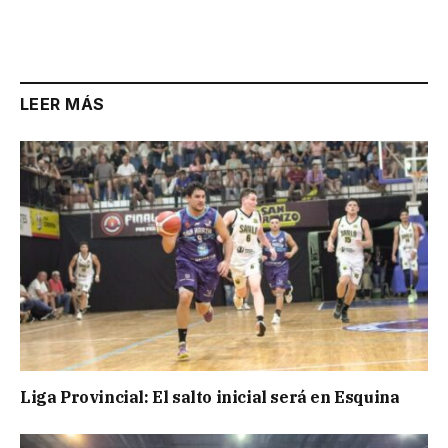
LEER MÁS
Liga Provincial: El salto inicial será en Esquina