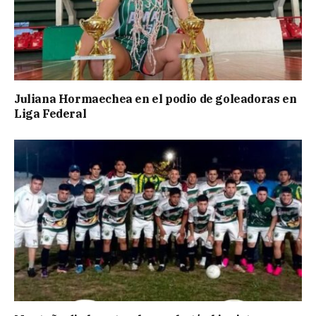
Juliana Hormaechea en el podio de goleadoras en
Liga Federal