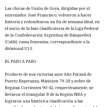
Las chicas de Unión de Goya, dirigidas por el
entrenador José Francisco, volvieron a hacer
historia y redondearon un fin de semana ideal, en
el inicio de la fase clasificatoria de la Liga Federal
de la Confederación Argentina de Básquetbol
(Cabb), rama femenina, correspondiente a la
divisional U13.
EL PASO A PASO
Producto de sus victorias ante Alto Paraná de
Puerto Esperanza, Misiones 79-28 y sobre de
Regatas Corrientes 90-42, respectivamente, se
llevaron el triangular B de la Región NEA y
lograron una histórica clasificación a las