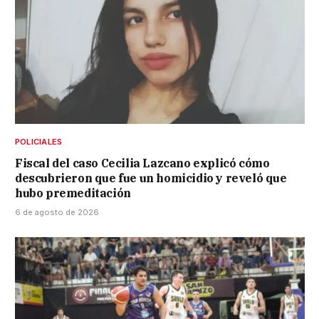
POLICIALES
Fiscal del caso Cecilia Lazcano explicó cómo
descubrieron que fue un homicidio y reveló que
hubo premeditación
6 de agosto de 2026