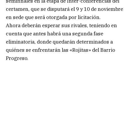
semifinales en la etapa de Inter-conferencias del
certamen, que se disputará el 9 y 10 de noviembre
en sede que será otorgada por licitación.
Ahora deberán esperar sus rivales, teniendo en
cuenta que antes habrá una segunda fase
eliminatoria, donde quedarán determinados a
quiénes se enfrentarán las «Rojitas» del Barrio
Progreso.