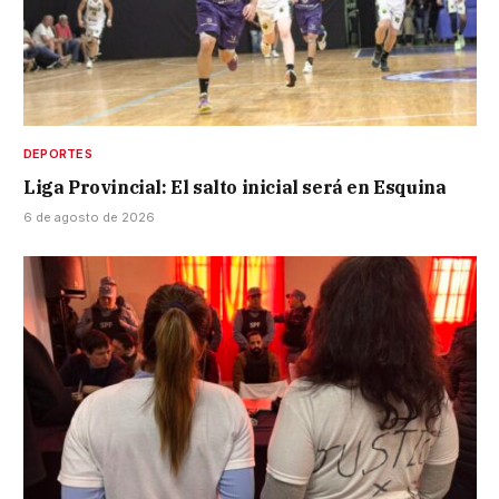
DEPORTES
Liga Provincial: El salto inicial será en Esquina
6 de agosto de 2026