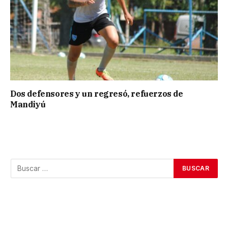
Dos defensores y un regresó, refuerzos de
Mandiyú