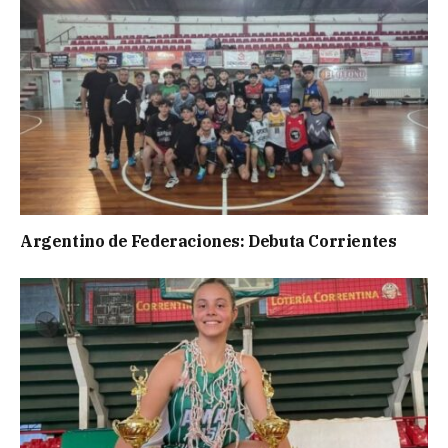
Argentino de Federaciones: Debuta Corrientes