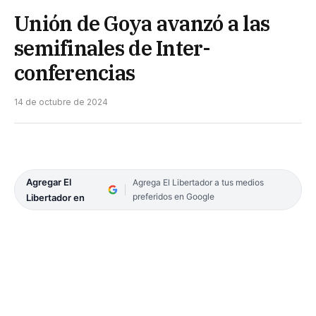
Unión de Goya avanzó a las
semifinales de Inter-
conferencias
14 de octubre de 2024
Agregar El
Agrega El Libertador a tus medios
preferidos en Google
Libertador en