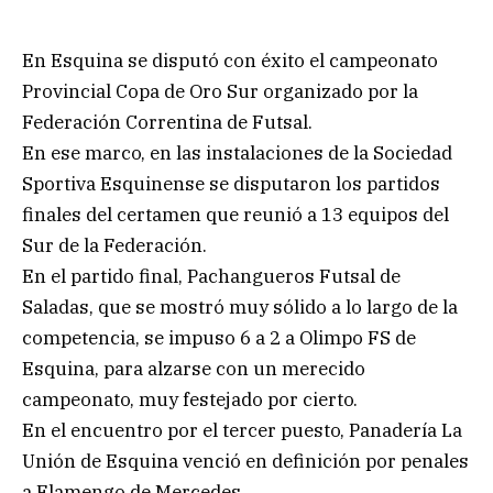
En Esquina se disputó con éxito el campeonato
Provincial Copa de Oro Sur organizado por la
Federación Correntina de Futsal.
En ese marco, en las instalaciones de la Sociedad
Sportiva Esquinense se disputaron los partidos
finales del certamen que reunió a 13 equipos del
Sur de la Federación.
En el partido final, Pachangueros Futsal de
Saladas, que se mostró muy sólido a lo largo de la
competencia, se impuso 6 a 2 a Olimpo FS de
Esquina, para alzarse con un merecido
campeonato, muy festejado por cierto.
En el encuentro por el tercer puesto, Panadería La
Unión de Esquina venció en definición por penales
a Flamengo de Mercedes.