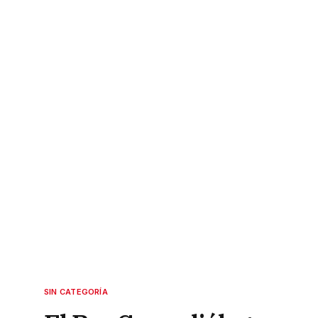
SIN CATEGORÍA