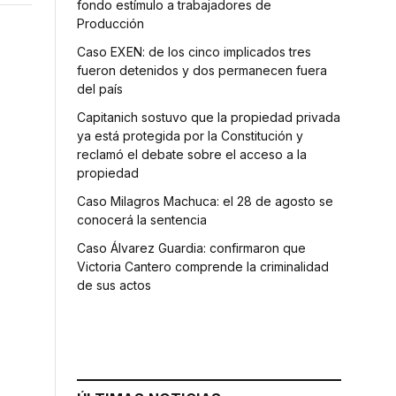
fondo estímulo a trabajadores de
Producción
Caso EXEN: de los cinco implicados tres
fueron detenidos y dos permanecen fuera
del país
Capitanich sostuvo que la propiedad privada
ya está protegida por la Constitución y
reclamó el debate sobre el acceso a la
propiedad
Caso Milagros Machuca: el 28 de agosto se
conocerá la sentencia
Caso Álvarez Guardia: confirmaron que
Victoria Cantero comprende la criminalidad
de sus actos