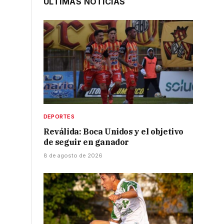
ÚLTIMAS NOTICIAS
DEPORTES
Reválida: Boca Unidos y el objetivo
de seguir en ganador
8 de agosto de 2026