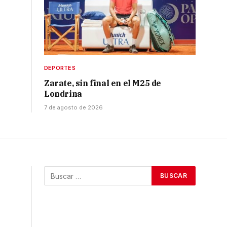
DEPORTES
Zarate, sin final en el M25 de
Londrina
7 de agosto de 2026