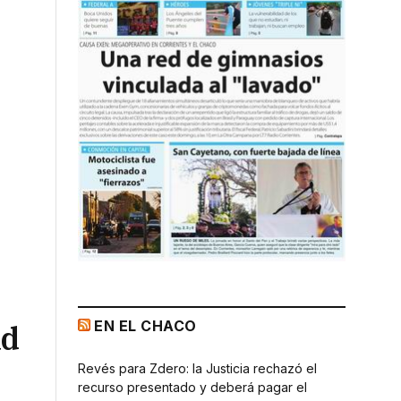
EN EL CHACO
ad
Revés para Zdero: la Justicia rechazó el
recurso presentado y deberá pagar el