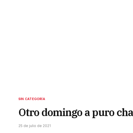
SIN CATEGORÍA
Otro domingo a puro cha
25 de julio de 2021