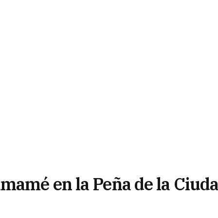
mamé en la Peña de la Ciud